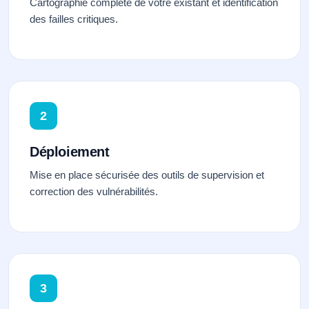
Cartographie complète de votre existant et identification
des failles critiques.
2
Déploiement
Mise en place sécurisée des outils de supervision et
correction des vulnérabilités.
3