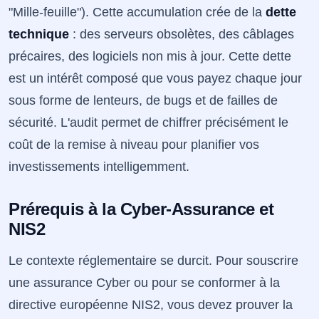
"Mille-feuille"). Cette accumulation crée de la
dette
technique
: des serveurs obsolètes, des câblages
précaires, des logiciels non mis à jour. Cette dette
est un intérêt composé que vous payez chaque jour
sous forme de lenteurs, de bugs et de failles de
sécurité. L'audit permet de chiffrer précisément le
coût de la remise à niveau pour planifier vos
investissements intelligemment.
Prérequis à la Cyber-Assurance et
NIS2
Le contexte réglementaire se durcit. Pour souscrire
une assurance Cyber ou pour se conformer à la
directive européenne NIS2, vous devez prouver la