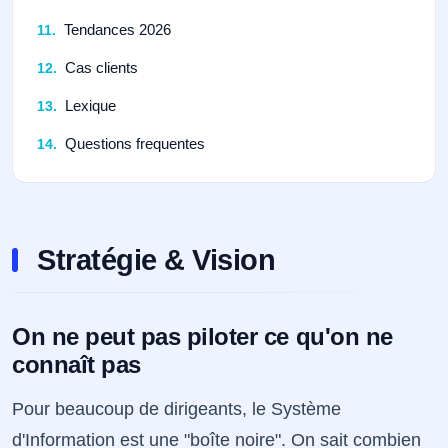
Tendances 2026
Cas clients
Lexique
Questions frequentes
Stratégie & Vision
On ne peut pas piloter ce qu'on ne
connaît pas
Pour beaucoup de dirigeants, le Système
d'Information est une "boîte noire". On sait combien