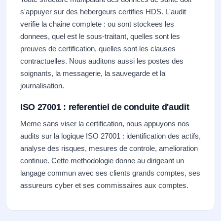
s'appuyer sur des hebergeurs certifies HDS. L'audit
verifie la chaine complete : ou sont stockees les
donnees, quel est le sous-traitant, quelles sont les
preuves de certification, quelles sont les clauses
contractuelles. Nous auditons aussi les postes des
soignants, la messagerie, la sauvegarde et la
journalisation.
ISO 27001 : referentiel de conduite d'audit
Meme sans viser la certification, nous appuyons nos
audits sur la logique ISO 27001 : identification des actifs,
analyse des risques, mesures de controle, amelioration
continue. Cette methodologie donne au dirigeant un
langage commun avec ses clients grands comptes, ses
assureurs cyber et ses commissaires aux comptes.