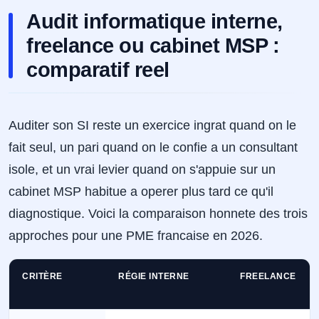
Audit informatique interne,
freelance ou cabinet MSP :
comparatif reel
Auditer son SI reste un exercice ingrat quand on le
fait seul, un pari quand on le confie a un consultant
isole, et un vrai levier quand on s'appuie sur un
cabinet MSP habitue a operer plus tard ce qu'il
diagnostique. Voici la comparaison honnete des trois
approches pour une PME francaise en 2026.
CRITÈRE
RÉGIE INTERNE
FREELANCE