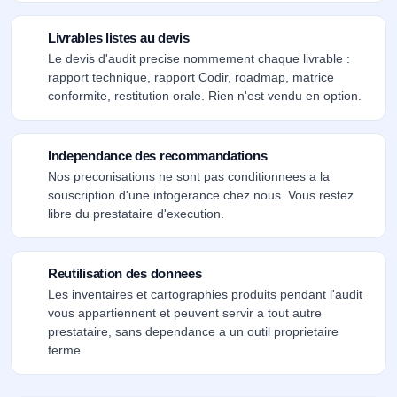
Livrables listes au devis
Le devis d'audit precise nommement chaque livrable :
rapport technique, rapport Codir, roadmap, matrice
conformite, restitution orale. Rien n'est vendu en option.
Independance des recommandations
Nos preconisations ne sont pas conditionnees a la
souscription d'une infogerance chez nous. Vous restez
libre du prestataire d'execution.
Reutilisation des donnees
Les inventaires et cartographies produits pendant l'audit
vous appartiennent et peuvent servir a tout autre
prestataire, sans dependance a un outil proprietaire
ferme.