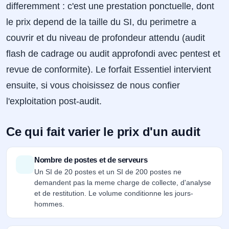
differemment : c'est une prestation ponctuelle, dont
le prix depend de la taille du SI, du perimetre a
couvrir et du niveau de profondeur attendu (audit
flash de cadrage ou audit approfondi avec pentest et
revue de conformite). Le forfait Essentiel intervient
ensuite, si vous choisissez de nous confier
l'exploitation post-audit.
Ce qui fait varier le prix d'un audit
Nombre de postes et de serveurs
Un SI de 20 postes et un SI de 200 postes ne
demandent pas la meme charge de collecte, d'analyse
et de restitution. Le volume conditionne les jours-
hommes.