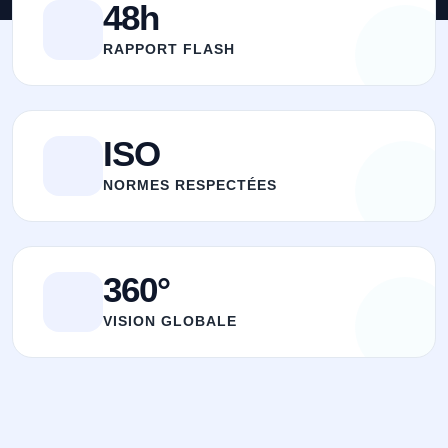
48h
RAPPORT FLASH
ISO
NORMES RESPECTÉES
360°
VISION GLOBALE