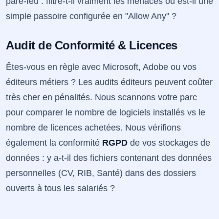
pare-feu : filtre-t-il vraiment les menaces ou est-il une
simple passoire configurée en "Allow Any" ?
Audit de Conformité & Licences
Êtes-vous en règle avec Microsoft, Adobe ou vos
éditeurs métiers ? Les audits éditeurs peuvent coûter
très cher en pénalités. Nous scannons votre parc
pour comparer le nombre de logiciels installés vs le
nombre de licences achetées. Nous vérifions
également la conformité
RGPD
de vos stockages de
données : y a-t-il des fichiers contenant des données
personnelles (CV, RIB, Santé) dans des dossiers
ouverts à tous les salariés ?