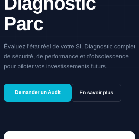
Diagnostic
Parc
Évaluez l'état réel de votre SI. Diagnostic complet
de sécurité, de performance et d'obsolescence
pour piloter vos investissements futurs.
Demander un Audit
En savoir plus