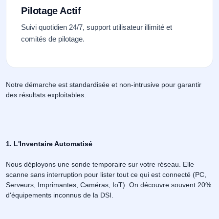
Pilotage Actif
Suivi quotidien 24/7, support utilisateur illimité et
comités de pilotage.
Notre démarche est standardisée et non-intrusive pour garantir
des résultats exploitables.
1. L'Inventaire Automatisé
Nous déployons une sonde temporaire sur votre réseau. Elle
scanne sans interruption pour lister tout ce qui est connecté (PC,
Serveurs, Imprimantes, Caméras, IoT). On découvre souvent 20%
d'équipements inconnus de la DSI.