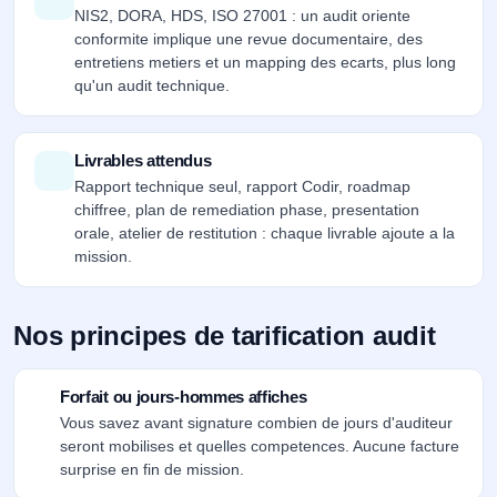
NIS2, DORA, HDS, ISO 27001 : un audit oriente
conformite implique une revue documentaire, des
entretiens metiers et un mapping des ecarts, plus long
qu'un audit technique.
Livrables attendus
Rapport technique seul, rapport Codir, roadmap
chiffree, plan de remediation phase, presentation
orale, atelier de restitution : chaque livrable ajoute a la
mission.
Nos principes de tarification audit
Forfait ou jours-hommes affiches
Vous savez avant signature combien de jours d'auditeur
seront mobilises et quelles competences. Aucune facture
surprise en fin de mission.