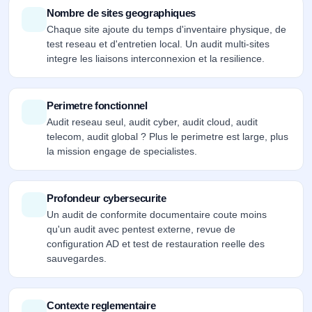
Nombre de sites geographiques
Chaque site ajoute du temps d'inventaire physique, de
test reseau et d'entretien local. Un audit multi-sites
integre les liaisons interconnexion et la resilience.
Perimetre fonctionnel
Audit reseau seul, audit cyber, audit cloud, audit
telecom, audit global ? Plus le perimetre est large, plus
la mission engage de specialistes.
Profondeur cybersecurite
Un audit de conformite documentaire coute moins
qu'un audit avec pentest externe, revue de
configuration AD et test de restauration reelle des
sauvegardes.
Contexte reglementaire