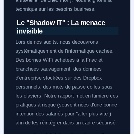
à travailler de chez moi"). Nous alignons la
technique sur les besoins business.
Le "Shadow IT" : La menace
invisible
Lors de nos audits, nous découvrons
systématiquement de l'informatique cachée.
Des bornes WiFi achetées à la Fnac et
branchées sauvagement, des données
d'entreprise stockées sur des Dropbox
personnels, des mots de passe collés sous
les claviers. Notre rapport met en lumière ces
pratiques à risque (souvent nées d'une bonne
intention des salariés pour "aller plus vite")
afin de les réintégrer dans un cadre sécurisé.