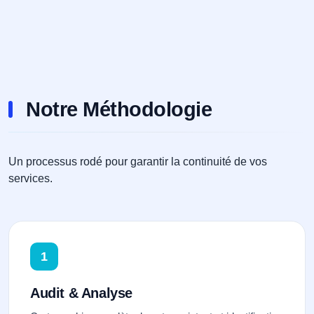
Notre Méthodologie
Un processus rodé pour garantir la continuité de vos
services.
1
Audit & Analyse