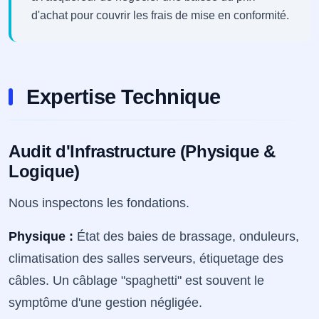
d'achat pour couvrir les frais de mise en conformité.
Expertise Technique
Audit d'Infrastructure (Physique &
Logique)
Nous inspectons les fondations.
Physique :
État des baies de brassage, onduleurs,
climatisation des salles serveurs, étiquetage des
câbles. Un câblage "spaghetti" est souvent le
symptôme d'une gestion négligée.