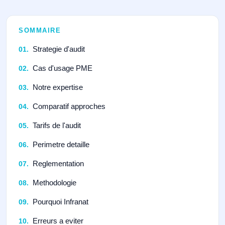
SOMMAIRE
Strategie d'audit
Cas d'usage PME
Notre expertise
Comparatif approches
Tarifs de l'audit
Perimetre detaille
Reglementation
Methodologie
Pourquoi Infranat
Erreurs a eviter