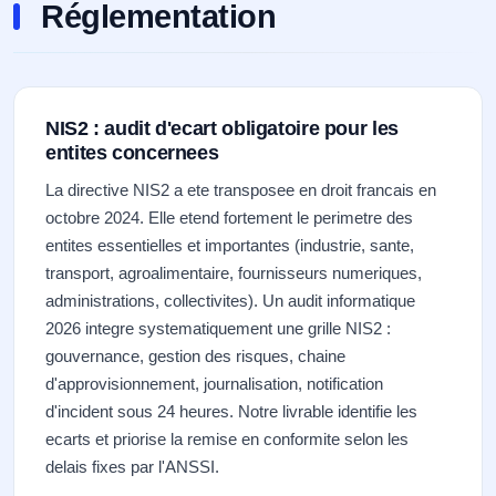
Réglementation
NIS2 : audit d'ecart obligatoire pour les
entites concernees
La directive NIS2 a ete transposee en droit francais en
octobre 2024. Elle etend fortement le perimetre des
entites essentielles et importantes (industrie, sante,
transport, agroalimentaire, fournisseurs numeriques,
administrations, collectivites). Un audit informatique
2026 integre systematiquement une grille NIS2 :
gouvernance, gestion des risques, chaine
d'approvisionnement, journalisation, notification
d'incident sous 24 heures. Notre livrable identifie les
ecarts et priorise la remise en conformite selon les
delais fixes par l'ANSSI.