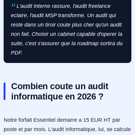
L'audit interne rassure, l'audit freelance
eclaire, l'audit MSP transforme. Un audit qui
reste dans un tiroir coute plus cher qu'un audit
non fait. Choisir un cabinet capable d'operer la
suite, c'est s'assurer que la roadmap sortira du
PDF.
Combien coute un audit
informatique en 2026 ?
Notre forfait Essentiel demarre a 15 EUR HT par
poste et par mois. L'audit informatique, lui, se calcule