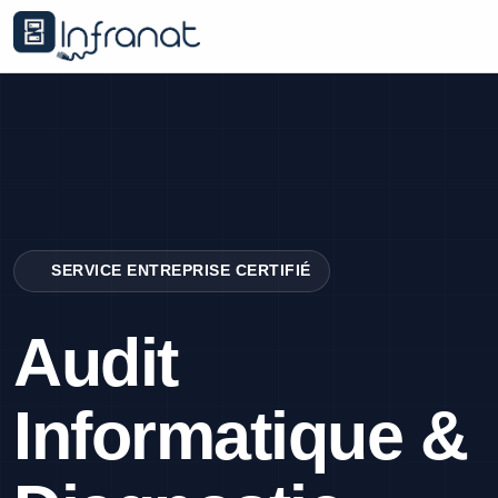
SERVICE ENTREPRISE CERTIFIÉ
Audit
Informatique &