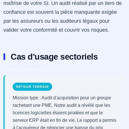
maîtrise de votre SI. Un audit réalisé par un tiers de
confiance est souvent la pièce manquante exigée
par les assureurs ou les auditeurs légaux pour
valider votre conformité et couvrir vos risques.
Cas d'usage sectoriels
RETOUR TERRAIN
Mission type : Audit d'acquisition pour un groupe
rachetant une PME. Notre audit a révélé que les
licences logicielles étaient piratées et que le
serveur ERP était en fin de vie. Le rapport a permis
à l'acquéreur de négocier une baisse du prix