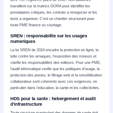
travaillent sur la matrice DORA pour identifier les
prestataires critiques, les contrats a renegocier et les
tests a organiser. C'est un chantier structurant pour
toute PME finance ou courtage.
SREN : responsabilite sur les usages
numeriques
La loi SREN de 2024 encadre la protection en ligne, la
lutte contre les arnaques, l'exposition des mineurs et
clarifie les responsabilites des editeurs. Pour une PME,
l'audit informatique verifie que les politiques d'usage, la
protection des postes, le filtrage web et la sensibilisation
collaborateur sont coherents avec ces exigences, en
particulier dans l'education, la sante et les collectivites.
HDS pour la sante : hebergement et audit
d'infrastructure
Toute structure manipulant des donnees de sante doit