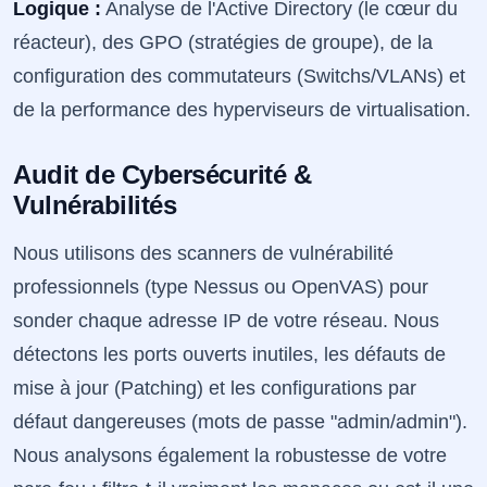
Logique :
Analyse de l'Active Directory (le cœur du
réacteur), des GPO (stratégies de groupe), de la
configuration des commutateurs (Switchs/VLANs) et
de la performance des hyperviseurs de virtualisation.
Audit de Cybersécurité &
Vulnérabilités
Nous utilisons des scanners de vulnérabilité
professionnels (type Nessus ou OpenVAS) pour
sonder chaque adresse IP de votre réseau. Nous
détectons les ports ouverts inutiles, les défauts de
mise à jour (Patching) et les configurations par
défaut dangereuses (mots de passe "admin/admin").
Nous analysons également la robustesse de votre