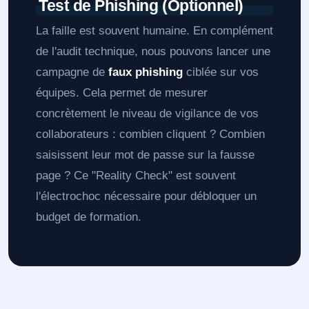
Test de Phishing (Optionnel)
La faille est souvent humaine. En complément
de l'audit technique, nous pouvons lancer une
campagne de
faux phishing
ciblée sur vos
équipes. Cela permet de mesurer
concrètement le niveau de vigilance de vos
collaborateurs : combien cliquent ? Combien
saisissent leur mot de passe sur la fausse
page ? Ce "Reality Check" est souvent
l'électrochoc nécessaire pour débloquer un
budget de formation.