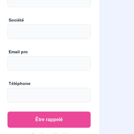
Société
Email pro
Téléphone
Être rappelé