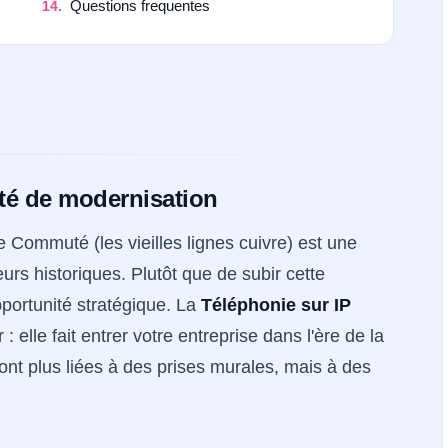
Questions frequentes
té de modernisation
 Commuté (les vieilles lignes cuivre) est une
urs historiques. Plutôt que de subir cette
portunité stratégique. La
Téléphonie sur IP
 elle fait entrer votre entreprise dans l'ère de la
sont plus liées à des prises murales, mais à des