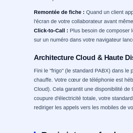
Remontée de fiche :
Quand un client appe
l'écran de votre collaborateur avant même
Click-to-Call :
Plus besoin de composer le
sur un numéro dans votre navigateur lance
Architecture Cloud & Haute Di
Fini le "frigo" (le standard PABX) dans le 
chauffe. Votre cœur de téléphonie est h
Cloud). Cela garantit une disponibilité 
coupure d'électricité totale, votre standa
rediriger les appels vers les mobiles de v