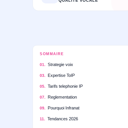
QUALITÉ VOCALE
SOMMAIRE
Strategie voix
Expertise ToIP
Tarifs telephonie IP
Reglementation
Pourquoi Infranat
Tendances 2026