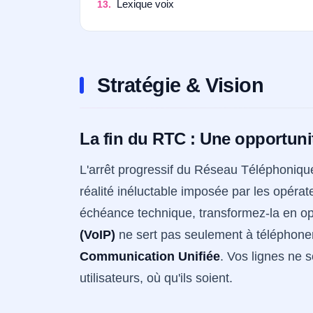
Lexique voix
Stratégie & Vision
La fin du RTC : Une opportuni
L'arrêt progressif du Réseau Téléphonique
réalité inéluctable imposée par les opérate
échéance technique, transformez-la en op
(VoIP)
ne sert pas seulement à téléphoner :
Communication Unifiée
. Vos lignes ne 
utilisateurs, où qu'ils soient.