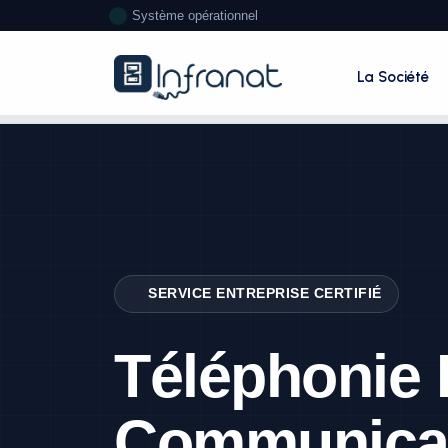
Système opérationnel
La Société
SERVICE ENTREPRISE CERTIFIÉ
Téléphonie 
Communica