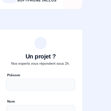
SOFTPHONE INCLUS
Un projet ?
Nos experts vous répondent sous 2h.
Prénom
Nom