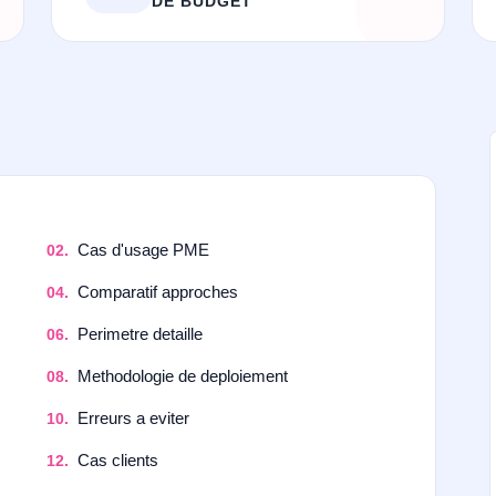
DE BUDGET
Cas d'usage PME
Comparatif approches
Perimetre detaille
Methodologie de deploiement
Erreurs a eviter
Cas clients