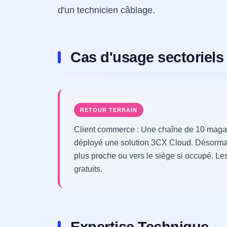
d'un technicien câblage.
Cas d'usage sectoriels
RETOUR TERRAIN
Client commerce : Une chaîne de 10 magas
déployé une solution 3CX Cloud. Désormai
plus proche ou vers le siège si occupé. L
gratuits.