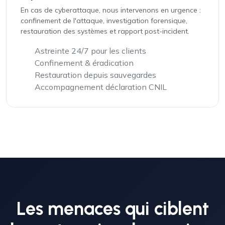
En cas de cyberattaque, nous intervenons en urgence :
confinement de l'attaque, investigation forensique,
restauration des systèmes et rapport post-incident.
Astreinte 24/7 pour les clients
Confinement & éradication
Restauration depuis sauvegardes
Accompagnement déclaration CNIL
Les menaces qui ciblent