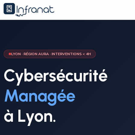
LYON · RÉGION AURA · INTERVENTIONS < 4H
Cybersécurité
Managée
à Lyon.