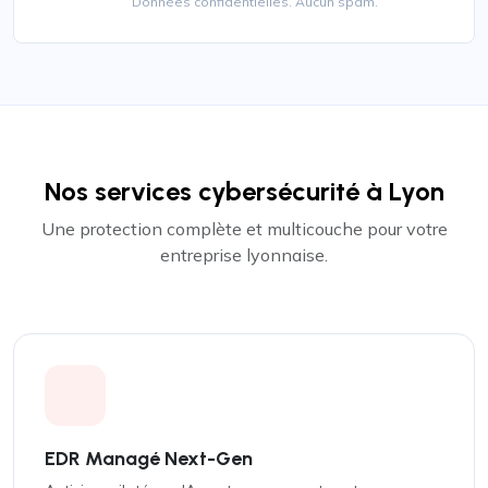
Données confidentielles. Aucun spam.
Nos services cybersécurité à Lyon
Une protection complète et multicouche pour votre
entreprise lyonnaise.
EDR Managé Next-Gen