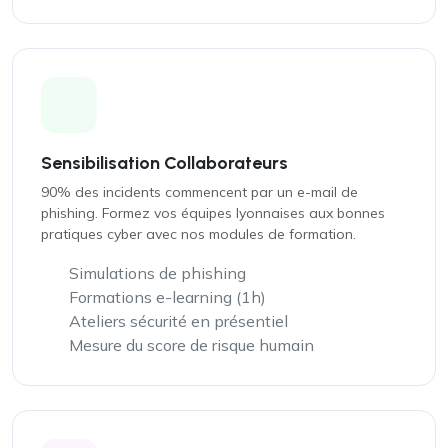
Sensibilisation Collaborateurs
90% des incidents commencent par un e-mail de
phishing. Formez vos équipes lyonnaises aux bonnes
pratiques cyber avec nos modules de formation.
Simulations de phishing
Formations e-learning (1h)
Ateliers sécurité en présentiel
Mesure du score de risque humain