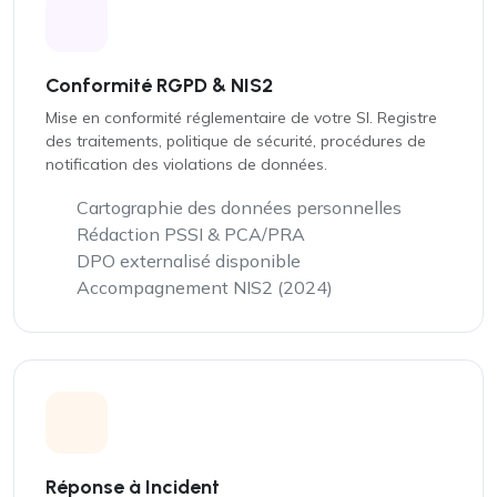
Conformité RGPD & NIS2
Mise en conformité réglementaire de votre SI. Registre
des traitements, politique de sécurité, procédures de
notification des violations de données.
Cartographie des données personnelles
Rédaction PSSI & PCA/PRA
DPO externalisé disponible
Accompagnement NIS2 (2024)
Réponse à Incident