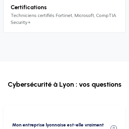
Certifications
Techniciens certifiés Fortinet, Microsoft, CompTIA
Security+
Cybersécurité à Lyon : vos questions
Mon entreprise lyonnaise est-elle vraiment