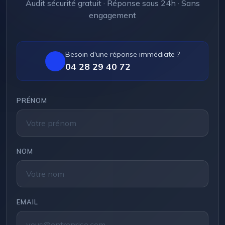
Audit sécurité gratuit · Réponse sous 24h · Sans
engagement
Besoin d'une réponse immédiate ?
04 28 29 40 72
PRÉNOM
NOM
EMAIL