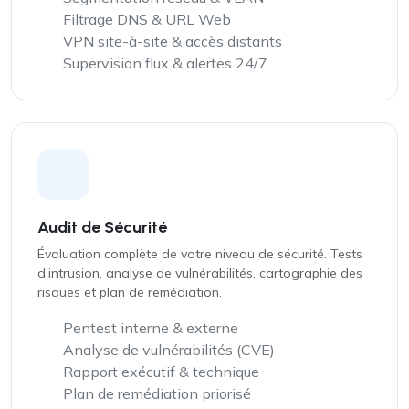
Filtrage DNS & URL Web
VPN site-à-site & accès distants
Supervision flux & alertes 24/7
Audit de Sécurité
Évaluation complète de votre niveau de sécurité. Tests
d'intrusion, analyse de vulnérabilités, cartographie des
risques et plan de remédiation.
Pentest interne & externe
Analyse de vulnérabilités (CVE)
Rapport exécutif & technique
Plan de remédiation priorisé