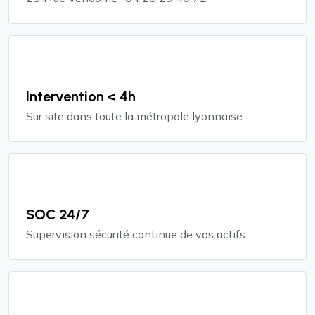
Intervention < 4h
Sur site dans toute la métropole lyonnaise
SOC 24/7
Supervision sécurité continue de vos actifs