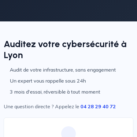
Auditez votre cybersécurité à
Lyon
Audit de votre infrastructure, sans engagement
Un expert vous rappelle sous 24h
3 mois d'essai, réversible à tout moment
Une question directe ? Appelez le
04 28 29 40 72