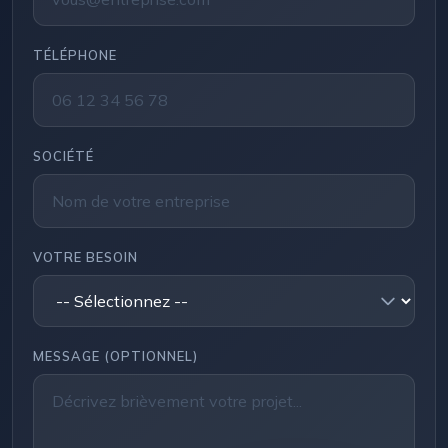
TÉLÉPHONE
SOCIÉTÉ
VOTRE BESOIN
MESSAGE (OPTIONNEL)