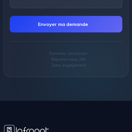
Envoyer ma demande
Données sécurisées
Réponse sous 24h
Sans engagement