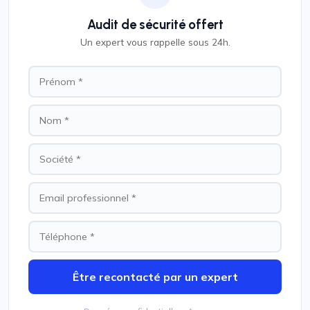
Audit de sécurité offert
Un expert vous rappelle sous 24h.
Être recontacté par un expert