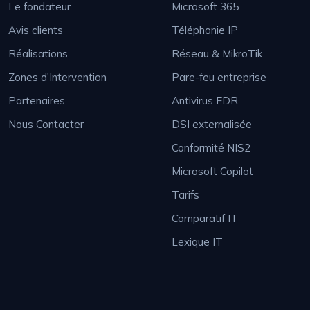
Le fondateur
Microsoft 365
Avis clients
Téléphonie IP
Réalisations
Réseau & MikroTik
Zones d'Intervention
Pare-feu entreprise
Partenaires
Antivirus EDR
Nous Contacter
DSI externalisée
Conformité NIS2
Microsoft Copilot
Tarifs
Comparatif IT
Lexique IT