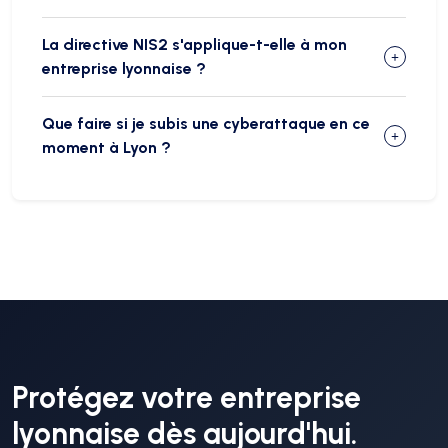
La directive NIS2 s'applique-t-elle à mon
entreprise lyonnaise ?
Que faire si je subis une cyberattaque en ce
moment à Lyon ?
Protégez votre entreprise
lyonnaise dès aujourd'hui.