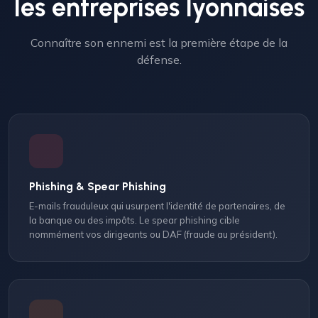
les entreprises lyonnaises
Connaître son ennemi est la première étape de la
défense.
Phishing & Spear Phishing
E-mails frauduleux qui usurpent l'identité de partenaires, de
la banque ou des impôts. Le spear phishing cible
nommément vos dirigeants ou DAF (fraude au président).