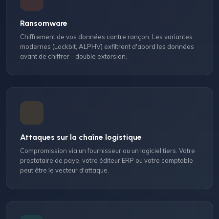
Ransomware
Chiffrement de vos données contre rançon. Les variantes
modernes (Lockbit, ALPHV) exfiltrent d'abord les données
avant de chiffrer - double extorsion.
Attaques sur la chaîne logistique
Compromission via un fournisseur ou un logiciel tiers. Votre
prestataire de paye, votre éditeur ERP ou votre comptable
peut être le vecteur d'attaque.