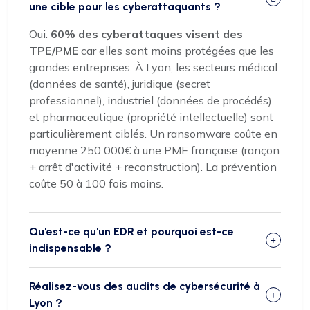
une cible pour les cyberattaquants ?
Oui.
60% des cyberattaques visent des
TPE/PME
car elles sont moins protégées que les
grandes entreprises. À Lyon, les secteurs médical
(données de santé), juridique (secret
professionnel), industriel (données de procédés)
et pharmaceutique (propriété intellectuelle) sont
particulièrement ciblés. Un ransomware coûte en
moyenne 250 000€ à une PME française (rançon
+ arrêt d'activité + reconstruction). La prévention
coûte 50 à 100 fois moins.
Qu'est-ce qu'un EDR et pourquoi est-ce
indispensable ?
Réalisez-vous des audits de cybersécurité à
Lyon ?