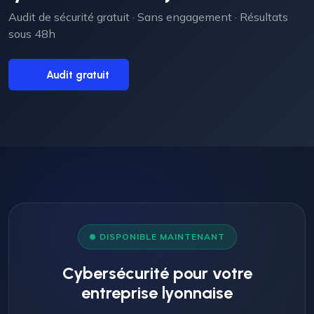
Audit de sécurité gratuit · Sans engagement · Résultats
sous 48h
Audit gratuit
DISPONIBLE MAINTENANT
Cybersécurité pour votre
entreprise lyonnaise