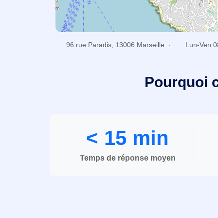
96 rue Paradis, 13006 Marseille ·
Lun-Ven 0
Pourquoi c
< 15 min
Temps de réponse moyen