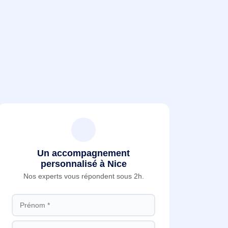
Un accompagnement
personnalisé à Nice
Nos experts vous répondent sous 2h.