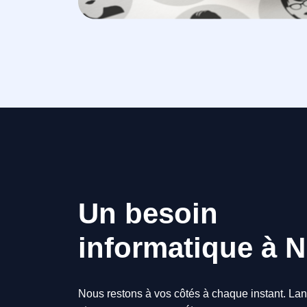
Un besoin
informatique à N
Nous restons à vos côtés à chaque instant. Lan