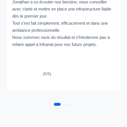
Jonathan a su écouter nos besoins, nous conseiller
avec clarté et mettre en place une infrastructure fiable
dès le premier jour.
Tout s’est fait simplement, efficacement et dans une
ambiance professionnelle.
Nous sommes ravis du résultat et n’hésiterons pas à
refaire appel à Infranat pour nos futurs projets.
(5/5)