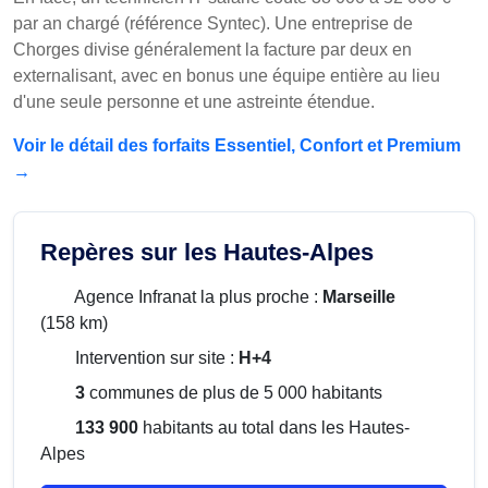
par an chargé (référence Syntec). Une entreprise de
Chorges divise généralement la facture par deux en
externalisant, avec en bonus une équipe entière au lieu
d'une seule personne et une astreinte étendue.
Voir le détail des forfaits Essentiel, Confort et Premium
→
Repères sur les Hautes-Alpes
Agence Infranat la plus proche :
Marseille
(158 km)
Intervention sur site :
H+4
3
communes de plus de 5 000 habitants
133 900
habitants au total dans les Hautes-
Alpes