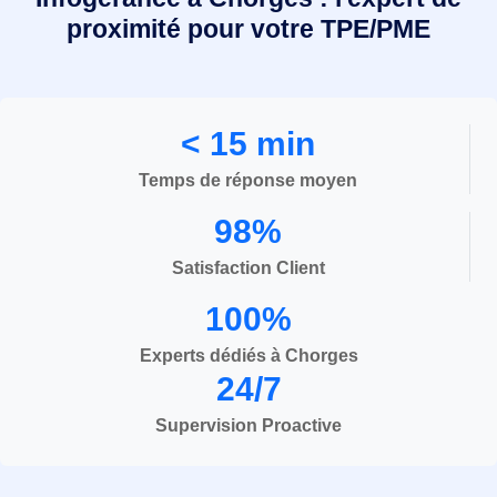
proximité pour votre TPE/PME
< 15 min
Temps de réponse moyen
98%
Satisfaction Client
100%
Experts dédiés à Chorges
24/7
Supervision Proactive