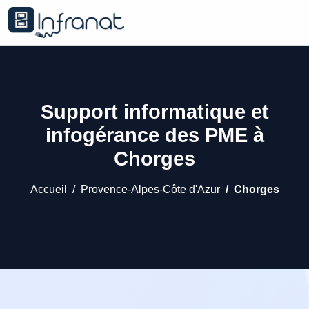
Support informatique et
infogérance des PME à
Chorges
Accueil
Provence-Alpes-Côte d'Azur
Chorges