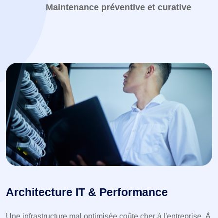
Maintenance préventive et curative
Architecture IT & Performance
Une infrastructure mal optimisée coûte cher à l'entreprise. À