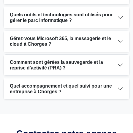
Quels outils et technologies sont utilisés pour
gérer le parc informatique ?
Gérez-vous Microsoft 365, la messagerie et le
cloud à Chorges ?
Comment sont gérées la sauvegarde et la
reprise d'activité (PRA) ?
Quel accompagnement et quel suivi pour une
entreprise à Chorges ?