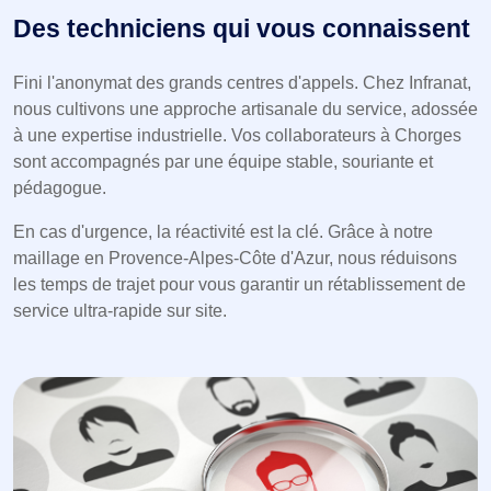
Des techniciens qui vous connaissent
Fini l'anonymat des grands centres d'appels. Chez Infranat,
nous cultivons une approche artisanale du service, adossée
à une expertise industrielle. Vos collaborateurs à Chorges
sont accompagnés par une équipe stable, souriante et
pédagogue.
En cas d'urgence, la réactivité est la clé. Grâce à notre
maillage en Provence-Alpes-Côte d'Azur, nous réduisons
les temps de trajet pour vous garantir un rétablissement de
service ultra-rapide sur site.