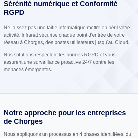
Sérénité numérique et Conformité
RGPD
Ne laissez pas une faille informatique mettre en péril votre
activité. Infranat sécurise chaque point d'entrée de votre
réseau à Chorges, des postes utilisateurs jusqu'au Cloud.
Nos solutions respectent les normes RGPD et vous
assurent une surveillance proactive 24/7 contre les
menaces émergentes.
Notre approche pour les entreprises
de Chorges
Nous appliquons un processus en 4 phases identifiées, du