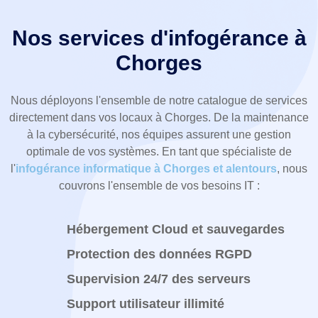
Nos services d'infogérance à
Chorges
Nous déployons l'ensemble de notre catalogue de services
directement dans vos locaux à Chorges. De la maintenance
à la cybersécurité, nos équipes assurent une gestion
optimale de vos systèmes. En tant que spécialiste de
l'
infogérance informatique à Chorges et alentours
, nous
couvrons l'ensemble de vos besoins IT :
Hébergement Cloud et sauvegardes
Protection des données RGPD
Supervision 24/7 des serveurs
Support utilisateur illimité