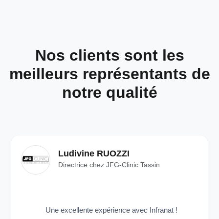
Nos clients sont les
meilleurs représentants de
notre qualité
Ludivine RUOZZI
Directrice chez JFG-Clinic Tassin
Une excellente expérience avec Infranat !