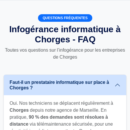
QUESTIONS FRÉQUENTES
Infogérance informatique à
Chorges - FAQ
Toutes vos questions sur l'infogérance pour les entreprises
de Chorges
Faut-il un prestataire informatique sur place à
Chorges ?
Oui. Nos techniciens se déplacent régulièrement à
Chorges
depuis notre agence de Marseille. En
pratique,
90 % des demandes sont résolues à
distance
via télémaintenance sécurisée, pour une