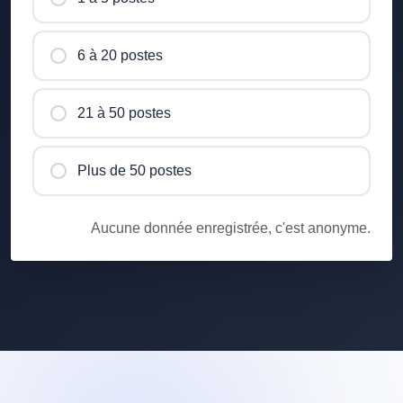
6 à 20 postes
21 à 50 postes
Plus de 50 postes
Aucune donnée enregistrée, c'est anonyme.