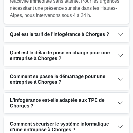
réactivité immédiate sans attente. Pour les urgences
nécessitant une présence sur site dans les Hautes-
Alpes, nous intervenons sous 4 à 24 h.
Quel est le tarif de l'infogérance à Chorges ?
Quel est le délai de prise en charge pour une
entreprise à Chorges ?
Comment se passe le démarrage pour une
entreprise à Chorges ?
L'infogérance est-elle adaptée aux TPE de
Chorges ?
Comment sécuriser le système informatique
d'une entreprise à Chorges ?