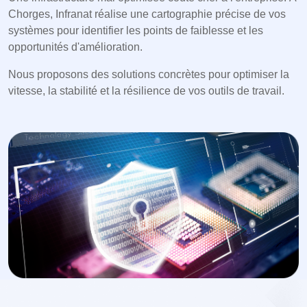
Chorges, Infranat réalise une cartographie précise de vos
systèmes pour identifier les points de faiblesse et les
opportunités d'amélioration.
Nous proposons des solutions concrètes pour optimiser la
vitesse, la stabilité et la résilience de vos outils de travail.