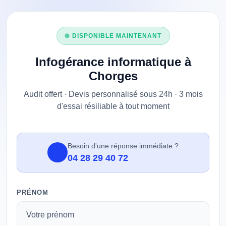
DISPONIBLE MAINTENANT
Infogérance informatique à
Chorges
Audit offert · Devis personnalisé sous 24h · 3 mois
d'essai résiliable à tout moment
Besoin d'une réponse immédiate ?
04 28 29 40 72
PRÉNOM