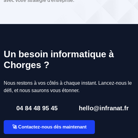
avec votre stratégie d'entreprise.
Un besoin informatique à
Chorges ?
Nous restons à vos côtés à chaque instant. Lancez-nous le
défi, et nous saurons vous étonner.
04 84 48 95 45
hello@infranat.fr
🚀 Contactez-nous dès maintenant