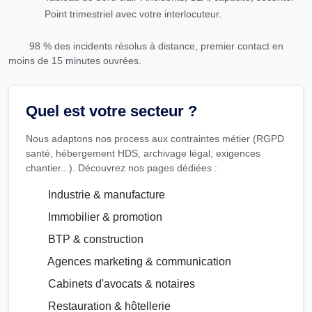
Point trimestriel avec votre interlocuteur.
98 % des incidents résolus à distance, premier contact en
moins de 15 minutes ouvrées.
Quel est votre secteur ?
Nous adaptons nos process aux contraintes métier (RGPD
santé, hébergement HDS, archivage légal, exigences
chantier...). Découvrez nos pages dédiées :
Industrie & manufacture
Immobilier & promotion
BTP & construction
Agences marketing & communication
Cabinets d'avocats & notaires
Restauration & hôtellerie