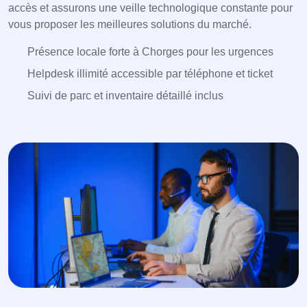
accès et assurons une veille technologique constante pour
vous proposer les meilleures solutions du marché.
Présence locale forte à Chorges pour les urgences
Helpdesk illimité accessible par téléphone et ticket
Suivi de parc et inventaire détaillé inclus