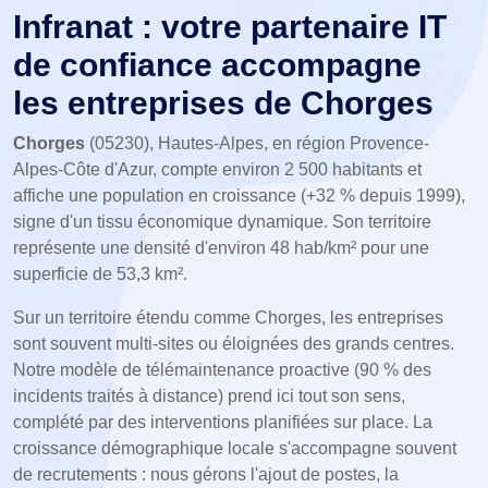
Infranat : votre partenaire IT
de confiance accompagne
les entreprises de Chorges
Chorges
(05230), Hautes-Alpes, en région Provence-
Alpes-Côte d'Azur, compte environ 2 500 habitants et
affiche une population en croissance (+32 % depuis 1999),
signe d'un tissu économique dynamique. Son territoire
représente une densité d'environ 48 hab/km² pour une
superficie de 53,3 km².
Sur un territoire étendu comme Chorges, les entreprises
sont souvent multi-sites ou éloignées des grands centres.
Notre modèle de télémaintenance proactive (90 % des
incidents traités à distance) prend ici tout son sens,
complété par des interventions planifiées sur place. La
croissance démographique locale s'accompagne souvent
de recrutements : nous gérons l'ajout de postes, la