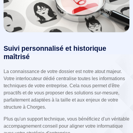
Suivi personnalisé et historique
maîtrisé
La connaissance de votre dossier est notre atout majeur.
Votre interlocuteur dédié centralise toutes les informations
techniques de votre entreprise. Cela nous permet d'être
proactifs et de vous proposer des solutions sur-mesure,
parfaitement adaptées à la taille et aux enjeux de votre
structure à Chorges.
Plus qu'un support technique, vous bénéficiez d'un véritable
accompagnement conseil pour aligner votre informatique