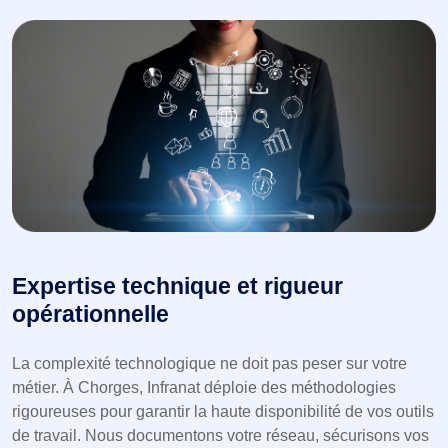
Expertise technique et rigueur
opérationnelle
La complexité technologique ne doit pas peser sur votre
métier. À Chorges, Infranat déploie des méthodologies
rigoureuses pour garantir la haute disponibilité de vos outils
de travail. Nous documentons votre réseau, sécurisons vos