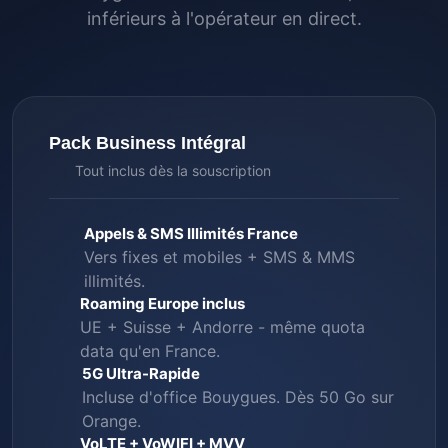
inférieurs à l'opérateur en direct.
Pack Business Intégral
Tout inclus dès la souscription
Appels & SMS Illimités France
Vers fixes et mobiles + SMS & MMS
illimités.
Roaming Europe inclus
UE + Suisse + Andorre - même quota
data qu'en France.
5G Ultra-Rapide
Incluse d'office Bouygues. Dès 50 Go sur
Orange.
VoLTE + VoWIFI + MVV