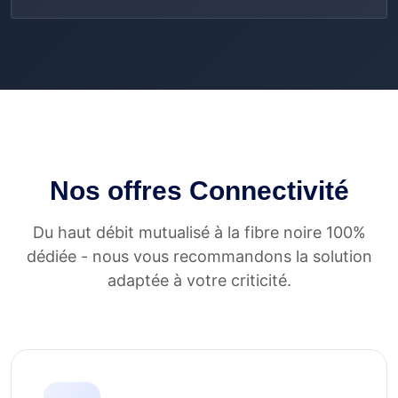
Nos offres Connectivité
Du haut débit mutualisé à la fibre noire 100%
dédiée - nous vous recommandons la solution
adaptée à votre criticité.