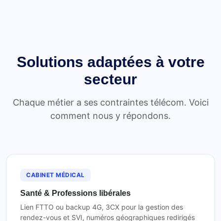
Solutions adaptées à votre
secteur
Chaque métier a ses contraintes télécom. Voici
comment nous y répondons.
CABINET MÉDICAL
Santé & Professions libérales
Lien FTTO ou backup 4G, 3CX pour la gestion des
rendez-vous et SVI, numéros géographiques redirigés