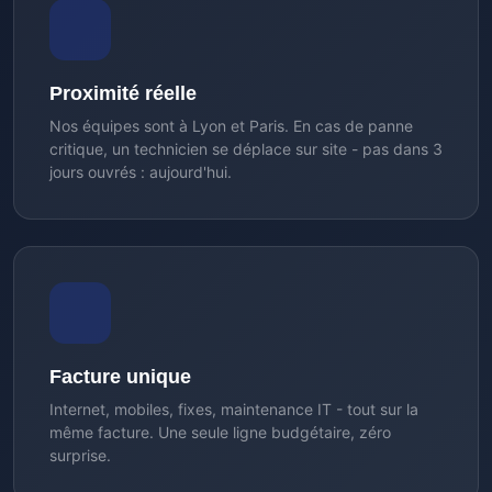
Proximité réelle
Nos équipes sont à Lyon et Paris. En cas de panne
critique, un technicien se déplace sur site - pas dans 3
jours ouvrés : aujourd'hui.
Facture unique
Internet, mobiles, fixes, maintenance IT - tout sur la
même facture. Une seule ligne budgétaire, zéro
surprise.