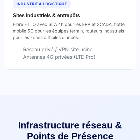
INDUSTRIE & LOGISTIQUE
Sites industriels & entrepôts
Fibre FTTO avec SLA 4h pour les ERP et SCADA, flotte
mobile 5G pour les équipes terrain, routeurs industriels
pour les zones difficiles d'accès.
Réseau privé / VPN site usine
Antennes 4G privées (LTE Pro)
Infrastructure réseau &
Points de Présence