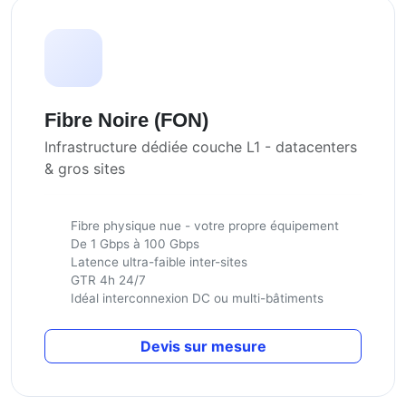
Fibre Noire (FON)
Infrastructure dédiée couche L1 - datacenters
& gros sites
Fibre physique nue - votre propre équipement
De 1 Gbps à 100 Gbps
Latence ultra-faible inter-sites
GTR 4h 24/7
Idéal interconnexion DC ou multi-bâtiments
Devis sur mesure