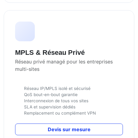
MPLS & Réseau Privé
Réseau privé managé pour les entreprises
multi-sites
Réseau IP/MPLS isolé et sécurisé
QoS bout-en-bout garantie
Interconnexion de tous vos sites
SLA et supervision dédiés
Remplacement ou complément VPN
Devis sur mesure