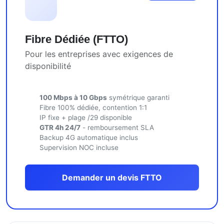
Fibre Dédiée (FTTO)
Pour les entreprises avec exigences de
disponibilité
100 Mbps à 10 Gbps
symétrique garanti
Fibre 100% dédiée, contention 1:1
IP fixe + plage /29 disponible
GTR 4h 24/7
- remboursement SLA
Backup 4G automatique inclus
Supervision NOC incluse
Demander un devis FTTO