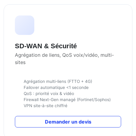
SD-WAN & Sécurité
Agrégation de liens, QoS voix/vidéo, multi-
sites
Agrégation multi-liens (FTTO + 4G)
Failover automatique <1 seconde
QoS : priorité voix & vidéo
Firewall Next-Gen managé (Fortinet/Sophos)
VPN site-à-site chiffré
Demander un devis