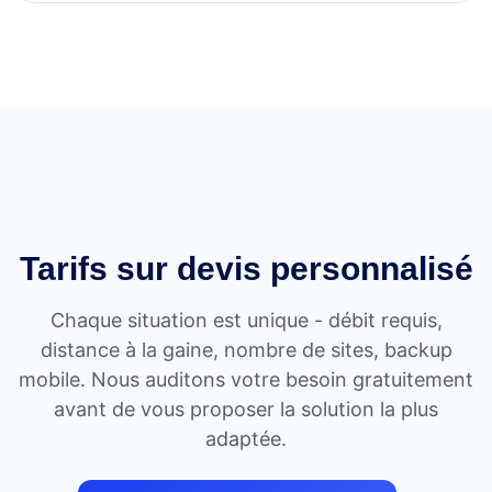
Tarifs sur devis personnalisé
Chaque situation est unique - débit requis,
distance à la gaine, nombre de sites, backup
mobile. Nous auditons votre besoin gratuitement
avant de vous proposer la solution la plus
adaptée.