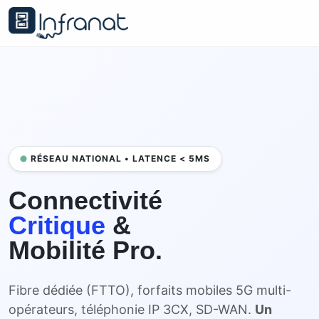
RÉSEAU NATIONAL • LATENCE < 5MS
Connectivité
Critique
&
Mobilité Pro.
Fibre dédiée (FTTO), forfaits mobiles 5G multi-
opérateurs, téléphonie IP 3CX, SD-WAN.
Un