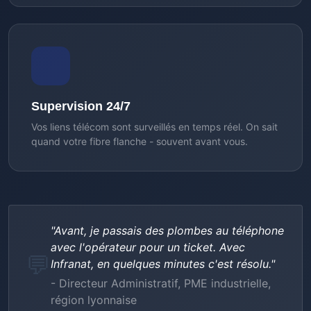
Supervision 24/7
Vos liens télécom sont surveillés en temps réel. On sait
quand votre fibre flanche - souvent avant vous.
"Avant, je passais des plombes au téléphone
avec l'opérateur pour un ticket. Avec
💬
Infranat, en quelques minutes c'est résolu."
- Directeur Administratif, PME industrielle,
région lyonnaise