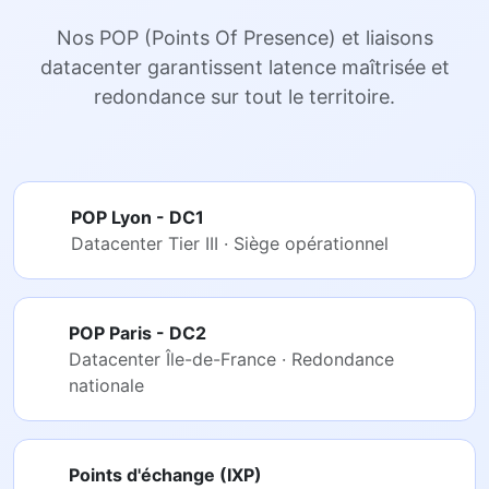
Nos POP (Points Of Presence) et liaisons
datacenter garantissent latence maîtrisée et
redondance sur tout le territoire.
POP Lyon - DC1
Datacenter Tier III · Siège opérationnel
POP Paris - DC2
Datacenter Île-de-France · Redondance
nationale
Points d'échange (IXP)