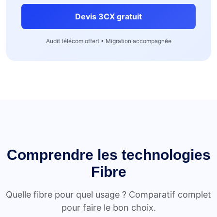
Devis 3CX gratuit
Audit télécom offert • Migration accompagnée
Comprendre les technologies
Fibre
Quelle fibre pour quel usage ? Comparatif complet
pour faire le bon choix.