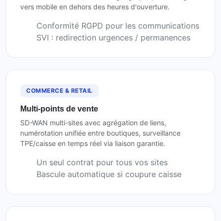
vers mobile en dehors des heures d'ouverture.
Conformité RGPD pour les communications
SVI : redirection urgences / permanences
COMMERCE & RETAIL
Multi-points de vente
SD-WAN multi-sites avec agrégation de liens,
numérotation unifiée entre boutiques, surveillance
TPE/caisse en temps réel via liaison garantie.
Un seul contrat pour tous vos sites
Bascule automatique si coupure caisse