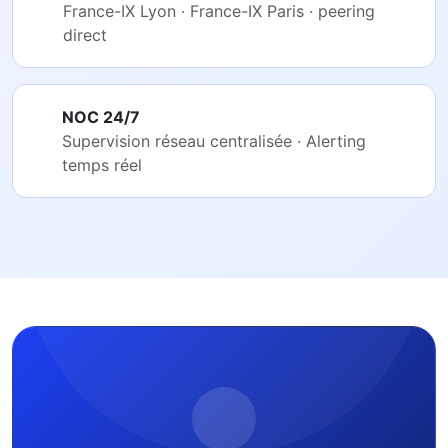
France-IX Lyon · France-IX Paris · peering
direct
NOC 24/7
Supervision réseau centralisée · Alerting
temps réel