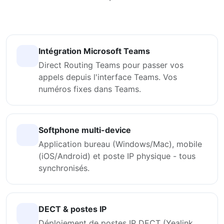
Intégration Microsoft Teams
Direct Routing Teams pour passer vos
appels depuis l'interface Teams. Vos
numéros fixes dans Teams.
Softphone multi-device
Application bureau (Windows/Mac), mobile
(iOS/Android) et poste IP physique - tous
synchronisés.
DECT & postes IP
Déploiement de postes IP DECT (Yealink,