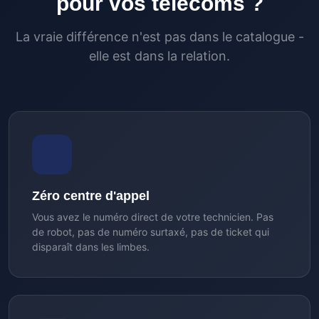
pour vos télécoms ?
La vraie différence n'est pas dans le catalogue -
elle est dans la relation.
Zéro centre d'appel
Vous avez le numéro direct de votre technicien. Pas
de robot, pas de numéro surtaxé, pas de ticket qui
disparaît dans les limbes.