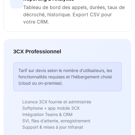
Tableau de bord des appels, durées, taux de
décroché, historique. Export CSV pour
votre CRM.
3CX Professionnel
Tarif sur devis selon le nombre d'utilisateurs, les
fonctionnalités requises et l'hébergement choisi
(cloud ou on-premise).
Licence 3CX fournie et administrée
Softphone + app mobile 3CX
Intégration Teams & CRM
SVI, files d'attente, enregistrement
Support & mises à jour Infranat