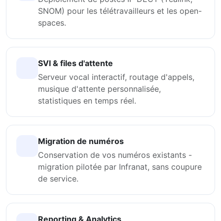
SNOM) pour les télétravailleurs et les open-
spaces.
SVI & files d'attente
Serveur vocal interactif, routage d'appels,
musique d'attente personnalisée,
statistiques en temps réel.
Migration de numéros
Conservation de vos numéros existants -
migration pilotée par Infranat, sans coupure
de service.
Reporting & Analytics