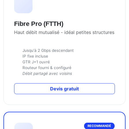
Fibre Pro (FTTH)
Haut débit mutualisé - idéal petites structures
Jusqu'à 2 Gbps descendant
IP fixe incluse
GTR J+1 ouvré
Routeur fourni & configuré
Débit partagé avec voisins
Devis gratuit
RECOMMANDÉ