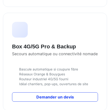
Box 4G/5G Pro & Backup
Secours automatique ou connectivité nomade
Bascule automatique si coupure fibre
Réseaux Orange & Bouygues
Routeur industriel 4G/5G fourni
Idéal chantiers, pop-ups, ouvertures de site
Demander un devis