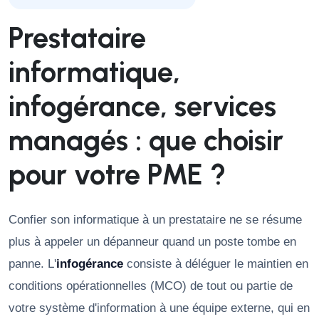
Prestataire
informatique,
infogérance, services
managés : que choisir
pour votre PME ?
Confier son informatique à un prestataire ne se résume
plus à appeler un dépanneur quand un poste tombe en
panne. L'
infogérance
consiste à déléguer le maintien en
conditions opérationnelles (MCO) de tout ou partie de
votre système d'information à une équipe externe, qui en