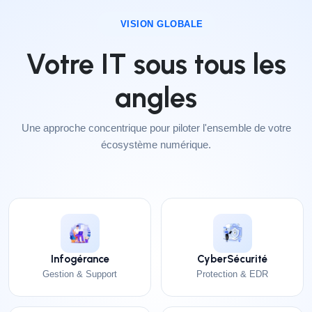
VISION GLOBALE
Votre IT sous tous les
angles
Une approche concentrique pour piloter l'ensemble de votre
écosystème numérique.
Infogérance
CyberSécurité
Gestion & Support
Protection & EDR