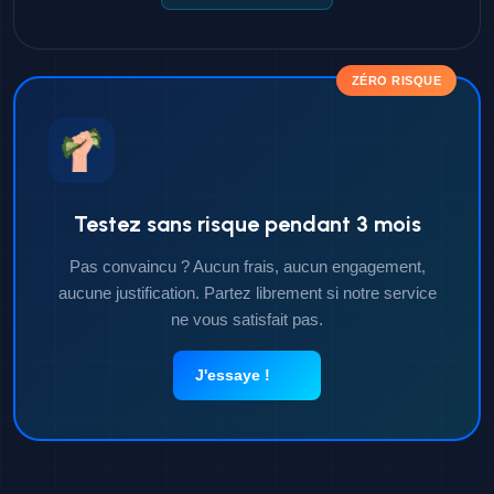
ZÉRO RISQUE
Testez sans risque pendant 3 mois
Pas convaincu ? Aucun frais, aucun engagement,
aucune justification. Partez librement si notre service
ne vous satisfait pas.
J'essaye !