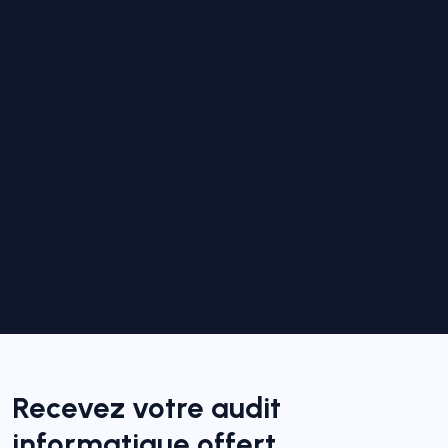
Recevez votre audit
informatique offert