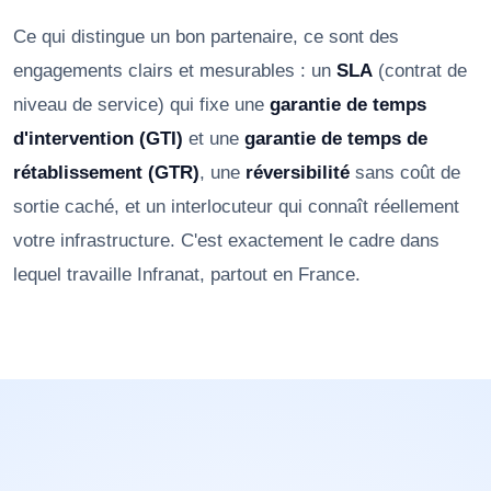
Ce qui distingue un bon partenaire, ce sont des
engagements clairs et mesurables : un
SLA
(contrat de
niveau de service) qui fixe une
garantie de temps
d'intervention (GTI)
et une
garantie de temps de
rétablissement (GTR)
, une
réversibilité
sans coût de
sortie caché, et un interlocuteur qui connaît réellement
votre infrastructure. C'est exactement le cadre dans
lequel travaille Infranat, partout en France.