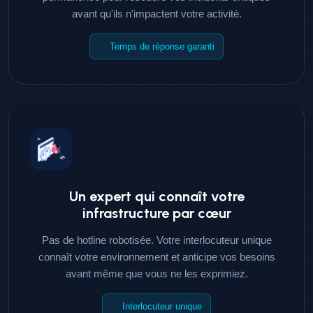
avant qu'ils n'impactent votre activité.
Temps de réponse garanti
Un expert qui connaît votre
infrastructure par cœur
Pas de hotline robotisée. Votre interlocuteur unique
connaît votre environnement et anticipe vos besoins
avant même que vous ne les exprimiez.
Interlocuteur unique