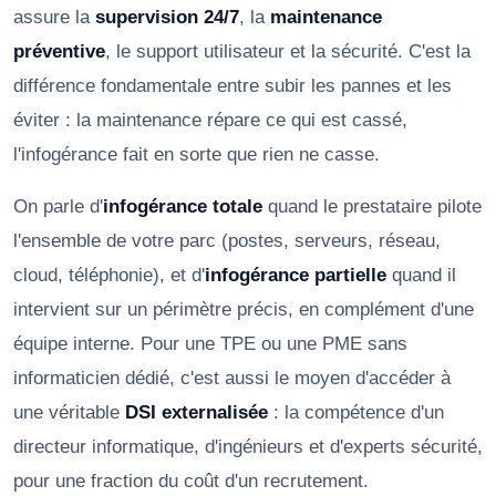
assure la
supervision 24/7
, la
maintenance
préventive
, le support utilisateur et la sécurité. C'est la
différence fondamentale entre subir les pannes et les
éviter : la maintenance répare ce qui est cassé,
l'infogérance fait en sorte que rien ne casse.
On parle d'
infogérance totale
quand le prestataire pilote
l'ensemble de votre parc (postes, serveurs, réseau,
cloud, téléphonie), et d'
infogérance partielle
quand il
intervient sur un périmètre précis, en complément d'une
équipe interne. Pour une TPE ou une PME sans
informaticien dédié, c'est aussi le moyen d'accéder à
une véritable
DSI externalisée
: la compétence d'un
directeur informatique, d'ingénieurs et d'experts sécurité,
pour une fraction du coût d'un recrutement.