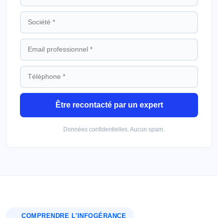
Être recontacté par un expert
Données confidentielles. Aucun spam.
COMPRENDRE L'INFOGÉRANCE