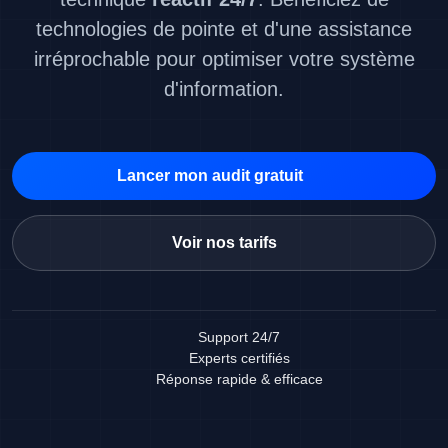
technologies de pointe et d'une assistance
irréprochable pour optimiser votre système
d'information.
Lancer mon audit gratuit
Voir nos tarifs
Support 24/7
Experts certifiés
Réponse rapide & efficace