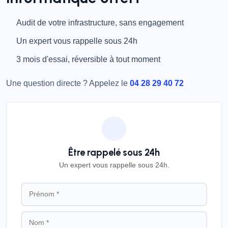
Audit de votre infrastructure, sans engagement
Un expert vous rappelle sous 24h
3 mois d'essai, réversible à tout moment
Une question directe ? Appelez le
04 28 29 40 72
Être rappelé sous 24h
Un expert vous rappelle sous 24h.