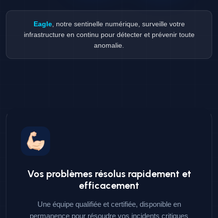
Eagle
, notre sentinelle numérique, surveille votre
infrastructure en continu pour détecter et prévenir toute
anomalie.
Vos problèmes résolus rapidement et
efficacement
Une équipe qualifiée et certifiée, disponible en
permanence pour résoudre vos incidents critiques