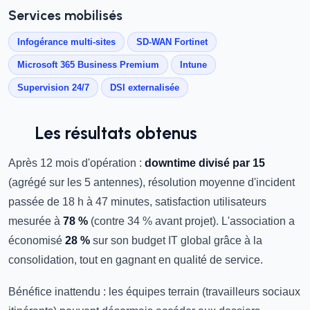
Services mobilisés
Infogérance multi-sites
SD-WAN Fortinet
Microsoft 365 Business Premium
Intune
Supervision 24/7
DSI externalisée
Les résultats obtenus
Après 12 mois d'opération :
downtime divisé par 15
(agrégé sur les 5 antennes), résolution moyenne d'incident
passée de 18 h à 47 minutes, satisfaction utilisateurs
mesurée à
78 %
(contre 34 % avant projet). L'association a
économisé
28 %
sur son budget IT global grâce à la
consolidation, tout en gagnant en qualité de service.
Bénéfice inattendu : les équipes terrain (travailleurs sociaux