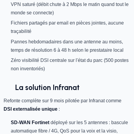
VPN saturé (débit chute à 2 Mbps le matin quand tout le
monde se connecte)
Fichiers partagés par email en pièces jointes, aucune
traçabilité
Pannes hebdomadaires dans une antenne au moins,
temps de résolution 6 à 48 h selon le prestataire local
Zéro visibilité DSI centrale sur l'état du parc (500 postes
non inventoriés)
La solution Infranat
Refonte complète sur 9 mois pilotée par Infranat comme
DSI externalisée unique
:
SD-WAN Fortinet
déployé sur les 5 antennes : bascule
automatique fibre / 4G, QoS pour la voix et la visio,