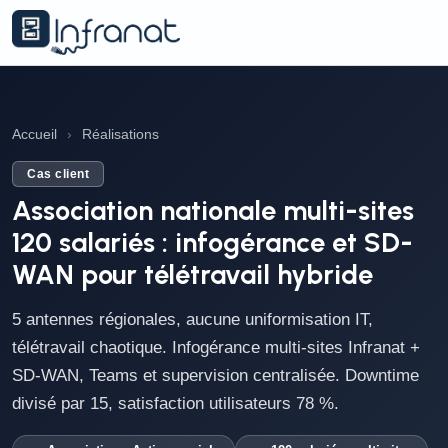
Accueil
›
Réalisations
Cas client
Association nationale multi-sites
120 salariés : infogérance et SD-
WAN pour télétravail hybride
5 antennes régionales, aucune uniformisation IT,
télétravail chaotique. Infogérance multi-sites Infranat +
SD-WAN, Teams et supervision centralisée. Downtime
divisé par 15, satisfaction utilisateurs 78 %.