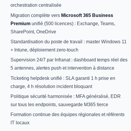
orchestration centralisée
Migration complète vers
Microsoft 365 Business
Premium
unifié (500 licences) : Exchange, Teams,
SharePoint, OneDrive
Standardisation du poste de travail : master Windows 11
+ Intune, déploiement zero-touch
Supervision 24/7 par Infranat : dashboard temps réel des
5 antennes, alertes push et intervention à distance
Ticketing helpdesk unifié : SLA garanti 1 h prise en
charge, 4 h résolution incident bloquant
Politique sécurité harmonisée : MFA généralisé, EDR
sur tous les endpoints, sauvegarde M365 tierce
Formation continue des équipes régionales et référents
IT locaux