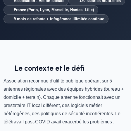
Association - Action sociale
120 salariés multi-sites
France (Paris, Lyon, Marseille, Nantes, Lille)
9 mois de refonte + infogérance illimitée continue
Le contexte et le défi
Association reconnue d'utilité publique opérant sur 5
antennes régionales avec des équipes hybrides (bureau +
domicile + terrain). Chaque antenne fonctionnait avec un
prestataire IT local différent, des logiciels métier
hétérogènes, des politiques de sécurité incohérentes. Le
télétravail post-COVID avait exacerbé les problèmes :