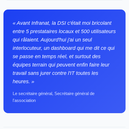
« Avant Infranat, la DSI c'était moi bricolant
entre 5 prestataires locaux et 500 utilisateurs
qui râlaient. Aujourd'hui j'ai un seul
interlocuteur, un dashboard qui me dit ce qui
se passe en temps réel, et surtout des
équipes terrain qui peuvent enfin faire leur
travail sans jurer contre l'IT toutes les
heures. »
Le secrétaire général, Secrétaire général de
l'association