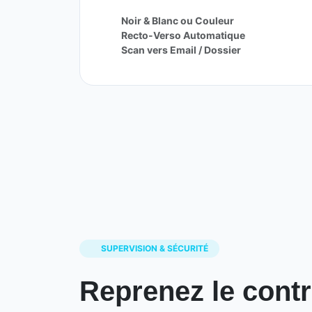
Noir & Blanc ou Couleur
Recto-Verso Automatique
Scan vers Email / Dossier
SUPERVISION & SÉCURITÉ
Reprenez le contr