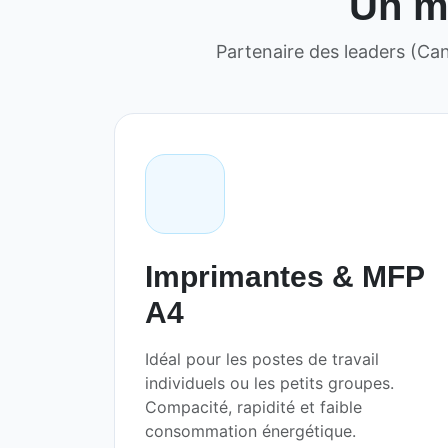
Un ma
Partenaire des leaders (Ca
Imprimantes & MFP
A4
Idéal pour les postes de travail
individuels ou les petits groupes.
Compacité, rapidité et faible
consommation énergétique.