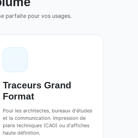
volume
e parfaite pour vos usages.
Traceurs Grand
Format
Pour les architectes, bureaux d'études
et la communication. Impression de
plans techniques (CAO) ou d'affiches
haute définition.