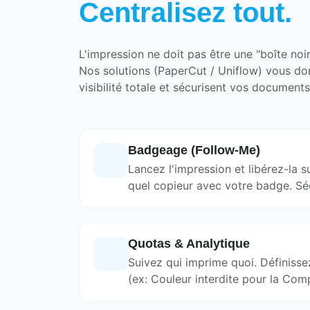
Centralisez tout.
L'impression ne doit pas être une "boîte noir
Nos solutions (PaperCut / Uniflow) vous do
visibilité totale et sécurisent vos documents
Badgeage (Follow-Me)
Lancez l'impression et libérez-la s
quel copieur avec votre badge. Séc
Quotas & Analytique
Suivez qui imprime quoi. Définisse
(ex: Couleur interdite pour la Com