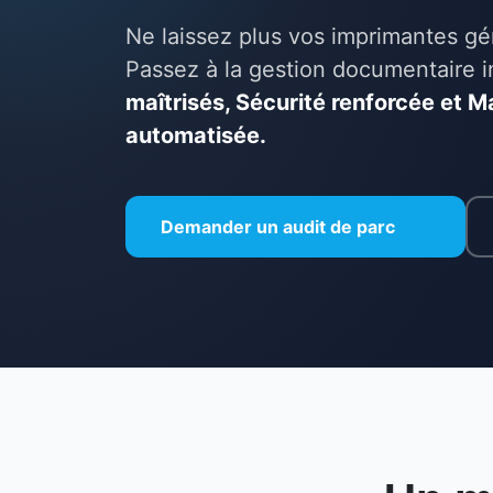
Ne laissez plus vos imprimantes gér
Passez à la gestion documentaire in
maîtrisés, Sécurité renforcée et 
automatisée.
Demander un audit de parc