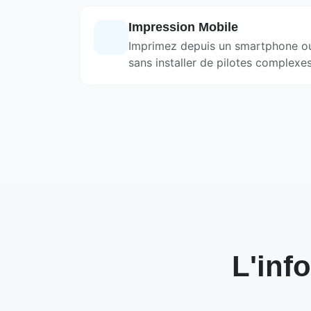
Impression Mobile
Imprimez depuis un smartphone ou
sans installer de pilotes complexes
L'inf