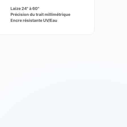
Laize 24" à 60"
Précision du trait millimétrique
Encre résistante UV/Eau