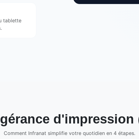
 tablette
.
ogérance d'impression
Comment Infranat simplifie votre quotidien en 4 étapes.