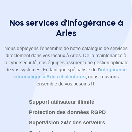
Nos services d'infogérance à
Arles
Nous déployons l'ensemble de notre catalogue de services
directement dans vos locaux à Arles. De la maintenance à
la cybersécurité, nos équipes assurent une gestion optimale
de vos systèmes. En tant que spécialiste de l'
infogérance
informatique à Arles et alentours
, nous couvrons
l'ensemble de vos besoins IT :
Support utilisateur illimité
Protection des données RGPD
Supervision 24/7 des serveurs