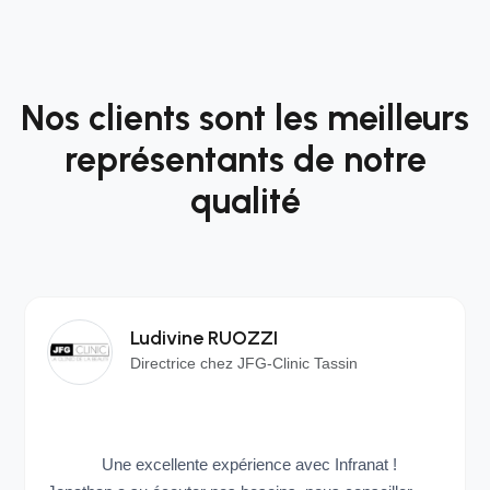
Nos clients sont les meilleurs
représentants de notre
qualité
Ludivine RUOZZI
Directrice chez JFG-Clinic Tassin
Une excellente expérience avec Infranat !