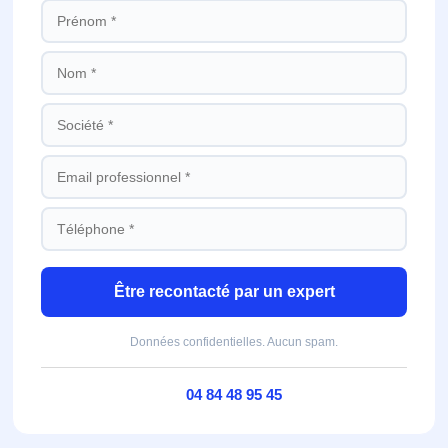
Être recontacté par un expert
Données confidentielles. Aucun spam.
04 84 48 95 45