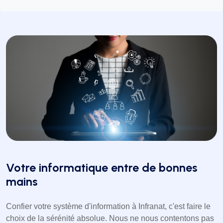
Votre informatique entre de bonnes
mains
Confier votre système d'information à Infranat, c'est faire le
choix de la sérénité absolue. Nous ne nous contentons pas