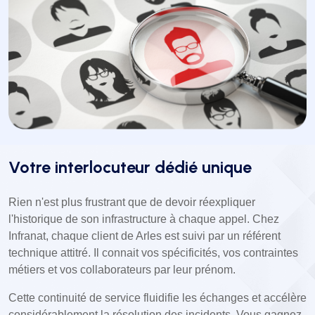
Votre interlocuteur dédié unique
Rien n'est plus frustrant que de devoir réexpliquer
l'historique de son infrastructure à chaque appel. Chez
Infranat, chaque client de Arles est suivi par un référent
technique attitré. Il connait vos spécificités, vos contraintes
métiers et vos collaborateurs par leur prénom.
Cette continuité de service fluidifie les échanges et accélère
considérablement la résolution des incidents. Vous gagnez