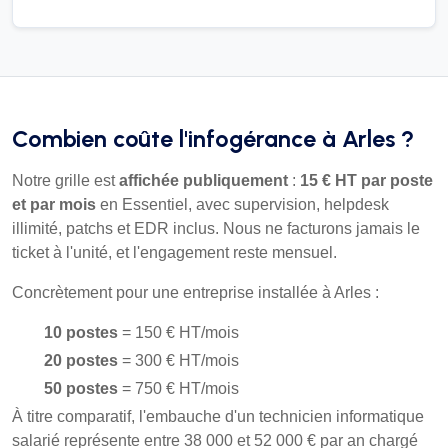
Combien coûte l'infogérance à Arles ?
Notre grille est
affichée publiquement
:
15 € HT par poste
et par mois
en Essentiel, avec supervision, helpdesk
illimité, patchs et EDR inclus. Nous ne facturons jamais le
ticket à l'unité, et l'engagement reste mensuel.
Concrètement pour une entreprise installée à Arles :
10 postes
= 150 € HT/mois
20 postes
= 300 € HT/mois
50 postes
= 750 € HT/mois
À titre comparatif, l'embauche d'un technicien informatique
salarié représente entre 38 000 et 52 000 € par an chargé