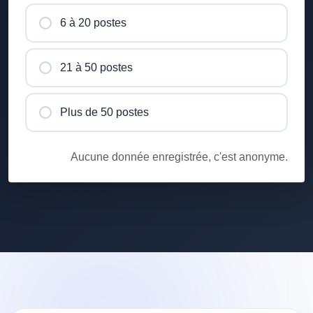
6 à 20 postes
21 à 50 postes
Plus de 50 postes
Aucune donnée enregistrée, c'est anonyme.