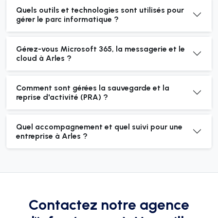
Quels outils et technologies sont utilisés pour
gérer le parc informatique ?
Gérez-vous Microsoft 365, la messagerie et le
cloud à Arles ?
Comment sont gérées la sauvegarde et la
reprise d'activité (PRA) ?
Quel accompagnement et quel suivi pour une
entreprise à Arles ?
Contactez notre agence