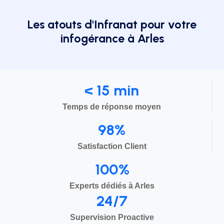
Les atouts d'Infranat pour votre
infogérance à Arles
< 15 min
Temps de réponse moyen
98%
Satisfaction Client
100%
Experts dédiés à Arles
24/7
Supervision Proactive