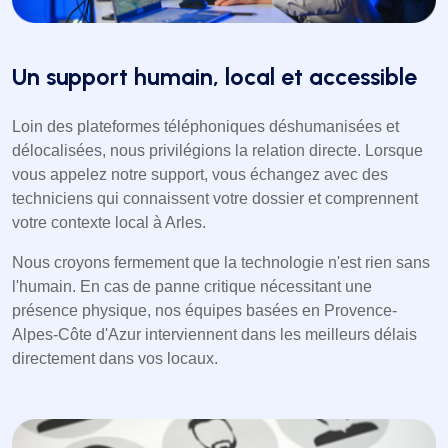
Un support humain, local et accessible
Loin des plateformes téléphoniques déshumanisées et
délocalisées, nous privilégions la relation directe. Lorsque
vous appelez notre support, vous échangez avec des
techniciens qui connaissent votre dossier et comprennent
votre contexte local à Arles.
Nous croyons fermement que la technologie n'est rien sans
l'humain. En cas de panne critique nécessitant une
présence physique, nos équipes basées en Provence-
Alpes-Côte d'Azur interviennent dans les meilleurs délais
directement dans vos locaux.