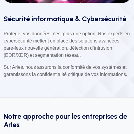
Sécurité informatique & Cybersécurité
Protéger vos données n’est plus une option. Nos experts en
cybersécurité mettent en place des solutions avancées :
pare-feux nouvelle génération, détection d’intrusion
(EDR/XDR) et segmentation réseau.
Sur Arles, nous assurons la conformité de vos systèmes et
garantissons la confidentialité critique de vos informations.
Notre approche pour les entreprises de
Arles