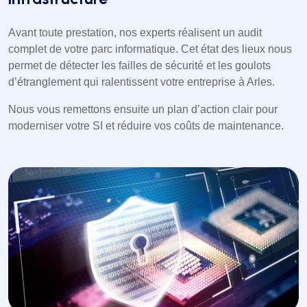
Avant toute prestation, nos experts réalisent un audit
complet de votre parc informatique. Cet état des lieux nous
permet de détecter les failles de sécurité et les goulots
d’étranglement qui ralentissent votre entreprise à Arles.
Nous vous remettons ensuite un plan d’action clair pour
moderniser votre SI et réduire vos coûts de maintenance.