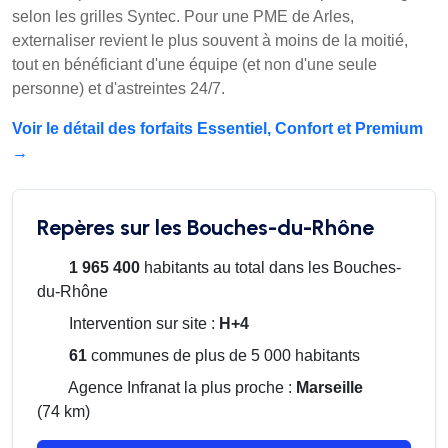
selon les grilles Syntec. Pour une PME de Arles,
externaliser revient le plus souvent à moins de la moitié,
tout en bénéficiant d'une équipe (et non d'une seule
personne) et d'astreintes 24/7.
Voir le détail des forfaits Essentiel, Confort et Premium
→
Repères sur les Bouches-du-Rhône
1 965 400
habitants au total dans les Bouches-
du-Rhône
Intervention sur site :
H+4
61
communes de plus de 5 000 habitants
Agence Infranat la plus proche :
Marseille
(74 km)