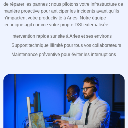
de réparer les pannes : nous pilotons votre infrastructure de
manière proactive pour anticiper les incidents avant qu'ils
n'impactent votre productivité à Arles. Notre équipe
technique agit comme votre propre DSI externalisée.
Intervention rapide sur site à Arles et ses environs
Support technique illimité pour tous vos collaborateurs
Maintenance préventive pour éviter les interruptions