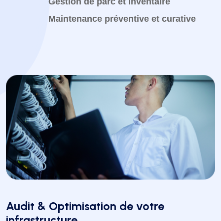
Gestion de parc et inventaire
Maintenance préventive et curative
Audit & Optimisation de votre
infrastructure