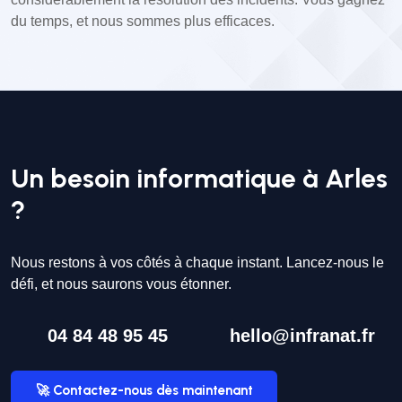
du temps, et nous sommes plus efficaces.
Un besoin informatique à Arles
?
Nous restons à vos côtés à chaque instant. Lancez-nous le
défi, et nous saurons vous étonner.
04 84 48 95 45
hello@infranat.fr
🚀 Contactez-nous dès maintenant