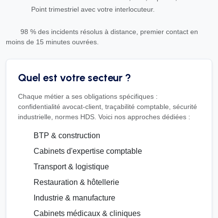
Point trimestriel avec votre interlocuteur.
98 % des incidents résolus à distance, premier contact en
moins de 15 minutes ouvrées.
Quel est votre secteur ?
Chaque métier a ses obligations spécifiques :
confidentialité avocat-client, traçabilité comptable, sécurité
industrielle, normes HDS. Voici nos approches dédiées :
BTP & construction
Cabinets d'expertise comptable
Transport & logistique
Restauration & hôtellerie
Industrie & manufacture
Cabinets médicaux & cliniques