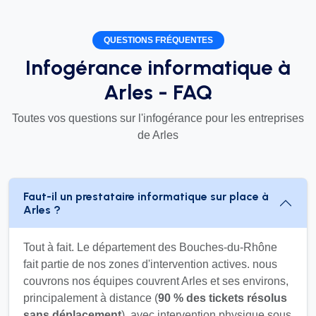
QUESTIONS FRÉQUENTES
Infogérance informatique à
Arles - FAQ
Toutes vos questions sur l'infogérance pour les entreprises
de Arles
Faut-il un prestataire informatique sur place à
Arles ?
Tout à fait. Le département des Bouches-du-Rhône
fait partie de nos zones d'intervention actives. nous
couvrons nos équipes couvrent Arles et ses environs,
principalement à distance (
90 % des tickets résolus
sans déplacement
), avec intervention physique sous