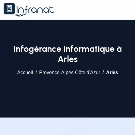
Infogérance informatique à
Arles
Accueil
Provence-Alpes-Côte d'Azur
Arles