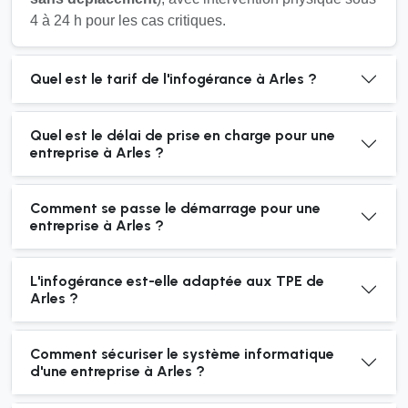
4 à 24 h pour les cas critiques.
Quel est le tarif de l'infogérance à Arles ?
Quel est le délai de prise en charge pour une
entreprise à Arles ?
Comment se passe le démarrage pour une
entreprise à Arles ?
L'infogérance est-elle adaptée aux TPE de
Arles ?
Comment sécuriser le système informatique
d'une entreprise à Arles ?