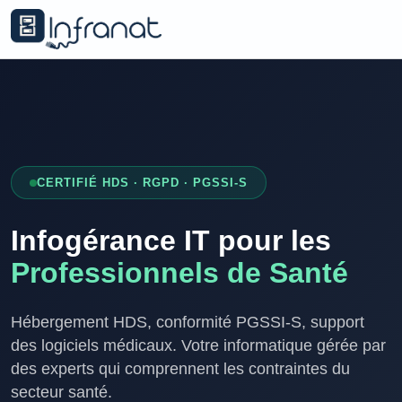
CERTIFIÉ HDS · RGPD · PGSSI-S
Infogérance IT pour les
Professionnels de Santé
Hébergement HDS, conformité PGSSI-S, support
des logiciels médicaux. Votre informatique gérée par
des experts qui comprennent les contraintes du
secteur santé.