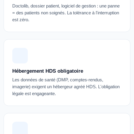
Doctolib, dossier patient, logiciel de gestion : une panne
= des patients non soignés. La tolérance à l'interruption
est zéro.
Hébergement HDS obligatoire
Les données de santé (DMP, comptes-rendus,
imagerie) exigent un hébergeur agréé HDS. L'obligation
légale est engageante.