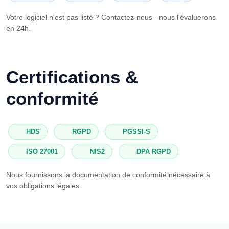
Votre logiciel n'est pas listé ? Contactez-nous - nous l'évaluerons
en 24h.
Certifications &
conformité
HDS
RGPD
PGSSI-S
ISO 27001
NIS2
DPA RGPD
Nous fournissons la documentation de conformité nécessaire à
vos obligations légales.