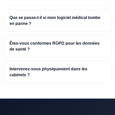
Que se passe-t-il si mon logiciel médical tombe
en panne ?
Êtes-vous conformes RGPD pour les données
de santé ?
Intervenez-vous physiquement dans les
cabinets ?