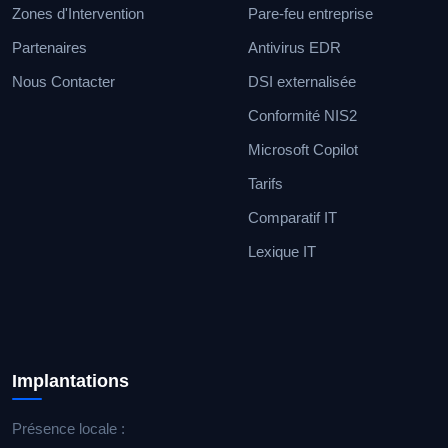
Zones d'Intervention
Pare-feu entreprise
Partenaires
Antivirus EDR
Nous Contacter
DSI externalisée
Conformité NIS2
Microsoft Copilot
Tarifs
Comparatif IT
Lexique IT
Implantations
Présence locale :