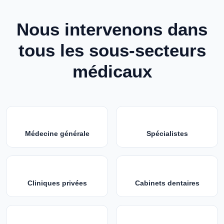
Nous intervenons dans
tous les sous-secteurs
médicaux
Médecine générale
Spécialistes
Cliniques privées
Cabinets dentaires