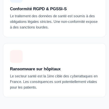
Conformité RGPD & PGSSI-S
Le traitement des données de santé est soumis à des
obligations légales strictes. Une non-conformité expose
à des sanctions lourdes.
Ransomware sur hôpitaux
Le secteur santé est la 1ère cible des cyberattaques en
France. Les conséquences sont potentiellement vitales
pour les patients.