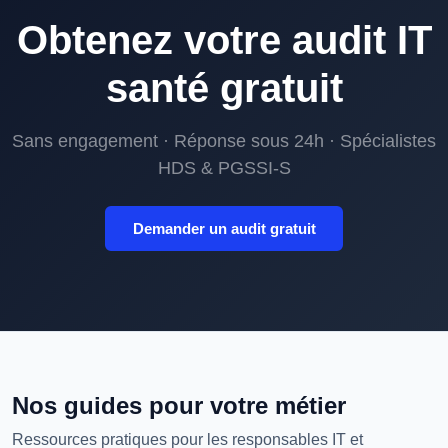
Obtenez votre audit IT
santé gratuit
Sans engagement · Réponse sous 24h · Spécialistes
HDS & PGSSI-S
Demander un audit gratuit
Nos guides pour votre métier
Ressources pratiques pour les responsables IT et