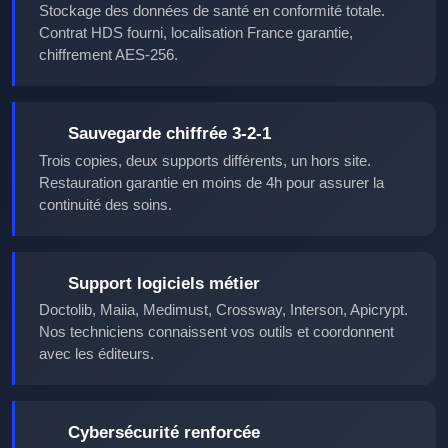
Stockage des données de santé en conformité totale.
Contrat HDS fourni, localisation France garantie,
chiffrement AES-256.
Sauvegarde chiffrée 3-2-1
Trois copies, deux supports différents, un hors site.
Restauration garantie en moins de 4h pour assurer la
continuité des soins.
Support logiciels métier
Doctolib, Maiia, Medimust, Crossway, Interson, Apicrypt.
Nos techniciens connaissent vos outils et coordonnent
avec les éditeurs.
Cybersécurité renforcée