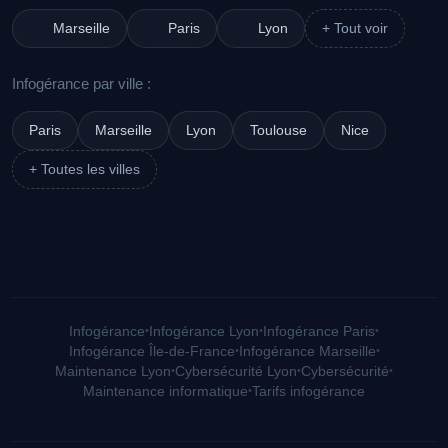
Marseille
Paris
Lyon
+ Tout voir
Infogérance par ville :
Paris
Marseille
Lyon
Toulouse
Nice
+ Toutes les villes
Infogérance
•
Infogérance Lyon
•
Infogérance Paris
•
Infogérance Île-de-France
•
Infogérance Marseille
•
Maintenance Lyon
•
Cybersécurité Lyon
•
Cybersécurité
•
Maintenance informatique
•
Tarifs infogérance