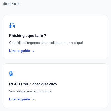
dirigeants
🎣
Phishing : que faire ?
Checklist d'urgence si un collaborateur a cliqué
Lire le guide →
🔒
RGPD PME : checklist 2025
Vos obligations en 6 points
Lire le guide →