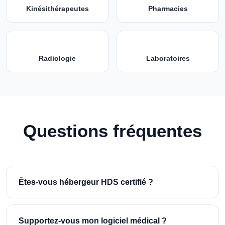
Kinésithérapeutes
Pharmacies
Radiologie
Laboratoires
Questions fréquentes
Êtes-vous hébergeur HDS certifié ?
Supportez-vous mon logiciel médical ?