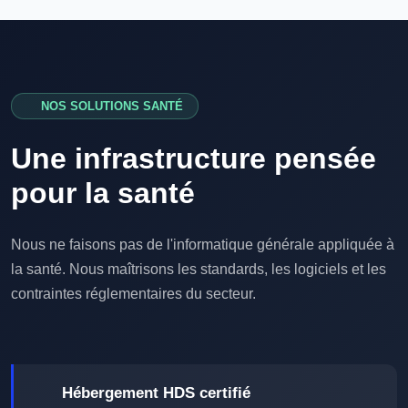
NOS SOLUTIONS SANTÉ
Une infrastructure
pensée
pour la santé
Nous ne faisons pas de l'informatique générale appliquée à
la santé. Nous maîtrisons les standards, les logiciels et les
contraintes réglementaires du secteur.
Hébergement HDS certifié