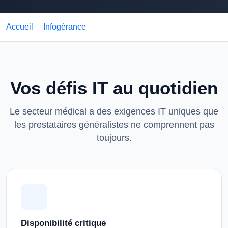
Accueil
Infogérance
Cabinets médicaux
Vos défis IT au quotidien
Le secteur médical a des exigences IT uniques que
les prestataires généralistes ne comprennent pas
toujours.
Disponibilité critique