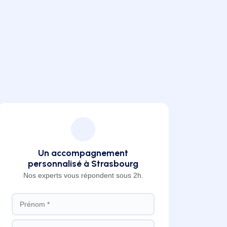
Un accompagnement
personnalisé à Strasbourg
Nos experts vous répondent sous 2h.