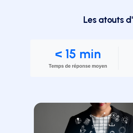
Les atouts d
< 15 min
Temps de réponse moyen