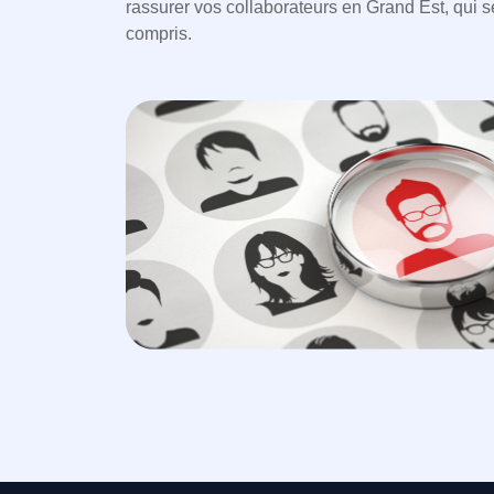
rassurer vos collaborateurs en Grand Est, qui s
compris.