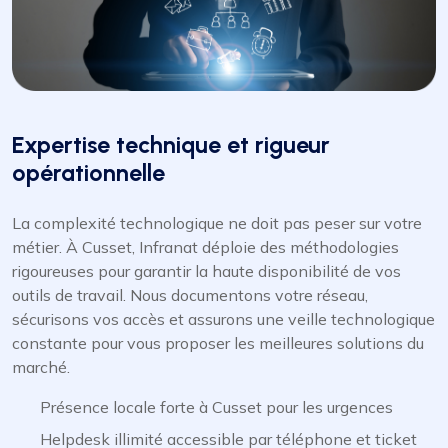
Expertise technique et rigueur
opérationnelle
La complexité technologique ne doit pas peser sur votre
métier. À Cusset, Infranat déploie des méthodologies
rigoureuses pour garantir la haute disponibilité de vos
outils de travail. Nous documentons votre réseau,
sécurisons vos accès et assurons une veille technologique
constante pour vous proposer les meilleures solutions du
marché.
Présence locale forte à Cusset pour les urgences
Helpdesk illimité accessible par téléphone et ticket