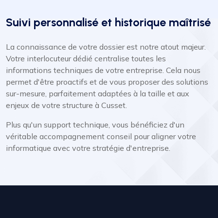
Suivi personnalisé et historique maîtrisé
La connaissance de votre dossier est notre atout majeur.
Votre interlocuteur dédié centralise toutes les
informations techniques de votre entreprise. Cela nous
permet d'être proactifs et de vous proposer des solutions
sur-mesure, parfaitement adaptées à la taille et aux
enjeux de votre structure à Cusset.
Plus qu'un support technique, vous bénéficiez d'un
véritable accompagnement conseil pour aligner votre
informatique avec votre stratégie d'entreprise.