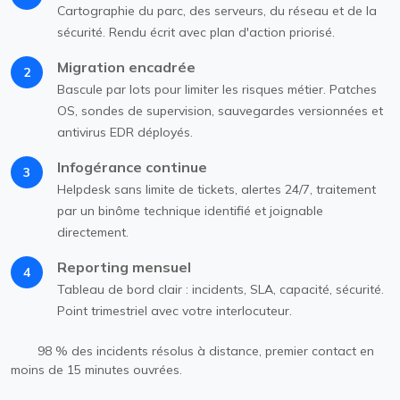
Cartographie du parc, des serveurs, du réseau et de la
sécurité. Rendu écrit avec plan d'action priorisé.
Migration encadrée
2
Bascule par lots pour limiter les risques métier. Patches
OS, sondes de supervision, sauvegardes versionnées et
antivirus EDR déployés.
Infogérance continue
3
Helpdesk sans limite de tickets, alertes 24/7, traitement
par un binôme technique identifié et joignable
directement.
Reporting mensuel
4
Tableau de bord clair : incidents, SLA, capacité, sécurité.
Point trimestriel avec votre interlocuteur.
98 % des incidents résolus à distance, premier contact en
moins de 15 minutes ouvrées.