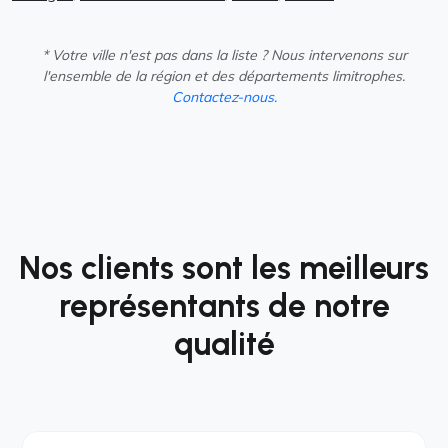
* Votre ville n'est pas dans la liste ? Nous intervenons sur
l'ensemble de la région et des départements limitrophes.
Contactez-nous.
Nos clients sont les meilleurs
représentants de notre
qualité