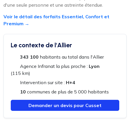
d'une seule personne et une astreinte étendue.
Voir le détail des forfaits Essentiel, Confort et
Premium →
Le contexte de l'Allier
343 100
habitants au total dans l'Allier
Agence Infranat la plus proche :
Lyon
(115 km)
Intervention sur site :
H+4
10
communes de plus de 5 000 habitants
Demander un devis pour Cusset