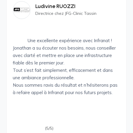
Ludivine RUOZZI
Directrice chez JFG-Clinic Tassin
Une excellente expérience avec Infranat !
Jonathan a su écouter nos besoins, nous conseiller
avec clarté et mettre en place une infrastructure
fiable dès le premier jour.
Tout s’est fait simplement, efficacement et dans
une ambiance professionnelle.
Nous sommes ravis du résultat et n’hésiterons pas
à refaire appel à Infranat pour nos futurs projets.
(5/5)