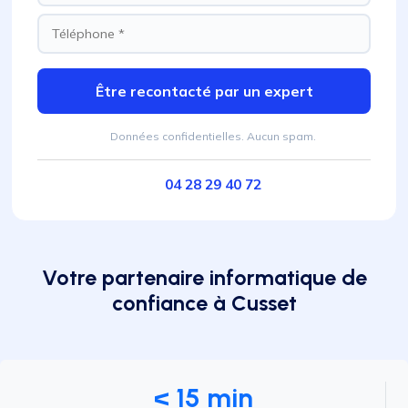
Être recontacté par un expert
Données confidentielles. Aucun spam.
04 28 29 40 72
Votre partenaire informatique de
confiance à Cusset
< 15 min