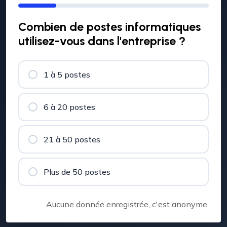
Combien de postes informatiques
utilisez-vous dans l'entreprise ?
1 à 5 postes
6 à 20 postes
21 à 50 postes
Plus de 50 postes
Aucune donnée enregistrée, c'est anonyme.