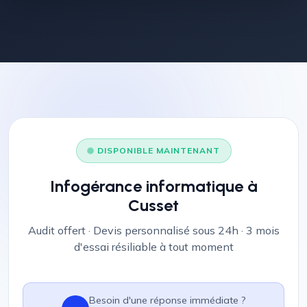
DISPONIBLE MAINTENANT
Infogérance informatique à
Cusset
Audit offert · Devis personnalisé sous 24h · 3 mois
d'essai résiliable à tout moment
Besoin d'une réponse immédiate ?