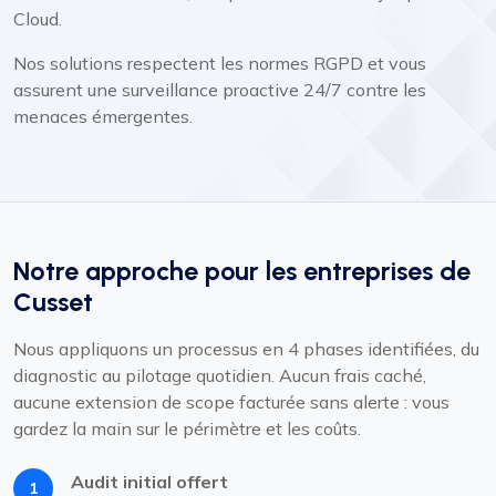
Cloud.
Nos solutions respectent les normes RGPD et vous
assurent une surveillance proactive 24/7 contre les
menaces émergentes.
Notre approche pour les entreprises de
Cusset
Nous appliquons un processus en 4 phases identifiées, du
diagnostic au pilotage quotidien. Aucun frais caché,
aucune extension de scope facturée sans alerte : vous
gardez la main sur le périmètre et les coûts.
Audit initial offert
1