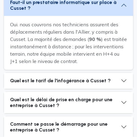
Faut-il un prestataire informatique sur place à
Cusset ?
Oui. nous couvrons nos techniciens assurent des
déplacements réguliers dans l'Allier, y compris à
Cusset. La majorité des demandes (
90 %
) est traitée
instantanément à distance ; pour les interventions
terrain, notre équipe mobile intervient en H+4 ou
J+1 selon le niveau de contrat.
Quel est le tarif de l'infogérance à Cusset ?
Quel est le délai de prise en charge pour une
entreprise à Cusset ?
Comment se passe le démarrage pour une
entreprise à Cusset ?