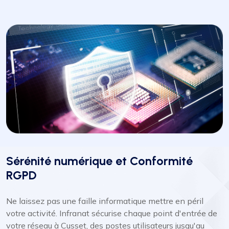
Sérénité numérique et Conformité
RGPD
Ne laissez pas une faille informatique mettre en péril
votre activité. Infranat sécurise chaque point d'entrée de
votre réseau à Cusset, des postes utilisateurs jusqu'au