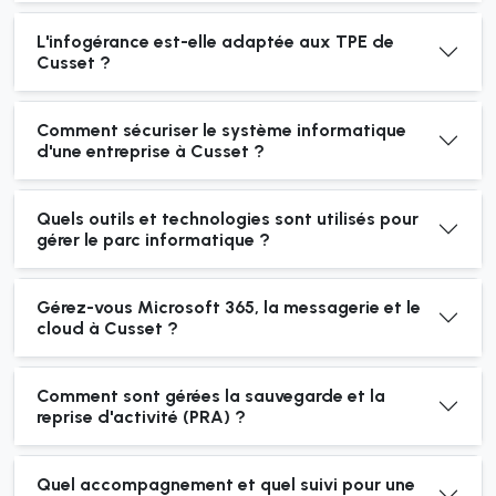
L'infogérance est-elle adaptée aux TPE de
Cusset ?
Comment sécuriser le système informatique
d'une entreprise à Cusset ?
Quels outils et technologies sont utilisés pour
gérer le parc informatique ?
Gérez-vous Microsoft 365, la messagerie et le
cloud à Cusset ?
Comment sont gérées la sauvegarde et la
reprise d'activité (PRA) ?
Quel accompagnement et quel suivi pour une