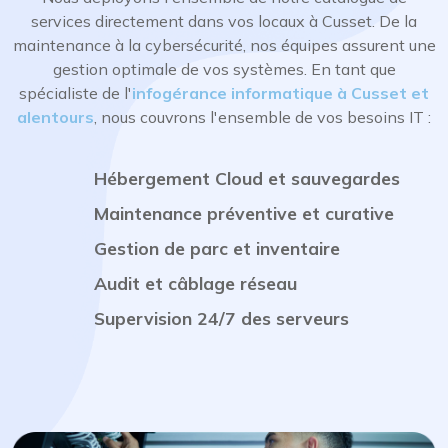
services directement dans vos locaux à Cusset. De la
maintenance à la cybersécurité, nos équipes assurent une
gestion optimale de vos systèmes. En tant que
spécialiste de l'
infogérance informatique à Cusset et
alentours
, nous couvrons l'ensemble de vos besoins IT :
Hébergement Cloud et sauvegardes
Maintenance préventive et curative
Gestion de parc et inventaire
Audit et câblage réseau
Supervision 24/7 des serveurs