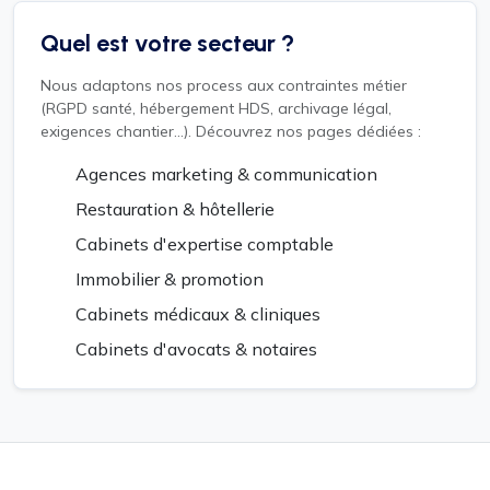
Quel est votre secteur ?
Nous adaptons nos process aux contraintes métier
(RGPD santé, hébergement HDS, archivage légal,
exigences chantier...). Découvrez nos pages dédiées :
Agences marketing & communication
Restauration & hôtellerie
Cabinets d'expertise comptable
Immobilier & promotion
Cabinets médicaux & cliniques
Cabinets d'avocats & notaires