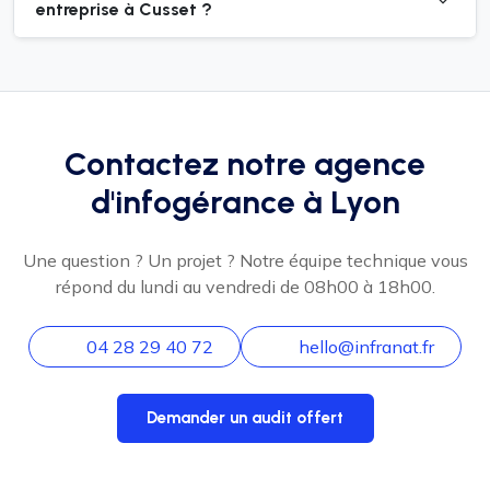
entreprise à Cusset ?
Contactez notre agence
d'infogérance à Lyon
Une question ? Un projet ? Notre équipe technique vous
répond du lundi au vendredi de 08h00 à 18h00.
04 28 29 40 72
hello@infranat.fr
Demander un audit offert