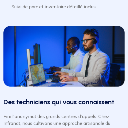
Suivi de parc et inventaire détaillé inclus
Des techniciens qui vous connaissent
Fini l'anonymat des grands centres d'appels. Chez
Infranat, nous cultivons une approche artisanale du