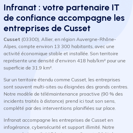
Infranat : votre partenaire IT
de confiance accompagne les
entreprises de Cusset
Cusset
(03300), Allier, en région Auvergne-Rhône-
Alpes, compte environ 13 300 habitants, avec une
activité économique stable et installée. Son territoire
représente une densité d'environ 418 hab/km² pour une
superficie de 31,9 km².
Sur un territoire étendu comme Cusset, les entreprises
sont souvent multi-sites ou éloignées des grands centres.
Notre modèle de télémaintenance proactive (90 % des
incidents traités à distance) prend ici tout son sens,
complété par des interventions planifiées sur place.
Infranat accompagne les entreprises de Cusset en
infogérance, cybersécurité et support illimité. Notre