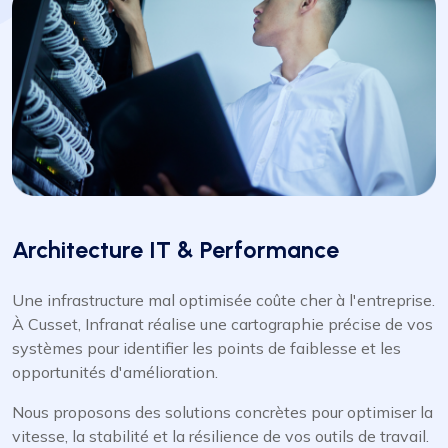
Architecture IT & Performance
Une infrastructure mal optimisée coûte cher à l'entreprise.
À Cusset, Infranat réalise une cartographie précise de vos
systèmes pour identifier les points de faiblesse et les
opportunités d'amélioration.
Nous proposons des solutions concrètes pour optimiser la
vitesse, la stabilité et la résilience de vos outils de travail.