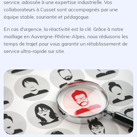
service, adossée à une expertise industrielle. Vos
collaborateurs à Cusset sont accompagnés par une
équipe stable, souriante et pédagogue.
En cas d'urgence, la réactivité est la clé. Grâce à notre
maillage en Auvergne-Rhône-Alpes, nous réduisons les
temps de trajet pour vous garantir un rétablissement de
service ultra-rapide sur site.