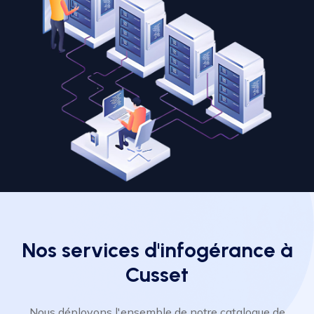
Nos services d'infogérance à
Cusset
Nous déployons l'ensemble de notre catalogue de