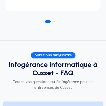
QUESTIONS FRÉQUENTES
Infogérance informatique à
Cusset - FAQ
Toutes vos questions sur l'infogérance pour les
entreprises de Cusset