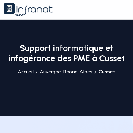
Support informatique et
infogérance des PME à Cusset
Accueil
Auvergne-Rhône-Alpes
Cusset