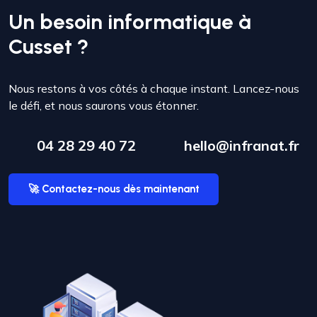
Un besoin informatique à
Cusset ?
Nous restons à vos côtés à chaque instant. Lancez-nous
le défi, et nous saurons vous étonner.
04 28 29 40 72
hello@infranat.fr
🚀 Contactez-nous dès maintenant