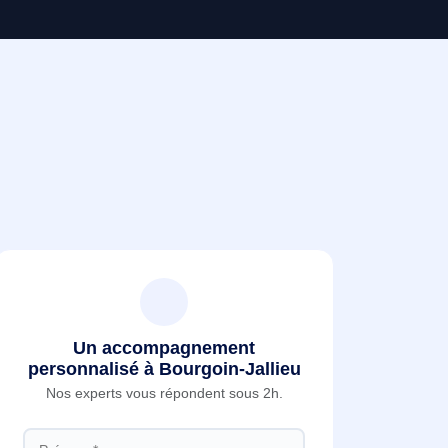
Un accompagnement
personnalisé à Bourgoin-Jallieu
Nos experts vous répondent sous 2h.