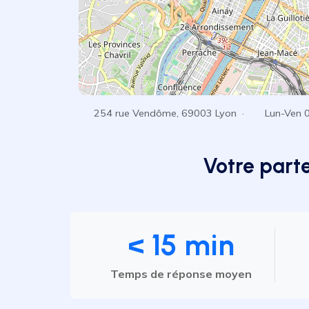
254 rue Vendôme, 69003 Lyon ·
Lun-Ven 
Votre parte
< 15 min
Temps de réponse moyen