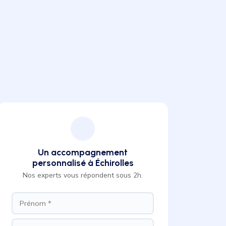
Un accompagnement
personnalisé à Échirolles
Nos experts vous répondent sous 2h.