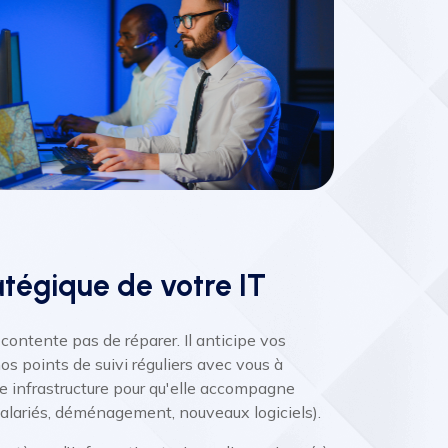
atégique de votre IT
 contente pas de réparer. Il anticipe vos
s points de suivi réguliers avec vous à
re infrastructure pour qu'elle accompagne
alariés, déménagement, nouveaux logiciels).