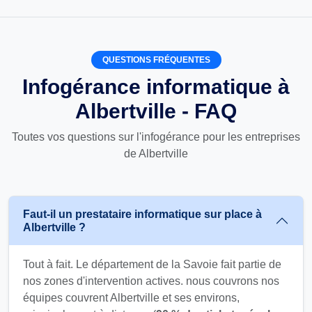
QUESTIONS FRÉQUENTES
Infogérance informatique à
Albertville - FAQ
Toutes vos questions sur l'infogérance pour les entreprises
de Albertville
Faut-il un prestataire informatique sur place à
Albertville ?
Tout à fait. Le département de la Savoie fait partie de
nos zones d'intervention actives. nous couvrons nos
équipes couvrent Albertville et ses environs,