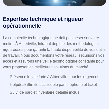
Expertise technique et rigueur
opérationnelle
La complexité technologique ne doit pas peser sur votre
métier. À Albertville, Infranat déploie des méthodologies
rigoureuses pour garantir la haute disponibilité de vos outils
de travail. Nous documentons votre réseau, sécurisons vos
accès et assurons une veille technologique constante pour
vous proposer les meilleures solutions du marché.
Présence locale forte à Albertville pour les urgences
Helpdesk illimité accessible par téléphone et ticket
Suivi de parc et inventaire détaillé inclus