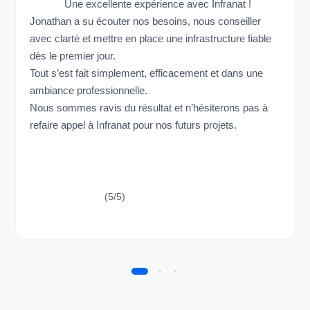
Une excellente expérience avec Infranat !
Jonathan a su écouter nos besoins, nous conseiller
avec clarté et mettre en place une infrastructure fiable
dès le premier jour.
Tout s’est fait simplement, efficacement et dans une
ambiance professionnelle.
Nous sommes ravis du résultat et n’hésiterons pas à
refaire appel à Infranat pour nos futurs projets.
(5/5)