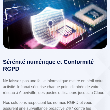
Sérénité numérique et Conformité
RGPD
Ne laissez pas une faille informatique mettre en péril votre
activité. Infranat sécurise chaque point d'entrée de votre
réseau à Albertville, des postes utilisateurs jusqu'au Cloud.
Nos solutions respectent les normes RGPD et vous
assurent une surveillance proactive 24/7 contre les