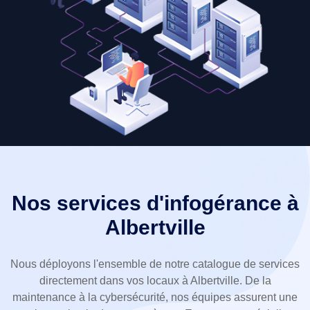
Nos services d'infogérance à
Albertville
Nous déployons l'ensemble de notre catalogue de services
directement dans vos locaux à Albertville. De la
maintenance à la cybersécurité, nos équipes assurent une