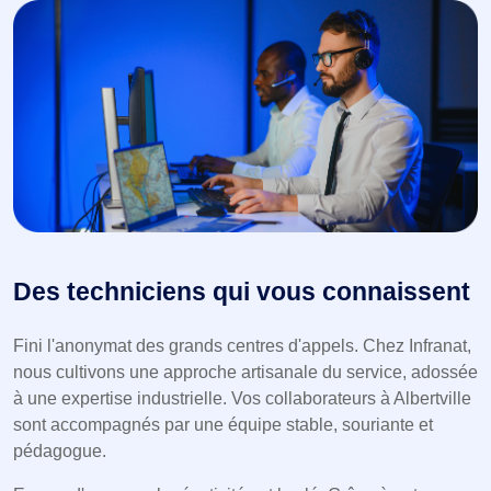
Des techniciens qui vous connaissent
Fini l'anonymat des grands centres d'appels. Chez Infranat,
nous cultivons une approche artisanale du service, adossée
à une expertise industrielle. Vos collaborateurs à Albertville
sont accompagnés par une équipe stable, souriante et
pédagogue.