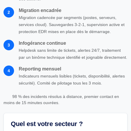
Migration encadrée
2
Migration cadencée par segments (postes, serveurs,
services cloud). Sauvegardes 3-2-1, supervision active et
protection EDR mises en place dès le démarrage.
Infogérance continue
3
Helpdesk sans limite de tickets, alertes 24/7, traitement
par un binôme technique identifié et joignable directement.
Reporting mensuel
4
Indicateurs mensuels lisibles (tickets, disponibilité, alertes
sécurité). Comité de pilotage tous les 3 mois.
98 % des incidents résolus à distance, premier contact en
moins de 15 minutes ouvrées.
Quel est votre secteur ?