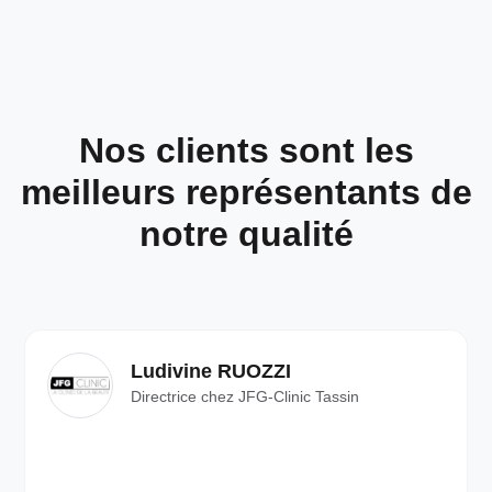
Nos clients sont les
meilleurs représentants de
notre qualité
Ludivine RUOZZI
Directrice chez JFG-Clinic Tassin