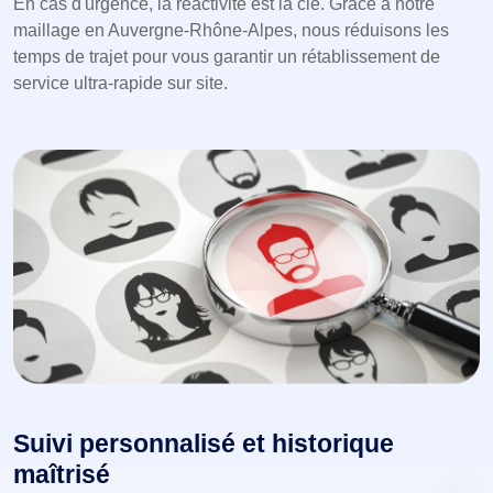
En cas d'urgence, la réactivité est la clé. Grâce à notre
maillage en Auvergne-Rhône-Alpes, nous réduisons les
temps de trajet pour vous garantir un rétablissement de
service ultra-rapide sur site.
Suivi personnalisé et historique
maîtrisé