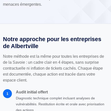
menaces émergentes.
Notre approche pour les entreprises
de Albertville
Notre méthode est la même pour toutes les entreprises de
de la Savoie : un cadre clair en 4 étapes, sans surprise
contractuelle ni inflation de tickets cachés. Chaque étape
est documentée, chaque action est tracée dans votre
espace client.
Audit initial offert
1
Diagnostic technique complet incluant analyses de
vulnérabilités. Restitution écrite et orale avec priorisation
des actions.