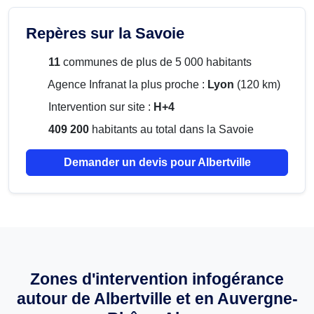
Repères sur la Savoie
11
communes de plus de 5 000 habitants
Agence Infranat la plus proche :
Lyon
(120 km)
Intervention sur site :
H+4
409 200
habitants au total dans la Savoie
Demander un devis pour Albertville
Zones d'intervention infogérance
autour de Albertville et en Auvergne-