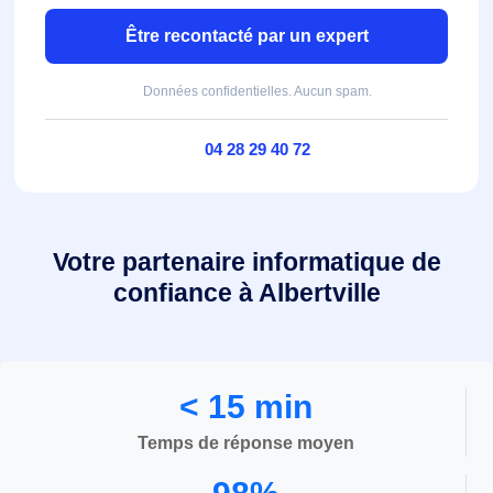
Être recontacté par un expert
Données confidentielles. Aucun spam.
04 28 29 40 72
Votre partenaire informatique de
confiance à Albertville
< 15 min
Temps de réponse moyen