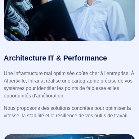
Architecture IT & Performance
Une infrastructure mal optimisée coûte cher à l'entreprise. À
Albertville, Infranat réalise une cartographie précise de vos
systèmes pour identifier les points de faiblesse et les
opportunités d'amélioration.
Nous proposons des solutions concrètes pour optimiser la
vitesse, la stabilité et la résilience de vos outils de travail.