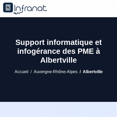
Support informatique et
infogérance des PME à
Albertville
Accueil
Auvergne-Rhône-Alpes
Albertville