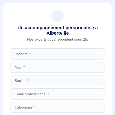
Un accompagnement personnalisé à
Albertville
Nos experts vous répondent sous 2h.