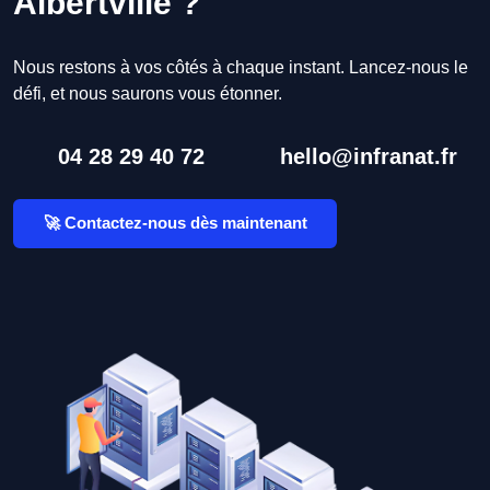
Albertville ?
Nous restons à vos côtés à chaque instant. Lancez-nous le
défi, et nous saurons vous étonner.
04 28 29 40 72
hello@infranat.fr
🚀 Contactez-nous dès maintenant