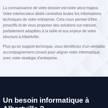
La connaissance de votre dossier est notre atout majeur.
Votre interlocuteur dédié centralise toutes les informations
techniques de votre entreprise. Cela nous permet d'être
proactifs et de vous proposer des solutions sur-mesure,
parfaitement adaptées à la taille et aux enjeux de votre
structure à Albertville.
Plus qu'un support technique, vous bénéficiez d'un véritable
accompagnement conseil pour aligner votre informatique
avec votre stratégie d'entreprise.
Un besoin informatique à