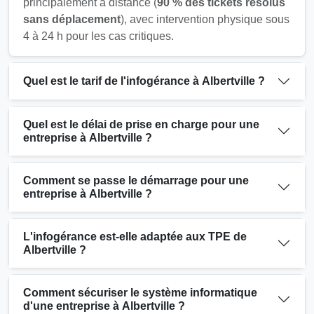
principalement à distance (
90 % des tickets résolus
sans déplacement
), avec intervention physique sous
4 à 24 h pour les cas critiques.
Quel est le tarif de l'infogérance à Albertville ?
Quel est le délai de prise en charge pour une
entreprise à Albertville ?
Comment se passe le démarrage pour une
entreprise à Albertville ?
L'infogérance est-elle adaptée aux TPE de
Albertville ?
Comment sécuriser le système informatique
d'une entreprise à Albertville ?