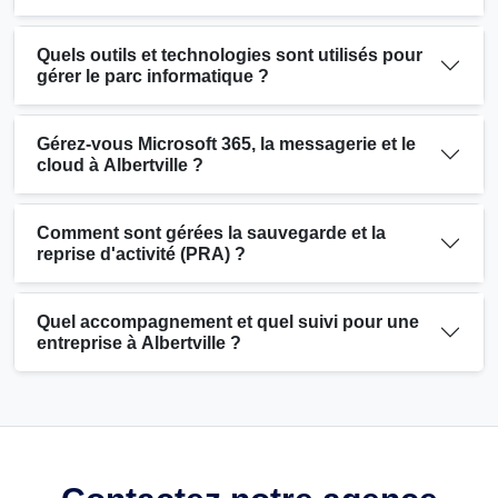
Quels outils et technologies sont utilisés pour
gérer le parc informatique ?
Gérez-vous Microsoft 365, la messagerie et le
cloud à Albertville ?
Comment sont gérées la sauvegarde et la
reprise d'activité (PRA) ?
Quel accompagnement et quel suivi pour une
entreprise à Albertville ?