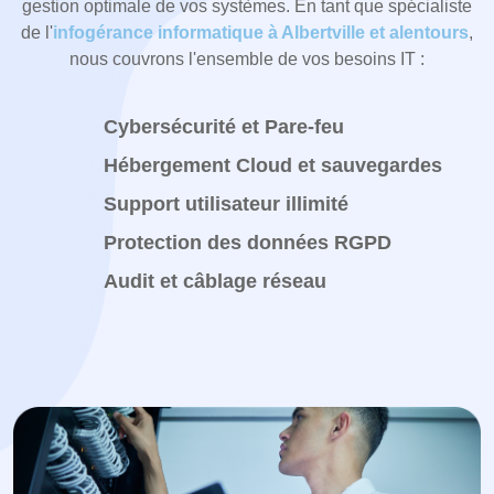
gestion optimale de vos systèmes. En tant que spécialiste
de l'
infogérance informatique à Albertville et alentours
,
nous couvrons l'ensemble de vos besoins IT :
Cybersécurité et Pare-feu
Hébergement Cloud et sauvegardes
Support utilisateur illimité
Protection des données RGPD
Audit et câblage réseau