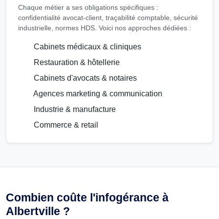
Chaque métier a ses obligations spécifiques :
confidentialité avocat-client, traçabilité comptable, sécurité
industrielle, normes HDS. Voici nos approches dédiées :
Cabinets médicaux & cliniques
Restauration & hôtellerie
Cabinets d'avocats & notaires
Agences marketing & communication
Industrie & manufacture
Commerce & retail
Combien coûte l'infogérance à
Albertville ?