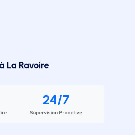
à La Ravoire
24/7
ire
Supervision Proactive