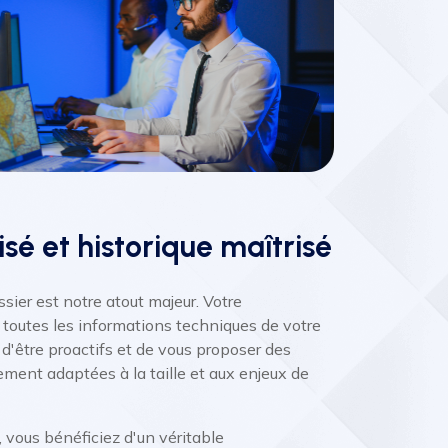
isé et historique maîtrisé
sier est notre atout majeur. Votre
e toutes les informations techniques de votre
d'être proactifs et de vous proposer des
ement adaptées à la taille et aux enjeux de
 vous bénéficiez d'un véritable