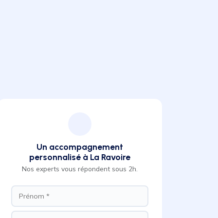
Un accompagnement
personnalisé à La Ravoire
Nos experts vous répondent sous 2h.