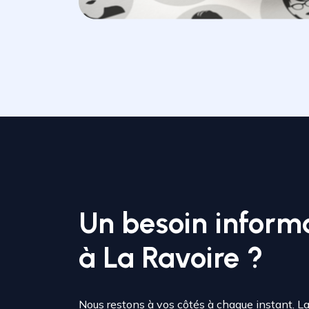
Un besoin inform
à La Ravoire ?
Nous restons à vos côtés à chaque instant. L