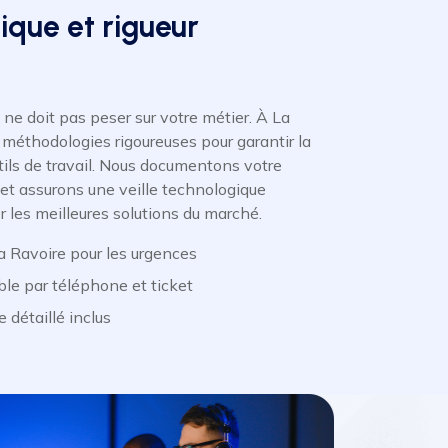
ique et rigueur
ne doit pas peser sur votre métier. À La
 méthodologies rigoureuses pour garantir la
tils de travail. Nous documentons votre
 et assurons une veille technologique
 les meilleures solutions du marché.
a Ravoire pour les urgences
ble par téléphone et ticket
e détaillé inclus