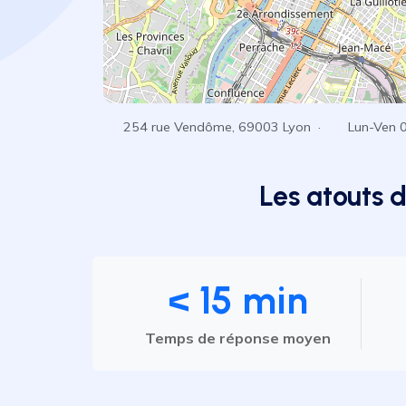
254 rue Vendôme, 69003 Lyon ·
Lun-Ven 
Les atouts 
< 15 min
Temps de réponse moyen