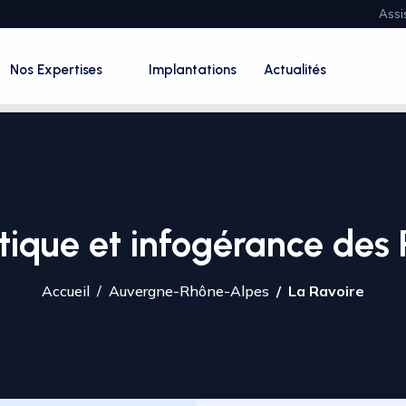
Assi
Nos Expertises
Implantations
Actualités
tique et infogérance des 
Accueil
Auvergne-Rhône-Alpes
La Ravoire