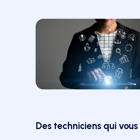
Des techniciens qui vous