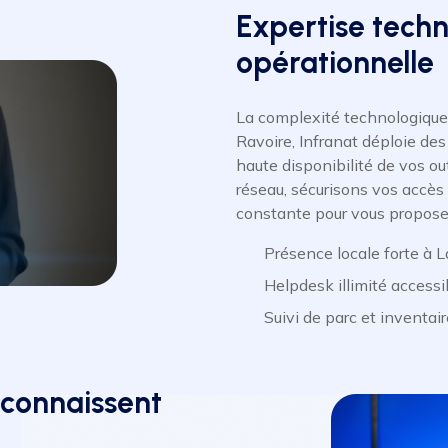
Expertise techn
opérationnelle
La complexité technologique 
Ravoire, Infranat déploie des
haute disponibilité de vos ou
réseau, sécurisons vos accès
constante pour vous proposer
Présence locale forte à L
Helpdesk illimité accessi
Suivi de parc et inventair
 connaissent