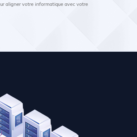
 aligner votre informatique avec votre