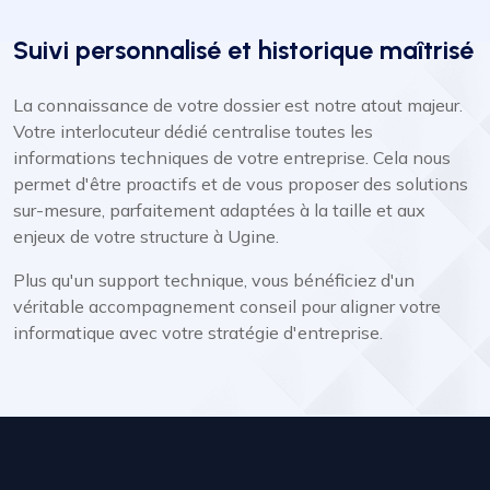
Suivi personnalisé et historique maîtrisé
La connaissance de votre dossier est notre atout majeur.
Votre interlocuteur dédié centralise toutes les
informations techniques de votre entreprise. Cela nous
permet d'être proactifs et de vous proposer des solutions
sur-mesure, parfaitement adaptées à la taille et aux
enjeux de votre structure à Ugine.
Plus qu'un support technique, vous bénéficiez d'un
véritable accompagnement conseil pour aligner votre
informatique avec votre stratégie d'entreprise.