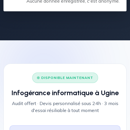
Aucune donnée enregistrée, c'est anonyme.
DISPONIBLE MAINTENANT
Infogérance informatique à Ugine
Audit offert · Devis personnalisé sous 24h · 3 mois
d'essai résiliable à tout moment