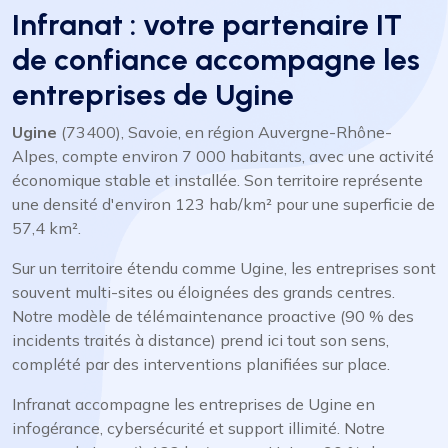
Infranat : votre partenaire IT
de confiance accompagne les
entreprises de Ugine
Ugine
(73400), Savoie, en région Auvergne-Rhône-
Alpes, compte environ 7 000 habitants, avec une activité
économique stable et installée. Son territoire représente
une densité d'environ 123 hab/km² pour une superficie de
57,4 km².
Sur un territoire étendu comme Ugine, les entreprises sont
souvent multi-sites ou éloignées des grands centres.
Notre modèle de télémaintenance proactive (90 % des
incidents traités à distance) prend ici tout son sens,
complété par des interventions planifiées sur place.
Infranat accompagne les entreprises de Ugine en
infogérance, cybersécurité et support illimité. Notre