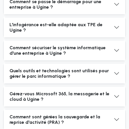
Comment se passe le démarrage pour une
entreprise à Ugine ?
L'infogérance est-elle adaptée aux TPE de
Ugine ?
Comment sécuriser le système informatique
d'une entreprise à Ugine ?
Quels outils et technologies sont utilisés pour
gérer le parc informatique ?
Gérez-vous Microsoft 365, la messagerie et le
cloud à Ugine ?
Comment sont gérées la sauvegarde et la
reprise d'activité (PRA) ?