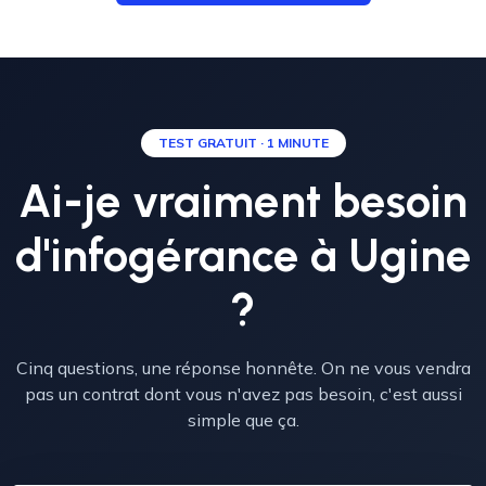
TEST GRATUIT · 1 MINUTE
Ai-je vraiment besoin
d'infogérance à Ugine
?
Cinq questions, une réponse honnête. On ne vous vendra
pas un contrat dont vous n'avez pas besoin, c'est aussi
simple que ça.