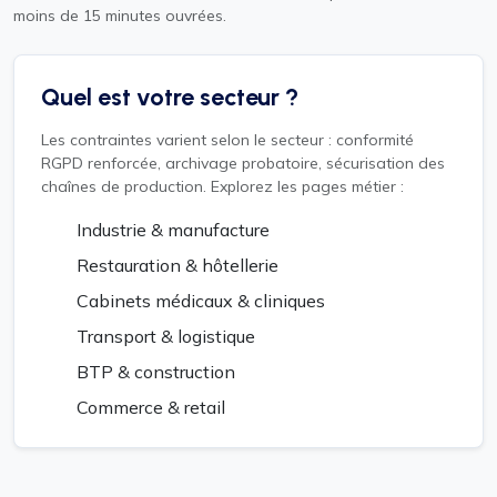
moins de 15 minutes ouvrées.
Quel est votre secteur ?
Les contraintes varient selon le secteur : conformité
RGPD renforcée, archivage probatoire, sécurisation des
chaînes de production. Explorez les pages métier :
Industrie & manufacture
Restauration & hôtellerie
Cabinets médicaux & cliniques
Transport & logistique
BTP & construction
Commerce & retail