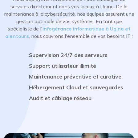
services directement dans vos locaux à Ugine. De la
maintenance à la cybersécurité, nos équipes assurent une
gestion optimale de vos systèmes. En tant que
spécialiste de l'
infogérance informatique à Ugine et
alentours
, nous couvrons l'ensemble de vos besoins IT :
Supervision 24/7 des serveurs
Support utilisateur illimité
Maintenance préventive et curative
Hébergement Cloud et sauvegardes
Audit et câblage réseau