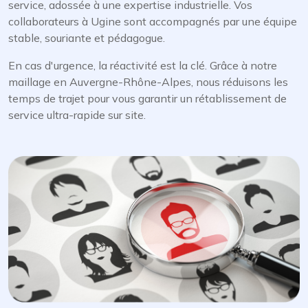
service, adossée à une expertise industrielle. Vos
collaborateurs à Ugine sont accompagnés par une équipe
stable, souriante et pédagogue.
En cas d'urgence, la réactivité est la clé. Grâce à notre
maillage en Auvergne-Rhône-Alpes, nous réduisons les
temps de trajet pour vous garantir un rétablissement de
service ultra-rapide sur site.