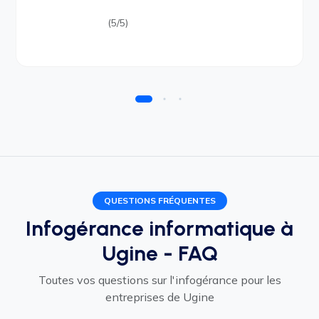
(5/5)
QUESTIONS FRÉQUENTES
Infogérance informatique à
Ugine - FAQ
Toutes vos questions sur l'infogérance pour les
entreprises de Ugine