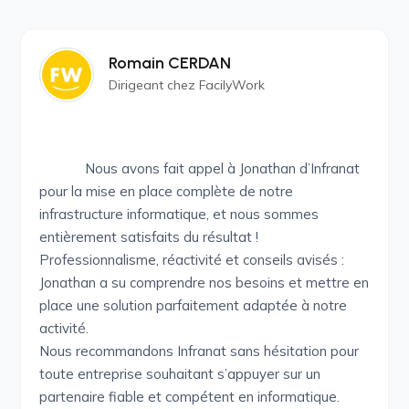
Romain CERDAN
Dirigeant chez FacilyWork
Nous avons fait appel à Jonathan d’Infranat
pour la mise en place complète de notre
infrastructure informatique, et nous sommes
entièrement satisfaits du résultat !
Professionnalisme, réactivité et conseils avisés :
Jonathan a su comprendre nos besoins et mettre en
place une solution parfaitement adaptée à notre
activité.
Nous recommandons Infranat sans hésitation pour
toute entreprise souhaitant s’appuyer sur un
partenaire fiable et compétent en informatique.