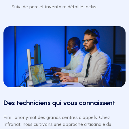
Suivi de parc et inventaire détaillé inclus
Des techniciens qui vous connaissent
Fini l'anonymat des grands centres d'appels. Chez
Infranat, nous cultivons une approche artisanale du