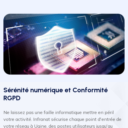
Sérénité numérique et Conformité
RGPD
Ne laissez pas une faille informatique mettre en péril
votre activité. Infranat sécurise chaque point d'entrée de
votre réseau à Ugine, des postes utilisateurs jusqu'au