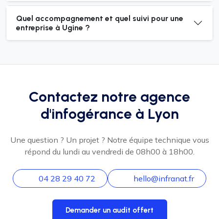
Quel accompagnement et quel suivi pour une
entreprise à Ugine ?
Contactez notre agence
d'infogérance à Lyon
Une question ? Un projet ? Notre équipe technique vous
répond du lundi au vendredi de 08h00 à 18h00.
04 28 29 40 72
hello@infranat.fr
Demander un audit offert