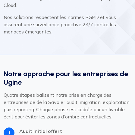
Cloud.
Nos solutions respectent les normes RGPD et vous
assurent une surveillance proactive 24/7 contre les
menaces émergentes.
Notre approche pour les entreprises de
Ugine
Quatre étapes balisent notre prise en charge des
entreprises de de la Savoie : audit, migration, exploitation
puis reporting. Chaque phase est cadrée par un livrable
écrit pour éviter les zones d'ombre contractuelles.
Audit initial offert
1