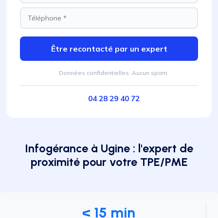
Être recontacté par un expert
Données confidentielles. Aucun spam.
04 28 29 40 72
Infogérance à Ugine : l'expert de
proximité pour votre TPE/PME
< 15 min