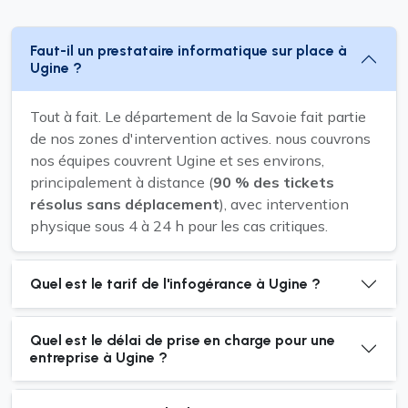
Faut-il un prestataire informatique sur place à
Ugine ?
Tout à fait. Le département de la Savoie fait partie
de nos zones d'intervention actives. nous couvrons
nos équipes couvrent Ugine et ses environs,
principalement à distance (
90 % des tickets
résolus sans déplacement
), avec intervention
physique sous 4 à 24 h pour les cas critiques.
Quel est le tarif de l'infogérance à Ugine ?
Quel est le délai de prise en charge pour une
entreprise à Ugine ?