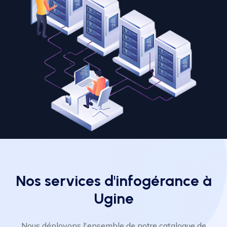
Nos services d'infogérance à
Ugine
Nous déployons l'ensemble de notre catalogue de