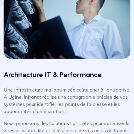
Architecture IT & Performance
Une infrastructure mal optimisée coûte cher à l'entreprise.
À Ugine, Infranat réalise une cartographie précise de vos
systèmes pour identifier les points de faiblesse et les
opportunités d'amélioration.
Nous proposons des solutions concrètes pour optimiser la
vitesse, la stabilité et la résilience de vos outils de travail.