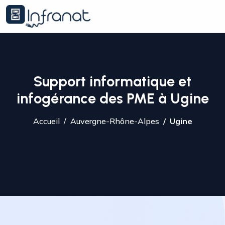
Support informatique et
infogérance des PME à Ugine
Accueil
Auvergne-Rhône-Alpes
Ugine