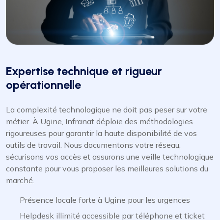
Expertise technique et rigueur
opérationnelle
La complexité technologique ne doit pas peser sur votre
métier. À Ugine, Infranat déploie des méthodologies
rigoureuses pour garantir la haute disponibilité de vos
outils de travail. Nous documentons votre réseau,
sécurisons vos accès et assurons une veille technologique
constante pour vous proposer les meilleures solutions du
marché.
Présence locale forte à Ugine pour les urgences
Helpdesk illimité accessible par téléphone et ticket