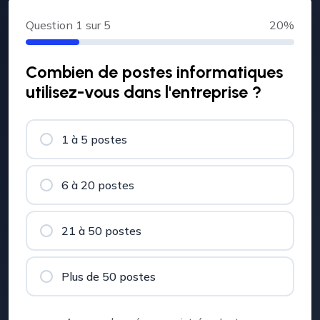
Question
1
sur 5
20%
Combien de postes informatiques
utilisez-vous dans l'entreprise ?
1 à 5 postes
6 à 20 postes
21 à 50 postes
Plus de 50 postes