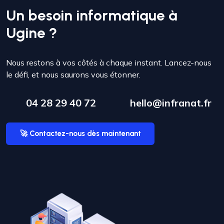
Un besoin informatique à
Ugine ?
Nous restons à vos côtés à chaque instant. Lancez-nous
le défi, et nous saurons vous étonner.
04 28 29 40 72
hello@infranat.fr
🚀 Contactez-nous dès maintenant