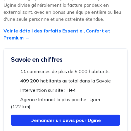
Ugine divise généralement la facture par deux en
externalisant, avec en bonus une équipe entière au lieu
d'une seule personne et une astreinte étendue.
Voir le détail des forfaits Essentiel, Confort et
Premium →
Savoie en chiffres
11
communes de plus de 5 000 habitants
409 200
habitants au total dans la Savoie
Intervention sur site :
H+4
Agence Infranat la plus proche :
Lyon
(122 km)
Demander un devis pour Ugine