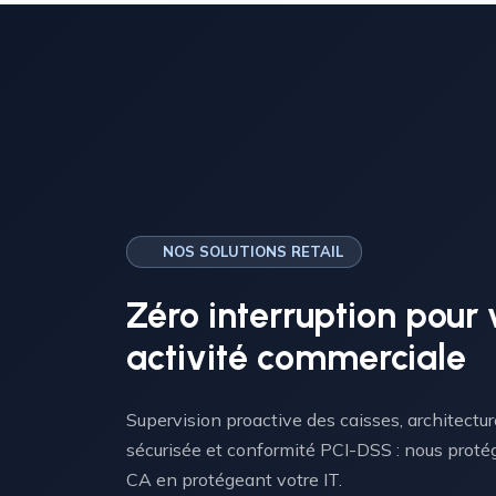
NOS SOLUTIONS RETAIL
Zéro interruption
pour 
activité commerciale
Supervision proactive des caisses, architectu
sécurisée et conformité PCI-DSS : nous proté
CA en protégeant votre IT.