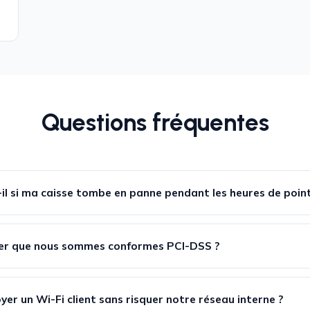
Questions fréquentes
il si ma caisse tombe en panne pendant les heures de point
er que nous sommes conformes PCI-DSS ?
r un Wi-Fi client sans risquer notre réseau interne ?