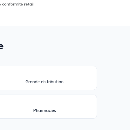
 conformité retail.
e
Grande distribution
Pharmacies