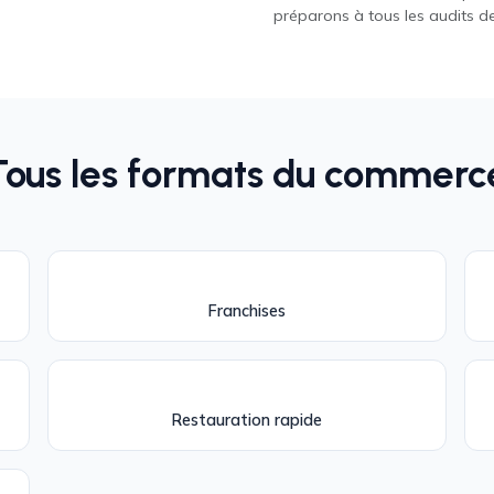
préparons à tous les audits de
Tous les formats du commerc
Franchises
Restauration rapide