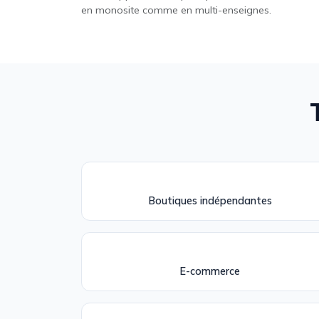
en monosite comme en multi-enseignes.
Boutiques indépendantes
E-commerce