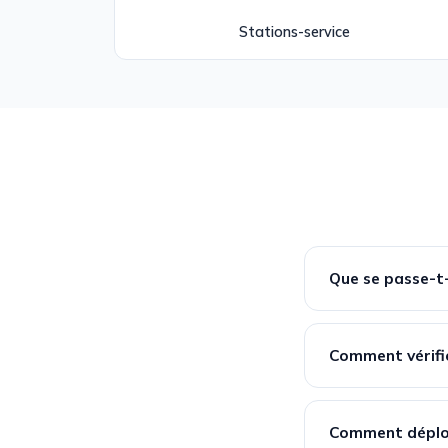
Stations-service
Que se passe-t-
Comment vérifi
Comment déploye