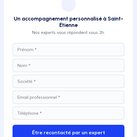
Un accompagnement personnalisé à Saint-
Étienne
Nos experts vous répondent sous 2h.
Être recontacté par un expert