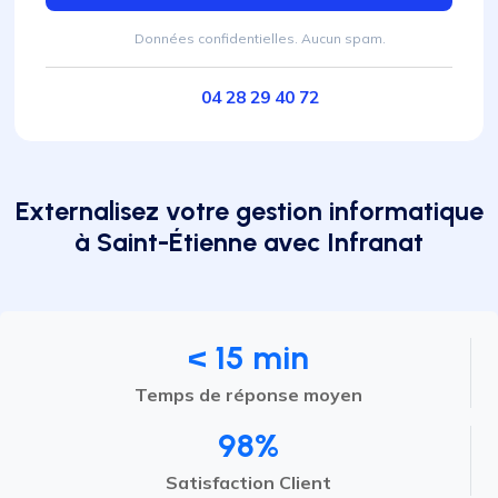
Données confidentielles. Aucun spam.
04 28 29 40 72
Externalisez votre gestion informatique
à Saint-Étienne avec Infranat
< 15 min
Temps de réponse moyen
98%
Satisfaction Client