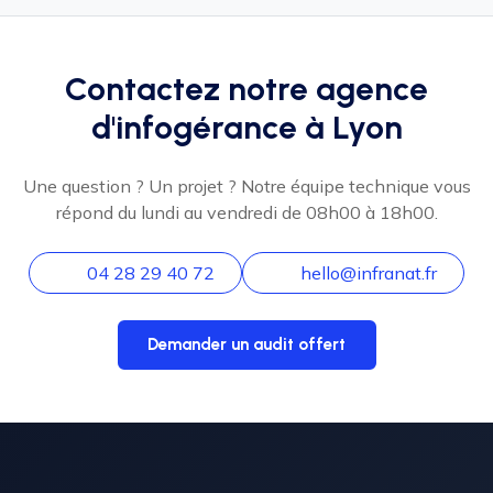
Contactez notre agence
d'infogérance à Lyon
Une question ? Un projet ? Notre équipe technique vous
répond du lundi au vendredi de 08h00 à 18h00.
04 28 29 40 72
hello@infranat.fr
Demander un audit offert