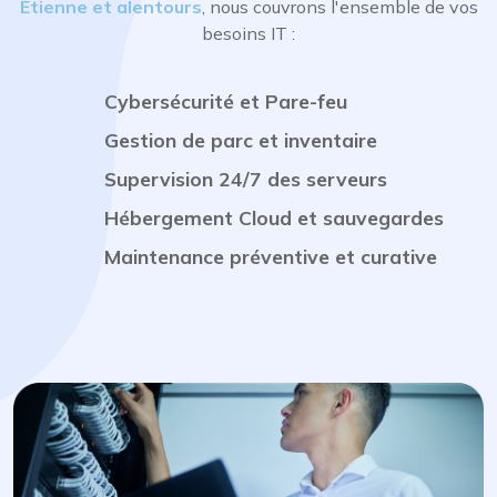
Étienne et alentours
, nous couvrons l'ensemble de vos
besoins IT :
Cybersécurité et Pare-feu
Gestion de parc et inventaire
Supervision 24/7 des serveurs
Hébergement Cloud et sauvegardes
Maintenance préventive et curative