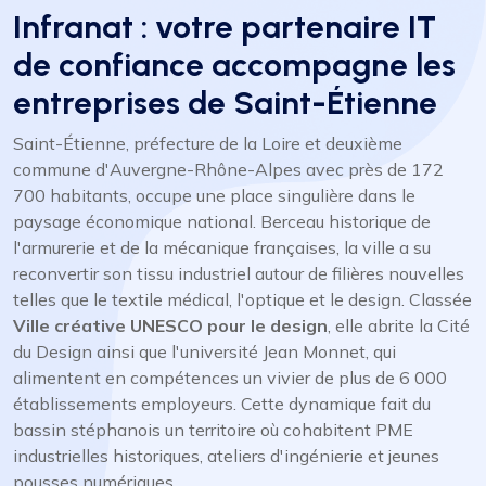
Infranat : votre partenaire IT
de confiance accompagne les
entreprises de Saint-Étienne
Saint-Étienne, préfecture de la Loire et deuxième
commune d'Auvergne-Rhône-Alpes avec près de 172
700 habitants, occupe une place singulière dans le
paysage économique national. Berceau historique de
l'armurerie et de la mécanique françaises, la ville a su
reconvertir son tissu industriel autour de filières nouvelles
telles que le textile médical, l'optique et le design. Classée
Ville créative UNESCO pour le design
, elle abrite la Cité
du Design ainsi que l'université Jean Monnet, qui
alimentent en compétences un vivier de plus de 6 000
établissements employeurs. Cette dynamique fait du
bassin stéphanois un territoire où cohabitent PME
industrielles historiques, ateliers d'ingénierie et jeunes
pousses numériques.