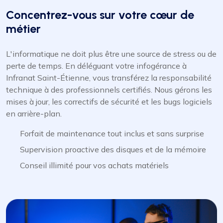
Concentrez-vous sur votre cœur de
métier
L'informatique ne doit plus être une source de stress ou de
perte de temps. En déléguant votre infogérance à
Infranat Saint-Étienne, vous transférez la responsabilité
technique à des professionnels certifiés. Nous gérons les
mises à jour, les correctifs de sécurité et les bugs logiciels
en arrière-plan.
Forfait de maintenance tout inclus et sans surprise
Supervision proactive des disques et de la mémoire
Conseil illimité pour vos achats matériels