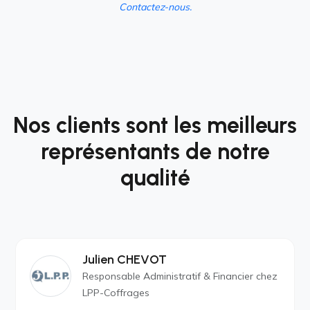
Contactez-nous.
Nos clients sont les meilleurs
représentants de notre
qualité
Julien CHEVOT
Responsable Administratif & Financier chez
LPP-Coffrages