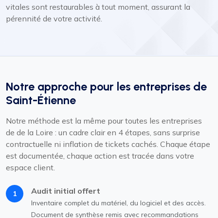
vitales sont restaurables à tout moment, assurant la
pérennité de votre activité.
Notre approche pour les entreprises de
Saint-Étienne
Notre méthode est la même pour toutes les entreprises
de de la Loire : un cadre clair en 4 étapes, sans surprise
contractuelle ni inflation de tickets cachés. Chaque étape
est documentée, chaque action est tracée dans votre
espace client.
Audit initial offert
1
Inventaire complet du matériel, du logiciel et des accès.
Document de synthèse remis avec recommandations