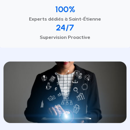
100%
Experts dédiés à Saint-Étienne
24/7
Supervision Proactive