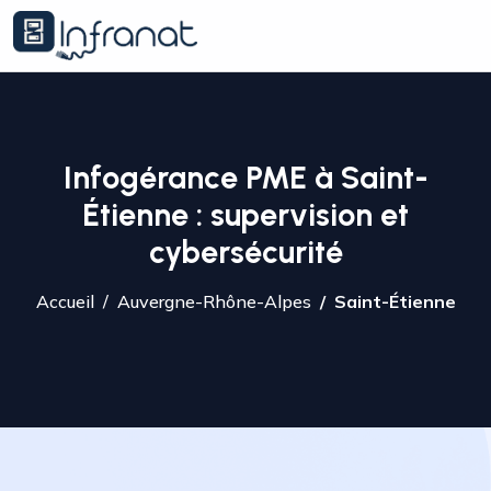
Infogérance PME à Saint-
Étienne : supervision et
cybersécurité
Accueil
Auvergne-Rhône-Alpes
Saint-Étienne