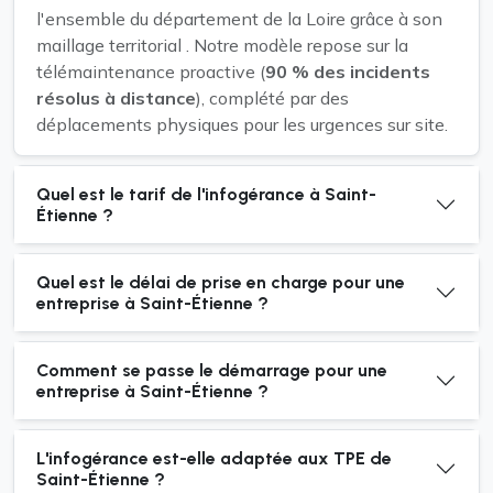
l'ensemble du département de la Loire grâce à son
maillage territorial . Notre modèle repose sur la
télémaintenance proactive (
90 % des incidents
résolus à distance
), complété par des
déplacements physiques pour les urgences sur site.
Quel est le tarif de l'infogérance à Saint-
Étienne ?
Quel est le délai de prise en charge pour une
entreprise à Saint-Étienne ?
Comment se passe le démarrage pour une
entreprise à Saint-Étienne ?
L'infogérance est-elle adaptée aux TPE de
Saint-Étienne ?