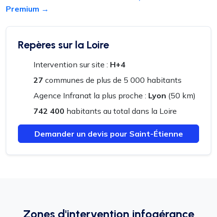
Premium →
Repères sur la Loire
Intervention sur site :
H+4
27
communes de plus de 5 000 habitants
Agence Infranat la plus proche :
Lyon
(50 km)
742 400
habitants au total dans la Loire
Demander un devis pour Saint-Étienne
Zones d'intervention infogérance