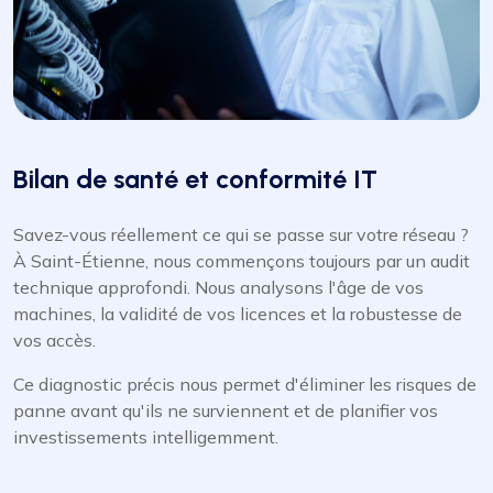
Bilan de santé et conformité IT
Savez-vous réellement ce qui se passe sur votre réseau ?
À Saint-Étienne, nous commençons toujours par un audit
technique approfondi. Nous analysons l'âge de vos
machines, la validité de vos licences et la robustesse de
vos accès.
Ce diagnostic précis nous permet d'éliminer les risques de
panne avant qu'ils ne surviennent et de planifier vos
investissements intelligemment.