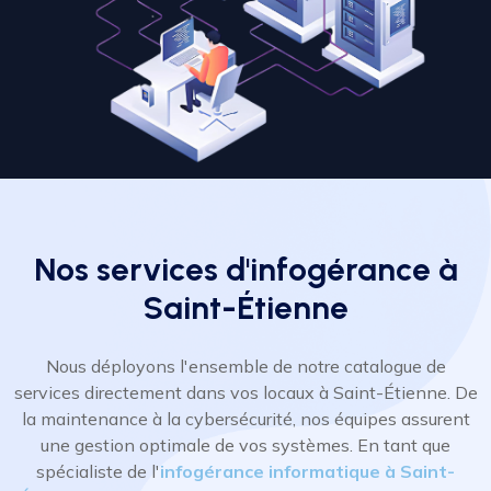
Nos services d'infogérance à
Saint-Étienne
Nous déployons l'ensemble de notre catalogue de
services directement dans vos locaux à Saint-Étienne. De
la maintenance à la cybersécurité, nos équipes assurent
une gestion optimale de vos systèmes. En tant que
spécialiste de l'
infogérance informatique à Saint-