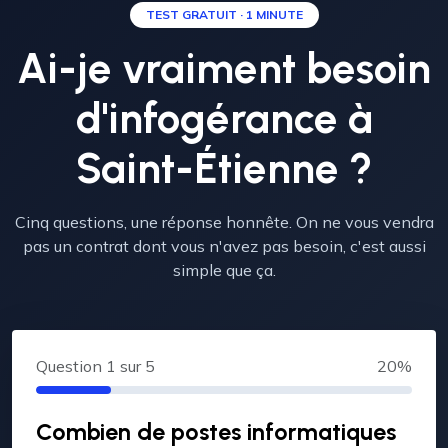
TEST GRATUIT · 1 MINUTE
Ai-je vraiment besoin
d'infogérance à
Saint-Étienne ?
Cinq questions, une réponse honnête. On ne vous vendra
pas un contrat dont vous n'avez pas besoin, c'est aussi
simple que ça.
Question
1
sur 5
20%
Combien de postes informatiques