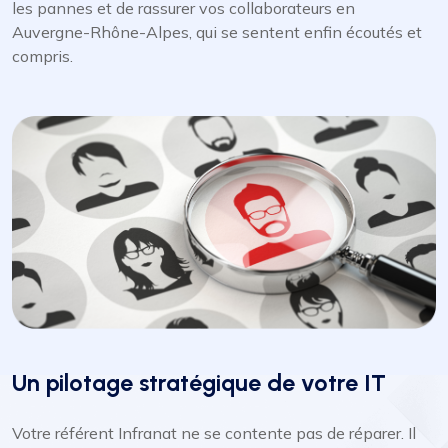
les pannes et de rassurer vos collaborateurs en
Auvergne-Rhône-Alpes, qui se sentent enfin écoutés et
compris.
Un pilotage stratégique de votre IT
Votre référent Infranat ne se contente pas de réparer. Il