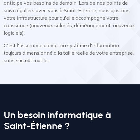
anticipe vos besoins de demain. Lors de nos points de
suivi réguliers avec vous à Saint-Étienne, nous ajustons
votre infrastructure pour qu'elle accompagne votre
croissance (nouveaux salariés, déménagement, nouveaux
logiciels).
C'est l'assurance d'avoir un système d'information
toujours dimensionné à la taille réelle de votre entreprise,
sans surcoût inutile.
Un besoin informatique à
Saint-Étienne ?