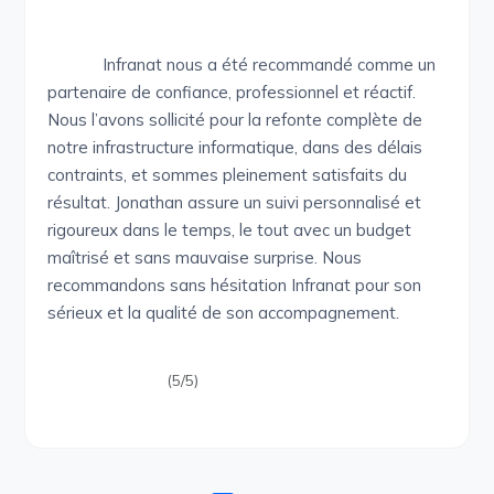
Infranat nous a été recommandé comme un
partenaire de confiance, professionnel et réactif.
Nous l’avons sollicité pour la refonte complète de
notre infrastructure informatique, dans des délais
contraints, et sommes pleinement satisfaits du
résultat. Jonathan assure un suivi personnalisé et
rigoureux dans le temps, le tout avec un budget
maîtrisé et sans mauvaise surprise. Nous
recommandons sans hésitation Infranat pour son
sérieux et la qualité de son accompagnement.
(5/5)