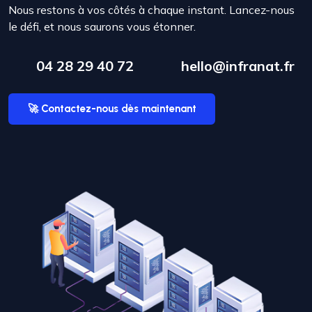
Nous restons à vos côtés à chaque instant. Lancez-nous
le défi, et nous saurons vous étonner.
04 28 29 40 72
hello@infranat.fr
🚀 Contactez-nous dès maintenant