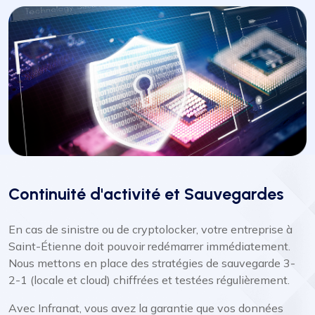
Continuité d'activité et Sauvegardes
En cas de sinistre ou de cryptolocker, votre entreprise à
Saint-Étienne doit pouvoir redémarrer immédiatement.
Nous mettons en place des stratégies de sauvegarde 3-
2-1 (locale et cloud) chiffrées et testées régulièrement.
Avec Infranat, vous avez la garantie que vos données