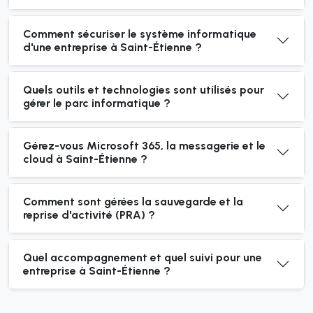
Comment sécuriser le système informatique
d'une entreprise à Saint-Étienne ?
Quels outils et technologies sont utilisés pour
gérer le parc informatique ?
Gérez-vous Microsoft 365, la messagerie et le
cloud à Saint-Étienne ?
Comment sont gérées la sauvegarde et la
reprise d'activité (PRA) ?
Quel accompagnement et quel suivi pour une
entreprise à Saint-Étienne ?