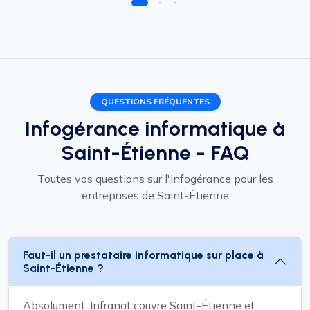
QUESTIONS FRÉQUENTES
Infogérance informatique à
Saint-Étienne - FAQ
Toutes vos questions sur l'infogérance pour les
entreprises de Saint-Étienne
Faut-il un prestataire informatique sur place à
Saint-Étienne ?
Absolument. Infranat couvre Saint-Étienne et