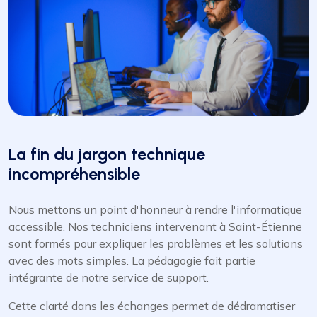
La fin du jargon technique
incompréhensible
Nous mettons un point d'honneur à rendre l'informatique
accessible. Nos techniciens intervenant à Saint-Étienne
sont formés pour expliquer les problèmes et les solutions
avec des mots simples. La pédagogie fait partie
intégrante de notre service de support.
Cette clarté dans les échanges permet de dédramatiser