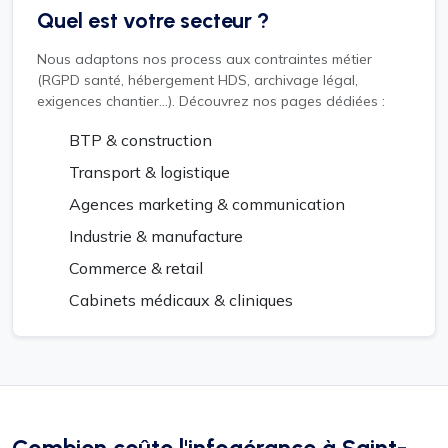
Quel est votre secteur ?
Nous adaptons nos process aux contraintes métier
(RGPD santé, hébergement HDS, archivage légal,
exigences chantier...). Découvrez nos pages dédiées :
BTP & construction
Transport & logistique
Agences marketing & communication
Industrie & manufacture
Commerce & retail
Cabinets médicaux & cliniques
Combien coûte l'infogérance à Saint-