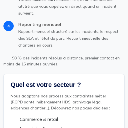
attitré que vous appelez en direct quand un incident
survient.
Reporting mensuel
4
Rapport mensuel structuré sur les incidents, le respect
des SLA et l'état du parc. Revue trimestrielle des
chantiers en cours.
98 % des incidents résolus à distance, premier contact en
moins de 15 minutes ouvrées.
Quel est votre secteur ?
Nous adaptons nos process aux contraintes métier
(RGPD santé, hébergement HDS, archivage légal,
exigences chantier...). Découvrez nos pages dédiées :
Commerce & retail