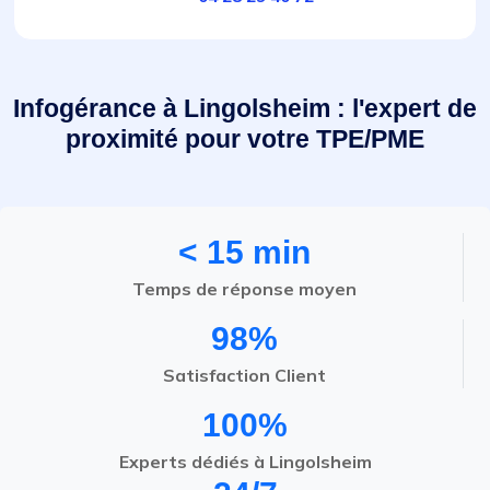
Infogérance à Lingolsheim : l'expert de
proximité pour votre TPE/PME
< 15 min
Temps de réponse moyen
98%
Satisfaction Client
100%
Experts dédiés à Lingolsheim