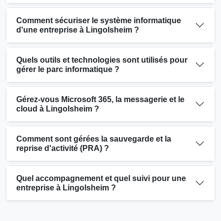
Comment sécuriser le système informatique
d'une entreprise à Lingolsheim ?
Quels outils et technologies sont utilisés pour
gérer le parc informatique ?
Gérez-vous Microsoft 365, la messagerie et le
cloud à Lingolsheim ?
Comment sont gérées la sauvegarde et la
reprise d'activité (PRA) ?
Quel accompagnement et quel suivi pour une
entreprise à Lingolsheim ?