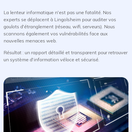
La lenteur informatique n'est pas une fatalité. Nos
experts se déplacent à Lingolsheim pour auditer vos
goulots d'étranglement (réseau, wifi, serveurs). Nous
scannons également vos vulnérabilités face aux
nouvelles menaces web.
Résultat : un rapport détaillé et transparent pour retrouver
un système d'information véloce et sécurisé.