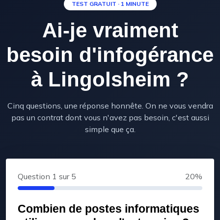
TEST GRATUIT · 1 MINUTE
Ai-je vraiment
besoin d'infogérance
à Lingolsheim ?
Cinq questions, une réponse honnête. On ne vous vendra
pas un contrat dont vous n'avez pas besoin, c'est aussi
simple que ça.
Question
1
sur 5
20%
Combien de postes informatiques