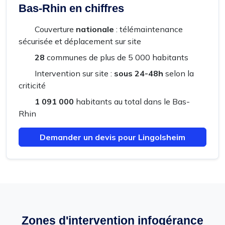
Bas-Rhin en chiffres
Couverture
nationale
: télémaintenance
sécurisée et déplacement sur site
28
communes de plus de 5 000 habitants
Intervention sur site :
sous 24-48h
selon la
criticité
1 091 000
habitants au total dans le Bas-
Rhin
Demander un devis pour Lingolsheim
Zones d'intervention infogérance