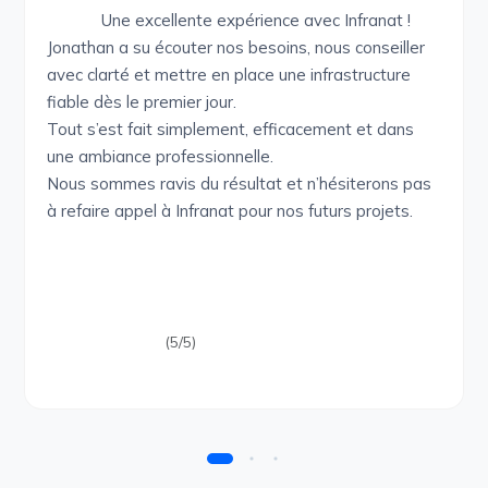
Une excellente expérience avec Infranat !
Jonathan a su écouter nos besoins, nous conseiller
avec clarté et mettre en place une infrastructure
fiable dès le premier jour.
Tout s’est fait simplement, efficacement et dans
une ambiance professionnelle.
Nous sommes ravis du résultat et n’hésiterons pas
à refaire appel à Infranat pour nos futurs projets.
(5/5)