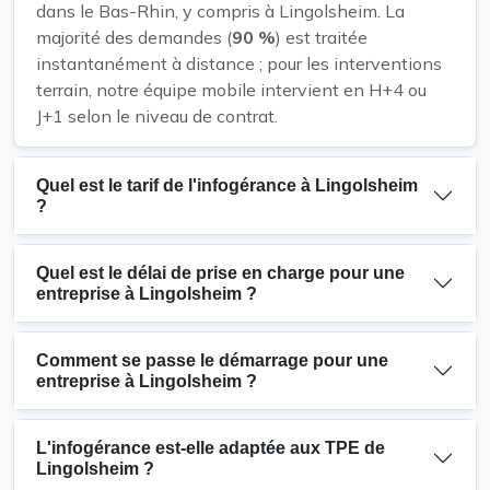
dans le Bas-Rhin, y compris à Lingolsheim. La
majorité des demandes (
90 %
) est traitée
instantanément à distance ; pour les interventions
terrain, notre équipe mobile intervient en H+4 ou
J+1 selon le niveau de contrat.
Quel est le tarif de l'infogérance à Lingolsheim
?
Quel est le délai de prise en charge pour une
entreprise à Lingolsheim ?
Comment se passe le démarrage pour une
entreprise à Lingolsheim ?
L'infogérance est-elle adaptée aux TPE de
Lingolsheim ?