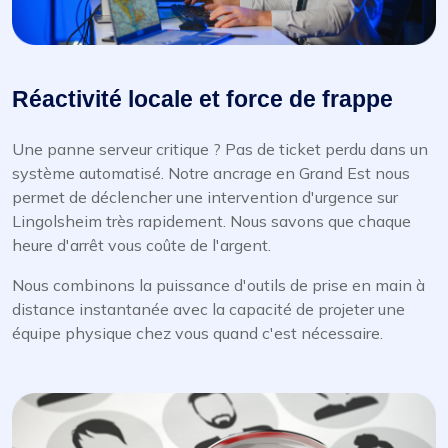
Réactivité locale et force de frappe
Une panne serveur critique ? Pas de ticket perdu dans un
système automatisé. Notre ancrage en Grand Est nous
permet de déclencher une intervention d'urgence sur
Lingolsheim très rapidement. Nous savons que chaque
heure d'arrêt vous coûte de l'argent.
Nous combinons la puissance d'outils de prise en main à
distance instantanée avec la capacité de projeter une
équipe physique chez vous quand c'est nécessaire.