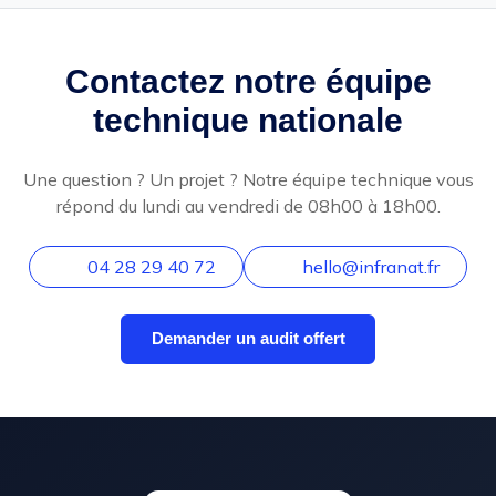
Contactez notre équipe
technique nationale
Une question ? Un projet ? Notre équipe technique vous
répond du lundi au vendredi de 08h00 à 18h00.
04 28 29 40 72
hello@infranat.fr
Demander un audit offert