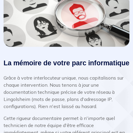
La mémoire de votre parc informatique
Grâce à votre interlocuteur unique, nous capitalisons sur
chaque intervention. Nous tenons à jour une
documentation technique précise de votre réseau à
Lingolsheim (mots de passe, plans d'adressage IP,
configurations). Rien n'est laissé au hasard.
Cette rigueur documentaire permet à n'importe quel
technicien de notre équipe d'être efficace
immédiatement, même si votre référent principal est en