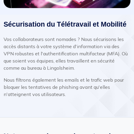
Sécurisation du Télétravail et Mobilité
Vos collaborateurs sont nomades ? Nous sécurisons les
accès distants à votre système d'information via des
VPN robustes et l'authentification multifacteur (MFA). Où
que soient vos équipes, elles travaillent en sécurité
comme au bureau à Lingolsheim.
Nous filtrons également les emails et le trafic web pour
bloquer les tentatives de phishing avant qu'elles
n'atteignent vos utilisateurs.