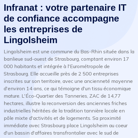
Infranat : votre partenaire IT
de confiance accompagne
les entreprises de
Lingolsheim
Lingolsheim est une commune du Bas-Rhin située dans la
banlieue sud-ouest de Strasbourg, comptant environ 17
000 habitants et intégrée à l'Eurométropole de
Strasbourg. Elle accueille près de 2 500 entreprises
inscrites sur son territoire, avec une ancienneté moyenne
d'environ 14 ans, ce qui témoigne d'un tissu économique
mature. L'Éco-Quartier des Tanneries, ZAC de 14,77
hectares, illustre la reconversion des anciennes friches
industrielles héritées de la tradition tannière locale en
pôle mixte d'activités et de logements. Sa proximité
immédiate avec Strasbourg place Lingolsheim au coeur
d'un bassin d'affaires transfrontalier avec le sud de