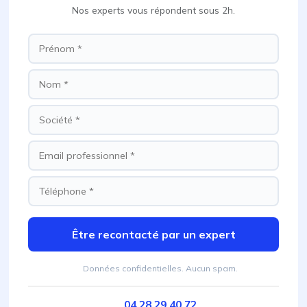
Nos experts vous répondent sous 2h.
Être recontacté par un expert
Données confidentielles. Aucun spam.
04 28 29 40 72