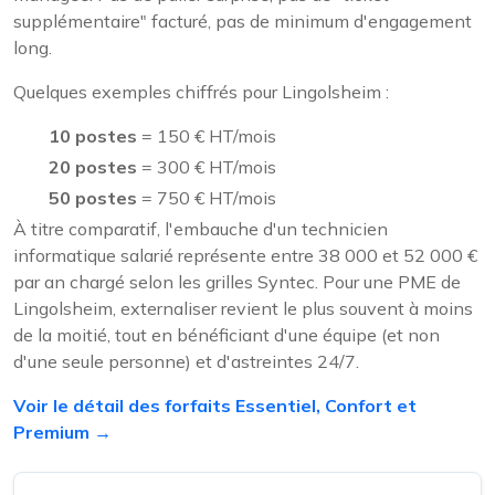
supplémentaire" facturé, pas de minimum d'engagement
long.
Quelques exemples chiffrés pour Lingolsheim :
10 postes
= 150 € HT/mois
20 postes
= 300 € HT/mois
50 postes
= 750 € HT/mois
À titre comparatif, l'embauche d'un technicien
informatique salarié représente entre 38 000 et 52 000 €
par an chargé selon les grilles Syntec. Pour une PME de
Lingolsheim, externaliser revient le plus souvent à moins
de la moitié, tout en bénéficiant d'une équipe (et non
d'une seule personne) et d'astreintes 24/7.
Voir le détail des forfaits Essentiel, Confort et
Premium →