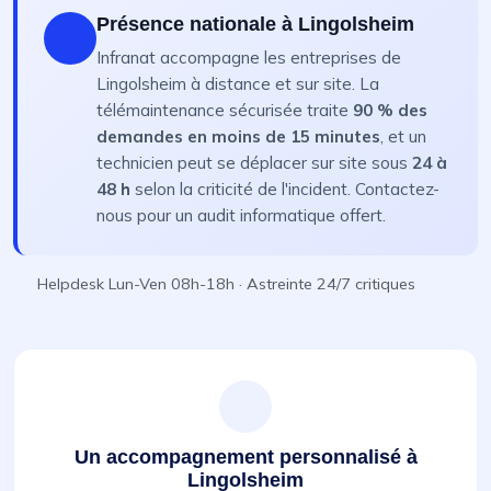
Présence nationale à Lingolsheim
Infranat accompagne les entreprises de
Lingolsheim à distance et sur site. La
télémaintenance sécurisée traite
90 % des
demandes en moins de 15 minutes
, et un
technicien peut se déplacer sur site sous
24 à
48 h
selon la criticité de l'incident. Contactez-
nous pour un audit informatique offert.
Helpdesk Lun-Ven 08h-18h · Astreinte 24/7 critiques
Un accompagnement personnalisé à
Lingolsheim