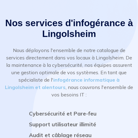
Nos services d'infogérance à
Lingolsheim
Nous déployons l'ensemble de notre catalogue de
services directement dans vos locaux à Lingolsheim. De
la maintenance à la cybersécurité, nos équipes assurent
une gestion optimale de vos systèmes. En tant que
spécialiste de l'
infogérance informatique à
Lingolsheim et alentours
, nous couvrons l'ensemble de
vos besoins IT :
Cybersécurité et Pare-feu
Support utilisateur illimité
Audit et câblage réseau