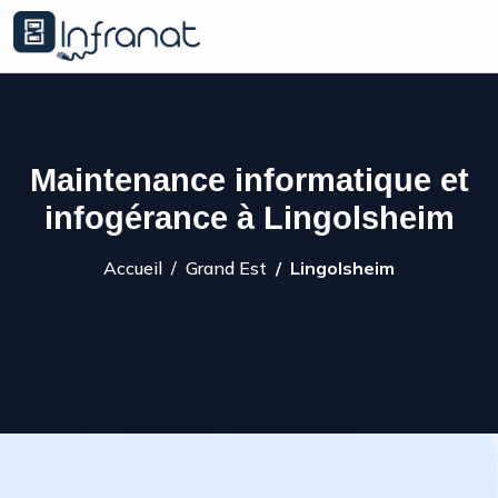
Maintenance informatique et
infogérance à Lingolsheim
Accueil
Grand Est
Lingolsheim