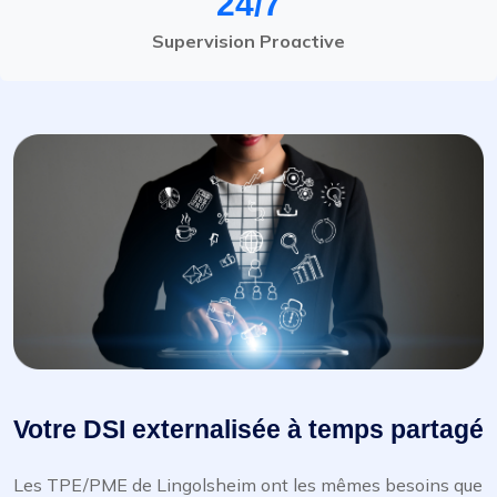
24/7
Supervision Proactive
Votre DSI externalisée à temps partagé
Les TPE/PME de Lingolsheim ont les mêmes besoins que