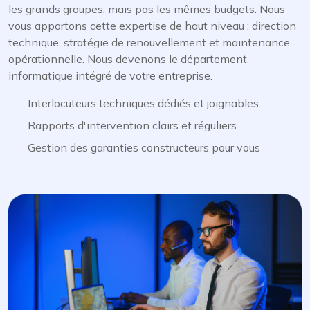
les grands groupes, mais pas les mêmes budgets. Nous
vous apportons cette expertise de haut niveau : direction
technique, stratégie de renouvellement et maintenance
opérationnelle. Nous devenons le département
informatique intégré de votre entreprise.
Interlocuteurs techniques dédiés et joignables
Rapports d'intervention clairs et réguliers
Gestion des garanties constructeurs pour vous