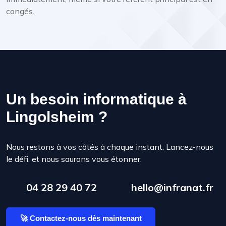
congés.
Un besoin informatique à
Lingolsheim ?
Nous restons à vos côtés à chaque instant. Lancez-nous
le défi, et nous saurons vous étonner.
04 28 29 40 72
hello@infranat.fr
🚀 Contactez-nous dès maintenant