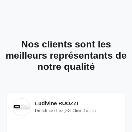
Nos clients sont les
meilleurs représentants de
notre qualité
Ludivine RUOZZI
Directrice chez JFG-Clinic Tassin