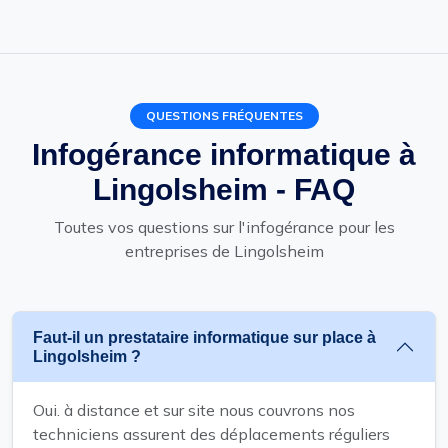
QUESTIONS FRÉQUENTES
Infogérance informatique à
Lingolsheim - FAQ
Toutes vos questions sur l'infogérance pour les
entreprises de Lingolsheim
Faut-il un prestataire informatique sur place à
Lingolsheim ?
Oui. à distance et sur site nous couvrons nos
techniciens assurent des déplacements réguliers