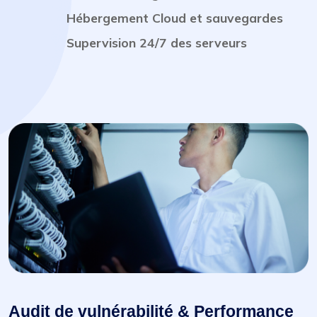
Hébergement Cloud et sauvegardes
Supervision 24/7 des serveurs
Audit de vulnérabilité & Performance