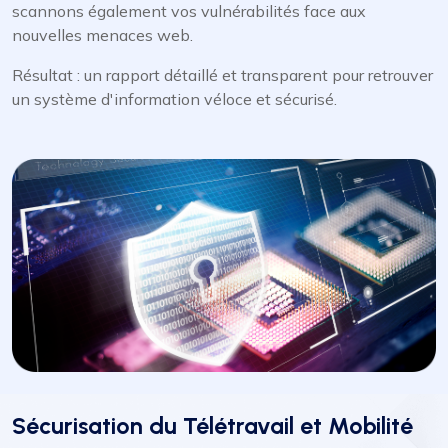
scannons également vos vulnérabilités face aux
nouvelles menaces web.
Résultat : un rapport détaillé et transparent pour retrouver
un système d'information véloce et sécurisé.
Sécurisation du Télétravail et Mobilité