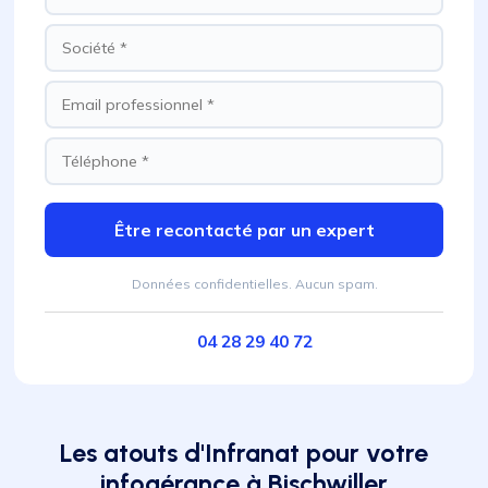
Être recontacté par un expert
Données confidentielles. Aucun spam.
04 28 29 40 72
Les atouts d'Infranat pour votre
infogérance à Bischwiller