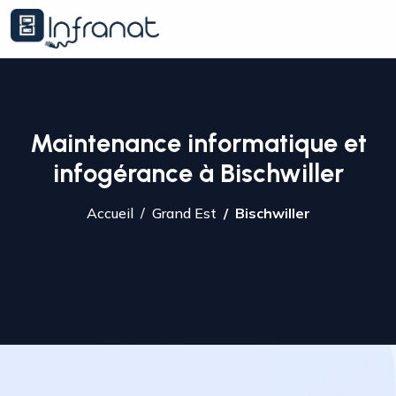
Maintenance informatique et
infogérance à Bischwiller
Accueil
Grand Est
Bischwiller