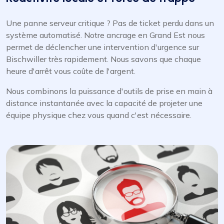
Une panne serveur critique ? Pas de ticket perdu dans un
système automatisé. Notre ancrage en Grand Est nous
permet de déclencher une intervention d'urgence sur
Bischwiller très rapidement. Nous savons que chaque
heure d'arrêt vous coûte de l'argent.
Nous combinons la puissance d'outils de prise en main à
distance instantanée avec la capacité de projeter une
équipe physique chez vous quand c'est nécessaire.