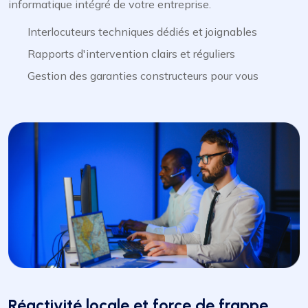
informatique intégré de votre entreprise.
Interlocuteurs techniques dédiés et joignables
Rapports d'intervention clairs et réguliers
Gestion des garanties constructeurs pour vous
Réactivité locale et force de frappe