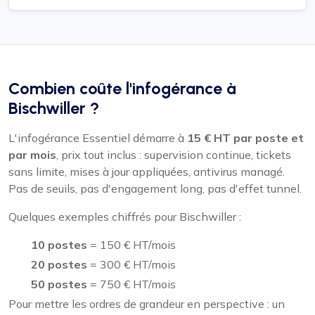
Combien coûte l'infogérance à
Bischwiller ?
L'infogérance Essentiel démarre à
15 € HT par poste et
par mois
, prix tout inclus : supervision continue, tickets
sans limite, mises à jour appliquées, antivirus managé.
Pas de seuils, pas d'engagement long, pas d'effet tunnel.
Quelques exemples chiffrés pour Bischwiller :
10 postes
= 150 € HT/mois
20 postes
= 300 € HT/mois
50 postes
= 750 € HT/mois
Pour mettre les ordres de grandeur en perspective : un