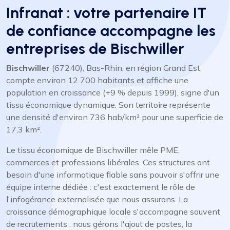
Infranat : votre partenaire IT
de confiance accompagne les
entreprises de Bischwiller
Bischwiller
(67240), Bas-Rhin, en région Grand Est,
compte environ 12 700 habitants et affiche une
population en croissance (+9 % depuis 1999), signe d'un
tissu économique dynamique. Son territoire représente
une densité d'environ 736 hab/km² pour une superficie de
17,3 km².
Le tissu économique de Bischwiller mêle PME,
commerces et professions libérales. Ces structures ont
besoin d'une informatique fiable sans pouvoir s'offrir une
équipe interne dédiée : c'est exactement le rôle de
l'infogérance externalisée que nous assurons. La
croissance démographique locale s'accompagne souvent
de recrutements : nous gérons l'ajout de postes, la