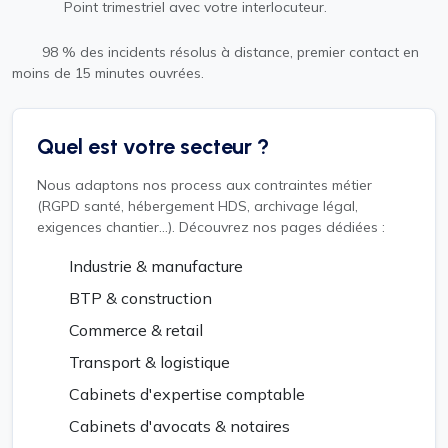
Point trimestriel avec votre interlocuteur.
98 % des incidents résolus à distance, premier contact en
moins de 15 minutes ouvrées.
Quel est votre secteur ?
Nous adaptons nos process aux contraintes métier
(RGPD santé, hébergement HDS, archivage légal,
exigences chantier...). Découvrez nos pages dédiées :
Industrie & manufacture
BTP & construction
Commerce & retail
Transport & logistique
Cabinets d'expertise comptable
Cabinets d'avocats & notaires