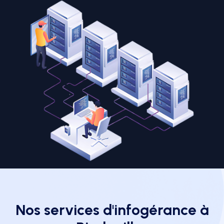
Nos services d'infogérance à