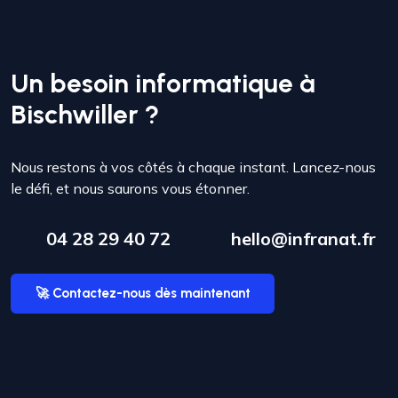
Un besoin informatique à
Bischwiller ?
Nous restons à vos côtés à chaque instant. Lancez-nous
le défi, et nous saurons vous étonner.
04 28 29 40 72
hello@infranat.fr
🚀 Contactez-nous dès maintenant