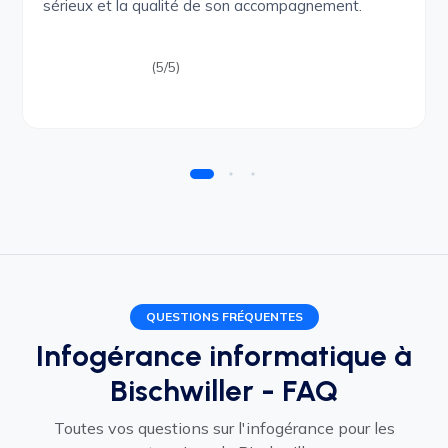
sérieux et la qualité de son accompagnement.
(5/5)
QUESTIONS FRÉQUENTES
Infogérance informatique à
Bischwiller - FAQ
Toutes vos questions sur l'infogérance pour les