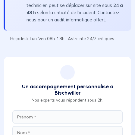
technicien peut se déplacer sur site sous
24 à
48 h
selon la criticité de l'incident. Contactez-
nous pour un audit informatique offert.
Helpdesk Lun-Ven 08h-18h · Astreinte 24/7 critiques
Un accompagnement personnalisé à
Bischwiller
Nos experts vous répondent sous 2h.