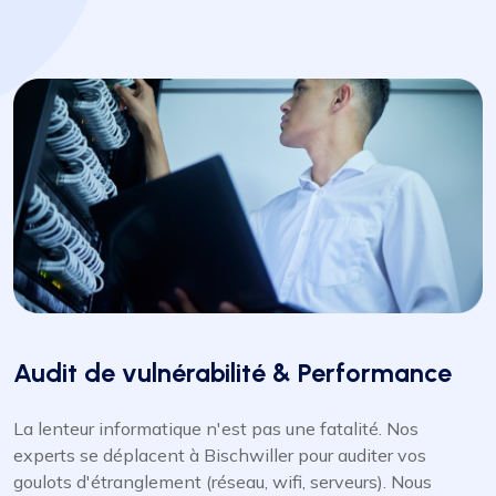
Audit de vulnérabilité & Performance
La lenteur informatique n'est pas une fatalité. Nos
experts se déplacent à Bischwiller pour auditer vos
goulots d'étranglement (réseau, wifi, serveurs). Nous