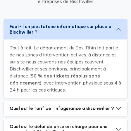
entreprises de Bischwiller
Faut-il un prestataire informatique sur place à
Bischwiller ?
Tout à fait. Le département du Bas-Rhin fait partie
de nos zones d'intervention actives. à distance et
sur site nous couvrons nos équipes couvrent
Bischwiller et ses environs, principalement à
distance (
90 % des tickets résolus sans
déplacement
), avec intervention physique sous 4 à
24 h pour les cas critiques.
Quel est le tarif de l'infogérance à Bischwiller ?
Quel est le délai de prise en charge pour une