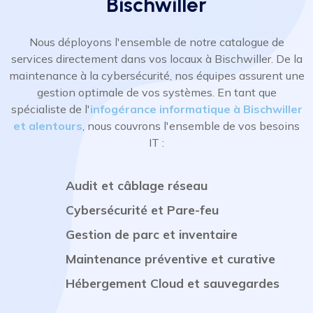
Bischwiller
Nous déployons l'ensemble de notre catalogue de
services directement dans vos locaux à Bischwiller. De la
maintenance à la cybersécurité, nos équipes assurent une
gestion optimale de vos systèmes. En tant que
spécialiste de l'
infogérance informatique à Bischwiller
et alentours
, nous couvrons l'ensemble de vos besoins
IT :
Audit et câblage réseau
Cybersécurité et Pare-feu
Gestion de parc et inventaire
Maintenance préventive et curative
Hébergement Cloud et sauvegardes