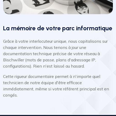
La mémoire de votre parc informatique
Grâce à votre interlocuteur unique, nous capitalisons sur
chaque intervention. Nous tenons à jour une
documentation technique précise de votre réseau à
Bischwiller (mots de passe, plans d'adressage IP,
configurations). Rien n'est laissé au hasard.
Cette rigueur documentaire permet à n'importe quel
technicien de notre équipe d'être efficace
immédiatement, même si votre référent principal est en
congés.