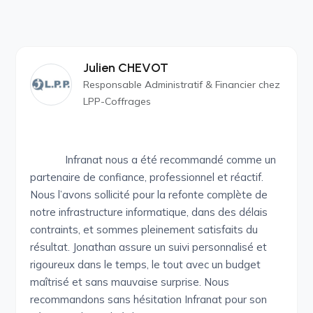
Julien CHEVOT
Responsable Administratif & Financier chez
LPP-Coffrages
Infranat nous a été recommandé comme un
partenaire de confiance, professionnel et réactif.
Nous l’avons sollicité pour la refonte complète de
notre infrastructure informatique, dans des délais
contraints, et sommes pleinement satisfaits du
résultat. Jonathan assure un suivi personnalisé et
rigoureux dans le temps, le tout avec un budget
maîtrisé et sans mauvaise surprise. Nous
recommandons sans hésitation Infranat pour son