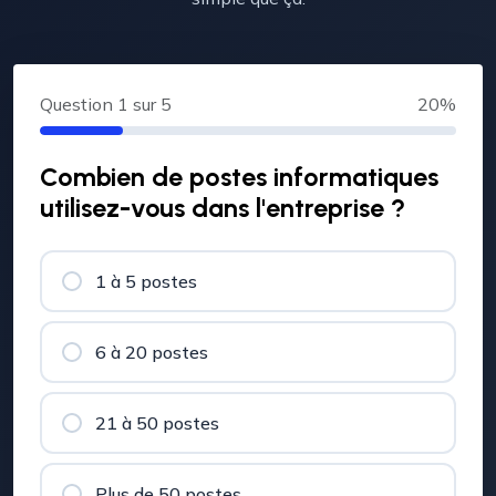
Question
1
sur 5
20%
Combien de postes informatiques
utilisez-vous dans l'entreprise ?
1 à 5 postes
6 à 20 postes
21 à 50 postes
Plus de 50 postes