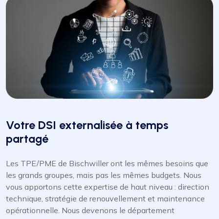
Votre DSI externalisée à temps
partagé
Les TPE/PME de Bischwiller ont les mêmes besoins que
les grands groupes, mais pas les mêmes budgets. Nous
vous apportons cette expertise de haut niveau : direction
technique, stratégie de renouvellement et maintenance
opérationnelle. Nous devenons le département