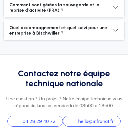
Comment sont gérées la sauvegarde et la
reprise d'activité (PRA) ?
Quel accompagnement et quel suivi pour une
entreprise à Bischwiller ?
Contactez notre équipe
technique nationale
Une question ? Un projet ? Notre équipe technique vous
répond du lundi au vendredi de 08h00 à 18h00.
04 28 29 40 72
hello@infranat.fr