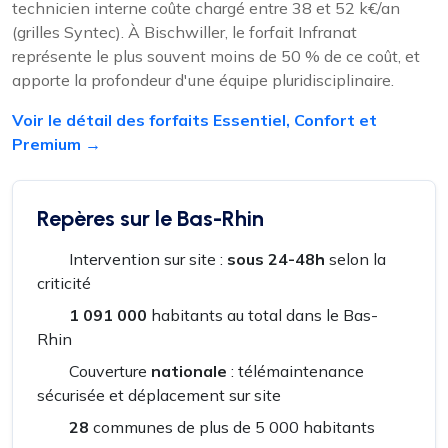
technicien interne coûte chargé entre 38 et 52 k€/an
(grilles Syntec). À Bischwiller, le forfait Infranat
représente le plus souvent moins de 50 % de ce coût, et
apporte la profondeur d'une équipe pluridisciplinaire.
Voir le détail des forfaits Essentiel, Confort et
Premium →
Repères sur le Bas-Rhin
Intervention sur site :
sous 24-48h
selon la
criticité
1 091 000
habitants au total dans le Bas-
Rhin
Couverture
nationale
: télémaintenance
sécurisée et déplacement sur site
28
communes de plus de 5 000 habitants