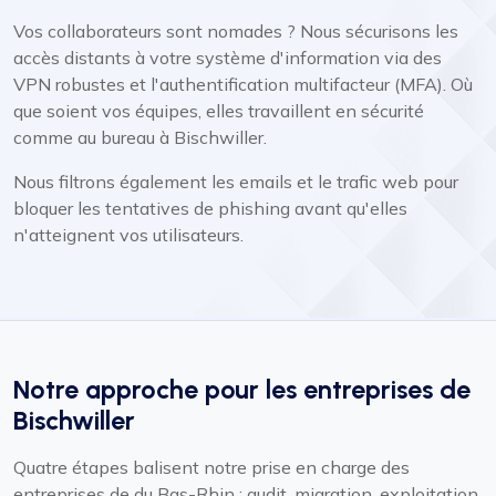
Vos collaborateurs sont nomades ? Nous sécurisons les
accès distants à votre système d'information via des
VPN robustes et l'authentification multifacteur (MFA). Où
que soient vos équipes, elles travaillent en sécurité
comme au bureau à Bischwiller.
Nous filtrons également les emails et le trafic web pour
bloquer les tentatives de phishing avant qu'elles
n'atteignent vos utilisateurs.
Notre approche pour les entreprises de
Bischwiller
Quatre étapes balisent notre prise en charge des
entreprises de du Bas-Rhin : audit, migration, exploitation