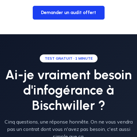
Demander un audit offert
TEST GRATUIT · 1 MINUTE
Ai-je vraiment besoin
d'infogérance à
Bischwiller ?
Cinq questions, une réponse honnête. On ne vous vendra
pas un contrat dont vous n'avez pas besoin, c'est aussi
simple que ça.