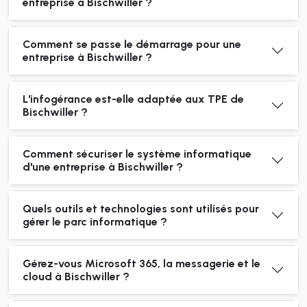
entreprise à Bischwiller ?
Comment se passe le démarrage pour une
entreprise à Bischwiller ?
L'infogérance est-elle adaptée aux TPE de
Bischwiller ?
Comment sécuriser le système informatique
d'une entreprise à Bischwiller ?
Quels outils et technologies sont utilisés pour
gérer le parc informatique ?
Gérez-vous Microsoft 365, la messagerie et le
cloud à Bischwiller ?