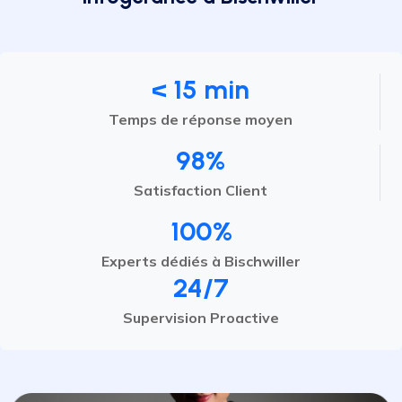
< 15 min
Temps de réponse moyen
98%
Satisfaction Client
100%
Experts dédiés à Bischwiller
24/7
Supervision Proactive