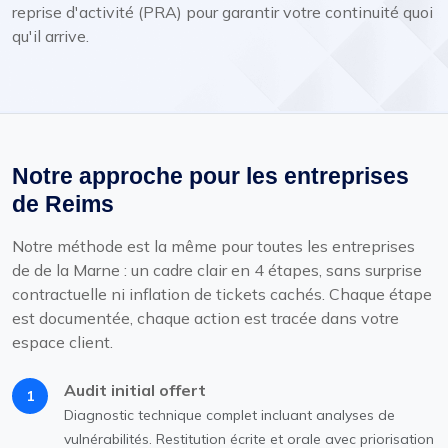
reprise d'activité (PRA) pour garantir votre continuité quoi
qu'il arrive.
Notre approche pour les entreprises
de Reims
Notre méthode est la même pour toutes les entreprises
de de la Marne : un cadre clair en 4 étapes, sans surprise
contractuelle ni inflation de tickets cachés. Chaque étape
est documentée, chaque action est tracée dans votre
espace client.
Audit initial offert
1
Diagnostic technique complet incluant analyses de
vulnérabilités. Restitution écrite et orale avec priorisation