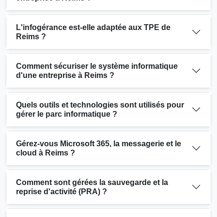
L'infogérance est-elle adaptée aux TPE de
Reims ?
Comment sécuriser le système informatique
d'une entreprise à Reims ?
Quels outils et technologies sont utilisés pour
gérer le parc informatique ?
Gérez-vous Microsoft 365, la messagerie et le
cloud à Reims ?
Comment sont gérées la sauvegarde et la
reprise d'activité (PRA) ?