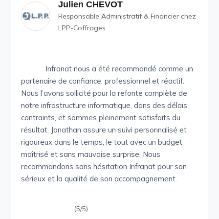
Julien CHEVOT
Responsable Administratif & Financier chez
LPP-Coffrages
Infranat nous a été recommandé comme un
partenaire de confiance, professionnel et réactif.
Nous l’avons sollicité pour la refonte complète de
notre infrastructure informatique, dans des délais
contraints, et sommes pleinement satisfaits du
résultat. Jonathan assure un suivi personnalisé et
rigoureux dans le temps, le tout avec un budget
maîtrisé et sans mauvaise surprise. Nous
recommandons sans hésitation Infranat pour son
sérieux et la qualité de son accompagnement.
(5/5)