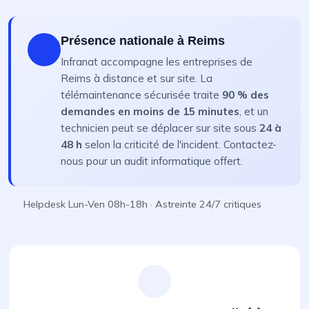
Présence nationale à Reims
Infranat accompagne les entreprises de
Reims à distance et sur site. La
télémaintenance sécurisée traite
90 % des
demandes en moins de 15 minutes
, et un
technicien peut se déplacer sur site sous
24 à
48 h
selon la criticité de l'incident. Contactez-
nous pour un audit informatique offert.
Helpdesk Lun-Ven 08h-18h · Astreinte 24/7 critiques