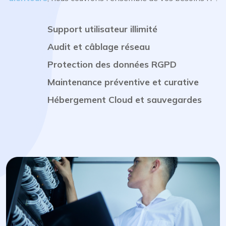
Support utilisateur illimité
Audit et câblage réseau
Protection des données RGPD
Maintenance préventive et curative
Hébergement Cloud et sauvegardes