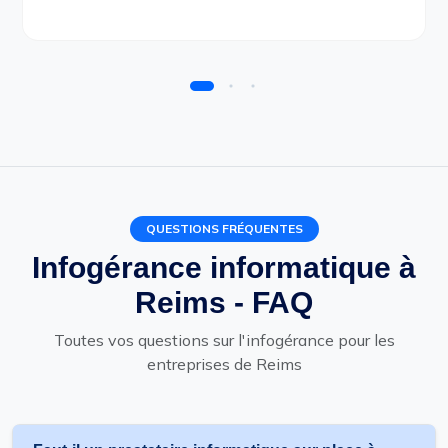
QUESTIONS FRÉQUENTES
Infogérance informatique à
Reims - FAQ
Toutes vos questions sur l'infogérance pour les
entreprises de Reims