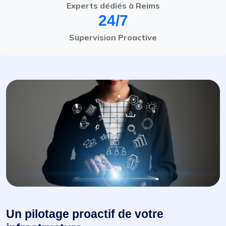
Experts dédiés à Reims
24/7
Supervision Proactive
Un pilotage proactif de votre