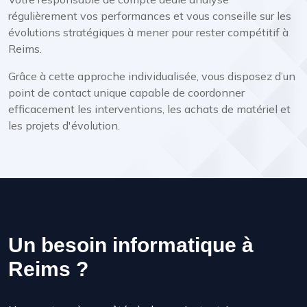
régulièrement vos performances et vous conseille sur les
évolutions stratégiques à mener pour rester compétitif à
Reims.
Grâce à cette approche individualisée, vous disposez d’un
point de contact unique capable de coordonner
efficacement les interventions, les achats de matériel et
les projets d'évolution.
Un besoin informatique à
Reims ?