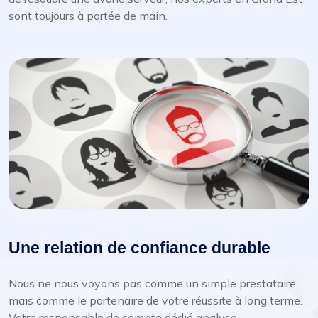
sont toujours à portée de main.
Une relation de confiance durable
Nous ne nous voyons pas comme un simple prestataire,
mais comme le partenaire de votre réussite à long terme.
Votre responsable de compte dédié analyse