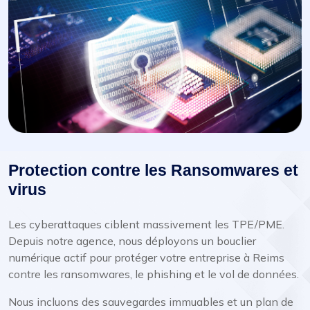
Protection contre les Ransomwares et
virus
Les cyberattaques ciblent massivement les TPE/PME.
Depuis notre agence, nous déployons un bouclier
numérique actif pour protéger votre entreprise à Reims
contre les ransomwares, le phishing et le vol de données.
Nous incluons des sauvegardes immuables et un plan de