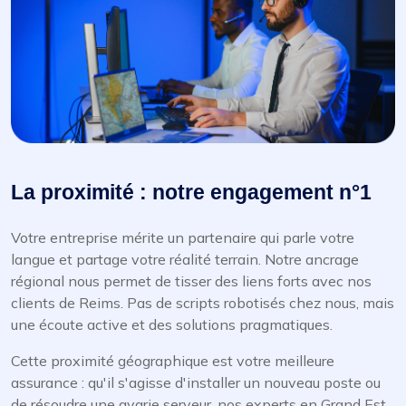
La proximité : notre engagement n°1
Votre entreprise mérite un partenaire qui parle votre
langue et partage votre réalité terrain. Notre ancrage
régional nous permet de tisser des liens forts avec nos
clients de Reims. Pas de scripts robotisés chez nous, mais
une écoute active et des solutions pragmatiques.
Cette proximité géographique est votre meilleure
assurance : qu'il s'agisse d'installer un nouveau poste ou
de résoudre une avarie serveur, nos experts en Grand Est