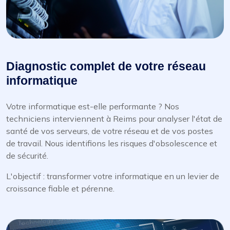
Diagnostic complet de votre réseau
informatique
Votre informatique est-elle performante ? Nos
techniciens interviennent à Reims pour analyser l'état de
santé de vos serveurs, de votre réseau et de vos postes
de travail. Nous identifions les risques d'obsolescence et
de sécurité.
L'objectif : transformer votre informatique en un levier de
croissance fiable et pérenne.