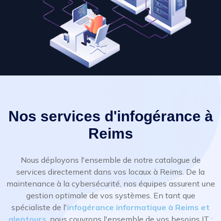
Nos services d'infogérance à
Reims
Nous déployons l'ensemble de notre catalogue de
services directement dans vos locaux à Reims. De la
maintenance à la cybersécurité, nos équipes assurent une
gestion optimale de vos systèmes. En tant que
spécialiste de l'
infogérance informatique à Reims et
alentours
, nous couvrons l'ensemble de vos besoins IT :