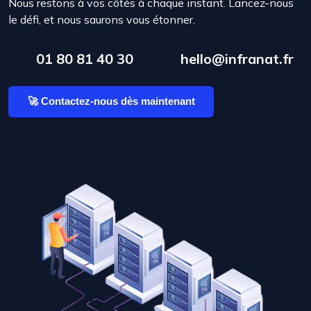
Nous restons à vos côtés à chaque instant. Lancez-nous
le défi, et nous saurons vous étonner.
01 80 81 40 30
hello@infranat.fr
🚀 Contactez-nous dès maintenant