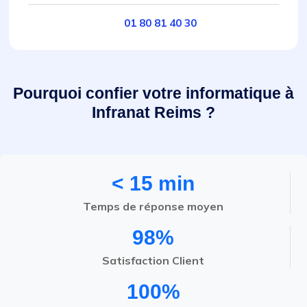
01 80 81 40 30
Pourquoi confier votre informatique à
Infranat Reims ?
< 15 min
Temps de réponse moyen
98%
Satisfaction Client
100%