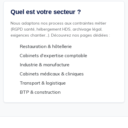
Quel est votre secteur ?
Nous adaptons nos process aux contraintes métier
(RGPD santé, hébergement HDS, archivage légal,
exigences chantier...). Découvrez nos pages dédiées :
Restauration & hôtellerie
Cabinets d'expertise comptable
Industrie & manufacture
Cabinets médicaux & cliniques
Transport & logistique
BTP & construction