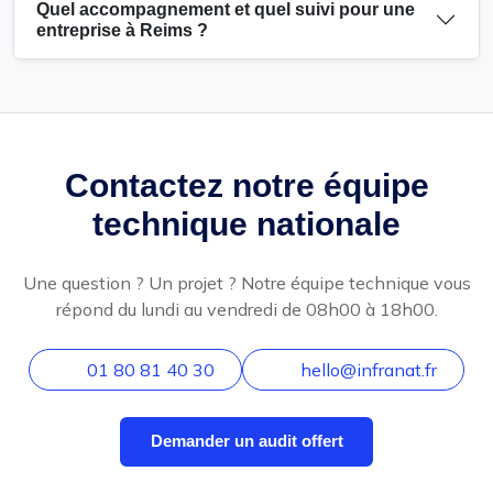
Quel accompagnement et quel suivi pour une
entreprise à Reims ?
Contactez notre équipe
technique nationale
Une question ? Un projet ? Notre équipe technique vous
répond du lundi au vendredi de 08h00 à 18h00.
01 80 81 40 30
hello@infranat.fr
Demander un audit offert