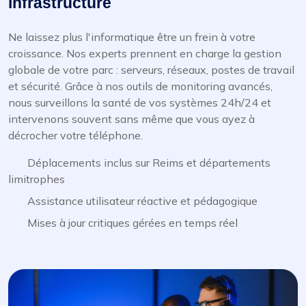
infrastructure
Ne laissez plus l'informatique être un frein à votre
croissance. Nos experts prennent en charge la gestion
globale de votre parc : serveurs, réseaux, postes de travail
et sécurité. Grâce à nos outils de monitoring avancés,
nous surveillons la santé de vos systèmes 24h/24 et
intervenons souvent sans même que vous ayez à
décrocher votre téléphone.
Déplacements inclus sur Reims et départements
limitrophes
Assistance utilisateur réactive et pédagogique
Mises à jour critiques gérées en temps réel