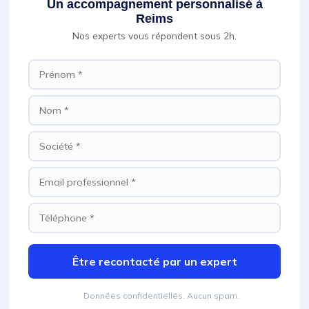
Un accompagnement personnalisé à
Reims
Nos experts vous répondent sous 2h.
Être recontacté par un expert
Données confidentielles. Aucun spam.