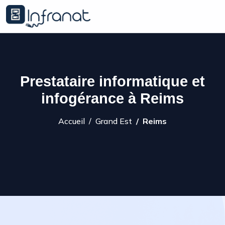
Prestataire informatique et
infogérance à Reims
Accueil
Grand Est
Reims