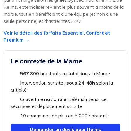
Reims, externaliser revient le plus souvent à moins de la
moitié, tout en bénéficiant d'une équipe (et non d'une
seule personne) et d'astreintes 24/7.
Voir le détail des forfaits Essentiel, Confort et
Premium →
Le contexte de la Marne
567 800
habitants au total dans la Marne
Intervention sur site :
sous 24-48h
selon la
criticité
Couverture
nationale
: télémaintenance
sécurisée et déplacement sur site
10
communes de plus de 5 000 habitants
Demander un devis pour Reims