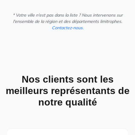
* Votre ville n'est pas dans la liste ? Nous intervenons sur
l'ensemble de la région et des départements limitrophes.
Contactez-nous.
Nos clients sont les
meilleurs représentants de
notre qualité