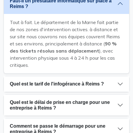
Faut-il un prestataire informatique sur place à
Reims ?
Tout à fait. Le département de la Marne fait partie
de nos zones d'intervention actives. à distance et
sur site nous couvrons nos équipes couvrent Reims
et ses environs, principalement à distance (
90 %
des tickets résolus sans déplacement
), avec
intervention physique sous 4 à 24 h pour les cas
critiques.
Quel est le tarif de l'infogérance à Reims ?
Quel est le délai de prise en charge pour une
entreprise à Reims ?
Comment se passe le démarrage pour une
entreprise à Reims ?