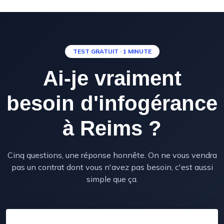
TEST GRATUIT · 1 MINUTE
Ai-je vraiment
besoin d'infogérance
à Reims ?
Cinq questions, une réponse honnête. On ne vous vendra
pas un contrat dont vous n'avez pas besoin, c'est aussi
simple que ça.