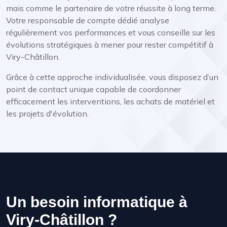
mais comme le partenaire de votre réussite à long terme.
Votre responsable de compte dédié analyse
régulièrement vos performances et vous conseille sur les
évolutions stratégiques à mener pour rester compétitif à
Viry-Châtillon.
Grâce à cette approche individualisée, vous disposez d’un
point de contact unique capable de coordonner
efficacement les interventions, les achats de matériel et
les projets d'évolution.
Un besoin informatique à
Viry-Châtillon ?