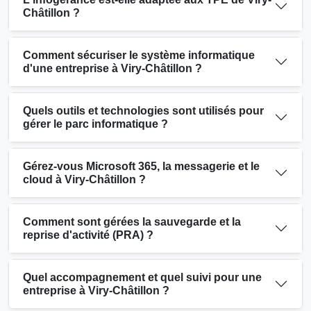
Châtillon ?
Comment sécuriser le système informatique
d'une entreprise à Viry-Châtillon ?
Quels outils et technologies sont utilisés pour
gérer le parc informatique ?
Gérez-vous Microsoft 365, la messagerie et le
cloud à Viry-Châtillon ?
Comment sont gérées la sauvegarde et la
reprise d'activité (PRA) ?
Quel accompagnement et quel suivi pour une
entreprise à Viry-Châtillon ?