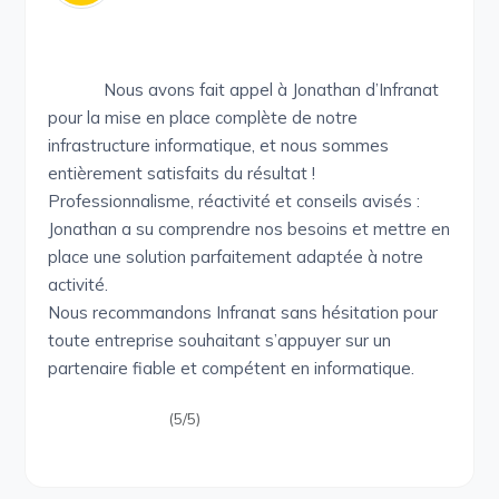
Nous avons fait appel à Jonathan d’Infranat
pour la mise en place complète de notre
infrastructure informatique, et nous sommes
entièrement satisfaits du résultat !
Professionnalisme, réactivité et conseils avisés :
Jonathan a su comprendre nos besoins et mettre en
place une solution parfaitement adaptée à notre
activité.
Nous recommandons Infranat sans hésitation pour
toute entreprise souhaitant s’appuyer sur un
partenaire fiable et compétent en informatique.
(5/5)