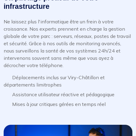
infrastructure
Ne laissez plus l'informatique être un frein à votre
croissance. Nos experts prennent en charge la gestion
globale de votre parc : serveurs, réseaux, postes de travail
et sécurité. Grâce à nos outils de monitoring avancés,
nous surveillons la santé de vos systèmes 24h/24 et
intervenons souvent sans même que vous ayez à
décrocher votre téléphone.
Déplacements inclus sur Viry-Châtillon et
départements limitrophes
Assistance utilisateur réactive et pédagogique
Mises à jour critiques gérées en temps réel