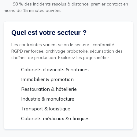
98 % des incidents résolus à distance, premier contact en
moins de 15 minutes ouvrées.
Quel est votre secteur ?
Les contraintes varient selon le secteur : conformité
RGPD renforcée, archivage probatoire, sécurisation des
chaînes de production. Explorez les pages métier :
Cabinets d'avocats & notaires
Immobilier & promotion
Restauration & hôtellerie
Industrie & manufacture
Transport & logistique
Cabinets médicaux & cliniques