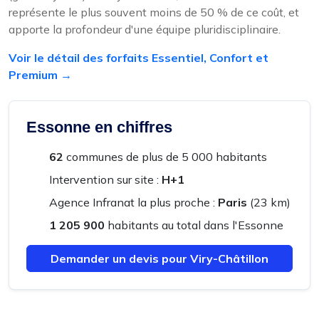
représente le plus souvent moins de 50 % de ce coût, et
apporte la profondeur d'une équipe pluridisciplinaire.
Voir le détail des forfaits Essentiel, Confort et
Premium →
Essonne en chiffres
62
communes de plus de 5 000 habitants
Intervention sur site :
H+1
Agence Infranat la plus proche :
Paris
(23 km)
1 205 900
habitants au total dans l'Essonne
Demander un devis pour Viry-Châtillon