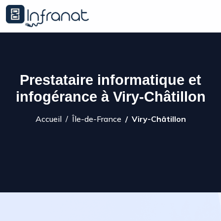
Prestataire informatique et
infogérance à Viry-Châtillon
Accueil
Île-de-France
Viry-Châtillon