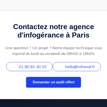
Contactez notre agence
d'infogérance à Paris
Une question ? Un projet ? Notre équipe technique vous
répond du lundi au vendredi de 08h00 à 18h00.
01 80 81 40 30
hello@infranat.fr
Demander un audit offert