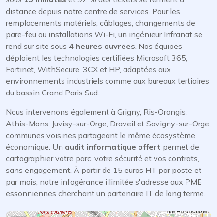
distance depuis notre centre de services. Pour les
remplacements matériels, câblages, changements de
pare-feu ou installations Wi-Fi, un ingénieur Infranat se
rend sur site sous
4 heures ouvrées
. Nos équipes
déploient les technologies certifiées Microsoft 365,
Fortinet, WithSecure, 3CX et HP, adaptées aux
environnements industriels comme aux bureaux tertiaires
du bassin Grand Paris Sud.
Nous intervenons également à Grigny, Ris-Orangis,
Athis-Mons, Juvisy-sur-Orge, Draveil et Savigny-sur-Orge,
communes voisines partageant le même écosystème
économique. Un
audit informatique offert
permet de
cartographier votre parc, votre sécurité et vos contrats,
sans engagement. À partir de 15 euros HT par poste et
par mois, notre infogérance illimitée s'adresse aux PME
essonniennes cherchant un partenaire IT de long terme.