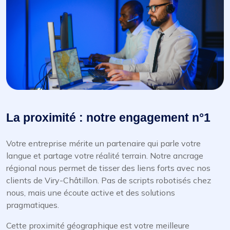
La proximité : notre engagement n°1
Votre entreprise mérite un partenaire qui parle votre
langue et partage votre réalité terrain. Notre ancrage
régional nous permet de tisser des liens forts avec nos
clients de Viry-Châtillon. Pas de scripts robotisés chez
nous, mais une écoute active et des solutions
pragmatiques.
Cette proximité géographique est votre meilleure