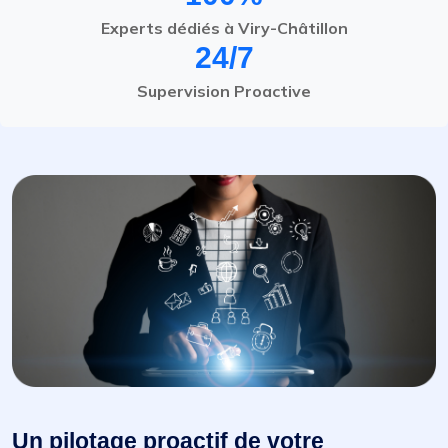
Experts dédiés à Viry-Châtillon
24/7
Supervision Proactive
Un pilotage proactif de votre