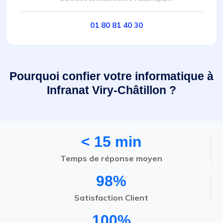
01 80 81 40 30
Pourquoi confier votre informatique à
Infranat Viry-Châtillon ?
< 15 min
Temps de réponse moyen
98%
Satisfaction Client
100%