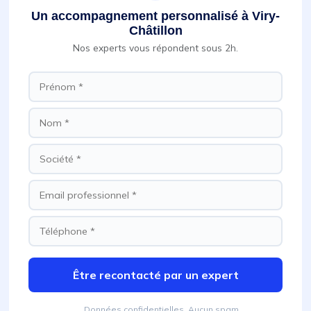
Un accompagnement personnalisé à Viry-
Châtillon
Nos experts vous répondent sous 2h.
Être recontacté par un expert
Données confidentielles. Aucun spam.