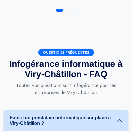
QUESTIONS FRÉQUENTES
Infogérance informatique à
Viry-Châtillon - FAQ
Toutes vos questions sur l'infogérance pour les
entreprises de Viry-Châtillon
Faut-il un prestataire informatique sur place à
Viry-Châtillon ?