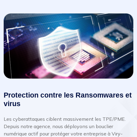
Protection contre les Ransomwares et
virus
Les cyberattaques ciblent massivement les TPE/PME.
Depuis notre agence, nous déployons un bouclier
numérique actif pour protéger votre entreprise à Viry-