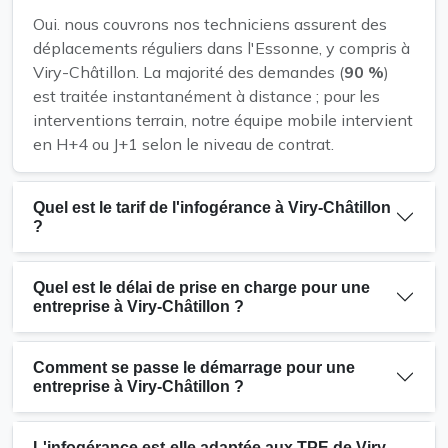
Oui. nous couvrons nos techniciens assurent des
déplacements réguliers dans l'Essonne, y compris à
Viry-Châtillon. La majorité des demandes (
90 %
)
est traitée instantanément à distance ; pour les
interventions terrain, notre équipe mobile intervient
en H+4 ou J+1 selon le niveau de contrat.
Quel est le tarif de l'infogérance à Viry-Châtillon
?
Quel est le délai de prise en charge pour une
entreprise à Viry-Châtillon ?
Comment se passe le démarrage pour une
entreprise à Viry-Châtillon ?
L'infogérance est-elle adaptée aux TPE de Viry-