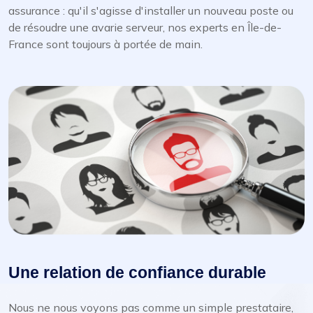
assurance : qu'il s'agisse d'installer un nouveau poste ou
de résoudre une avarie serveur, nos experts en Île-de-
France sont toujours à portée de main.
Une relation de confiance durable
Nous ne nous voyons pas comme un simple prestataire,