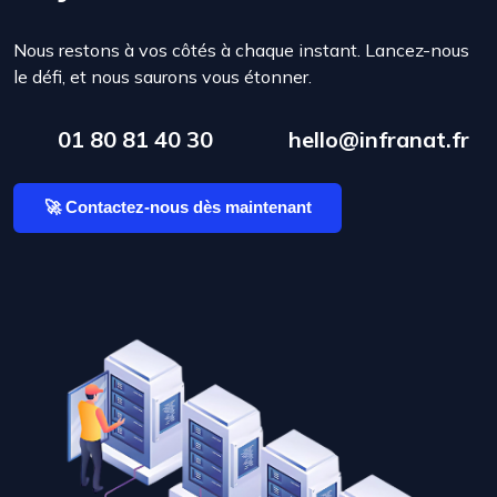
Nous restons à vos côtés à chaque instant. Lancez-nous
le défi, et nous saurons vous étonner.
01 80 81 40 30
hello@infranat.fr
🚀 Contactez-nous dès maintenant