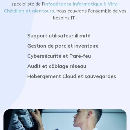
spécialiste de l'
infogérance informatique à Viry-
Châtillon et alentours
, nous couvrons l'ensemble de vos
besoins IT :
Support utilisateur illimité
Gestion de parc et inventaire
Cybersécurité et Pare-feu
Audit et câblage réseau
Hébergement Cloud et sauvegardes