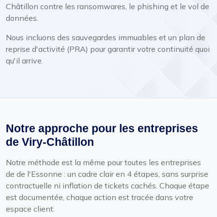
Châtillon contre les ransomwares, le phishing et le vol de
données.
Nous incluons des sauvegardes immuables et un plan de
reprise d'activité (PRA) pour garantir votre continuité quoi
qu'il arrive.
Notre approche pour les entreprises
de Viry-Châtillon
Notre méthode est la même pour toutes les entreprises
de de l'Essonne : un cadre clair en 4 étapes, sans surprise
contractuelle ni inflation de tickets cachés. Chaque étape
est documentée, chaque action est tracée dans votre
espace client.