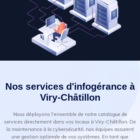
Nos services d'infogérance à
Viry-Châtillon
Nous déployons l'ensemble de notre catalogue de
services directement dans vos locaux à Viry-Châtillon. De
la maintenance à la cybersécurité, nos équipes assurent
une gestion optimale de vos systèmes. En tant que