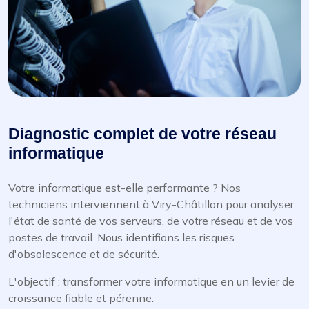
Diagnostic complet de votre réseau
informatique
Votre informatique est-elle performante ? Nos
techniciens interviennent à Viry-Châtillon pour analyser
l'état de santé de vos serveurs, de votre réseau et de vos
postes de travail. Nous identifions les risques
d'obsolescence et de sécurité.
L'objectif : transformer votre informatique en un levier de
croissance fiable et pérenne.