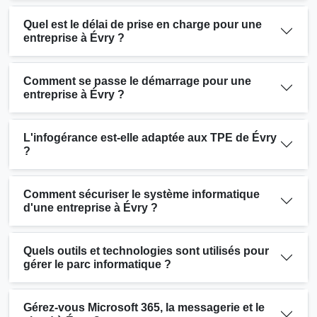
Quel est le délai de prise en charge pour une
entreprise à Évry ?
Comment se passe le démarrage pour une
entreprise à Évry ?
L'infogérance est-elle adaptée aux TPE de Évry
?
Comment sécuriser le système informatique
d'une entreprise à Évry ?
Quels outils et technologies sont utilisés pour
gérer le parc informatique ?
Gérez-vous Microsoft 365, la messagerie et le