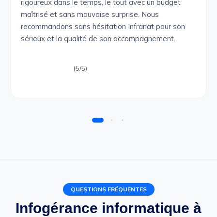
rigoureux dans le temps, le tout avec un budget
maîtrisé et sans mauvaise surprise. Nous
recommandons sans hésitation Infranat pour son
sérieux et la qualité de son accompagnement.
(5/5)
QUESTIONS FRÉQUENTES
Infogérance informatique à