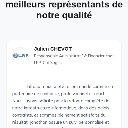
meilleurs représentants de
notre qualité
Julien CHEVOT
Responsable Administratif & Financier chez
LPP-Coffrages
Infranat nous a été recommandé comme un
partenaire de confiance, professionnel et réactif.
Nous l’avons sollicité pour la refonte complète de
notre infrastructure informatique, dans des délais
contraints, et sommes pleinement satisfaits du
résultat. Jonathan assure un suivi personnalisé et