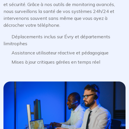
et sécurité. Grâce à nos outils de monitoring avancés,
nous surveillons la santé de vos systèmes 24h/24 et
intervenons souvent sans même que vous ayez à
décrocher votre téléphone.
Déplacements inclus sur Évry et départements
limitrophes
Assistance utilisateur réactive et pédagogique
Mises à jour critiques gérées en temps réel