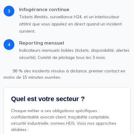
Infogérance continue
3
Tickets illimités, surveillance H24, et un interlocuteur
attitré que vous appelez en direct quand un incident
survient.
Reporting mensuel
4
Indicateurs mensuels lisibles (tickets, disponibilité, alertes
sécurité). Comité de pilotage tous les 3 mois.
98 % des incidents résolus à distance, premier contact en
moins de 15 minutes ouvrées.
Quel est votre secteur ?
Chaque métier a ses obligations spécifiques :
confidentialité avocat-client, traçabilité comptable,
sécurité industrielle, normes HDS. Voici nos approches
dédiées :