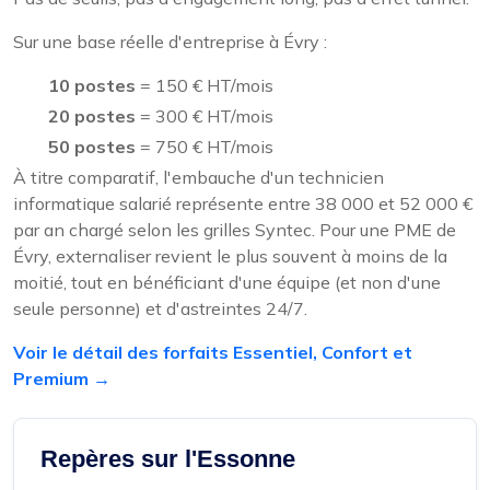
Sur une base réelle d'entreprise à Évry :
10 postes
= 150 € HT/mois
20 postes
= 300 € HT/mois
50 postes
= 750 € HT/mois
À titre comparatif, l'embauche d'un technicien
informatique salarié représente entre 38 000 et 52 000 €
par an chargé selon les grilles Syntec. Pour une PME de
Évry, externaliser revient le plus souvent à moins de la
moitié, tout en bénéficiant d'une équipe (et non d'une
seule personne) et d'astreintes 24/7.
Voir le détail des forfaits Essentiel, Confort et
Premium →
Repères sur l'Essonne