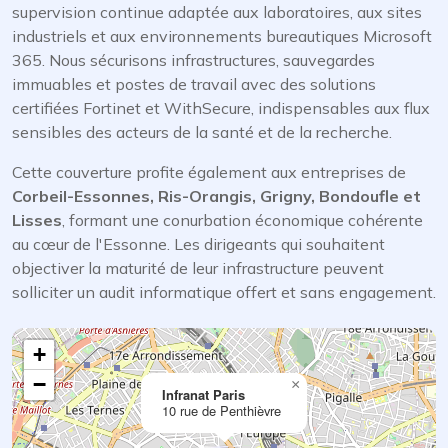
supervision continue adaptée aux laboratoires, aux sites
industriels et aux environnements bureautiques Microsoft
365. Nous sécurisons infrastructures, sauvegardes
immuables et postes de travail avec des solutions
certifiées Fortinet et WithSecure, indispensables aux flux
sensibles des acteurs de la santé et de la recherche.
Cette couverture profite également aux entreprises de
Corbeil-Essonnes, Ris-Orangis, Grigny, Bondoufle et
Lisses
, formant une conurbation économique cohérente
au cœur de l'Essonne. Les dirigeants qui souhaitent
objectiver la maturité de leur infrastructure peuvent
solliciter un audit informatique offert et sans engagement.
+
−
×
Infranat Paris
10 rue de Penthièvre