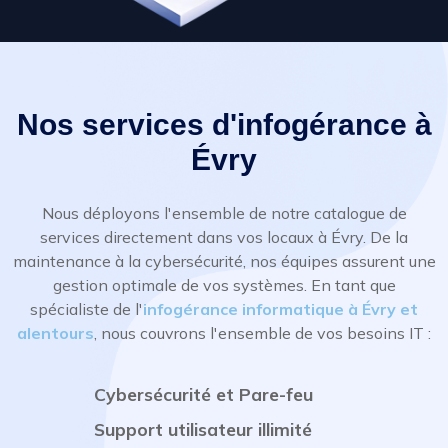
Nos services d'infogérance à
Évry
Nous déployons l'ensemble de notre catalogue de
services directement dans vos locaux à Évry. De la
maintenance à la cybersécurité, nos équipes assurent une
gestion optimale de vos systèmes. En tant que
spécialiste de l'
infogérance informatique à Évry et
alentours
, nous couvrons l'ensemble de vos besoins IT :
Cybersécurité et Pare-feu
Support utilisateur illimité