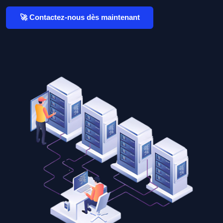
🚀 Contactez-nous dès maintenant