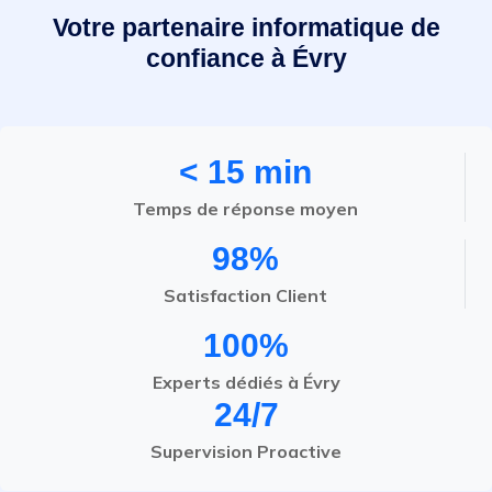
Votre partenaire informatique de
confiance à Évry
< 15 min
Temps de réponse moyen
98%
Satisfaction Client
100%
Experts dédiés à Évry
24/7
Supervision Proactive