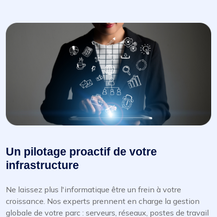
Un pilotage proactif de votre
infrastructure
Ne laissez plus l'informatique être un frein à votre
croissance. Nos experts prennent en charge la gestion
globale de votre parc : serveurs, réseaux, postes de travail