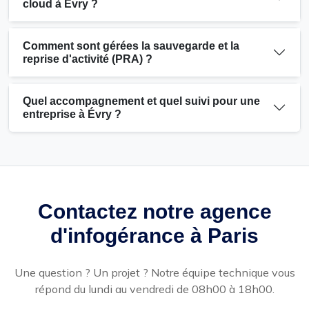
cloud à Évry ?
Comment sont gérées la sauvegarde et la
reprise d'activité (PRA) ?
Quel accompagnement et quel suivi pour une
entreprise à Évry ?
Contactez notre agence
d'infogérance à Paris
Une question ? Un projet ? Notre équipe technique vous
répond du lundi au vendredi de 08h00 à 18h00.