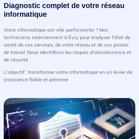
Diagnostic complet de votre réseau
informatique
Votre informatique est-elle performante ? Nos
techniciens interviennent à Évry pour analyser l'état de
santé de vos serveurs, de votre réseau et de vos postes
de travail. Nous identifions les risques d'obsolescence et
de sécurité.
L'objectif : transformer votre informatique en un levier de
croissance fiable et pérenne.