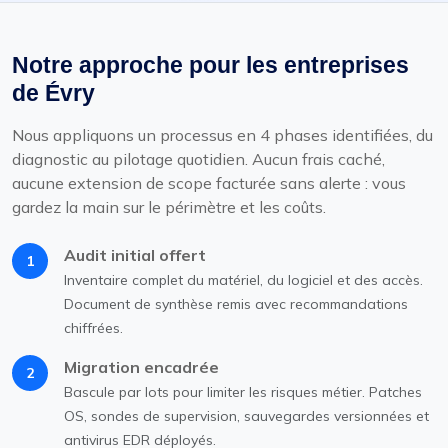
Notre approche pour les entreprises
de Évry
Nous appliquons un processus en 4 phases identifiées, du
diagnostic au pilotage quotidien. Aucun frais caché,
aucune extension de scope facturée sans alerte : vous
gardez la main sur le périmètre et les coûts.
Audit initial offert
1
Inventaire complet du matériel, du logiciel et des accès.
Document de synthèse remis avec recommandations
chiffrées.
Migration encadrée
2
Bascule par lots pour limiter les risques métier. Patches
OS, sondes de supervision, sauvegardes versionnées et
antivirus EDR déployés.