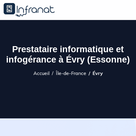
Prestataire informatique et
infogérance à Évry (Essonne)
Accueil
Île-de-France
Évry