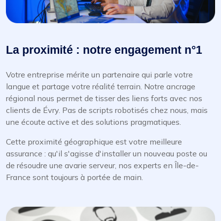
La proximité : notre engagement n°1
Votre entreprise mérite un partenaire qui parle votre
langue et partage votre réalité terrain. Notre ancrage
régional nous permet de tisser des liens forts avec nos
clients de Évry. Pas de scripts robotisés chez nous, mais
une écoute active et des solutions pragmatiques.
Cette proximité géographique est votre meilleure
assurance : qu'il s'agisse d'installer un nouveau poste ou
de résoudre une avarie serveur, nos experts en Île-de-
France sont toujours à portée de main.