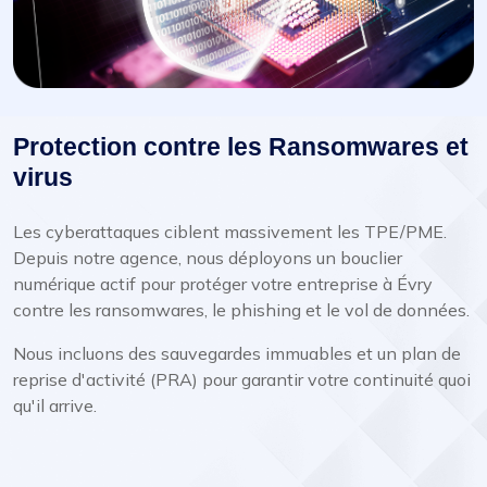
Protection contre les Ransomwares et
virus
Les cyberattaques ciblent massivement les TPE/PME.
Depuis notre agence, nous déployons un bouclier
numérique actif pour protéger votre entreprise à Évry
contre les ransomwares, le phishing et le vol de données.
Nous incluons des sauvegardes immuables et un plan de
reprise d'activité (PRA) pour garantir votre continuité quoi
qu'il arrive.