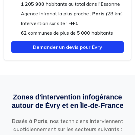
1 205 900
habitants au total dans l'Essonne
Agence Infranat la plus proche :
Paris
(28 km)
Intervention sur site :
H+1
62
communes de plus de 5 000 habitants
Demander un devis pour Évry
Zones d'intervention infogérance
autour de Évry et en Île-de-France
Basés à
Paris
, nos techniciens interviennent
quotidiennement sur les secteurs suivants :