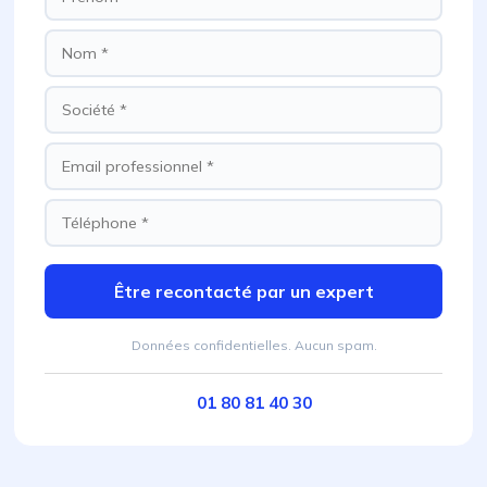
Être recontacté par un expert
Données confidentielles. Aucun spam.
01 80 81 40 30