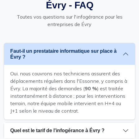
Évry - FAQ
Toutes vos questions sur l'infogérance pour les
entreprises de Évry
Faut-il un prestataire informatique sur place à
Évry ?
Oui. nous couvrons nos techniciens assurent des
déplacements réguliers dans l'Essonne, y compris à
Évry. La majorité des demandes (
90 %
) est traitée
instantanément à distance ; pour les interventions
terrain, notre équipe mobile intervient en H+4 ou
J+1 selon le niveau de contrat.
Quel est le tarif de l'infogérance à Évry ?