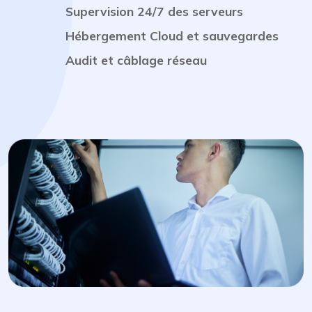
Supervision 24/7 des serveurs
Hébergement Cloud et sauvegardes
Audit et câblage réseau