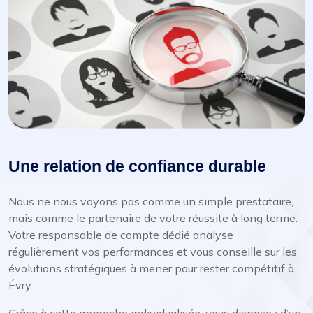
Une relation de confiance durable
Nous ne nous voyons pas comme un simple prestataire,
mais comme le partenaire de votre réussite à long terme.
Votre responsable de compte dédié analyse
régulièrement vos performances et vous conseille sur les
évolutions stratégiques à mener pour rester compétitif à
Évry.
Grâce à cette approche individualisée, vous disposez d’un