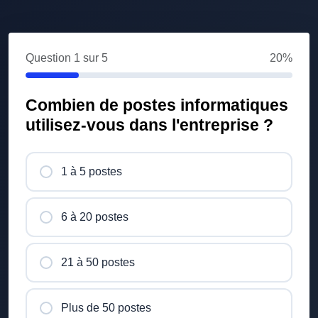
Question
1
sur 5
20%
Combien de postes informatiques
utilisez-vous dans l'entreprise ?
1 à 5 postes
6 à 20 postes
21 à 50 postes
Plus de 50 postes