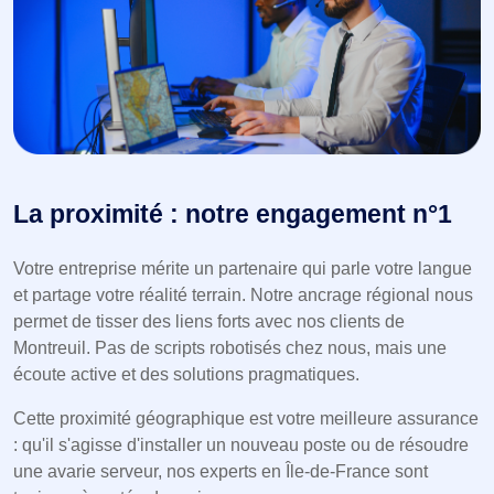
La proximité : notre engagement n°1
Votre entreprise mérite un partenaire qui parle votre langue
et partage votre réalité terrain. Notre ancrage régional nous
permet de tisser des liens forts avec nos clients de
Montreuil. Pas de scripts robotisés chez nous, mais une
écoute active et des solutions pragmatiques.
Cette proximité géographique est votre meilleure assurance
: qu'il s'agisse d'installer un nouveau poste ou de résoudre
une avarie serveur, nos experts en Île-de-France sont