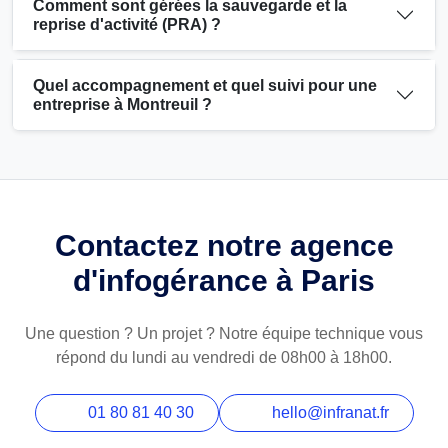
Comment sont gérées la sauvegarde et la
reprise d'activité (PRA) ?
Quel accompagnement et quel suivi pour une
entreprise à Montreuil ?
Contactez notre agence
d'infogérance à Paris
Une question ? Un projet ? Notre équipe technique vous
répond du lundi au vendredi de 08h00 à 18h00.
01 80 81 40 30
hello@infranat.fr