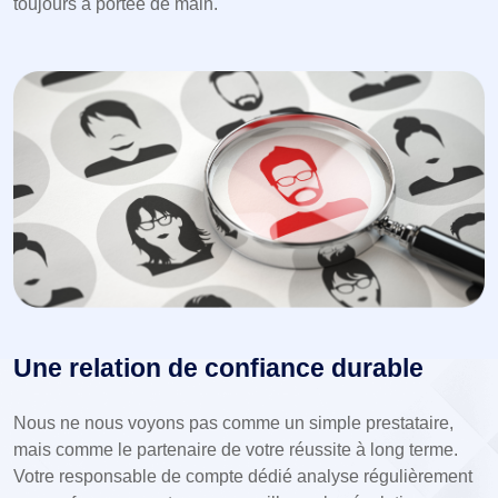
toujours à portée de main.
Une relation de confiance durable
Nous ne nous voyons pas comme un simple prestataire,
mais comme le partenaire de votre réussite à long terme.
Votre responsable de compte dédié analyse régulièrement