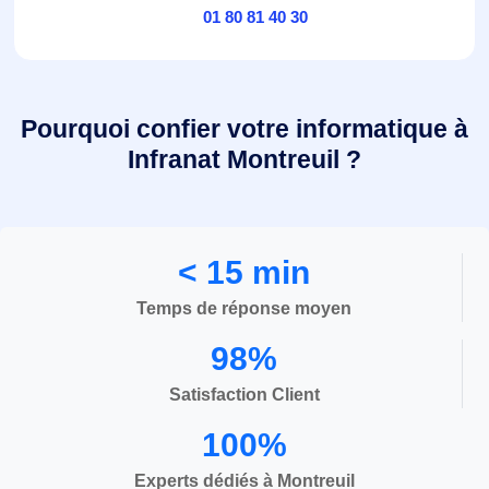
01 80 81 40 30
Pourquoi confier votre informatique à
Infranat Montreuil ?
< 15 min
Temps de réponse moyen
98%
Satisfaction Client
100%
Experts dédiés à Montreuil