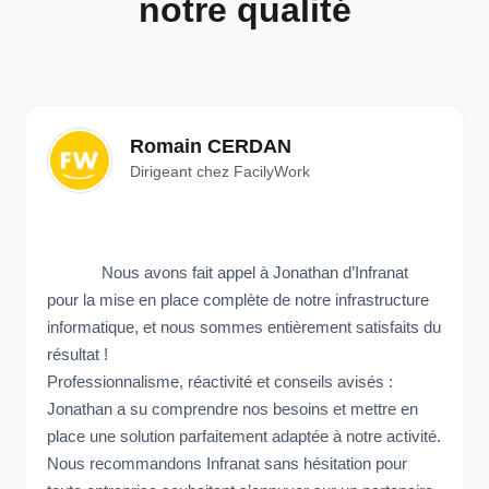
notre qualité
Romain CERDAN
Dirigeant chez FacilyWork
Nous avons fait appel à Jonathan d’Infranat
pour la mise en place complète de notre infrastructure
informatique, et nous sommes entièrement satisfaits du
résultat !
Professionnalisme, réactivité et conseils avisés :
Jonathan a su comprendre nos besoins et mettre en
place une solution parfaitement adaptée à notre activité.
Nous recommandons Infranat sans hésitation pour