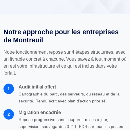
Notre approche pour les entreprises
de Montreuil
Notre fonctionnement repose sur 4 étapes structurées, avec
un livrable concret à chacune. Vous savez à tout moment où
en est votre infrastructure et ce qui est inclus dans votre
forfait.
Audit initial offert
1
Cartographie du parc, des serveurs, du réseau et de la
sécurité. Rendu écrit avec plan d'action priorisé.
Migration encadrée
2
Reprise progressive sans coupure : mises à jour,
supervision, sauvegardes 3-2-1, EDR sur tous les postes.