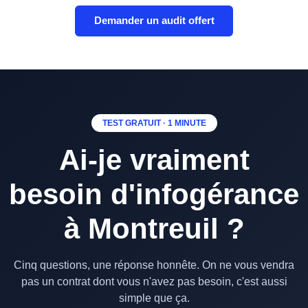
Demander un audit offert
TEST GRATUIT · 1 MINUTE
Ai-je vraiment
besoin d'infogérance
à Montreuil ?
Cinq questions, une réponse honnête. On ne vous vendra
pas un contrat dont vous n'avez pas besoin, c'est aussi
simple que ça.