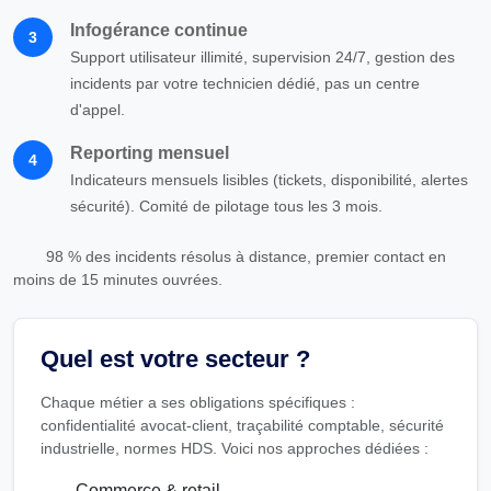
Infogérance continue
3
Support utilisateur illimité, supervision 24/7, gestion des
incidents par votre technicien dédié, pas un centre
d'appel.
Reporting mensuel
4
Indicateurs mensuels lisibles (tickets, disponibilité, alertes
sécurité). Comité de pilotage tous les 3 mois.
98 % des incidents résolus à distance, premier contact en
moins de 15 minutes ouvrées.
Quel est votre secteur ?
Chaque métier a ses obligations spécifiques :
confidentialité avocat-client, traçabilité comptable, sécurité
industrielle, normes HDS. Voici nos approches dédiées :
Commerce & retail