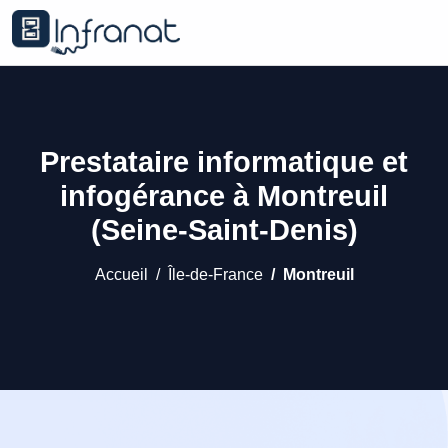
Prestataire informatique et
infogérance à Montreuil
(Seine-Saint-Denis)
Accueil
Île-de-France
Montreuil