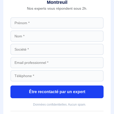
Montreuil
Nos experts vous répondent sous 2h.
Être recontacté par un expert
Données confidentielles. Aucun spam.