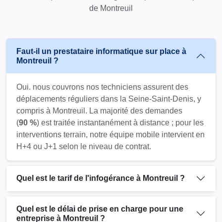
de Montreuil
Faut-il un prestataire informatique sur place à
Montreuil ?
Oui. nous couvrons nos techniciens assurent des
déplacements réguliers dans la Seine-Saint-Denis, y
compris à Montreuil. La majorité des demandes
(
90 %
) est traitée instantanément à distance ; pour les
interventions terrain, notre équipe mobile intervient en
H+4 ou J+1 selon le niveau de contrat.
Quel est le tarif de l'infogérance à Montreuil ?
Quel est le délai de prise en charge pour une
entreprise à Montreuil ?