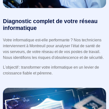
Diagnostic complet de votre réseau
informatique
Votre informatique est-elle performante ? Nos techniciens
interviennent à Montreuil pour analyser l'état de santé de
vos serveurs, de votre réseau et de vos postes de travail.
Nous identifions les risques d'obsolescence et de sécurité.
L'objectif : transformer votre informatique en un levier de
croissance fiable et pérenne.