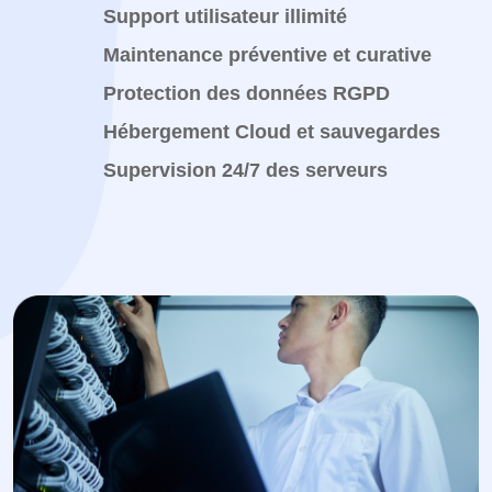
Support utilisateur illimité
Maintenance préventive et curative
Protection des données RGPD
Hébergement Cloud et sauvegardes
Supervision 24/7 des serveurs