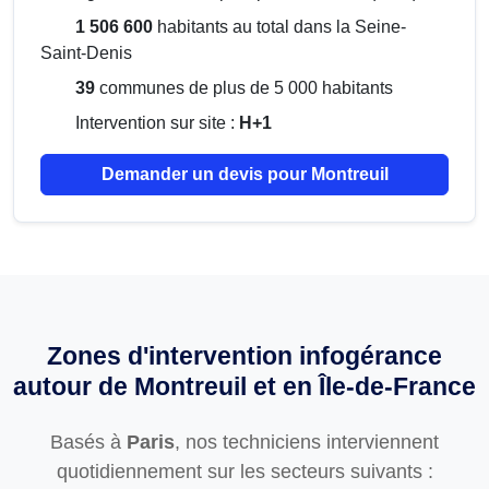
1 506 600
habitants au total dans la Seine-
Saint-Denis
39
communes de plus de 5 000 habitants
Intervention sur site :
H+1
Demander un devis pour Montreuil
Zones d'intervention infogérance
autour de Montreuil et en Île-de-France
Basés à
Paris
, nos techniciens interviennent
quotidiennement sur les secteurs suivants :