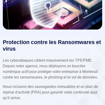
Protection contre les Ransomwares et
virus
Les cyberattaques ciblent massivement les TPE/PME.
Depuis notre agence, nous déployons un bouclier
numérique actif pour protéger votre entreprise à Montreuil
contre les ransomwares, le phishing et le vol de données.
Nous incluons des sauvegardes immuables et un plan de
reprise d'activité (PRA) pour garantir votre continuité quoi
qu'il arrive.