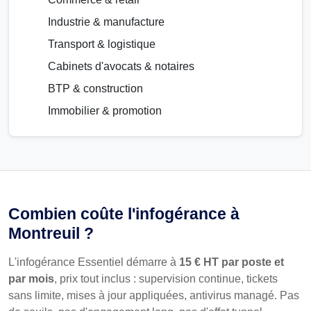
Industrie & manufacture
Transport & logistique
Cabinets d'avocats & notaires
BTP & construction
Immobilier & promotion
Combien coûte l'infogérance à
Montreuil ?
L'infogérance Essentiel démarre à
15 € HT par poste et
par mois
, prix tout inclus : supervision continue, tickets
sans limite, mises à jour appliquées, antivirus managé. Pas