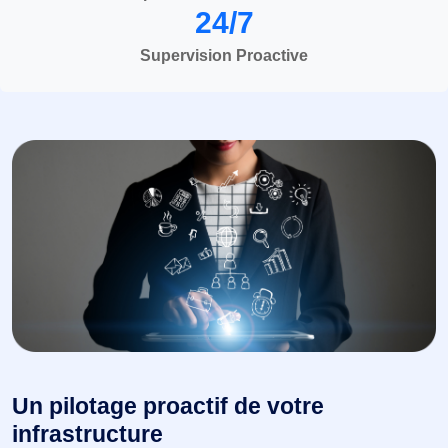
24/7
Supervision Proactive
Un pilotage proactif de votre
infrastructure