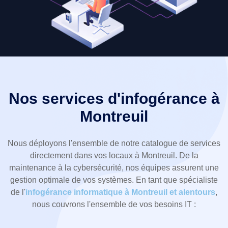
Nos services d'infogérance à
Montreuil
Nous déployons l'ensemble de notre catalogue de services
directement dans vos locaux à Montreuil. De la
maintenance à la cybersécurité, nos équipes assurent une
gestion optimale de vos systèmes. En tant que spécialiste
de l'
infogérance informatique à Montreuil et alentours
,
nous couvrons l'ensemble de vos besoins IT :