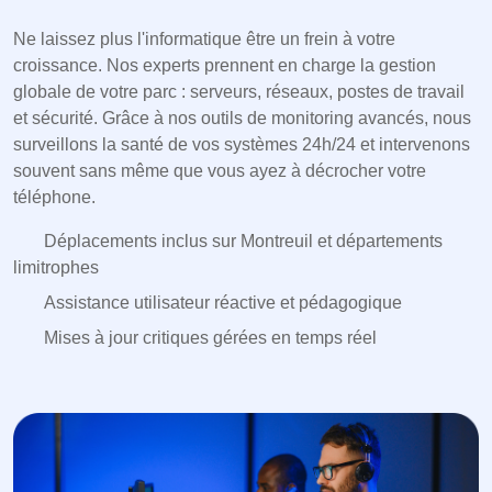
Ne laissez plus l'informatique être un frein à votre
croissance. Nos experts prennent en charge la gestion
globale de votre parc : serveurs, réseaux, postes de travail
et sécurité. Grâce à nos outils de monitoring avancés, nous
surveillons la santé de vos systèmes 24h/24 et intervenons
souvent sans même que vous ayez à décrocher votre
téléphone.
Déplacements inclus sur Montreuil et départements
limitrophes
Assistance utilisateur réactive et pédagogique
Mises à jour critiques gérées en temps réel