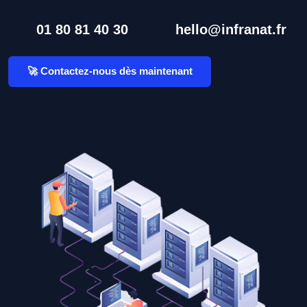
01 80 81 40 30
hello@infranat.fr
🚀 Contactez-nous dès maintenant