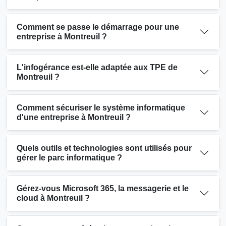
Comment se passe le démarrage pour une
entreprise à Montreuil ?
L'infogérance est-elle adaptée aux TPE de
Montreuil ?
Comment sécuriser le système informatique
d'une entreprise à Montreuil ?
Quels outils et technologies sont utilisés pour
gérer le parc informatique ?
Gérez-vous Microsoft 365, la messagerie et le
cloud à Montreuil ?