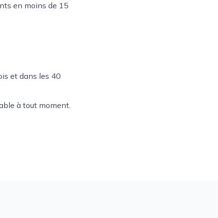
ents en moins de 15
is et dans les 40
liable à tout moment.