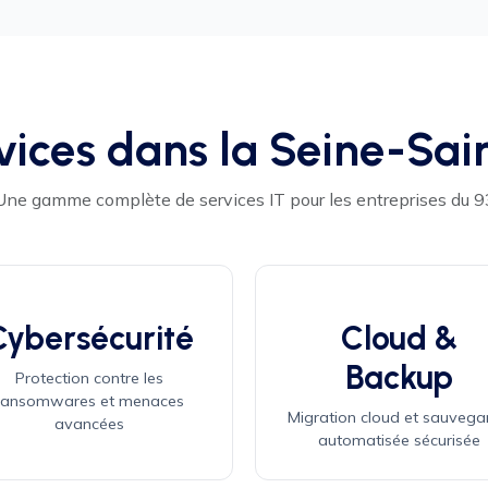
vices dans la Seine-Sai
Une gamme complète de services IT pour les entreprises du 9
Cybersécurité
Cloud &
Backup
Protection contre les
ransomwares et menaces
Migration cloud et sauvega
avancées
automatisée sécurisée