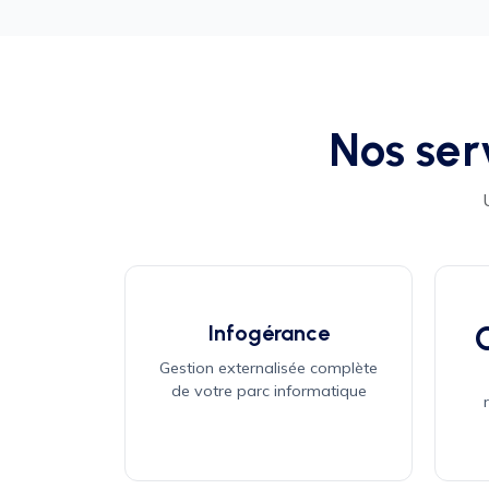
Nos ser
Infogérance
Gestion externalisée complète
de votre parc informatique