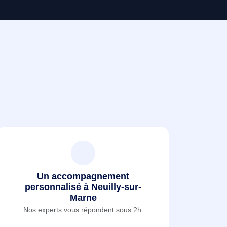
Un accompagnement
personnalisé à Neuilly-sur-
Marne
Nos experts vous répondent sous 2h.