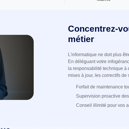
Concentrez-vo
métier
L'informatique ne doit plus êt
En déléguant votre infogéranc
la responsabilité technique à 
mises à jour, les correctifs de 
Forfait de maintenance tou
Supervision proactive des
Conseil illimité pour vos 