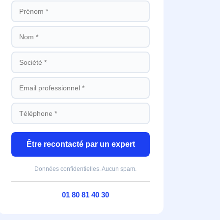
Être recontacté par un expert
Données confidentielles. Aucun spam.
01 80 81 40 30