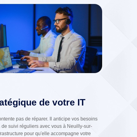
atégique de votre IT
ontente pas de réparer. Il anticipe vos besoins
de suivi réguliers avec vous à Neuilly-sur-
frastructure pour qu'elle accompagne votre