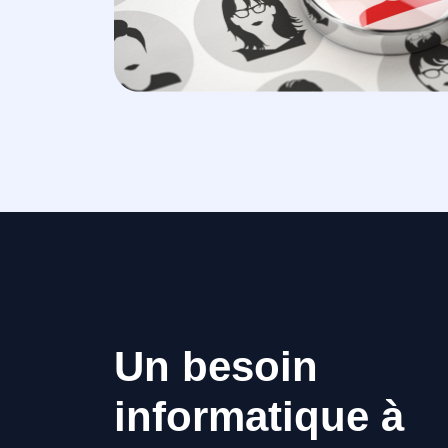
Un besoin
informatique à