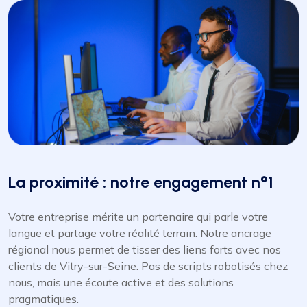
La proximité : notre engagement n°1
Votre entreprise mérite un partenaire qui parle votre
langue et partage votre réalité terrain. Notre ancrage
régional nous permet de tisser des liens forts avec nos
clients de Vitry-sur-Seine. Pas de scripts robotisés chez
nous, mais une écoute active et des solutions
pragmatiques.