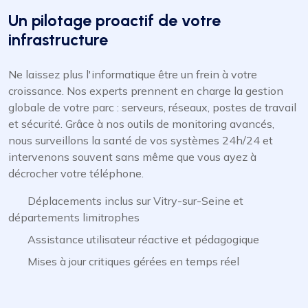
Un pilotage proactif de votre
infrastructure
Ne laissez plus l'informatique être un frein à votre
croissance. Nos experts prennent en charge la gestion
globale de votre parc : serveurs, réseaux, postes de travail
et sécurité. Grâce à nos outils de monitoring avancés,
nous surveillons la santé de vos systèmes 24h/24 et
intervenons souvent sans même que vous ayez à
décrocher votre téléphone.
Déplacements inclus sur Vitry-sur-Seine et
départements limitrophes
Assistance utilisateur réactive et pédagogique
Mises à jour critiques gérées en temps réel