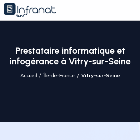
Prestataire informatique et
infogérance à Vitry-sur-Seine
Accueil
Île-de-France
Vitry-sur-Seine