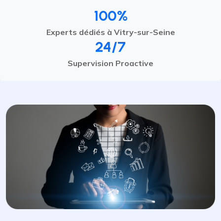
100%
Experts dédiés à Vitry-sur-Seine
24/7
Supervision Proactive