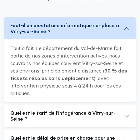
Faut-il un prestataire informatique sur place à
Vitry-sur-Seine ?
Tout à fait. Le département du Val-de-Marne fait
partie de nos zones d'intervention actives. nous
couvrons nos équipes couvrent Vitry-sur-Seine et
ses environs, principalement à distance (
90 % des
tickets résolus sans déplacement
), avec
intervention physique sous 4 à 24 h pour les cas
critiques.
Quel est le tarif de l'infogérance à Vitry-sur-
Seine ?
Quel est le délai de prise en charge pour une