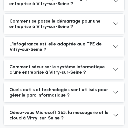
entreprise à Vitry-sur-Seine ?
Comment se passe le démarrage pour une
entreprise à Vitry-sur-Seine ?
L'infogérance est-elle adaptée aux TPE de
Vitry-sur-Seine ?
Comment sécuriser le système informatique
d'une entreprise à Vitry-sur-Seine ?
Quels outils et technologies sont utilisés pour
gérer le parc informatique ?
Gérez-vous Microsoft 365, la messagerie et le
cloud à Vitry-sur-Seine ?