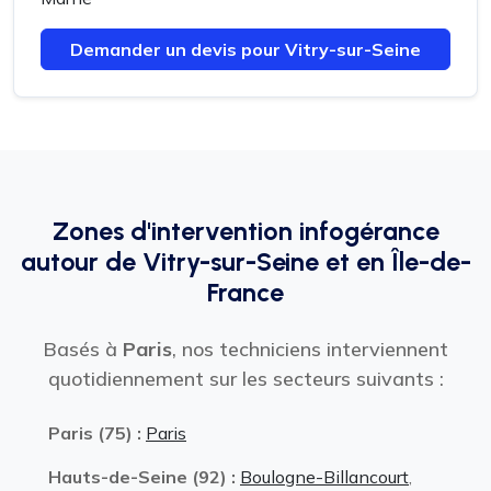
Demander un devis pour Vitry-sur-Seine
Zones d'intervention infogérance
autour de Vitry-sur-Seine et en Île-de-
France
Basés à
Paris
, nos techniciens interviennent
quotidiennement sur les secteurs suivants :
Paris (75) :
Paris
Hauts-de-Seine (92) :
Boulogne-Billancourt
,