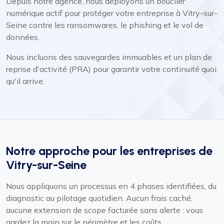
Depuis notre agence, nous déployons un bouclier
numérique actif pour protéger votre entreprise à Vitry-sur-
Seine contre les ransomwares, le phishing et le vol de
données.
Nous incluons des sauvegardes immuables et un plan de
reprise d'activité (PRA) pour garantir votre continuité quoi
qu'il arrive.
Notre approche pour les entreprises de
Vitry-sur-Seine
Nous appliquons un processus en 4 phases identifiées, du
diagnostic au pilotage quotidien. Aucun frais caché,
aucune extension de scope facturée sans alerte : vous
gardez la main sur le périmètre et les coûts.