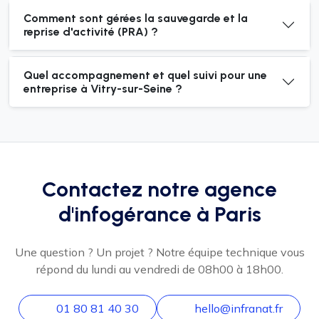
Comment sont gérées la sauvegarde et la
reprise d'activité (PRA) ?
Quel accompagnement et quel suivi pour une
entreprise à Vitry-sur-Seine ?
Contactez notre agence
d'infogérance à Paris
Une question ? Un projet ? Notre équipe technique vous
répond du lundi au vendredi de 08h00 à 18h00.
01 80 81 40 30
hello@infranat.fr