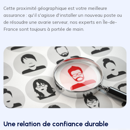
Cette proximité géographique est votre meilleure
assurance : qu'il s'agisse d'installer un nouveau poste ou
de résoudre une avarie serveur, nos experts en Île-de-
France sont toujours à portée de main.
Une relation de confiance durable