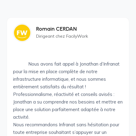
Romain CERDAN
Dirigeant chez FacilyWork
Nous avons fait appel à Jonathan d’Infranat
pour la mise en place complète de notre
infrastructure informatique, et nous sommes
entièrement satisfaits du résultat !
Professionnalisme, réactivité et conseils avisés :
Jonathan a su comprendre nos besoins et mettre en
place une solution parfaitement adaptée à notre
activité.
Nous recommandons Infranat sans hésitation pour
toute entreprise souhaitant s’appuyer sur un