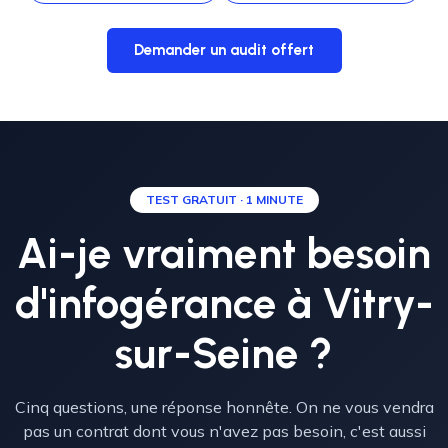
Demander un audit offert
TEST GRATUIT · 1 MINUTE
Ai-je vraiment besoin
d'infogérance à Vitry-
sur-Seine ?
Cinq questions, une réponse honnête. On ne vous vendra
pas un contrat dont vous n'avez pas besoin, c'est aussi