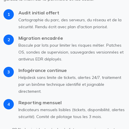
Audit initial offert
1
Cartographie du parc, des serveurs, du réseau et de la
sécurité. Rendu écrit avec plan d'action priorisé.
Migration encadrée
2
Bascule par lots pour limiter les risques métier. Patches
OS, sondes de supervision, sauvegardes versionnées et
antivirus EDR déployés.
Infogérance continue
3
Helpdesk sans limite de tickets, alertes 24/7, traitement
par un binôme technique identifié et joignable
directement.
Reporting mensuel
4
Indicateurs mensuels lisibles (tickets, disponibilité, alertes
sécurité). Comité de pilotage tous les 3 mois.