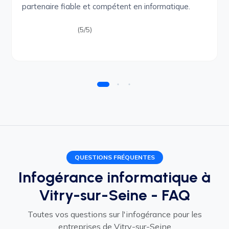
partenaire fiable et compétent en informatique.
(5/5)
QUESTIONS FRÉQUENTES
Infogérance informatique à
Vitry-sur-Seine - FAQ
Toutes vos questions sur l'infogérance pour les
entreprises de Vitry-sur-Seine