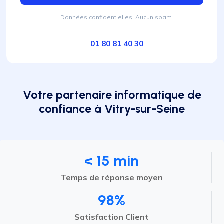
Données confidentielles. Aucun spam.
01 80 81 40 30
Votre partenaire informatique de
confiance à Vitry-sur-Seine
< 15 min
Temps de réponse moyen
98%
Satisfaction Client