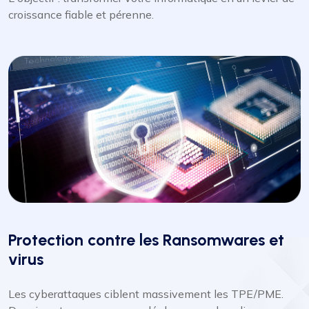
croissance fiable et pérenne.
Protection contre les Ransomwares et
virus
Les cyberattaques ciblent massivement les TPE/PME.