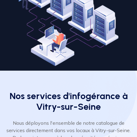
Nos services d'infogérance à
Vitry-sur-Seine
Nous déployons l'ensemble de notre catalogue de
services directement dans vos locaux à Vitry-sur-Seine.