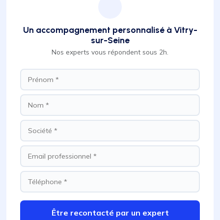
Un accompagnement personnalisé à Vitry-
sur-Seine
Nos experts vous répondent sous 2h.
Être recontacté par un expert