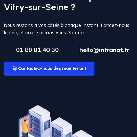
Vitry-sur-Seine ?
Nous restons à vos côtés à chaque instant. Lancez-nous
le défi, et nous saurons vous étonner.
01 80 81 40 30
hello@infranat.fr
🚀 Contactez-nous dès maintenant