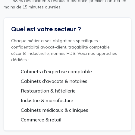
98 % des incidents résolus à distance, premier contact en
moins de 15 minutes ouvrées.
Quel est votre secteur ?
Chaque métier a ses obligations spécifiques :
confidentialité avocat-client, traçabilité comptable,
sécurité industrielle, normes HDS. Voici nos approches
dédiées :
Cabinets d'expertise comptable
Cabinets d'avocats & notaires
Restauration & hôtellerie
Industrie & manufacture
Cabinets médicaux & cliniques
Commerce & retail