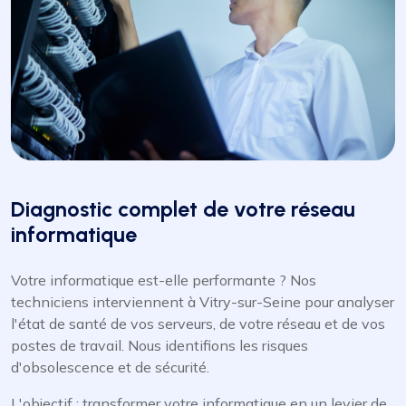
Diagnostic complet de votre réseau
informatique
Votre informatique est-elle performante ? Nos
techniciens interviennent à Vitry-sur-Seine pour analyser
l'état de santé de vos serveurs, de votre réseau et de vos
postes de travail. Nous identifions les risques
d'obsolescence et de sécurité.
L'objectif : transformer votre informatique en un levier de