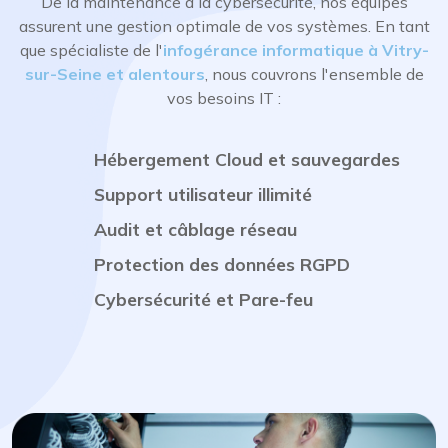
De la maintenance à la cybersécurité, nos équipes
assurent une gestion optimale de vos systèmes. En tant
que spécialiste de l'
infogérance informatique à Vitry-
sur-Seine et alentours
, nous couvrons l'ensemble de
vos besoins IT :
Hébergement Cloud et sauvegardes
Support utilisateur illimité
Audit et câblage réseau
Protection des données RGPD
Cybersécurité et Pare-feu