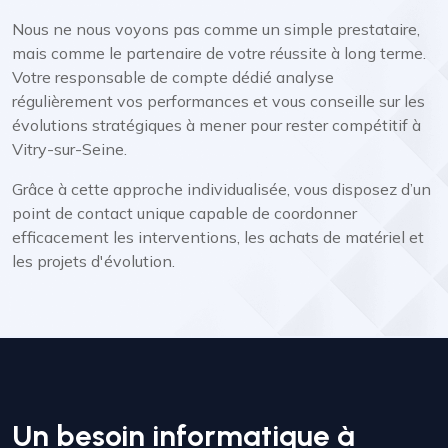
Nous ne nous voyons pas comme un simple prestataire,
mais comme le partenaire de votre réussite à long terme.
Votre responsable de compte dédié analyse
régulièrement vos performances et vous conseille sur les
évolutions stratégiques à mener pour rester compétitif à
Vitry-sur-Seine.
Grâce à cette approche individualisée, vous disposez d’un
point de contact unique capable de coordonner
efficacement les interventions, les achats de matériel et
les projets d'évolution.
Un besoin informatique à