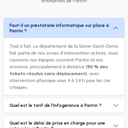
entreprises de Pantin
Faut-il un prestataire informatique sur place à
Pantin ?
Tout à fait. Le département de la Seine-Saint-Denis
fait partie de nos zones d'intervention actives. nous
couvrons nos équipes couvrent Pantin et ses
environs, principalement à distance (
90 % des
tickets résolus sans déplacement
), avec
intervention physique sous 4 à 24 h pour les cas
critiques.
Quel est le tarif de l'infogérance à Pantin ?
Quel est le délai de prise en charge pour une