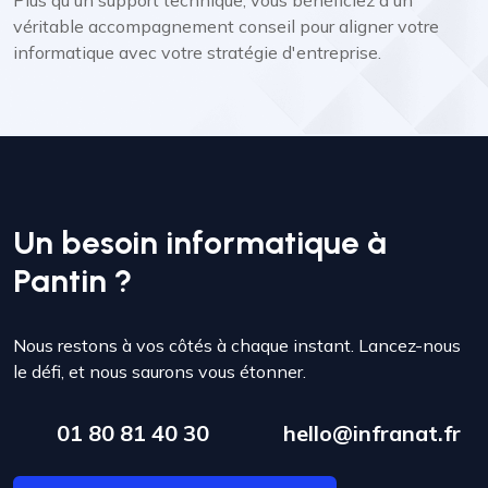
véritable accompagnement conseil pour aligner votre
informatique avec votre stratégie d'entreprise.
Un besoin informatique à
Pantin ?
Nous restons à vos côtés à chaque instant. Lancez-nous
le défi, et nous saurons vous étonner.
01 80 81 40 30
hello@infranat.fr