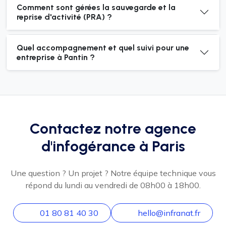
Comment sont gérées la sauvegarde et la
reprise d'activité (PRA) ?
Quel accompagnement et quel suivi pour une
entreprise à Pantin ?
Contactez notre agence
d'infogérance à Paris
Une question ? Un projet ? Notre équipe technique vous
répond du lundi au vendredi de 08h00 à 18h00.
01 80 81 40 30
hello@infranat.fr