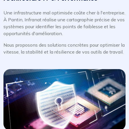
Une infrastructure mal optimisée coûte cher à l'entreprise.
À Pantin, Infranat réalise une cartographie précise de vos
systèmes pour identifier les points de faiblesse et les
opportunités d'amélioration.
Nous proposons des solutions concrètes pour optimiser la
vitesse, la stabilité et la résilience de vos outils de travail.