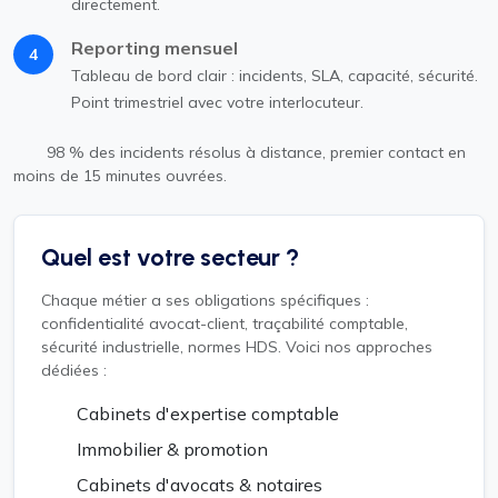
directement.
Reporting mensuel
4
Tableau de bord clair : incidents, SLA, capacité, sécurité.
Point trimestriel avec votre interlocuteur.
98 % des incidents résolus à distance, premier contact en
moins de 15 minutes ouvrées.
Quel est votre secteur ?
Chaque métier a ses obligations spécifiques :
confidentialité avocat-client, traçabilité comptable,
sécurité industrielle, normes HDS. Voici nos approches
dédiées :
Cabinets d'expertise comptable
Immobilier & promotion
Cabinets d'avocats & notaires