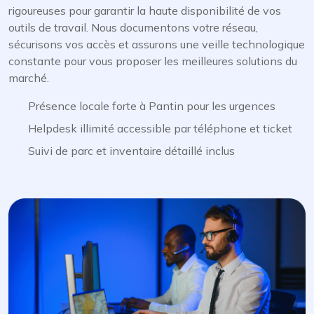
rigoureuses pour garantir la haute disponibilité de vos
outils de travail. Nous documentons votre réseau,
sécurisons vos accès et assurons une veille technologique
constante pour vous proposer les meilleures solutions du
marché.
Présence locale forte à Pantin pour les urgences
Helpdesk illimité accessible par téléphone et ticket
Suivi de parc et inventaire détaillé inclus