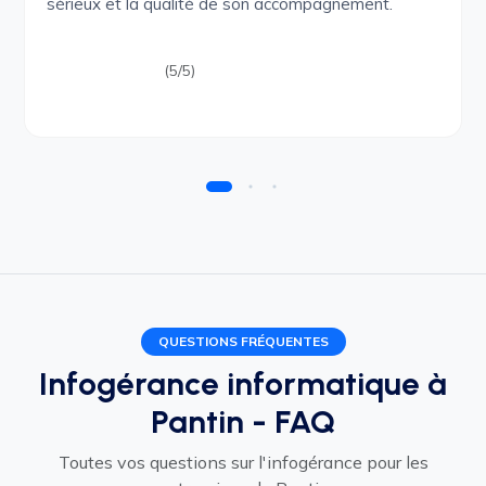
sérieux et la qualité de son accompagnement.
(5/5)
QUESTIONS FRÉQUENTES
Infogérance informatique à
Pantin - FAQ
Toutes vos questions sur l'infogérance pour les