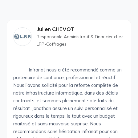
Julien CHEVOT
Responsable Administratif & Financier chez
LPP-Coffrages
Infranat nous a été recommandé comme un
partenaire de confiance, professionnel et réactif.
Nous l’avons sollicité pour la refonte complète de
notre infrastructure informatique, dans des délais
contraints, et sommes pleinement satisfaits du
résultat. Jonathan assure un suivi personnalisé et
rigoureux dans le temps, le tout avec un budget
maîtrisé et sans mauvaise surprise. Nous
recommandons sans hésitation Infranat pour son