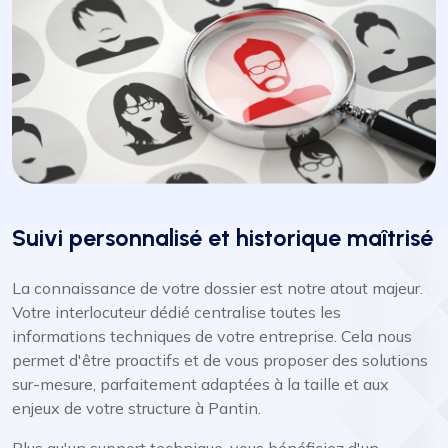
Suivi personnalisé et historique maîtrisé
La connaissance de votre dossier est notre atout majeur.
Votre interlocuteur dédié centralise toutes les
informations techniques de votre entreprise. Cela nous
permet d'être proactifs et de vous proposer des solutions
sur-mesure, parfaitement adaptées à la taille et aux
enjeux de votre structure à Pantin.
Plus qu'un support technique, vous bénéficiez d'un