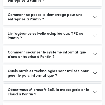
entreprise à Pantin ?
Comment se passe le démarrage pour une
entreprise à Pantin ?
L'infogérance est-elle adaptée aux TPE de
Pantin ?
Comment sécuriser le système informatique
d'une entreprise à Pantin ?
Quels outils et technologies sont utilisés pour
gérer le parc informatique ?
Gérez-vous Microsoft 365, la messagerie et le
cloud à Pantin ?