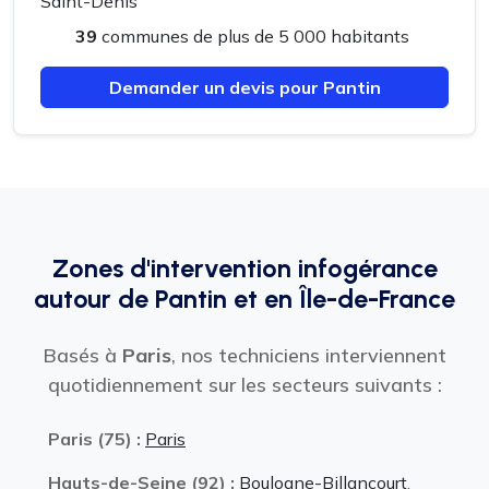
Saint-Denis
39
communes de plus de 5 000 habitants
Demander un devis pour Pantin
Zones d'intervention infogérance
autour de Pantin et en Île-de-France
Basés à
Paris
, nos techniciens interviennent
quotidiennement sur les secteurs suivants :
Paris (75) :
Paris
Hauts-de-Seine (92) :
Boulogne-Billancourt
,