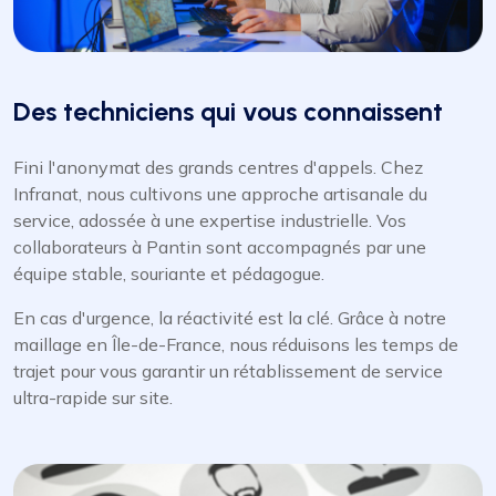
Des techniciens qui vous connaissent
Fini l'anonymat des grands centres d'appels. Chez
Infranat, nous cultivons une approche artisanale du
service, adossée à une expertise industrielle. Vos
collaborateurs à Pantin sont accompagnés par une
équipe stable, souriante et pédagogue.
En cas d'urgence, la réactivité est la clé. Grâce à notre
maillage en Île-de-France, nous réduisons les temps de
trajet pour vous garantir un rétablissement de service
ultra-rapide sur site.