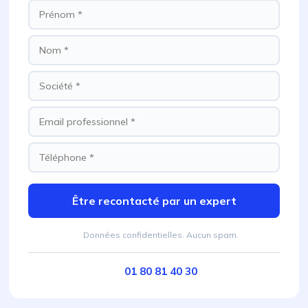
Être recontacté par un expert
Données confidentielles. Aucun spam.
01 80 81 40 30