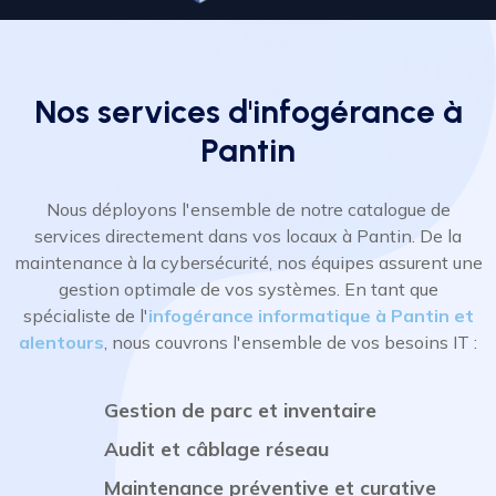
Nos services d'infogérance à
Pantin
Nous déployons l'ensemble de notre catalogue de
services directement dans vos locaux à Pantin. De la
maintenance à la cybersécurité, nos équipes assurent une
gestion optimale de vos systèmes. En tant que
spécialiste de l'
infogérance informatique à Pantin et
alentours
, nous couvrons l'ensemble de vos besoins IT :
Gestion de parc et inventaire
Audit et câblage réseau
Maintenance préventive et curative