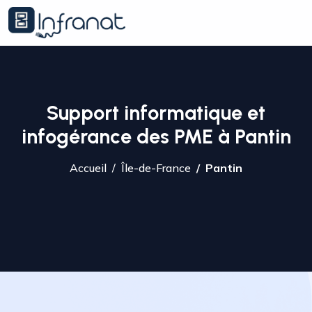
Support informatique et
infogérance des PME à Pantin
Accueil
Île-de-France
Pantin