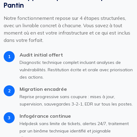
Pantin
Notre fonctionnement repose sur 4 étapes structurées,
avec un livrable concret à chacune. Vous savez à tout
moment où en est votre infrastructure et ce qui est inclus
dans votre forfait.
Audit initial offert
1
Diagnostic technique complet incluant analyses de
vulnérabilités. Restitution écrite et orale avec priorisation
des actions.
Migration encadrée
2
Reprise progressive sans coupure : mises à jour,
supervision, sauvegardes 3-2-1, EDR sur tous les postes.
Infogérance continue
3
Helpdesk sans limite de tickets, alertes 24/7, traitement
par un binôme technique identifié et joignable