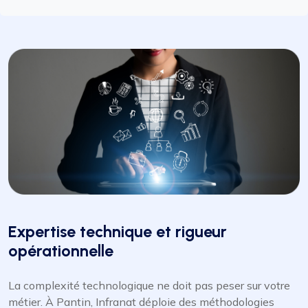
Expertise technique et rigueur
opérationnelle
La complexité technologique ne doit pas peser sur votre
métier. À Pantin, Infranat déploie des méthodologies