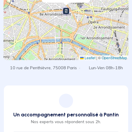
Leaflet
|
©
OpenStreetMap
10 rue de Penthièvre, 75008 Paris ·
Lun-Ven 08h-18h
Un accompagnement personnalisé à Pantin
Nos experts vous répondent sous 2h.