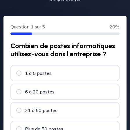
Question
1
sur 5
20%
Combien de postes informatiques
utilisez-vous dans l'entreprise ?
1 à 5 postes
6 à 20 postes
21 à 50 postes
Plus de 50 postes