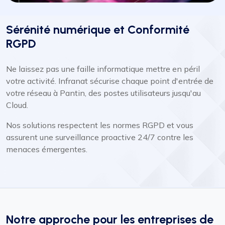
Sérénité numérique et Conformité
RGPD
Ne laissez pas une faille informatique mettre en péril
votre activité. Infranat sécurise chaque point d'entrée de
votre réseau à Pantin, des postes utilisateurs jusqu'au
Cloud.
Nos solutions respectent les normes RGPD et vous
assurent une surveillance proactive 24/7 contre les
menaces émergentes.
Notre approche pour les entreprises de