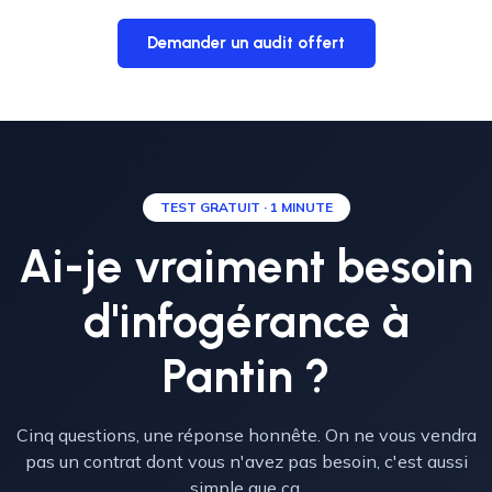
Demander un audit offert
TEST GRATUIT · 1 MINUTE
Ai-je vraiment besoin
d'infogérance à
Pantin ?
Cinq questions, une réponse honnête. On ne vous vendra
pas un contrat dont vous n'avez pas besoin, c'est aussi
simple que ça.