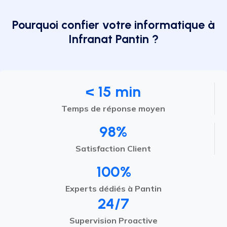
Pourquoi confier votre informatique à
Infranat Pantin ?
< 15 min
Temps de réponse moyen
98%
Satisfaction Client
100%
Experts dédiés à Pantin
24/7
Supervision Proactive