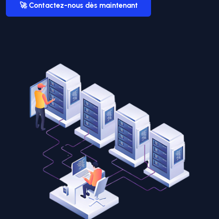
🚀 Contactez-nous dès maintenant