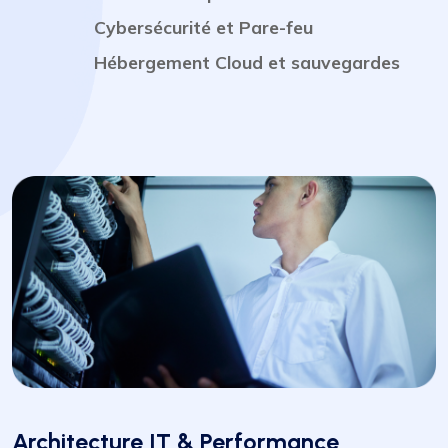
Cybersécurité et Pare-feu
Hébergement Cloud et sauvegardes
Architecture IT & Performance