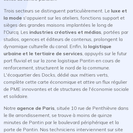
Trois secteurs se distinguent particulièrement. Le
luxe et
la mode
s'appuient sur les ateliers, fonctions support et
sièges des grandes maisons implantées le long de
l'Ourcq. Les
industries créatives et médias
, portées par
studios, agences et éditeurs de contenus, prolongent la
dynamique culturelle du canal. Enfin, la
logistique
urbaine et le tertiaire de services
, appuyés sur le futur
port fluvial et sur la zone logistique Pantin en cours de
renforcement, structurent le nord de la commune.
L'écoquartier des Docks, dédié aux métiers verts,
complète cette carte économique et attire un flux régulier
de PME innovantes et de structures de l'économie sociale
et solidaire.
Notre
agence de Paris
, située 10 rue de Penthièvre dans
le 8e arrondissement, se trouve à moins de quinze
minutes de Pantin par le boulevard périphérique et la
porte de Pantin. Nos techniciens interviennent sur site