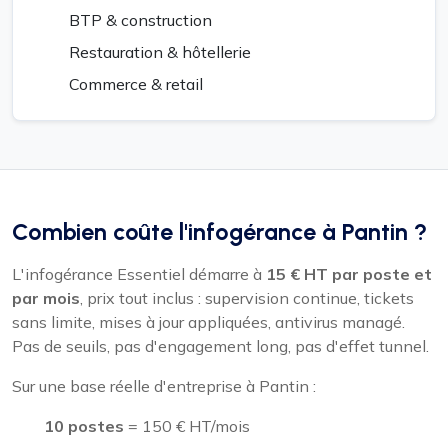
BTP & construction
Restauration & hôtellerie
Commerce & retail
Combien coûte l'infogérance à Pantin ?
L'infogérance Essentiel démarre à
15 € HT par poste et
par mois
, prix tout inclus : supervision continue, tickets
sans limite, mises à jour appliquées, antivirus managé.
Pas de seuils, pas d'engagement long, pas d'effet tunnel.
Sur une base réelle d'entreprise à Pantin :
10 postes
= 150 € HT/mois