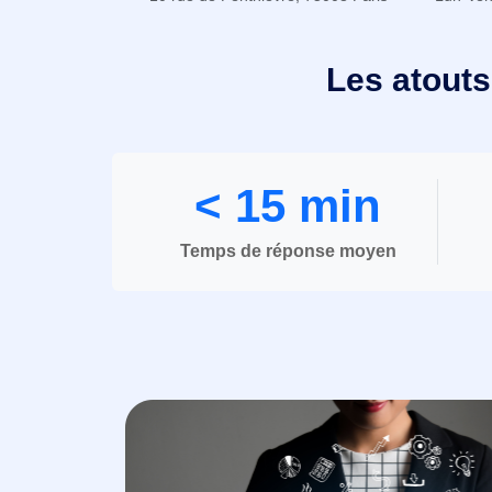
Les atouts
< 15 min
Temps de réponse moyen