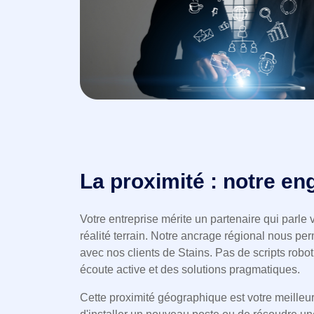
La proximité : notre e
Votre entreprise mérite un partenaire qui parle 
réalité terrain. Notre ancrage régional nous perm
avec nos clients de Stains. Pas de scripts rob
écoute active et des solutions pragmatiques.
Cette proximité géographique est votre meilleur