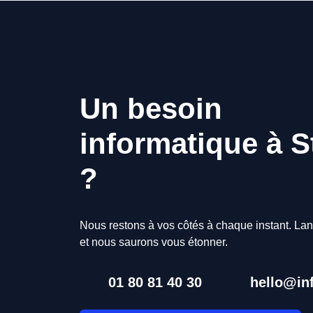
Un besoin
informatique à S
?
Nous restons à vos côtés à chaque instant. Lan
et nous saurons vous étonner.
01 80 81 40 30
hello@inf