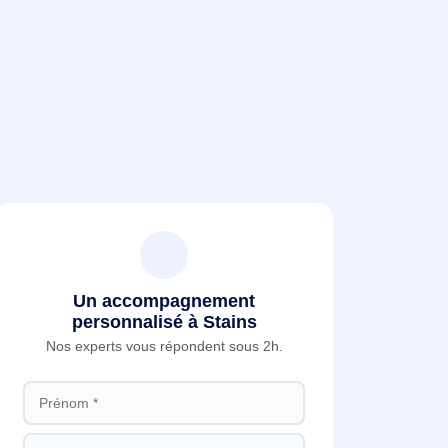
Un accompagnement
personnalisé à Stains
Nos experts vous répondent sous 2h.