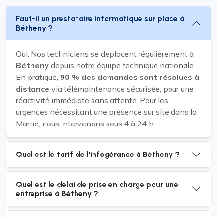
Faut-il un prestataire informatique sur place à
Bétheny ?
Oui. Nos techniciens se déplacent régulièrement à
Bétheny
depuis notre équipe technique nationale.
En pratique,
90 % des demandes sont résolues à
distance
via télémaintenance sécurisée, pour une
réactivité immédiate sans attente. Pour les
urgences nécessitant une présence sur site dans la
Marne, nous intervenons sous 4 à 24 h.
Quel est le tarif de l'infogérance à Bétheny ?
Quel est le délai de prise en charge pour une
entreprise à Bétheny ?