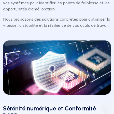
vos systèmes pour identifier les points de faiblesse et les
opportunités d'amélioration.
Nous proposons des solutions concrètes pour optimiser la
vitesse, la stabilité et la résilience de vos outils de travail.
Sérénité numérique et Conformité