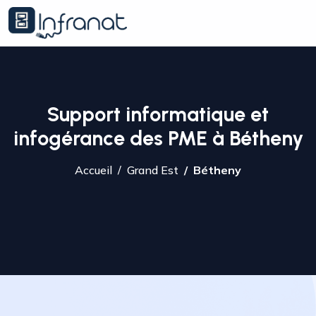
Support informatique et
infogérance des PME à Bétheny
Accueil
Grand Est
Bétheny