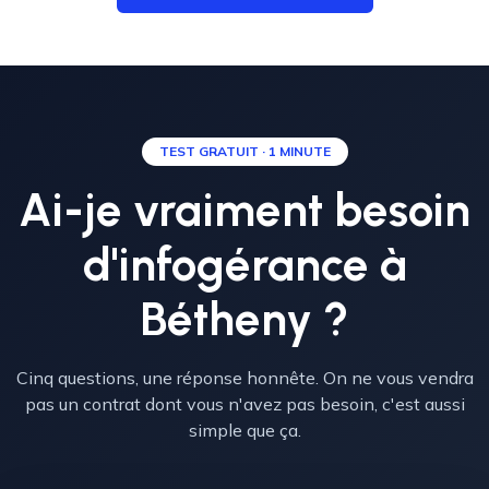
TEST GRATUIT · 1 MINUTE
Ai-je vraiment besoin
d'infogérance à
Bétheny ?
Cinq questions, une réponse honnête. On ne vous vendra
pas un contrat dont vous n'avez pas besoin, c'est aussi
simple que ça.