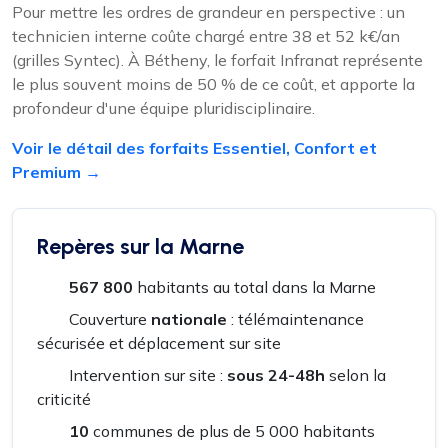
Pour mettre les ordres de grandeur en perspective : un
technicien interne coûte chargé entre 38 et 52 k€/an
(grilles Syntec). À Bétheny, le forfait Infranat représente
le plus souvent moins de 50 % de ce coût, et apporte la
profondeur d'une équipe pluridisciplinaire.
Voir le détail des forfaits Essentiel, Confort et
Premium →
Repères sur la Marne
567 800
habitants au total dans la Marne
Couverture
nationale
: télémaintenance
sécurisée et déplacement sur site
Intervention sur site :
sous 24-48h
selon la
criticité
10
communes de plus de 5 000 habitants