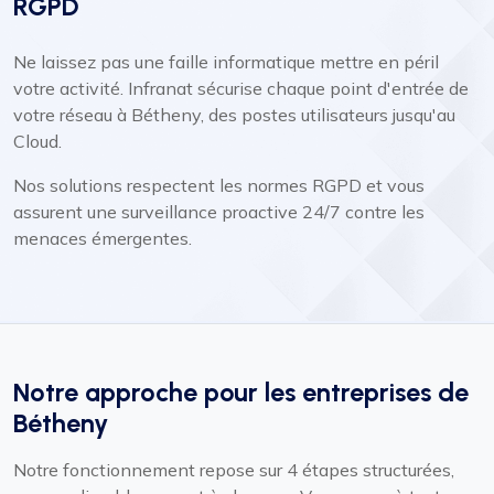
RGPD
Ne laissez pas une faille informatique mettre en péril
votre activité. Infranat sécurise chaque point d'entrée de
votre réseau à Bétheny, des postes utilisateurs jusqu'au
Cloud.
Nos solutions respectent les normes RGPD et vous
assurent une surveillance proactive 24/7 contre les
menaces émergentes.
Notre approche pour les entreprises de
Bétheny
Notre fonctionnement repose sur 4 étapes structurées,