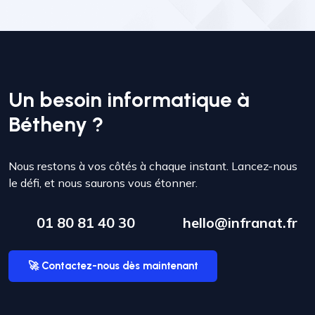
Un besoin informatique à
Bétheny ?
Nous restons à vos côtés à chaque instant. Lancez-nous
le défi, et nous saurons vous étonner.
01 80 81 40 30
hello@infranat.fr
🚀 Contactez-nous dès maintenant