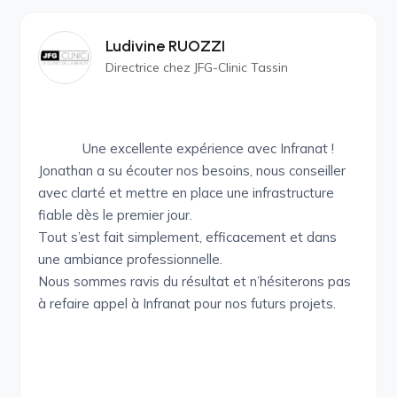
Ludivine RUOZZI
Directrice chez JFG-Clinic Tassin
Une excellente expérience avec Infranat !
Jonathan a su écouter nos besoins, nous conseiller
avec clarté et mettre en place une infrastructure
fiable dès le premier jour.
Tout s’est fait simplement, efficacement et dans
une ambiance professionnelle.
Nous sommes ravis du résultat et n’hésiterons pas
à refaire appel à Infranat pour nos futurs projets.