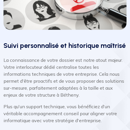
Suivi personnalisé et historique maîtrisé
La connaissance de votre dossier est notre atout majeur.
Votre interlocuteur dédié centralise toutes les
informations techniques de votre entreprise. Cela nous
permet d'être proactifs et de vous proposer des solutions
sur-mesure, parfaitement adaptées à la taille et aux
enjeux de votre structure à Bétheny.
Plus qu'un support technique, vous bénéficiez d'un
véritable accompagnement conseil pour aligner votre
informatique avec votre stratégie d'entreprise.