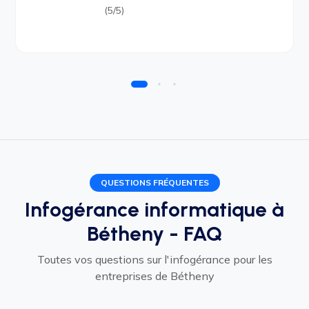
(5/5)
QUESTIONS FRÉQUENTES
Infogérance informatique à
Bétheny - FAQ
Toutes vos questions sur l'infogérance pour les
entreprises de Bétheny