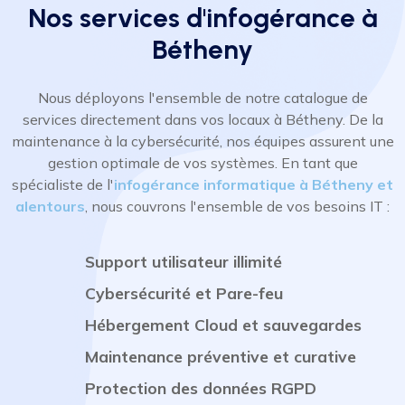
Nos services d'infogérance à
Bétheny
Nous déployons l'ensemble de notre catalogue de
services directement dans vos locaux à Bétheny. De la
maintenance à la cybersécurité, nos équipes assurent une
gestion optimale de vos systèmes. En tant que
spécialiste de l'
infogérance informatique à Bétheny et
alentours
, nous couvrons l'ensemble de vos besoins IT :
Support utilisateur illimité
Cybersécurité et Pare-feu
Hébergement Cloud et sauvegardes
Maintenance préventive et curative
Protection des données RGPD