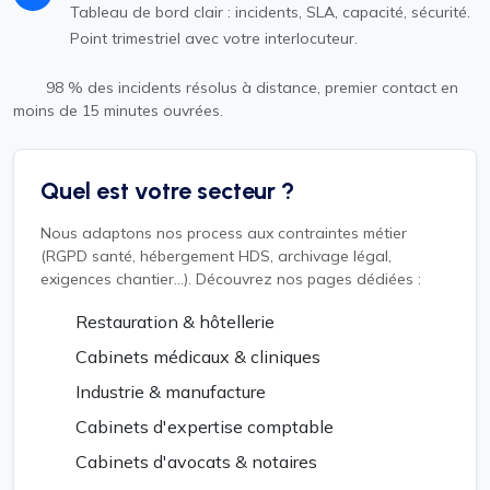
Tableau de bord clair : incidents, SLA, capacité, sécurité.
Point trimestriel avec votre interlocuteur.
98 % des incidents résolus à distance, premier contact en
moins de 15 minutes ouvrées.
Quel est votre secteur ?
Nous adaptons nos process aux contraintes métier
(RGPD santé, hébergement HDS, archivage légal,
exigences chantier...). Découvrez nos pages dédiées :
Restauration & hôtellerie
Cabinets médicaux & cliniques
Industrie & manufacture
Cabinets d'expertise comptable
Cabinets d'avocats & notaires