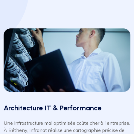
Architecture IT & Performance
Une infrastructure mal optimisée coûte cher à l'entreprise.
À Bétheny, Infranat réalise une cartographie précise de