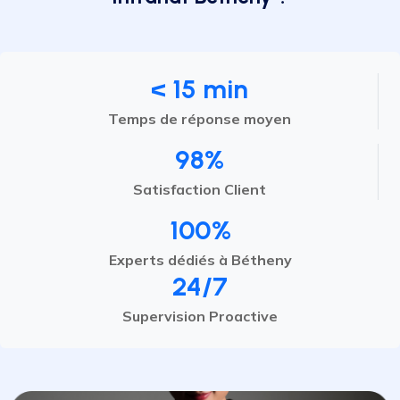
< 15 min
Temps de réponse moyen
98%
Satisfaction Client
100%
Experts dédiés à Bétheny
24/7
Supervision Proactive