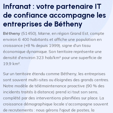
Infranat : votre partenaire IT
de confiance accompagne les
entreprises de Bétheny
Bétheny
(51450), Marne, en région Grand Est, compte
environ 6 400 habitants et affiche une population en
croissance (+8 % depuis 1999), signe d'un tissu
économique dynamique. Son territoire représente une
densité d'environ 323 hab/km² pour une superficie de
19,9 km².
Sur un territoire étendu comme Bétheny, les entreprises
sont souvent multi-sites ou éloignées des grands centres.
Notre modèle de télémaintenance proactive (90 % des
incidents traités à distance) prend ici tout son sens,
complété par des interventions planifiées sur place. La
croissance démographique locale s'accompagne souvent
de recrutements : nous gérons l'ajout de postes, la