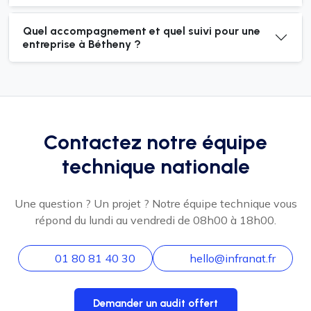
Quel accompagnement et quel suivi pour une
entreprise à Bétheny ?
Contactez notre équipe
technique nationale
Une question ? Un projet ? Notre équipe technique vous
répond du lundi au vendredi de 08h00 à 18h00.
01 80 81 40 30
hello@infranat.fr
Demander un audit offert