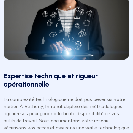
Expertise technique et rigueur
opérationnelle
La complexité technologique ne doit pas peser sur votre
métier. À Bétheny, Infranat déploie des méthodologies
rigoureuses pour garantir la haute disponibilité de vos
outils de travail. Nous documentons votre réseau,
sécurisons vos accès et assurons une veille technologique