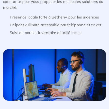
constante pour vous proposer les meilleures solutions du
marché.
Présence locale forte à Bétheny pour les urgences
Helpdesk illimité accessible par téléphone et ticket
Suivi de parc et inventaire détaillé inclus