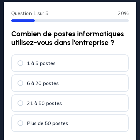
Question
1
sur 5
20%
Combien de postes informatiques
utilisez-vous dans l'entreprise ?
1 à 5 postes
6 à 20 postes
21 à 50 postes
Plus de 50 postes