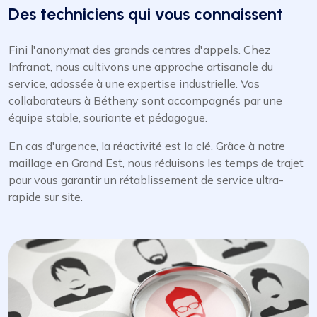
Des techniciens qui vous connaissent
Fini l'anonymat des grands centres d'appels. Chez
Infranat, nous cultivons une approche artisanale du
service, adossée à une expertise industrielle. Vos
collaborateurs à Bétheny sont accompagnés par une
équipe stable, souriante et pédagogue.
En cas d'urgence, la réactivité est la clé. Grâce à notre
maillage en Grand Est, nous réduisons les temps de trajet
pour vous garantir un rétablissement de service ultra-
rapide sur site.