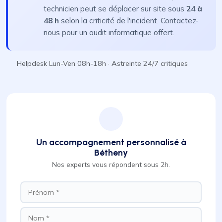
technicien peut se déplacer sur site sous
24 à
48 h
selon la criticité de l'incident. Contactez-
nous pour un audit informatique offert.
Helpdesk Lun-Ven 08h-18h · Astreinte 24/7 critiques
Un accompagnement personnalisé à
Bétheny
Nos experts vous répondent sous 2h.