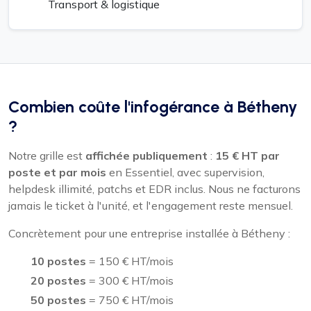
Transport & logistique
Combien coûte l'infogérance à Bétheny
?
Notre grille est
affichée publiquement
:
15 € HT par
poste et par mois
en Essentiel, avec supervision,
helpdesk illimité, patchs et EDR inclus. Nous ne facturons
jamais le ticket à l'unité, et l'engagement reste mensuel.
Concrètement pour une entreprise installée à Bétheny :
10 postes
= 150 € HT/mois
20 postes
= 300 € HT/mois
50 postes
= 750 € HT/mois