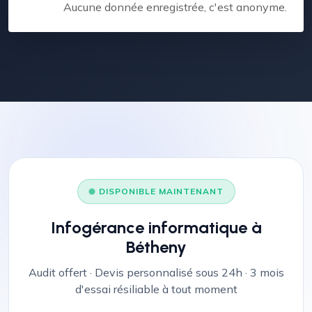
Aucune donnée enregistrée, c'est anonyme.
DISPONIBLE MAINTENANT
Infogérance informatique à
Bétheny
Audit offert · Devis personnalisé sous 24h · 3 mois
d'essai résiliable à tout moment