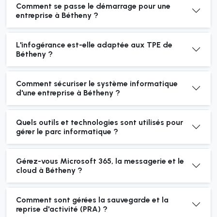
Comment se passe le démarrage pour une
entreprise à Bétheny ?
L'infogérance est-elle adaptée aux TPE de
Bétheny ?
Comment sécuriser le système informatique
d'une entreprise à Bétheny ?
Quels outils et technologies sont utilisés pour
gérer le parc informatique ?
Gérez-vous Microsoft 365, la messagerie et le
cloud à Bétheny ?
Comment sont gérées la sauvegarde et la
reprise d'activité (PRA) ?