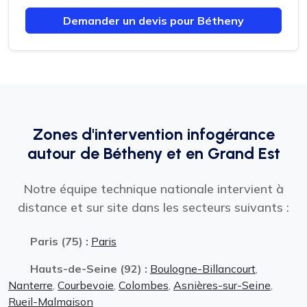
Demander un devis pour Bétheny
Zones d'intervention infogérance
autour de Bétheny et en Grand Est
Notre équipe technique nationale intervient à
distance et sur site dans les secteurs suivants :
Paris (75) :
Paris
Hauts-de-Seine (92) :
Boulogne-Billancourt
,
Nanterre
,
Courbevoie
,
Colombes
,
Asnières-sur-Seine
,
Rueil-Malmaison