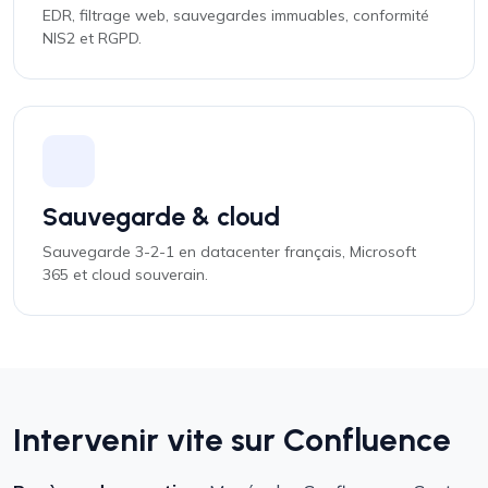
EDR, filtrage web, sauvegardes immuables, conformité
NIS2 et RGPD.
Sauvegarde & cloud
Sauvegarde 3-2-1 en datacenter français, Microsoft
365 et cloud souverain.
Intervenir vite sur Confluence