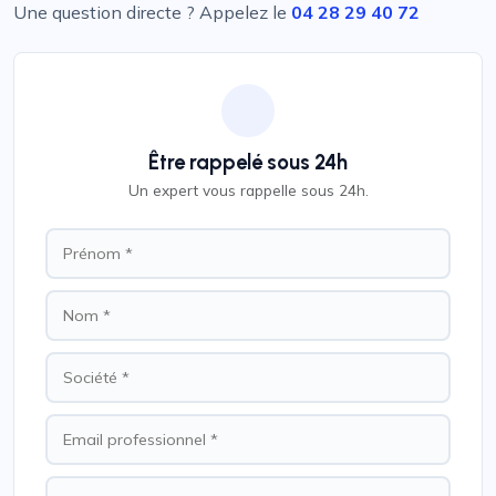
Une question directe ? Appelez le
04 28 29 40 72
Être rappelé sous 24h
Un expert vous rappelle sous 24h.