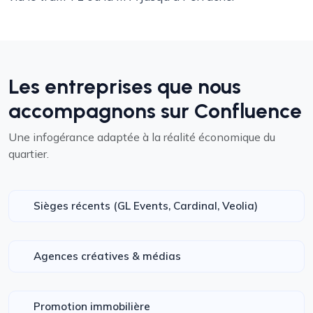
Les entreprises que nous
accompagnons sur Confluence
Une infogérance adaptée à la réalité économique du
quartier.
Sièges récents (GL Events, Cardinal, Veolia)
Agences créatives & médias
Promotion immobilière