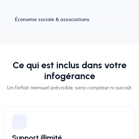
Économie sociale & associations
Ce qui est inclus dans votre
infogérance
Un forfait mensuel prévisible, sans compteur ni surcoût.
Support illimité