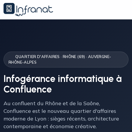
QUARTIER D'AFFAIRES · RHÔNE (69) · AUVERGNE-
RHÔNE-ALPES
Infogérance informatique à
Confluence
Au confluent du Rhône et de la Saône,
Confluence est le nouveau quartier d'affaires
moderne de Lyon : sièges récents, architecture
contemporaine et économie créative.