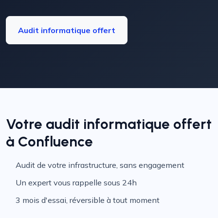
Audit informatique offert
Votre audit informatique offert
à Confluence
Audit de votre infrastructure, sans engagement
Un expert vous rappelle sous 24h
3 mois d'essai, réversible à tout moment