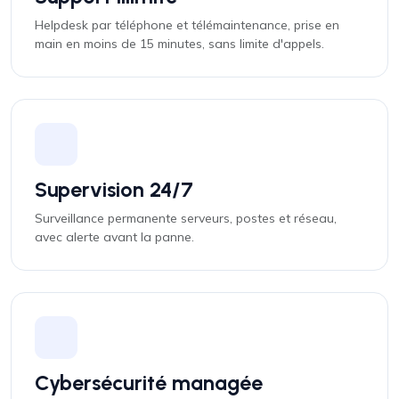
Helpdesk par téléphone et télémaintenance, prise en
main en moins de 15 minutes, sans limite d'appels.
Supervision 24/7
Surveillance permanente serveurs, postes et réseau,
avec alerte avant la panne.
Cybersécurité managée