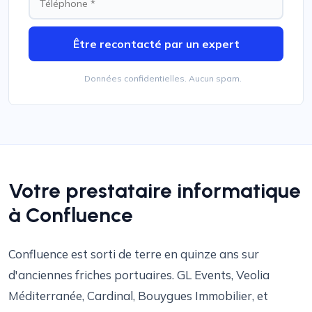
Être recontacté par un expert
Données confidentielles. Aucun spam.
Votre prestataire informatique
à Confluence
Confluence est sorti de terre en quinze ans sur
d'anciennes friches portuaires. GL Events, Veolia
Méditerranée, Cardinal, Bouygues Immobilier, et