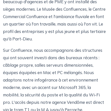
beaucoup d'agences et de PME y ont installé des
sièges modernes. Le Musée des Confluences, le Centre
Commercial Confluence et l'ambiance fluviale en font
un quartier où l'on travaille, mais aussi où l'on vit. Le
profil des entreprises y est plus jeune et plus tertiaire
qu'à Part-Dieu.
Sur Confluence, nous accompagnons des structures
qui ont souvent investi dans des bureaux récents :
câblage propre, salles serveurs dimensionnées,
équipes équipées en Mac et PC mélangés. Nous
adaptons notre infogérance à cet environnement
moderne, avec un accent sur Microsoft 365, la
mobilité, la sécurité du poste et la qualité du Wi-Fi
pro. L'accès depuis notre agence Vendôme est direct
via le tram T1 ou la M A jusqu'à Perrache.