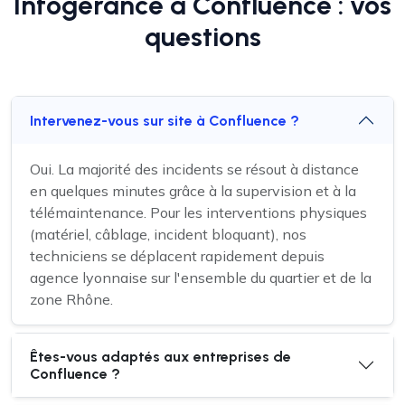
Infogérance à Confluence : vos
questions
Intervenez-vous sur site à Confluence ?
Oui. La majorité des incidents se résout à distance
en quelques minutes grâce à la supervision et à la
télémaintenance. Pour les interventions physiques
(matériel, câblage, incident bloquant), nos
techniciens se déplacent rapidement depuis
agence lyonnaise sur l'ensemble du quartier et de la
zone Rhône.
Êtes-vous adaptés aux entreprises de
Confluence ?