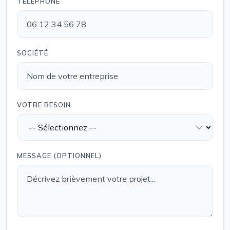
TÉLÉPHONE
SOCIÉTÉ
VOTRE BESOIN
MESSAGE (OPTIONNEL)