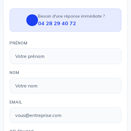
Besoin d'une réponse immédiate ?
04 28 29 40 72
PRÉNOM
NOM
EMAIL