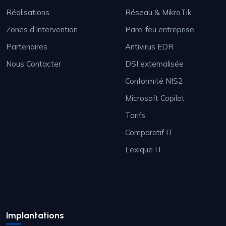
Réalisations
Réseau & MikroTik
Zones d'Intervention
Pare-feu entreprise
Partenaires
Antivirus EDR
Nous Contacter
DSI externalisée
Conformité NIS2
Microsoft Copilot
Tarifs
Comparatif IT
Lexique IT
Implantations