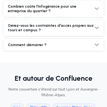
Combien coûte l'infogérance pour une
entreprise du quartier ?
Gérez-vous les contraintes d'accès propres aux
tours et campus ?
Comment démarrer ?
Et autour de Confluence
Notre couverture s'étend sur tout Lyon et Auvergne-
Rhône-Alpes.