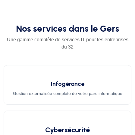
Nos services dans le Gers
Une gamme complète de services IT pour les entreprises
du 32
Infogérance
Gestion externalisée complète de votre parc informatique
Cybersécurité