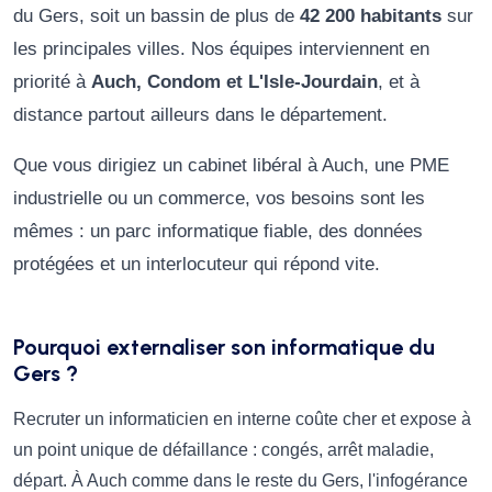
du Gers, soit un bassin de plus de
42 200 habitants
sur
les principales villes. Nos équipes interviennent en
priorité à
Auch, Condom et L'Isle-Jourdain
, et à
distance partout ailleurs dans le département.
Que vous dirigiez un cabinet libéral à Auch, une PME
industrielle ou un commerce, vos besoins sont les
mêmes : un parc informatique fiable, des données
protégées et un interlocuteur qui répond vite.
Pourquoi externaliser son informatique du
Gers ?
Recruter un informaticien en interne coûte cher et expose à
un point unique de défaillance : congés, arrêt maladie,
départ. À Auch comme dans le reste du Gers, l'infogérance