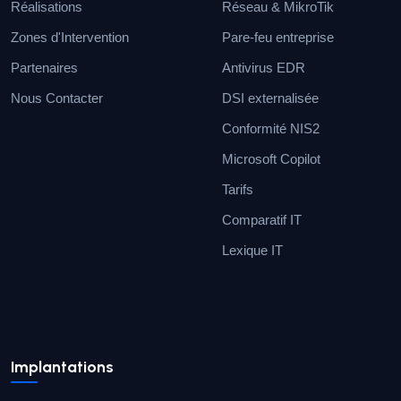
Réalisations
Réseau & MikroTik
Zones d'Intervention
Pare-feu entreprise
Partenaires
Antivirus EDR
Nous Contacter
DSI externalisée
Conformité NIS2
Microsoft Copilot
Tarifs
Comparatif IT
Lexique IT
Implantations