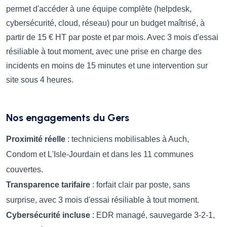
permet d'accéder à une équipe complète (helpdesk,
cybersécurité, cloud, réseau) pour un budget maîtrisé, à
partir de 15 € HT par poste et par mois. Avec 3 mois d'essai
résiliable à tout moment, avec une prise en charge des
incidents en moins de 15 minutes et une intervention sur
site sous 4 heures.
Nos engagements du Gers
Proximité réelle
: techniciens mobilisables à Auch,
Condom et L'Isle-Jourdain et dans les 11 communes
couvertes.
Transparence tarifaire
: forfait clair par poste, sans
surprise, avec 3 mois d'essai résiliable à tout moment.
Cybersécurité incluse
: EDR managé, sauvegarde 3-2-1,