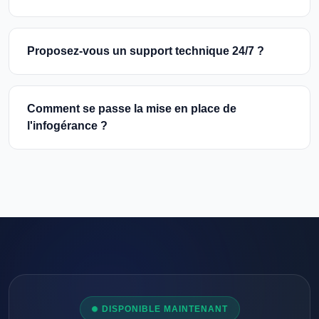
Proposez-vous un support technique 24/7 ?
Comment se passe la mise en place de
l'infogérance ?
DISPONIBLE MAINTENANT