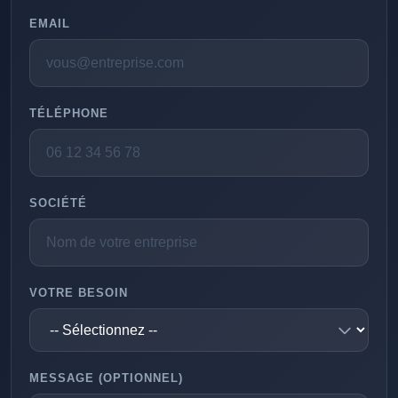
EMAIL
TÉLÉPHONE
SOCIÉTÉ
VOTRE BESOIN
MESSAGE (OPTIONNEL)