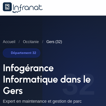
Accueil
/
Occitanie
/
Gers (32)
Département 32
Infogérance
32
Informatique dans le
Gers
Expert en maintenance et gestion de parc