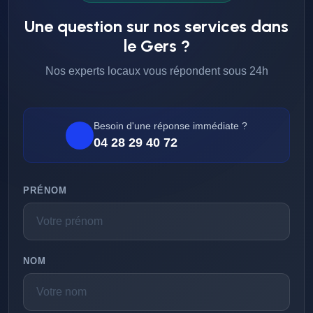
Une question sur nos services dans
le Gers ?
Nos experts locaux vous répondent sous 24h
Besoin d'une réponse immédiate ?
04 28 29 40 72
PRÉNOM
NOM