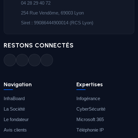
04 28 29 40 72
254 Rue Vendôme, 69003 Lyon
Siret : 99086444900014 (RCS Lyon)
RESTONS CONNECTÉS
Navigation
Expertises
InfraBoard
Infogérance
La Société
CyberSécurité
Le fondateur
Microsoft 365
Avis clients
Téléphonie IP