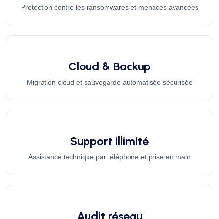
Protection contre les ransomwares et menaces avancées
Cloud & Backup
Migration cloud et sauvegarde automatisée sécurisée
Support illimité
Assistance technique par téléphone et prise en main
Audit réseau