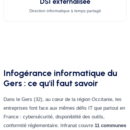
DSI externalisée
Direction informatique à temps partagé
Infogérance informatique du
Gers : ce qu'il faut savoir
Dans le Gers (32), au cœur de la région Occitanie, les
entreprises font face aux mêmes défis IT que partout en
France : cybersécurité, disponibilité des outils,
conformité réglementaire. Infranat couvre
11 communes