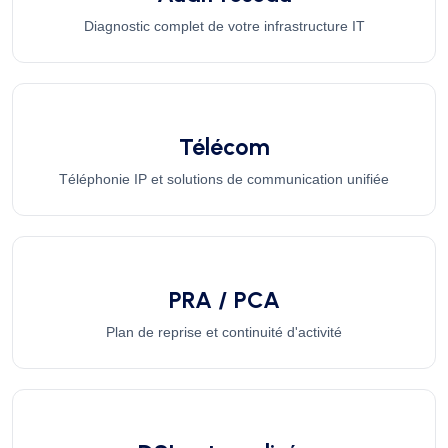
Diagnostic complet de votre infrastructure IT
Télécom
Téléphonie IP et solutions de communication unifiée
PRA / PCA
Plan de reprise et continuité d'activité