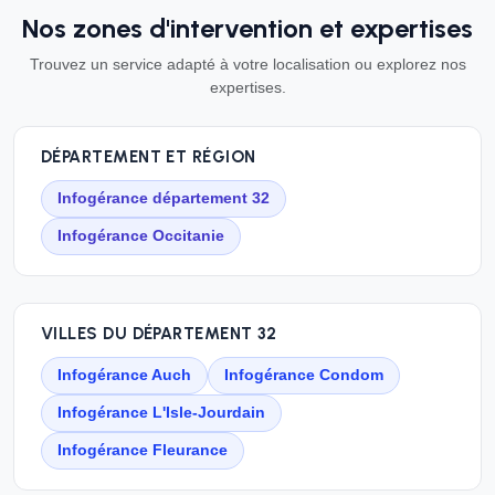
Nos zones d'intervention et expertises
Trouvez un service adapté à votre localisation ou explorez nos
expertises.
DÉPARTEMENT ET RÉGION
Infogérance département 32
Infogérance Occitanie
VILLES DU DÉPARTEMENT 32
Infogérance Auch
Infogérance Condom
Infogérance L'Isle-Jourdain
Infogérance Fleurance