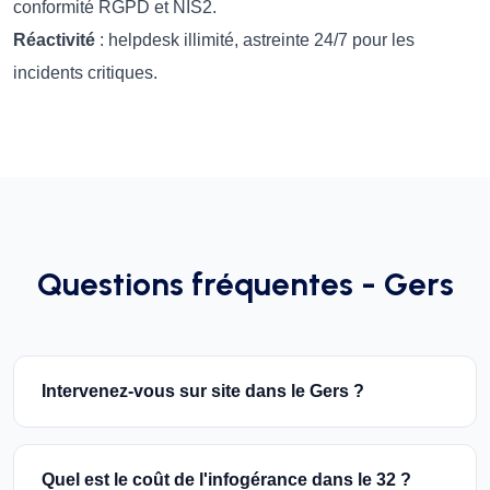
conformité RGPD et NIS2.
Réactivité
: helpdesk illimité, astreinte 24/7 pour les
incidents critiques.
Questions fréquentes - Gers
Intervenez-vous sur site dans le Gers ?
Quel est le coût de l'infogérance dans le 32 ?