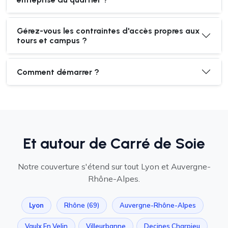
Gérez-vous les contraintes d'accès propres aux
tours et campus ?
Comment démarrer ?
Et autour de Carré de Soie
Notre couverture s'étend sur tout Lyon et Auvergne-
Rhône-Alpes.
Lyon
Rhône (69)
Auvergne-Rhône-Alpes
Vaulx En Velin
Villeurbanne
Decines Charpieu