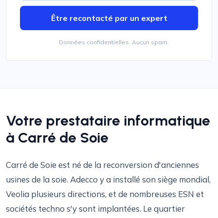
Être recontacté par un expert
Données confidentielles. Aucun spam.
Votre prestataire informatique
à Carré de Soie
Carré de Soie est né de la reconversion d'anciennes
usines de la soie. Adecco y a installé son siège mondial,
Veolia plusieurs directions, et de nombreuses ESN et
sociétés techno s'y sont implantées. Le quartier