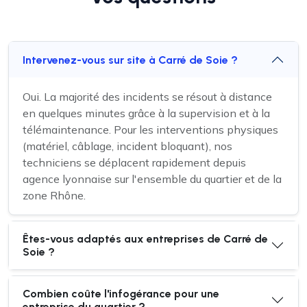
Intervenez-vous sur site à Carré de Soie ?
Oui. La majorité des incidents se résout à distance
en quelques minutes grâce à la supervision et à la
télémaintenance. Pour les interventions physiques
(matériel, câblage, incident bloquant), nos
techniciens se déplacent rapidement depuis
agence lyonnaise sur l'ensemble du quartier et de la
zone Rhône.
Êtes-vous adaptés aux entreprises de Carré de
Soie ?
Combien coûte l'infogérance pour une
entreprise du quartier ?