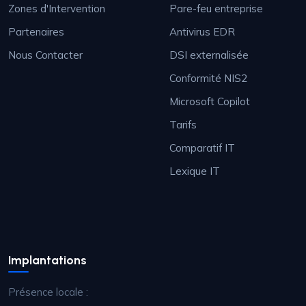
Zones d'Intervention
Pare-feu entreprise
Partenaires
Antivirus EDR
Nous Contacter
DSI externalisée
Conformité NIS2
Microsoft Copilot
Tarifs
Comparatif IT
Lexique IT
Implantations
Présence locale :