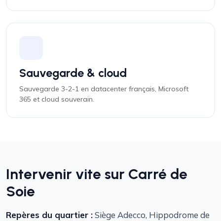
Sauvegarde & cloud
Sauvegarde 3-2-1 en datacenter français, Microsoft
365 et cloud souverain.
Intervenir vite sur Carré de
Soie
Repères du quartier :
Siège Adecco, Hippodrome de