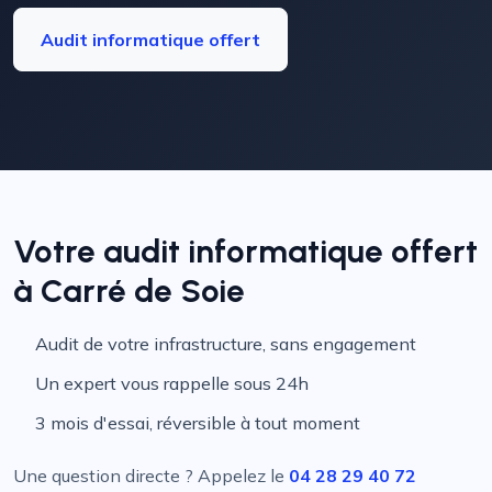
Audit informatique offert
Votre audit informatique offert
à Carré de Soie
Audit de votre infrastructure, sans engagement
Un expert vous rappelle sous 24h
3 mois d'essai, réversible à tout moment
Une question directe ? Appelez le
04 28 29 40 72