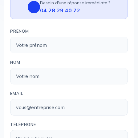
Besoin d'une réponse immédiate ?
04 28 29 40 72
PRÉNOM
NOM
EMAIL
TÉLÉPHONE