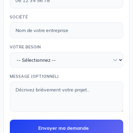
SOCIÉTÉ
VOTRE BESOIN
MESSAGE (OPTIONNEL)
Envoyer ma demande