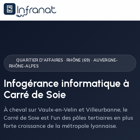
QUARTIER D'AFFAIRES · RHÔNE (69) · AUVERGNE-
RHÔNE-ALPES
Infogérance informatique à
Carré de Soie
À cheval sur Vaulx-en-Velin et Villeurbanne, le
Carré de Soie est l'un des pôles tertiaires en plus
forte croissance de la métropole lyonnaise.