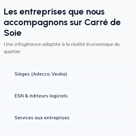
Les entreprises que nous
accompagnons sur Carré de
Soie
Une infogérance adaptée à la réalité économique du
quartier.
Sièges (Adecco, Veolia)
ESN & éditeurs logiciels
Services aux entreprises