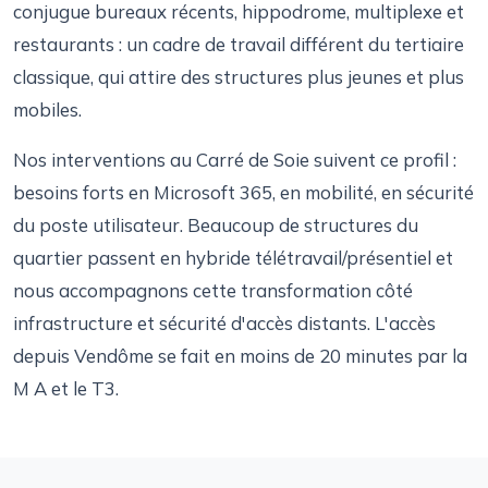
conjugue bureaux récents, hippodrome, multiplexe et
restaurants : un cadre de travail différent du tertiaire
classique, qui attire des structures plus jeunes et plus
mobiles.
Nos interventions au Carré de Soie suivent ce profil :
besoins forts en Microsoft 365, en mobilité, en sécurité
du poste utilisateur. Beaucoup de structures du
quartier passent en hybride télétravail/présentiel et
nous accompagnons cette transformation côté
infrastructure et sécurité d'accès distants. L'accès
depuis Vendôme se fait en moins de 20 minutes par la
M A et le T3.