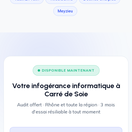
Meyzieu
DISPONIBLE MAINTENANT
Votre infogérance informatique à
Carré de Soie
Audit offert · Rhône et toute la région · 3 mois
d'essai résiliable à tout moment