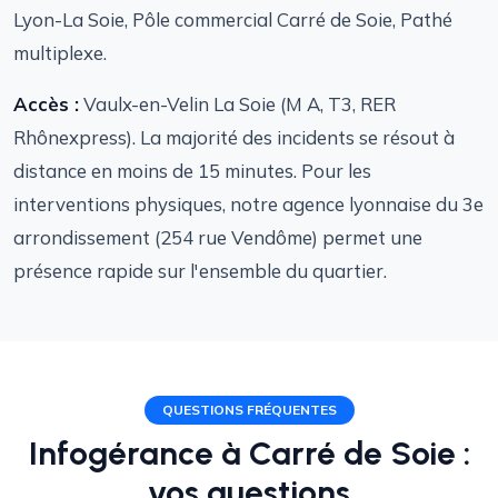
Lyon-La Soie, Pôle commercial Carré de Soie, Pathé
multiplexe.
Accès :
Vaulx-en-Velin La Soie (M A, T3, RER
Rhônexpress). La majorité des incidents se résout à
distance en moins de 15 minutes. Pour les
interventions physiques, notre agence lyonnaise du 3e
arrondissement (254 rue Vendôme) permet une
présence rapide sur l'ensemble du quartier.
QUESTIONS FRÉQUENTES
Infogérance à Carré de Soie :
vos questions