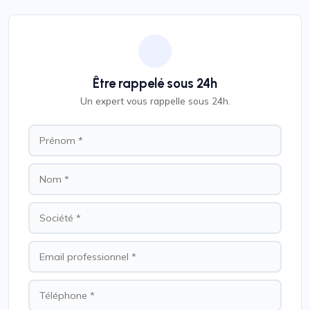
Être rappelé sous 24h
Un expert vous rappelle sous 24h.