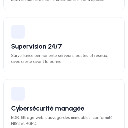
Supervision 24/7
Surveillance permanente serveurs, postes et réseau,
avec alerte avant la panne.
Cybersécurité managée
EDR, filtrage web, sauvegardes immuables, conformité
NIS2 et RGPD.