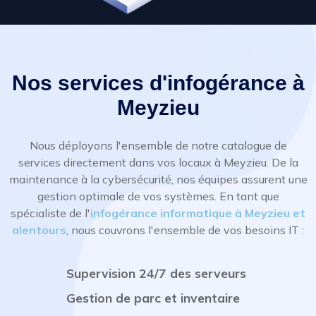
Nos services d'infogérance à
Meyzieu
Nous déployons l'ensemble de notre catalogue de
services directement dans vos locaux à Meyzieu. De la
maintenance à la cybersécurité, nos équipes assurent une
gestion optimale de vos systèmes. En tant que
spécialiste de l'
infogérance informatique à Meyzieu et
alentours
, nous couvrons l'ensemble de vos besoins IT :
Supervision 24/7 des serveurs
Gestion de parc et inventaire