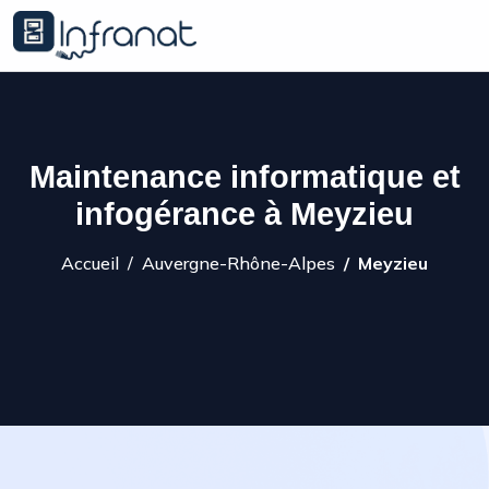
Maintenance informatique et
infogérance à Meyzieu
Accueil
Auvergne-Rhône-Alpes
Meyzieu