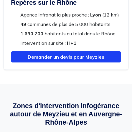
Repères sur le Rhône
Agence Infranat la plus proche :
Lyon
(12 km)
49
communes de plus de 5 000 habitants
1 690 700
habitants au total dans le Rhône
Intervention sur site :
H+1
Demander un devis pour Meyzieu
Zones d'intervention infogérance
autour de Meyzieu et en Auvergne-
Rhône-Alpes