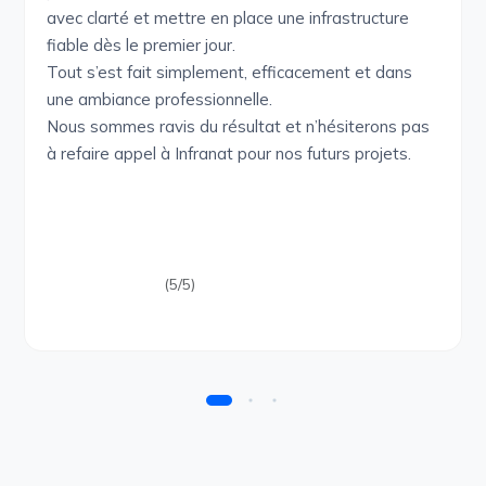
avec clarté et mettre en place une infrastructure
fiable dès le premier jour.
Tout s’est fait simplement, efficacement et dans
une ambiance professionnelle.
Nous sommes ravis du résultat et n’hésiterons pas
à refaire appel à Infranat pour nos futurs projets.
(5/5)