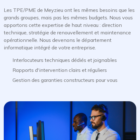
Les TPE/PME de Meyzieu ont les mêmes besoins que les
grands groupes, mais pas les mêmes budgets. Nous vous
apportons cette expertise de haut niveau : direction
technique, stratégie de renouvellement et maintenance
opérationnelle. Nous devenons le département
informatique intégré de votre entreprise.
Interlocuteurs techniques dédiés et joignables
Rapports d'intervention clairs et réguliers
Gestion des garanties constructeurs pour vous