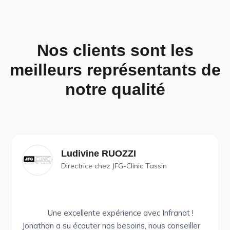
Nos clients sont les
meilleurs représentants de
notre qualité
Ludivine RUOZZI
Directrice chez JFG-Clinic Tassin
Une excellente expérience avec Infranat !
Jonathan a su écouter nos besoins, nous conseiller