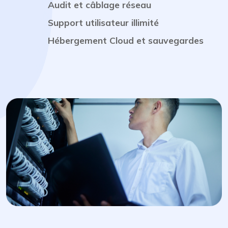
Audit et câblage réseau
Support utilisateur illimité
Hébergement Cloud et sauvegardes