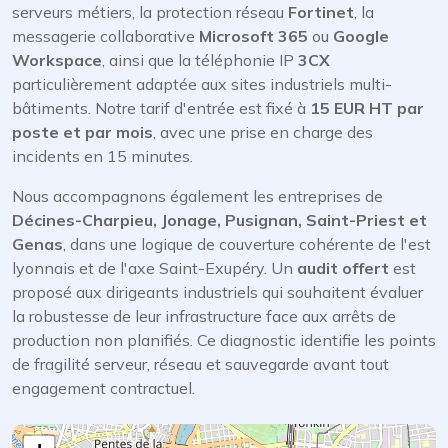
serveurs métiers, la protection réseau
Fortinet
, la
messagerie collaborative
Microsoft 365
ou
Google
Workspace
, ainsi que la téléphonie IP
3CX
particulièrement adaptée aux sites industriels multi-
bâtiments. Notre tarif d'entrée est fixé à
15 EUR HT par
poste et par mois
, avec une prise en charge des
incidents en 15 minutes.
Nous accompagnons également les entreprises de
Décines-Charpieu, Jonage, Pusignan, Saint-Priest et
Genas
, dans une logique de couverture cohérente de l'est
lyonnais et de l'axe Saint-Exupéry. Un
audit offert
est
proposé aux dirigeants industriels qui souhaitent évaluer
la robustesse de leur infrastructure face aux arrêts de
production non planifiés. Ce diagnostic identifie les points
de fragilité serveur, réseau et sauvegarde avant tout
engagement contractuel.