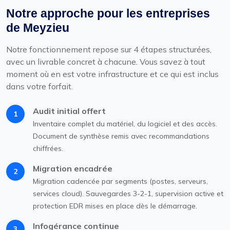
Notre approche pour les entreprises
de Meyzieu
Notre fonctionnement repose sur 4 étapes structurées,
avec un livrable concret à chacune. Vous savez à tout
moment où en est votre infrastructure et ce qui est inclus
dans votre forfait.
Audit initial offert
1
Inventaire complet du matériel, du logiciel et des accès.
Document de synthèse remis avec recommandations
chiffrées.
Migration encadrée
2
Migration cadencée par segments (postes, serveurs,
services cloud). Sauvegardes 3-2-1, supervision active et
protection EDR mises en place dès le démarrage.
Infogérance continue
3