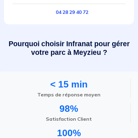
04 28 29 40 72
Pourquoi choisir Infranat pour gérer
votre parc à Meyzieu ?
< 15 min
Temps de réponse moyen
98%
Satisfaction Client
100%