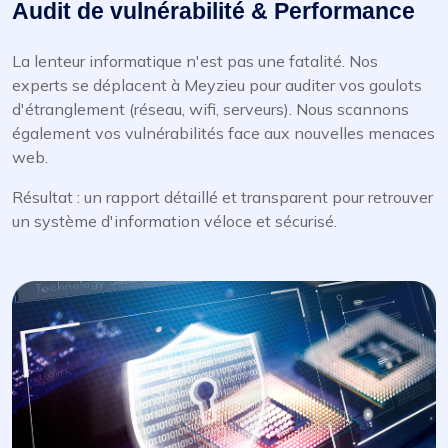
Audit de vulnérabilité & Performance
La lenteur informatique n'est pas une fatalité. Nos
experts se déplacent à Meyzieu pour auditer vos goulots
d'étranglement (réseau, wifi, serveurs). Nous scannons
également vos vulnérabilités face aux nouvelles menaces
web.
Résultat : un rapport détaillé et transparent pour retrouver
un système d'information véloce et sécurisé.