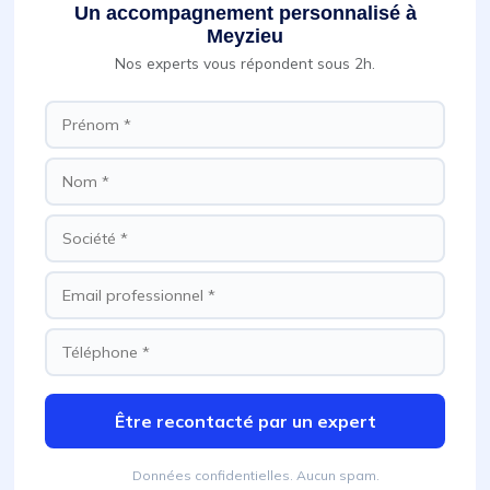
Un accompagnement personnalisé à
Meyzieu
Nos experts vous répondent sous 2h.
Être recontacté par un expert
Données confidentielles. Aucun spam.