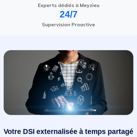
Experts dédiés à Meyzieu
24/7
Supervision Proactive
Votre DSI externalisée à temps partagé