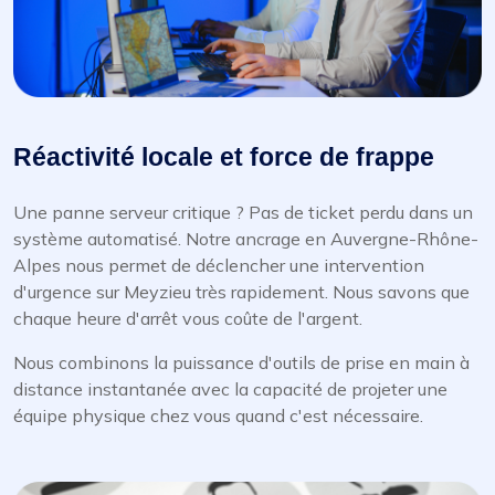
Réactivité locale et force de frappe
Une panne serveur critique ? Pas de ticket perdu dans un
système automatisé. Notre ancrage en Auvergne-Rhône-
Alpes nous permet de déclencher une intervention
d'urgence sur Meyzieu très rapidement. Nous savons que
chaque heure d'arrêt vous coûte de l'argent.
Nous combinons la puissance d'outils de prise en main à
distance instantanée avec la capacité de projeter une
équipe physique chez vous quand c'est nécessaire.