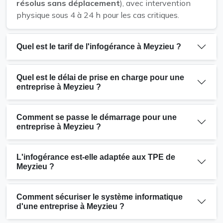
résolus sans déplacement
), avec intervention
physique sous 4 à 24 h pour les cas critiques.
Quel est le tarif de l'infogérance à Meyzieu ?
Quel est le délai de prise en charge pour une
entreprise à Meyzieu ?
Comment se passe le démarrage pour une
entreprise à Meyzieu ?
L'infogérance est-elle adaptée aux TPE de
Meyzieu ?
Comment sécuriser le système informatique
d'une entreprise à Meyzieu ?