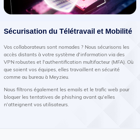
Sécurisation du Télétravail et Mobilité
Vos collaborateurs sont nomades ? Nous sécurisons les
accès distants à votre système d'information via des
VPN robustes et l'authentification multifacteur (MFA). Où
que soient vos équipes, elles travaillent en sécurité
comme au bureau à Meyzieu.
Nous filtrons également les emails et le trafic web pour
bloquer les tentatives de phishing avant qu'elles
n'atteignent vos utilisateurs.