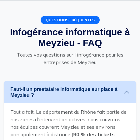
QUESTIONS FRÉQUENTES
Infogérance informatique à
Meyzieu - FAQ
Toutes vos questions sur l'infogérance pour les
entreprises de Meyzieu
Faut-il un prestataire informatique sur place à
Meyzieu ?
Tout à fait. Le département du Rhône fait partie de
nos zones d'intervention actives. nous couvrons
nos équipes couvrent Meyzieu et ses environs,
principalement à distance (
90 % des tickets