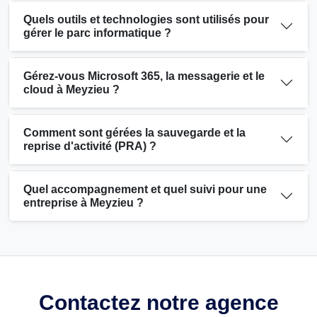
Quels outils et technologies sont utilisés pour
gérer le parc informatique ?
Gérez-vous Microsoft 365, la messagerie et le
cloud à Meyzieu ?
Comment sont gérées la sauvegarde et la
reprise d'activité (PRA) ?
Quel accompagnement et quel suivi pour une
entreprise à Meyzieu ?
Contactez notre agence