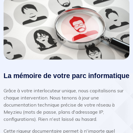
La mémoire de votre parc informatique
Grâce à votre interlocuteur unique, nous capitalisons sur
chaque intervention. Nous tenons à jour une
documentation technique précise de votre réseau à
Meyzieu (mots de passe, plans d'adressage IP,
configurations). Rien n'est laissé au hasard.
Cette rigueur documentaire permet à n'importe quel