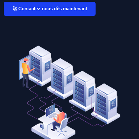
🚀 Contactez-nous dès maintenant