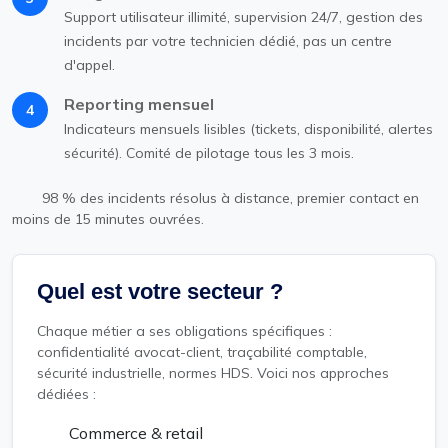
Support utilisateur illimité, supervision 24/7, gestion des
incidents par votre technicien dédié, pas un centre
d'appel.
Reporting mensuel
4
Indicateurs mensuels lisibles (tickets, disponibilité, alertes
sécurité). Comité de pilotage tous les 3 mois.
98 % des incidents résolus à distance, premier contact en
moins de 15 minutes ouvrées.
Quel est votre secteur ?
Chaque métier a ses obligations spécifiques :
confidentialité avocat-client, traçabilité comptable,
sécurité industrielle, normes HDS. Voici nos approches
dédiées :
Commerce & retail