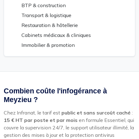
BTP & construction
Transport & logistique
Restauration & hôtellerie
Cabinets médicaux & cliniques
Immobilier & promotion
Combien coûte l'infogérance à
Meyzieu ?
Chez Infranat, le tarif est
public et sans surcoût caché
:
15 € HT par poste et par mois
en formule Essentiel, qui
couvre la supervision 24/7, le support utilisateur illimité, la
gestion des mises à jour et la protection antivirus