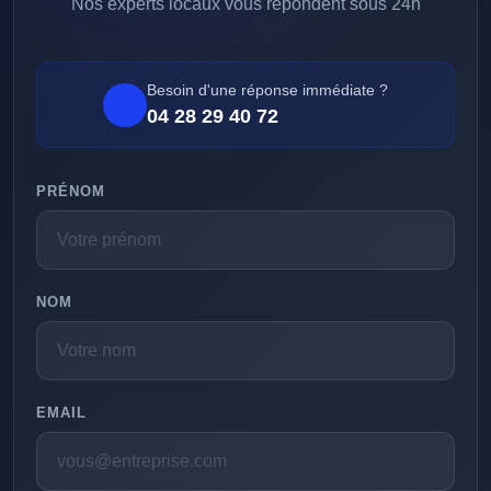
Nos experts locaux vous répondent sous 24h
Besoin d'une réponse immédiate ?
04 28 29 40 72
PRÉNOM
NOM
EMAIL