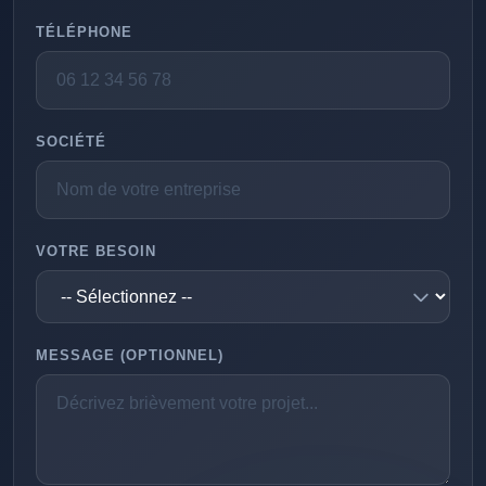
TÉLÉPHONE
SOCIÉTÉ
VOTRE BESOIN
MESSAGE (OPTIONNEL)