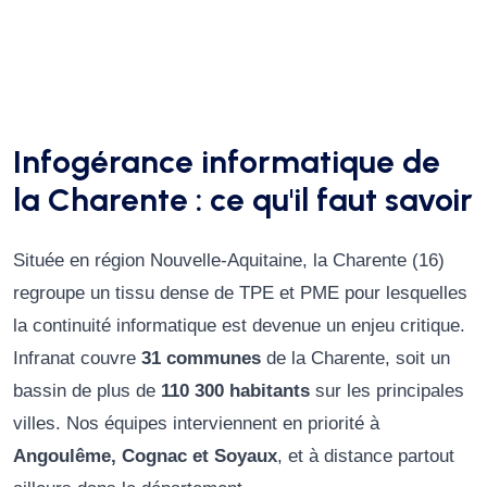
Infogérance informatique de
la Charente : ce qu'il faut savoir
Située en région Nouvelle-Aquitaine, la Charente (16)
regroupe un tissu dense de TPE et PME pour lesquelles
la continuité informatique est devenue un enjeu critique.
Infranat couvre
31 communes
de la Charente, soit un
bassin de plus de
110 300 habitants
sur les principales
villes. Nos équipes interviennent en priorité à
Angoulême, Cognac et Soyaux
, et à distance partout