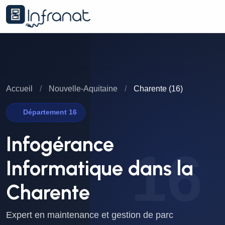
Accueil
/
Nouvelle-Aquitaine
/
Charente (16)
Département 16
Infogérance
16
Informatique dans la
Charente
Expert en maintenance et gestion de parc