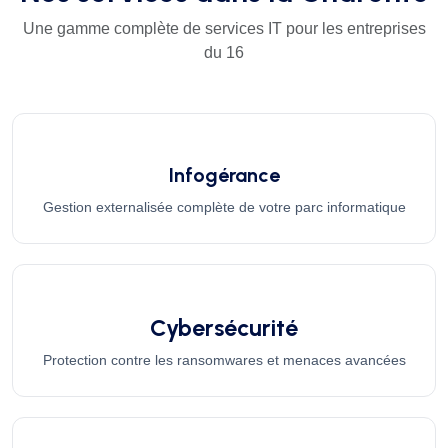
Une gamme complète de services IT pour les entreprises
du 16
Infogérance
Gestion externalisée complète de votre parc informatique
Cybersécurité
Protection contre les ransomwares et menaces avancées