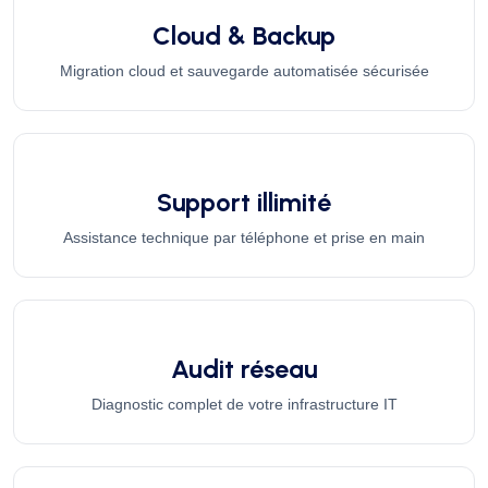
Cloud & Backup
Migration cloud et sauvegarde automatisée sécurisée
Support illimité
Assistance technique par téléphone et prise en main
Audit réseau
Diagnostic complet de votre infrastructure IT