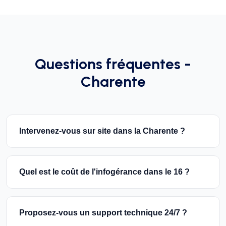
Questions fréquentes -
Charente
Intervenez-vous sur site dans la Charente ?
Quel est le coût de l'infogérance dans le 16 ?
Proposez-vous un support technique 24/7 ?