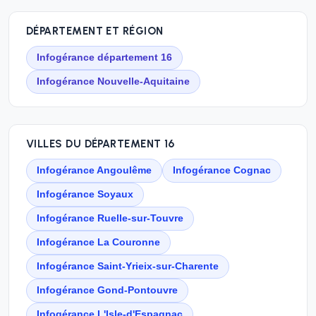
DÉPARTEMENT ET RÉGION
Infogérance département 16
Infogérance Nouvelle-Aquitaine
VILLES DU DÉPARTEMENT 16
Infogérance Angoulême
Infogérance Cognac
Infogérance Soyaux
Infogérance Ruelle-sur-Touvre
Infogérance La Couronne
Infogérance Saint-Yrieix-sur-Charente
Infogérance Gond-Pontouvre
Infogérance L'Isle-d'Espagnac