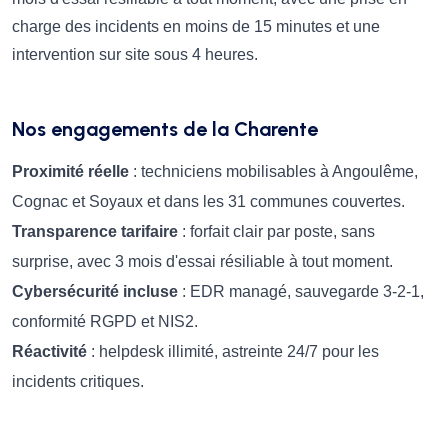
charge des incidents en moins de 15 minutes et une
intervention sur site sous 4 heures.
Nos engagements de la Charente
Proximité réelle
: techniciens mobilisables à Angoulême,
Cognac et Soyaux et dans les 31 communes couvertes.
Transparence tarifaire
: forfait clair par poste, sans
surprise, avec 3 mois d'essai résiliable à tout moment.
Cybersécurité incluse
: EDR managé, sauvegarde 3-2-1,
conformité RGPD et NIS2.
Réactivité
: helpdesk illimité, astreinte 24/7 pour les
incidents critiques.