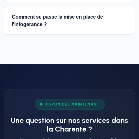
Comment se passe la mise en place de
l'infogérance ?
DISPONIBLE MAINTENANT
Une question sur nos services dans
la Charente ?