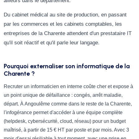
ailleurs dans le département.
Du cabinet médical au site de production, en passant
par les commerces et les cabinets comptables, les
entreprises de la Charente attendent d'un prestataire IT
qu'il soit réactif et qu'il parle leur langage.
Pourquoi externaliser son informatique de la
Charente ?
Recruter un informaticien en interne coûte cher et expose à
un point unique de défaillance : congés, arrêt maladie,
départ. À Angoulême comme dans le reste de la Charente,
l'infogérance permet d'accéder à une équipe complète
(helpdesk, cybersécurité, cloud, réseau) pour un budget
maîtrisé, à partir de 15 € HT par poste et par mois. Avec 3
mois d'essai résiliable à tout moment, avec une prise en