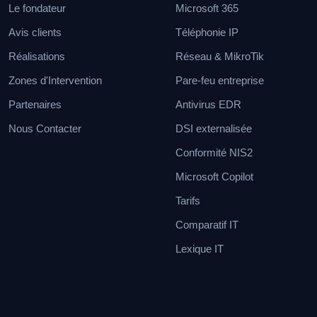
Le fondateur
Microsoft 365
Avis clients
Téléphonie IP
Réalisations
Réseau & MikroTik
Zones d'Intervention
Pare-feu entreprise
Partenaires
Antivirus EDR
Nous Contacter
DSI externalisée
Conformité NIS2
Microsoft Copilot
Tarifs
Comparatif IT
Lexique IT