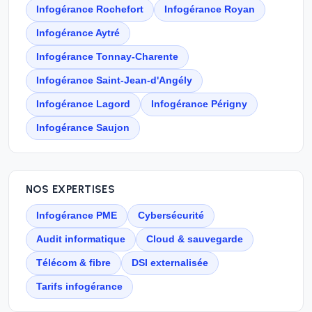
Infogérance Rochefort
Infogérance Royan
Infogérance Aytré
Infogérance Tonnay-Charente
Infogérance Saint-Jean-d'Angély
Infogérance Lagord
Infogérance Périgny
Infogérance Saujon
NOS EXPERTISES
Infogérance PME
Cybersécurité
Audit informatique
Cloud & sauvegarde
Télécom & fibre
DSI externalisée
Tarifs infogérance