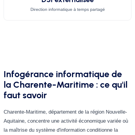
Direction informatique à temps partagé
Infogérance informatique de
la Charente-Maritime : ce qu'il
faut savoir
Charente-Maritime, département de la région Nouvelle-
Aquitaine, concentre une activité économique variée où
la maîtrise du système d'information conditionne la