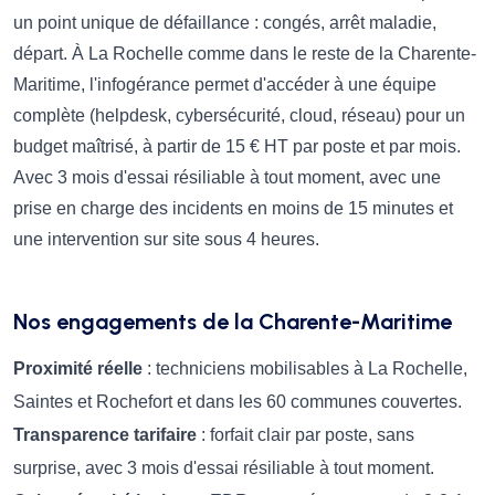
un point unique de défaillance : congés, arrêt maladie,
départ. À La Rochelle comme dans le reste de la Charente-
Maritime, l'infogérance permet d'accéder à une équipe
complète (helpdesk, cybersécurité, cloud, réseau) pour un
budget maîtrisé, à partir de 15 € HT par poste et par mois.
Avec 3 mois d'essai résiliable à tout moment, avec une
prise en charge des incidents en moins de 15 minutes et
une intervention sur site sous 4 heures.
Nos engagements de la Charente-Maritime
Proximité réelle
: techniciens mobilisables à La Rochelle,
Saintes et Rochefort et dans les 60 communes couvertes.
Transparence tarifaire
: forfait clair par poste, sans
surprise, avec 3 mois d'essai résiliable à tout moment.