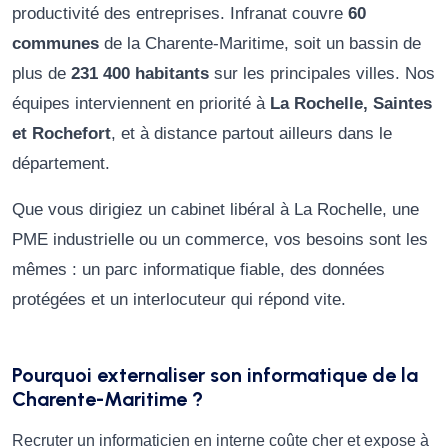
productivité des entreprises. Infranat couvre
60
communes
de la Charente-Maritime, soit un bassin de
plus de
231 400 habitants
sur les principales villes. Nos
équipes interviennent en priorité à
La Rochelle, Saintes
et Rochefort
, et à distance partout ailleurs dans le
département.
Que vous dirigiez un cabinet libéral à La Rochelle, une
PME industrielle ou un commerce, vos besoins sont les
mêmes : un parc informatique fiable, des données
protégées et un interlocuteur qui répond vite.
Pourquoi externaliser son informatique de la
Charente-Maritime ?
Recruter un informaticien en interne coûte cher et expose à