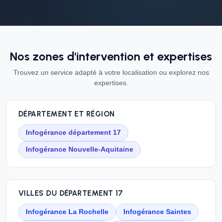
Nos zones d'intervention et expertises
Trouvez un service adapté à votre localisation ou explorez nos
expertises.
DÉPARTEMENT ET RÉGION
Infogérance département 17
Infogérance Nouvelle-Aquitaine
VILLES DU DÉPARTEMENT 17
Infogérance La Rochelle
Infogérance Saintes