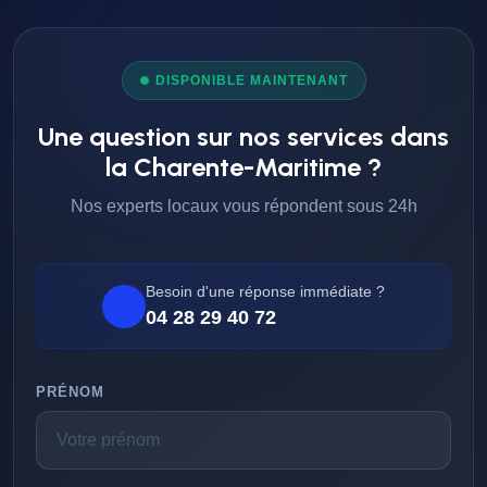
DISPONIBLE MAINTENANT
Une question sur nos services dans
la Charente-Maritime ?
Nos experts locaux vous répondent sous 24h
Besoin d'une réponse immédiate ?
04 28 29 40 72
PRÉNOM