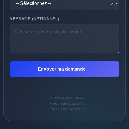
MESSAGE (OPTIONNEL)
Envoyer ma demande
Données sécurisées
Réponse sous 24h
Sans engagement