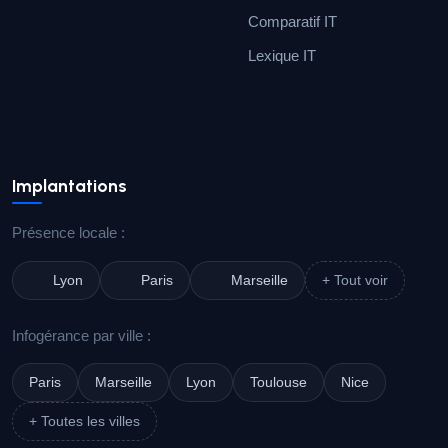
Comparatif IT
Lexique IT
Implantations
Présence locale :
Lyon
Paris
Marseille
+ Tout voir
Infogérance par ville :
Paris
Marseille
Lyon
Toulouse
Nice
+ Toutes les villes