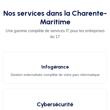
Nos services dans la Charente-
Maritime
Une gamme complète de services IT pour les entreprises
du 17
Infogérance
Gestion externalisée complète de votre parc informatique
Cybersécurité