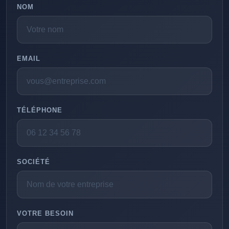
NOM
EMAIL
TÉLÉPHONE
SOCIÉTÉ
VOTRE BESOIN