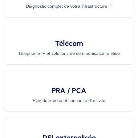
Diagnostic complet de votre infrastructure IT
Télécom
Téléphonie IP et solutions de communication unifiée
PRA / PCA
Plan de reprise et continuité d'activité
DSI externalisée