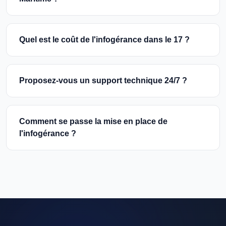
Quel est le coût de l'infogérance dans le 17 ?
Proposez-vous un support technique 24/7 ?
Comment se passe la mise en place de
l'infogérance ?