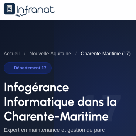
Accueil
/
Nouvelle-Aquitaine
/
Charente-Maritime (17)
Département 17
Infogérance
17
Informatique dans la
Charente-Maritime
Expert en maintenance et gestion de parc