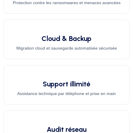
Protection contre les ransomwares et menaces avancées
Cloud & Backup
Migration cloud et sauvegarde automatisée sécurisée
Support illimité
Assistance technique par téléphone et prise en main
Audit réseau