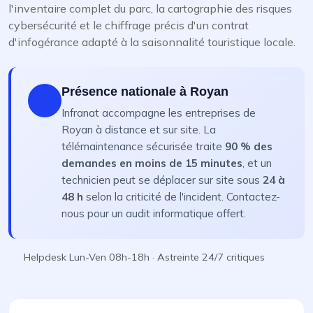
l'inventaire complet du parc, la cartographie des risques
cybersécurité et le chiffrage précis d'un contrat
d'infogérance adapté à la saisonnalité touristique locale.
Présence nationale à Royan
Infranat accompagne les entreprises de
Royan à distance et sur site. La
télémaintenance sécurisée traite
90 % des
demandes en moins de 15 minutes
, et un
technicien peut se déplacer sur site sous
24 à
48 h
selon la criticité de l'incident. Contactez-
nous pour un audit informatique offert.
Helpdesk Lun-Ven 08h-18h · Astreinte 24/7 critiques