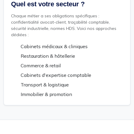
Quel est votre secteur ?
Chaque métier a ses obligations spécifiques :
confidentialité avocat-client, traçabilité comptable,
sécurité industrielle, normes HDS. Voici nos approches
dédiées :
Cabinets médicaux & cliniques
Restauration & hôtellerie
Commerce & retail
Cabinets d'expertise comptable
Transport & logistique
Immobilier & promotion