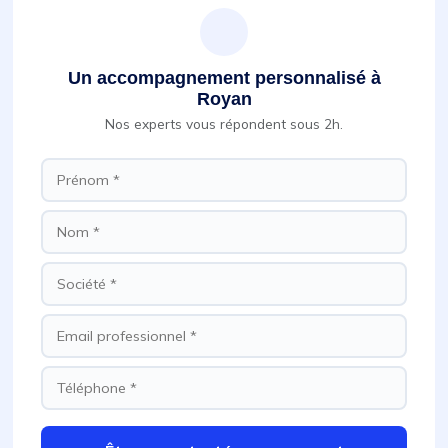
Un accompagnement personnalisé à
Royan
Nos experts vous répondent sous 2h.