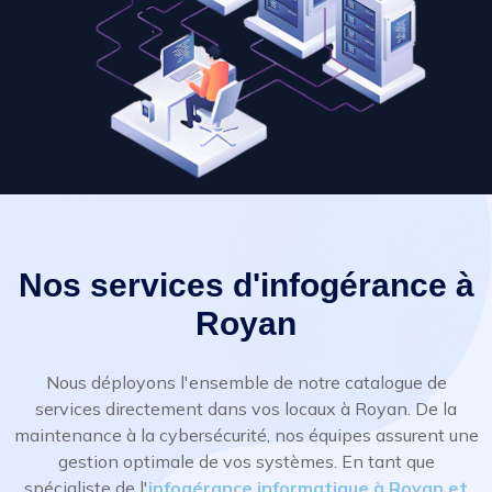
Nos services d'infogérance à
Royan
Nous déployons l'ensemble de notre catalogue de
services directement dans vos locaux à Royan. De la
maintenance à la cybersécurité, nos équipes assurent une
gestion optimale de vos systèmes. En tant que
spécialiste de l'
infogérance informatique à Royan et