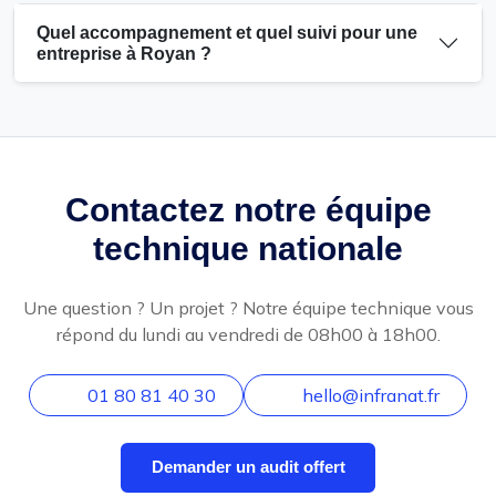
Quel accompagnement et quel suivi pour une
entreprise à Royan ?
Contactez notre équipe
technique nationale
Une question ? Un projet ? Notre équipe technique vous
répond du lundi au vendredi de 08h00 à 18h00.
01 80 81 40 30
hello@infranat.fr
Demander un audit offert