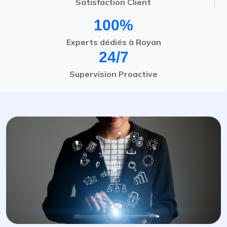
Satisfaction Client
100%
Experts dédiés à Royan
24/7
Supervision Proactive