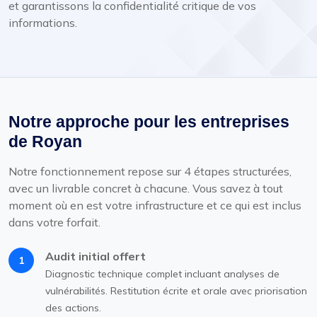
et garantissons la confidentialité critique de vos
informations.
Notre approche pour les entreprises
de Royan
Notre fonctionnement repose sur 4 étapes structurées,
avec un livrable concret à chacune. Vous savez à tout
moment où en est votre infrastructure et ce qui est inclus
dans votre forfait.
Audit initial offert
1
Diagnostic technique complet incluant analyses de
vulnérabilités. Restitution écrite et orale avec priorisation
des actions.