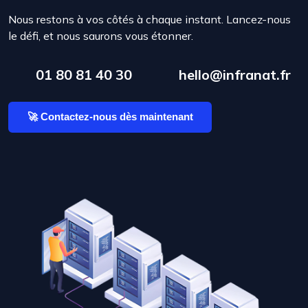
Nous restons à vos côtés à chaque instant. Lancez-nous
le défi, et nous saurons vous étonner.
01 80 81 40 30
hello@infranat.fr
🚀 Contactez-nous dès maintenant