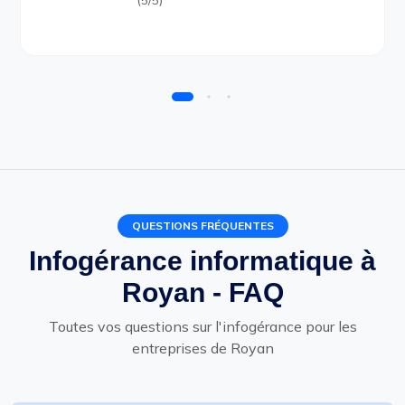
QUESTIONS FRÉQUENTES
Infogérance informatique à
Royan - FAQ
Toutes vos questions sur l'infogérance pour les
entreprises de Royan