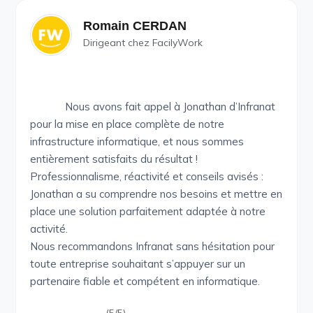
Romain CERDAN
Dirigeant chez FacilyWork
Nous avons fait appel à Jonathan d’Infranat
pour la mise en place complète de notre
infrastructure informatique, et nous sommes
entièrement satisfaits du résultat !
Professionnalisme, réactivité et conseils avisés :
Jonathan a su comprendre nos besoins et mettre en
place une solution parfaitement adaptée à notre
activité.
Nous recommandons Infranat sans hésitation pour
toute entreprise souhaitant s’appuyer sur un
partenaire fiable et compétent en informatique.
(5/5)