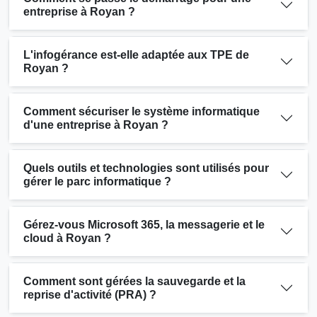
entreprise à Royan ?
L'infogérance est-elle adaptée aux TPE de
Royan ?
Comment sécuriser le système informatique
d'une entreprise à Royan ?
Quels outils et technologies sont utilisés pour
gérer le parc informatique ?
Gérez-vous Microsoft 365, la messagerie et le
cloud à Royan ?
Comment sont gérées la sauvegarde et la
reprise d'activité (PRA) ?