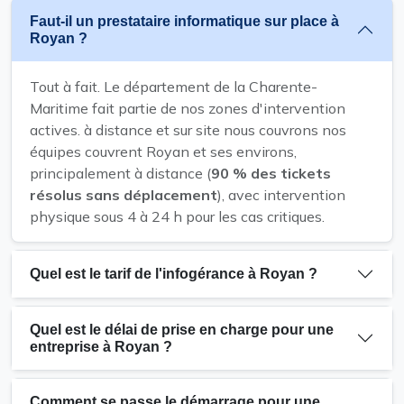
Faut-il un prestataire informatique sur place à
Royan ?
Tout à fait. Le département de la Charente-
Maritime fait partie de nos zones d'intervention
actives. à distance et sur site nous couvrons nos
équipes couvrent Royan et ses environs,
principalement à distance (
90 % des tickets
résolus sans déplacement
), avec intervention
physique sous 4 à 24 h pour les cas critiques.
Quel est le tarif de l'infogérance à Royan ?
Quel est le délai de prise en charge pour une
entreprise à Royan ?
Comment se passe le démarrage pour une