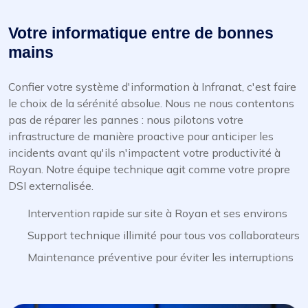
Votre informatique entre de bonnes
mains
Confier votre système d'information à Infranat, c'est faire
le choix de la sérénité absolue. Nous ne nous contentons
pas de réparer les pannes : nous pilotons votre
infrastructure de manière proactive pour anticiper les
incidents avant qu'ils n'impactent votre productivité à
Royan. Notre équipe technique agit comme votre propre
DSI externalisée.
Intervention rapide sur site à Royan et ses environs
Support technique illimité pour tous vos collaborateurs
Maintenance préventive pour éviter les interruptions