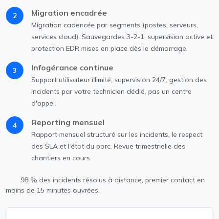
Migration encadrée
2
Migration cadencée par segments (postes, serveurs,
services cloud). Sauvegardes 3-2-1, supervision active et
protection EDR mises en place dès le démarrage.
Infogérance continue
3
Support utilisateur illimité, supervision 24/7, gestion des
incidents par votre technicien dédié, pas un centre
d'appel.
Reporting mensuel
4
Rapport mensuel structuré sur les incidents, le respect
des SLA et l'état du parc. Revue trimestrielle des
chantiers en cours.
98 % des incidents résolus à distance, premier contact en
moins de 15 minutes ouvrées.