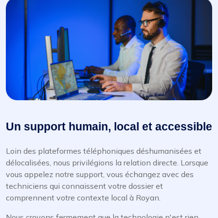
Un support humain, local et accessible
Loin des plateformes téléphoniques déshumanisées et
délocalisées, nous privilégions la relation directe. Lorsque
vous appelez notre support, vous échangez avec des
techniciens qui connaissent votre dossier et
comprennent votre contexte local à Royan.
Nous croyons fermement que la technologie n'est rien