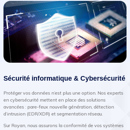
Sécurité informatique & Cybersécurité
Protéger vos données n’est plus une option. Nos experts
en cybersécurité mettent en place des solutions
avancées : pare-feux nouvelle génération, détection
d’intrusion (EDR/XDR) et segmentation réseau.
Sur Royan, nous assurons la conformité de vos systèmes