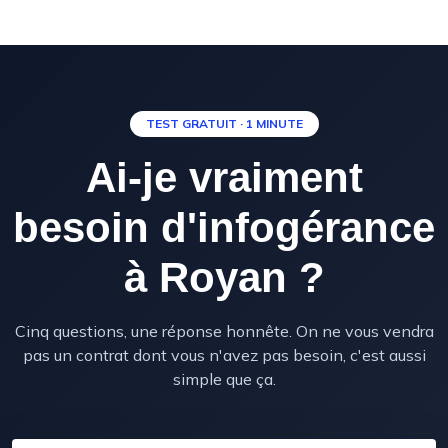
TEST GRATUIT · 1 MINUTE
Ai-je vraiment
besoin d'infogérance
à Royan ?
Cinq questions, une réponse honnête. On ne vous vendra
pas un contrat dont vous n'avez pas besoin, c'est aussi
simple que ça.