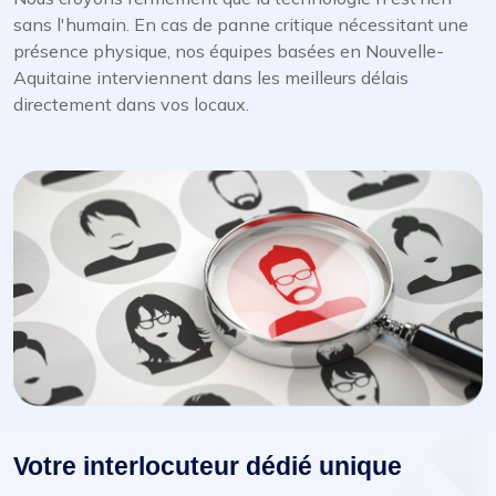
sans l'humain. En cas de panne critique nécessitant une
présence physique, nos équipes basées en Nouvelle-
Aquitaine interviennent dans les meilleurs délais
directement dans vos locaux.
Votre interlocuteur dédié unique