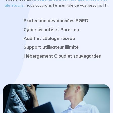
alentours
, nous couvrons l'ensemble de vos besoins IT :
Protection des données RGPD
Cybersécurité et Pare-feu
Audit et câblage réseau
Support utilisateur illimité
Hébergement Cloud et sauvegardes