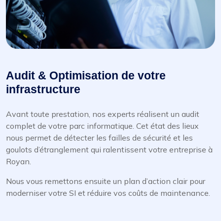
Audit & Optimisation de votre
infrastructure
Avant toute prestation, nos experts réalisent un audit
complet de votre parc informatique. Cet état des lieux
nous permet de détecter les failles de sécurité et les
goulots d’étranglement qui ralentissent votre entreprise à
Royan.
Nous vous remettons ensuite un plan d’action clair pour
moderniser votre SI et réduire vos coûts de maintenance.