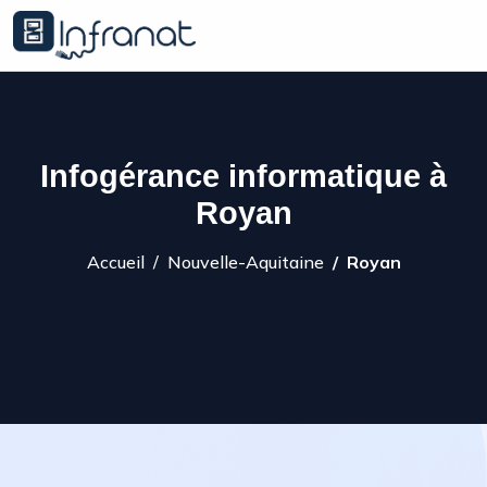
Infogérance informatique à
Royan
Accueil
Nouvelle-Aquitaine
Royan