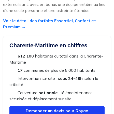
externalisant, avec en bonus une équipe entière au lieu
d'une seule personne et une astreinte étendue.
Voir le détail des forfaits Essentiel, Confort et
Premium →
Charente-Maritime en chiffres
612 100
habitants au total dans la Charente-
Maritime
17
communes de plus de 5 000 habitants
Intervention sur site :
sous 24-48h
selon la
criticité
Couverture
nationale
: télémaintenance
sécurisée et déplacement sur site
Demander un devis pour Royan