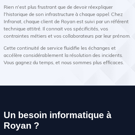
Rien n'est plus frustrant que de devoir réexpliquer
l'historique de son infrastructure à chaque appel. Chez
Infranat, chaque client de Royan est suivi par un référent
technique attitré. Il connait vos spécificités, vos
contraintes métiers et vos collaborateurs par leur prénom.
Cette continuité de service fluidifie les échanges et
accélère considérablement la résolution des incidents.
Vous gagnez du temps, et nous sommes plus efficaces.
Un besoin informatique à
Royan ?