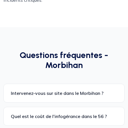
incidents critiques.
Questions fréquentes -
Morbihan
Intervenez-vous sur site dans le Morbihan ?
Quel est le coût de l'infogérance dans le 56 ?