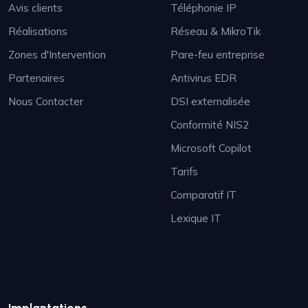
Avis clients
Téléphonie IP
Réalisations
Réseau & MikroTik
Zones d'Intervention
Pare-feu entreprise
Partenaires
Antivirus EDR
Nous Contacter
DSI externalisée
Conformité NIS2
Microsoft Copilot
Tarifs
Comparatif IT
Lexique IT
Implantations