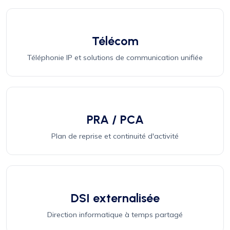
Télécom
Téléphonie IP et solutions de communication unifiée
PRA / PCA
Plan de reprise et continuité d'activité
DSI externalisée
Direction informatique à temps partagé