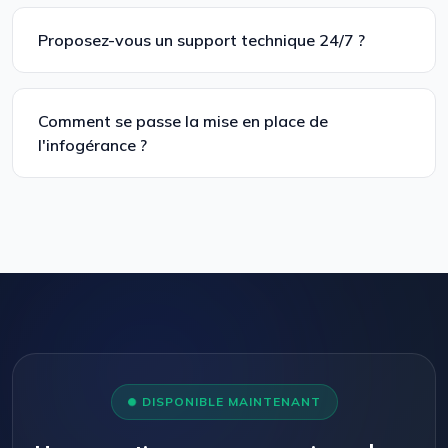
Proposez-vous un support technique 24/7 ?
Comment se passe la mise en place de
l'infogérance ?
DISPONIBLE MAINTENANT