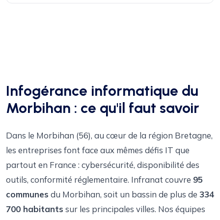
Infogérance informatique du
Morbihan : ce qu'il faut savoir
Dans le Morbihan (56), au cœur de la région Bretagne,
les entreprises font face aux mêmes défis IT que
partout en France : cybersécurité, disponibilité des
outils, conformité réglementaire. Infranat couvre
95
communes
du Morbihan, soit un bassin de plus de
334
700 habitants
sur les principales villes. Nos équipes