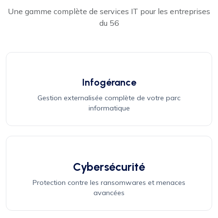
Une gamme complète de services IT pour les entreprises
du 56
Infogérance
Gestion externalisée complète de votre parc
informatique
Cybersécurité
Protection contre les ransomwares et menaces
avancées