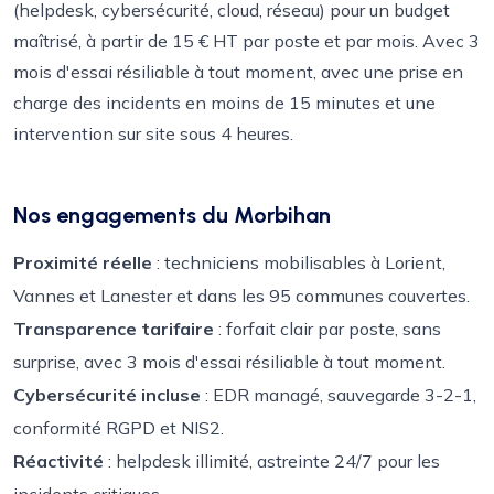
(helpdesk, cybersécurité, cloud, réseau) pour un budget
maîtrisé, à partir de 15 € HT par poste et par mois. Avec 3
mois d'essai résiliable à tout moment, avec une prise en
charge des incidents en moins de 15 minutes et une
intervention sur site sous 4 heures.
Nos engagements du Morbihan
Proximité réelle
: techniciens mobilisables à Lorient,
Vannes et Lanester et dans les 95 communes couvertes.
Transparence tarifaire
: forfait clair par poste, sans
surprise, avec 3 mois d'essai résiliable à tout moment.
Cybersécurité incluse
: EDR managé, sauvegarde 3-2-1,
conformité RGPD et NIS2.
Réactivité
: helpdesk illimité, astreinte 24/7 pour les