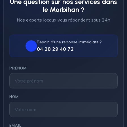
Une question sur nos services dans
le Morbihan ?
Nos experts locaux vous répondent sous 24h
Besoin d'une réponse immédiate ?
04 28 29 40 72
PRÉNOM
NOM
EMAIL