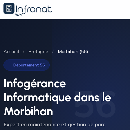
Accueil
/
Bretagne
/
Morbihan (56)
Département 56
Infogérance
56
Informatique dans le
Morbihan
Expert en maintenance et gestion de parc