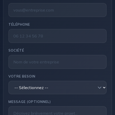
TÉLÉPHONE
SOCIÉTÉ
VOTRE BESOIN
MESSAGE (OPTIONNEL)