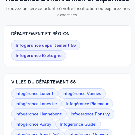
Trouvez un service adapté à votre localisation ou explorez nos
expertises.
DÉPARTEMENT ET RÉGION
Infogérance département 56
Infogérance Bretagne
VILLES DU DÉPARTEMENT 56
Infogérance Lorient
Infogérance Vannes
Infogérance Lanester
Infogérance Ploemeur
Infogérance Hennebont
Infogérance Pontivy
Infogérance Auray
Infogérance Guidel
Infogérance Saint-Avé
Infogérance Quéven