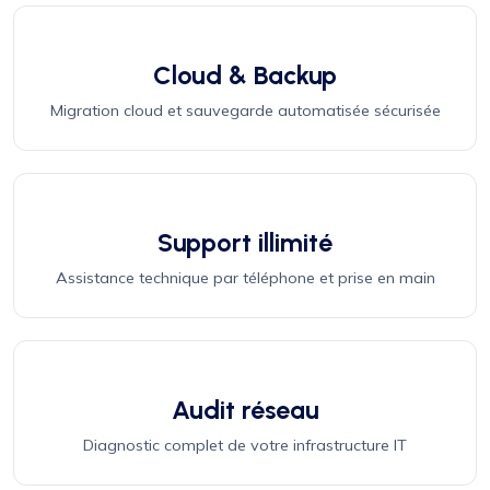
Cloud & Backup
Migration cloud et sauvegarde automatisée sécurisée
Support illimité
Assistance technique par téléphone et prise en main
Audit réseau
Diagnostic complet de votre infrastructure IT