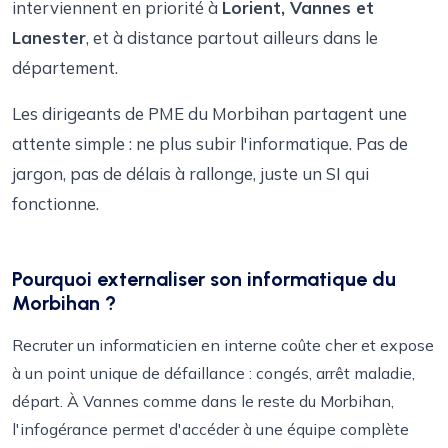
interviennent en priorité à
Lorient, Vannes et
Lanester
, et à distance partout ailleurs dans le
département.
Les dirigeants de PME du Morbihan partagent une
attente simple : ne plus subir l'informatique. Pas de
jargon, pas de délais à rallonge, juste un SI qui
fonctionne.
Pourquoi externaliser son informatique du
Morbihan ?
Recruter un informaticien en interne coûte cher et expose
à un point unique de défaillance : congés, arrêt maladie,
départ. À Vannes comme dans le reste du Morbihan,
l'infogérance permet d'accéder à une équipe complète