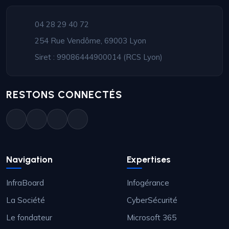
04 28 29 40 72
254 Rue Vendôme, 69003 Lyon
Siret : 99086444900014 (RCS Lyon)
RESTONS CONNECTÉS
Navigation
Expertises
InfraBoard
Infogérance
La Société
CyberSécurité
Le fondateur
Microsoft 365