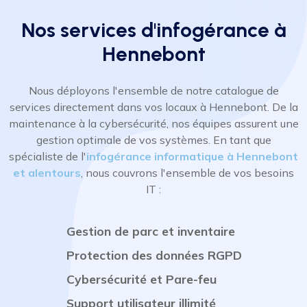
Nos services d'infogérance à
Hennebont
Nous déployons l'ensemble de notre catalogue de
services directement dans vos locaux à Hennebont. De la
maintenance à la cybersécurité, nos équipes assurent une
gestion optimale de vos systèmes. En tant que
spécialiste de l'
infogérance informatique à Hennebont
et alentours
, nous couvrons l'ensemble de vos besoins
IT :
Gestion de parc et inventaire
Protection des données RGPD
Cybersécurité et Pare-feu
Support utilisateur illimité