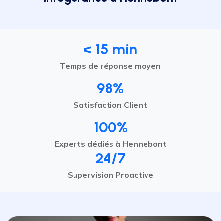
< 15 min
Temps de réponse moyen
98%
Satisfaction Client
100%
Experts dédiés à Hennebont
24/7
Supervision Proactive