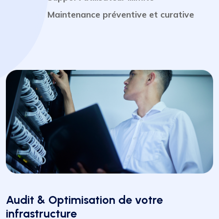
Maintenance préventive et curative
Audit & Optimisation de votre
infrastructure