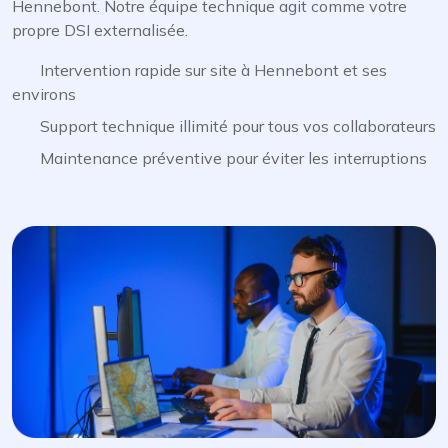
Hennebont. Notre équipe technique agit comme votre
propre DSI externalisée.
Intervention rapide sur site à Hennebont et ses
environs
Support technique illimité pour tous vos collaborateurs
Maintenance préventive pour éviter les interruptions