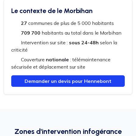
Le contexte de le Morbihan
27
communes de plus de 5 000 habitants
709 700
habitants au total dans le Morbihan
Intervention sur site :
sous 24-48h
selon la
criticité
Couverture
nationale
: télémaintenance
sécurisée et déplacement sur site
Demander un devis pour Hennebont
Zones d'intervention infogérance