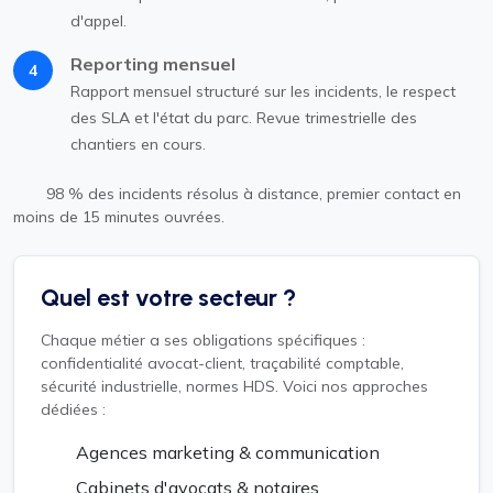
d'appel.
Reporting mensuel
4
Rapport mensuel structuré sur les incidents, le respect
des SLA et l'état du parc. Revue trimestrielle des
chantiers en cours.
98 % des incidents résolus à distance, premier contact en
moins de 15 minutes ouvrées.
Quel est votre secteur ?
Chaque métier a ses obligations spécifiques :
confidentialité avocat-client, traçabilité comptable,
sécurité industrielle, normes HDS. Voici nos approches
dédiées :
Agences marketing & communication
Cabinets d'avocats & notaires