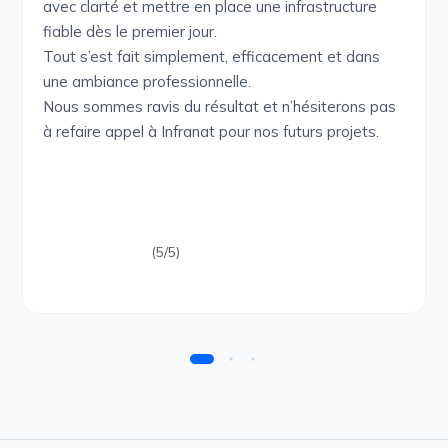
avec clarté et mettre en place une infrastructure
fiable dès le premier jour.
Tout s’est fait simplement, efficacement et dans
une ambiance professionnelle.
Nous sommes ravis du résultat et n’hésiterons pas
à refaire appel à Infranat pour nos futurs projets.
(5/5)