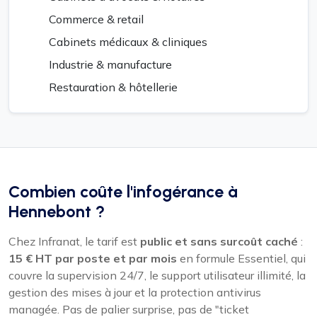
Commerce & retail
Cabinets médicaux & cliniques
Industrie & manufacture
Restauration & hôtellerie
Combien coûte l'infogérance à
Hennebont ?
Chez Infranat, le tarif est
public et sans surcoût caché
:
15 € HT par poste et par mois
en formule Essentiel, qui
couvre la supervision 24/7, le support utilisateur illimité, la
gestion des mises à jour et la protection antivirus
managée. Pas de palier surprise, pas de "ticket