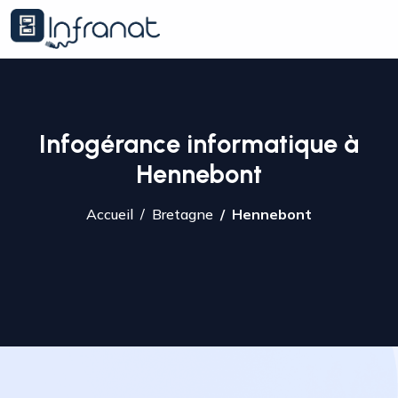
Infogérance informatique à
Hennebont
Accueil
Bretagne
Hennebont