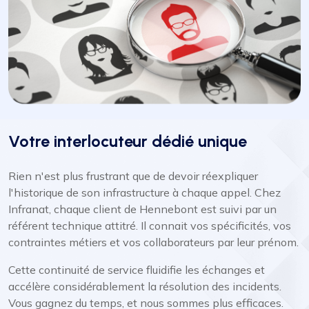
Votre interlocuteur dédié unique
Rien n'est plus frustrant que de devoir réexpliquer
l'historique de son infrastructure à chaque appel. Chez
Infranat, chaque client de Hennebont est suivi par un
référent technique attitré. Il connait vos spécificités, vos
contraintes métiers et vos collaborateurs par leur prénom.
Cette continuité de service fluidifie les échanges et
accélère considérablement la résolution des incidents.
Vous gagnez du temps, et nous sommes plus efficaces.