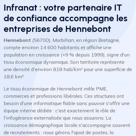
Infranat : votre partenaire IT
de confiance accompagne les
entreprises de Hennebont
Hennebont
(56700), Morbihan, en région Bretagne,
compte environ 14 600 habitants et affiche une
population en croissance (+9 % depuis 1999), signe d'un
tissu économique dynamique. Son territoire représente
une densité d'environ 818 hab/km² pour une superficie de
18,6 km².
Le tissu économique de Hennebont mêle PME,
commerces et professions libérales. Ces structures ont
besoin d'une informatique fiable sans pouvoir s'offrir une
équipe interne dédiée : c'est exactement le rôle de
l'infogérance externalisée que nous assurons. La
croissance démographique locale s'accompagne souvent
de recrutements : nous gérons l'ajout de postes, la