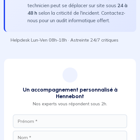
technicien peut se déplacer sur site sous
24 à
48 h
selon la criticité de l'incident. Contactez-
nous pour un audit informatique offert.
Helpdesk Lun-Ven 08h-18h · Astreinte 24/7 critiques
Un accompagnement personnalisé à
Hennebont
Nos experts vous répondent sous 2h.