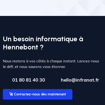
Un besoin informatique à
Hennebont ?
Nous restons à vos côtés à chaque instant. Lancez-nous
le défi, et nous saurons vous étonner.
01 80 81 40 30
hello@infranat.fr
🚀 Contactez-nous dès maintenant