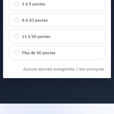
1 à 5 postes
6 à 20 postes
21 à 50 postes
Plus de 50 postes
Aucune donnée enregistrée, c'est anonyme.