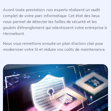
Avant toute prestation, nos experts réalisent un audit
complet de votre parc informatique. Cet état des lieux
nous permet de détecter les failles de sécurité et les
goulots d’étranglement qui ralentissent votre entreprise à
Hennebont.
Nous vous remettons ensuite un plan d’action clair pour
moderniser votre SI et réduire vos coûts de maintenance.