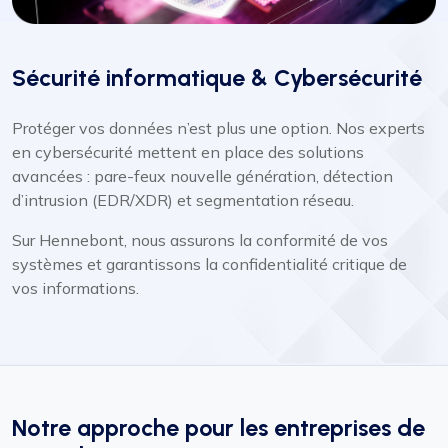
Sécurité informatique & Cybersécurité
Protéger vos données n’est plus une option. Nos experts
en cybersécurité mettent en place des solutions
avancées : pare-feux nouvelle génération, détection
d’intrusion (EDR/XDR) et segmentation réseau.
Sur Hennebont, nous assurons la conformité de vos
systèmes et garantissons la confidentialité critique de
vos informations.
Notre approche pour les entreprises de