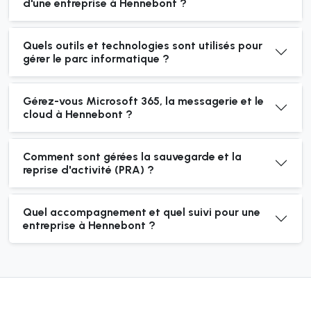
d'une entreprise à Hennebont ?
Quels outils et technologies sont utilisés pour
gérer le parc informatique ?
Gérez-vous Microsoft 365, la messagerie et le
cloud à Hennebont ?
Comment sont gérées la sauvegarde et la
reprise d'activité (PRA) ?
Quel accompagnement et quel suivi pour une
entreprise à Hennebont ?