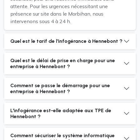
attente. Pour les urgences nécessitant une
présence sur site dans le Morbihan, nous
intervenons sous 4 à 24 h.
Quel est le tarif de l'infogérance à Hennebont ?
Quel est le délai de prise en charge pour une
entreprise à Hennebont ?
Comment se passe le démarrage pour une
entreprise à Hennebont ?
L'infogérance est-elle adaptée aux TPE de
Hennebont ?
Comment sécuriser le système informatique