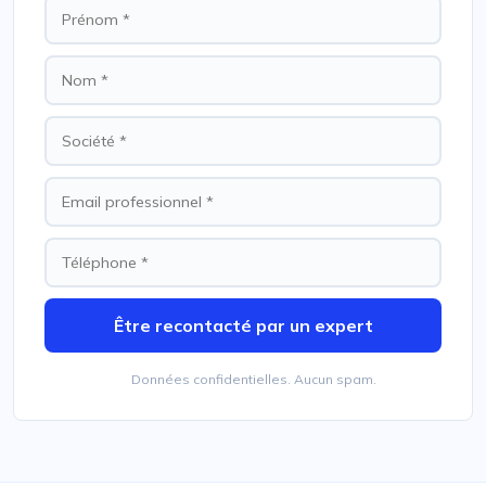
Être recontacté par un expert
Données confidentielles. Aucun spam.