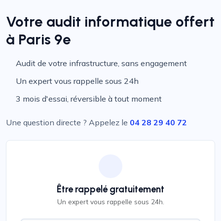
Votre audit informatique offert
à Paris 9e
Audit de votre infrastructure, sans engagement
Un expert vous rappelle sous 24h
3 mois d'essai, réversible à tout moment
Une question directe ? Appelez le
04 28 29 40 72
Être rappelé gratuitement
Un expert vous rappelle sous 24h.