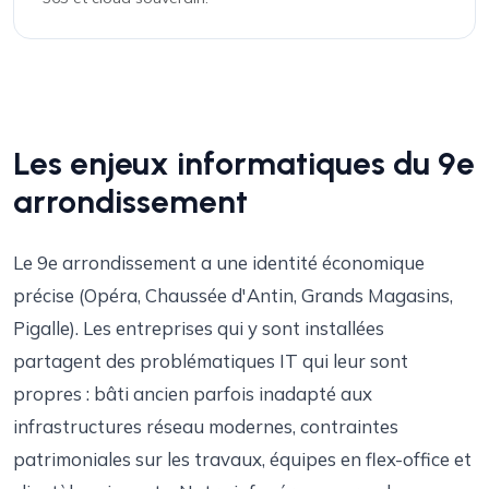
Les enjeux informatiques du 9e
arrondissement
Le 9e arrondissement a une identité économique
précise (Opéra, Chaussée d'Antin, Grands Magasins,
Pigalle). Les entreprises qui y sont installées
partagent des problématiques IT qui leur sont
propres : bâti ancien parfois inadapté aux
infrastructures réseau modernes, contraintes
patrimoniales sur les travaux, équipes en flex-office et