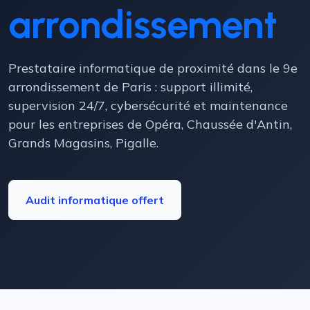
arrondissement
Prestataire informatique de proximité dans le 9e
arrondissement de Paris : support illimité,
supervision 24/7, cybersécurité et maintenance
pour les entreprises de Opéra, Chaussée d'Antin,
Grands Magasins, Pigalle.
Audit informatique offert