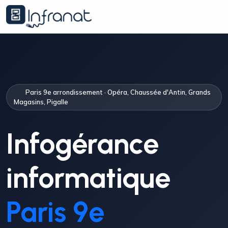
Paris 9e arrondissement · Opéra, Chaussée d'Antin, Grands
Magasins, Pigalle
Infogérance
informatique
Paris 9e