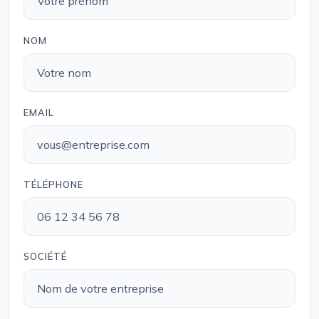
NOM
EMAIL
TÉLÉPHONE
SOCIÉTÉ