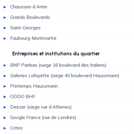
Chaussee-d Antin
Grands Boulevards
Saint-Georges
Faubourg-Montmartre
Entreprises et institutions du quartier
BNP Paribas (siege 16 boulevard des Italiens)
Galeries Lafayette (siege 40 boulevard Haussmann)
Printemps Haussmann
ODDO BHF
Deezer (siege rue d Athenes)
Google France (rue de Londres)
Criteo