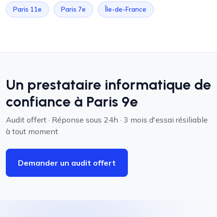
Paris 11e
Paris 7e
Île-de-France
Un prestataire informatique de
confiance à Paris 9e
Audit offert · Réponse sous 24h · 3 mois d'essai résiliable
à tout moment
Demander un audit offert