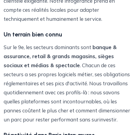
clientèle exigeante. Notre infogérance prend en
compte ces réalités locales pour adapter
techniquement et humainement le service.
Un terrain bien connu
Sur le 9e, les secteurs dominants sont
banque &
assurance, retail & grands magasins, sièges
sociaux et médias & spectacle
. Chacun de ces
secteurs a ses propres logiciels métier, ses obligations
réglementaires et ses pics d'activité. Nous travaillons
quotidiennement avec ces profils-là : nous savons
quelles plateformes sont incontournables, où les
pannes coûtent le plus cher et comment dimensionner
un parc pour rester performant sans surinvestir.