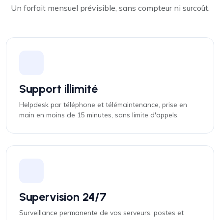
Un forfait mensuel prévisible, sans compteur ni surcoût.
Support illimité
Helpdesk par téléphone et télémaintenance, prise en
main en moins de 15 minutes, sans limite d'appels.
Supervision 24/7
Surveillance permanente de vos serveurs, postes et