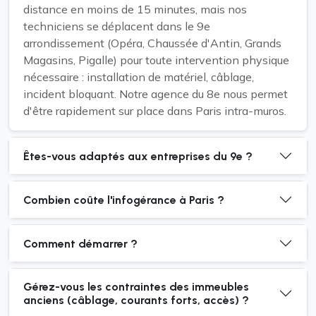
distance en moins de 15 minutes, mais nos
techniciens se déplacent dans le 9e
arrondissement (Opéra, Chaussée d'Antin, Grands
Magasins, Pigalle) pour toute intervention physique
nécessaire : installation de matériel, câblage,
incident bloquant. Notre agence du 8e nous permet
d'être rapidement sur place dans Paris intra-muros.
Êtes-vous adaptés aux entreprises du 9e ?
Combien coûte l'infogérance à Paris ?
Comment démarrer ?
Gérez-vous les contraintes des immeubles
anciens (câblage, courants forts, accès) ?