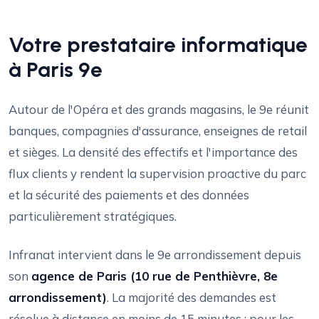
Votre prestataire informatique
à Paris 9e
Autour de l'Opéra et des grands magasins, le 9e réunit
banques, compagnies d'assurance, enseignes de retail
et sièges. La densité des effectifs et l'importance des
flux clients y rendent la supervision proactive du parc
et la sécurité des paiements et des données
particulièrement stratégiques.
Infranat intervient dans le 9e arrondissement depuis
son
agence de Paris (10 rue de Penthièvre, 8e
arrondissement)
. La majorité des demandes est
résolue à distance en moins de 15 minutes ; pour les