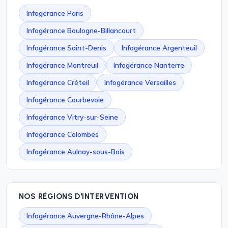
Infogérance Paris
Infogérance Boulogne-Billancourt
Infogérance Saint-Denis
Infogérance Argenteuil
Infogérance Montreuil
Infogérance Nanterre
Infogérance Créteil
Infogérance Versailles
Infogérance Courbevoie
Infogérance Vitry-sur-Seine
Infogérance Colombes
Infogérance Aulnay-sous-Bois
NOS RÉGIONS D'INTERVENTION
Infogérance Auvergne-Rhône-Alpes