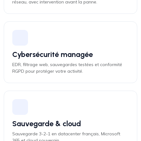
réseau, avec intervention avant la panne.
Cybersécurité managée
EDR, filtrage web, sauvegardes testées et conformité
RGPD pour protéger votre activité.
Sauvegarde & cloud
Sauvegarde 3-2-1 en datacenter français, Microsoft
365 et cloud souverain.