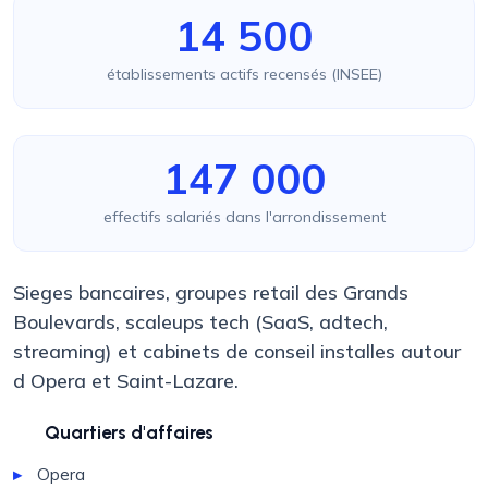
14 500
établissements actifs recensés (INSEE)
147 000
effectifs salariés dans l'arrondissement
Sieges bancaires, groupes retail des Grands
Boulevards, scaleups tech (SaaS, adtech,
streaming) et cabinets de conseil installes autour
d Opera et Saint-Lazare.
Quartiers d'affaires
Opera