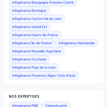
Infogérance Bourgogne-Franche-Comté
Infogérance Bretagne
Infogérance Centre-Val de Loire
Infogérance Grand Est
Infogérance Hauts-de-France
Infogérance Île-de-France
Infogérance Normandie
Infogérance Nouvelle-Aquitaine
Infogérance Occitanie
Infogérance Pays de la Loire
Infogérance Provence-Alpes-Côte d'Azur
NOS EXPERTISES
Infogérance PME
Cybersécurité