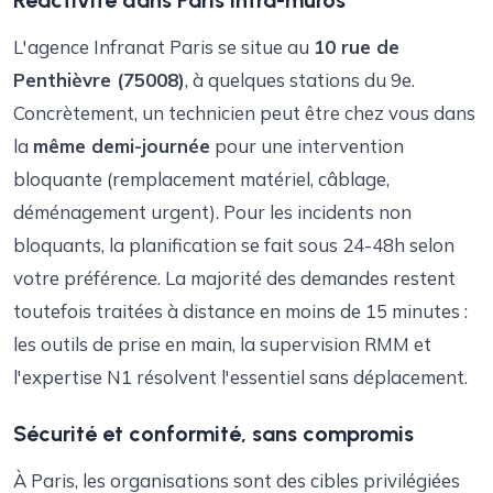
Réactivité dans Paris intra-muros
L'agence Infranat Paris se situe au
10 rue de
Penthièvre (75008)
, à quelques stations du 9e.
Concrètement, un technicien peut être chez vous dans
la
même demi-journée
pour une intervention
bloquante (remplacement matériel, câblage,
déménagement urgent). Pour les incidents non
bloquants, la planification se fait sous 24-48h selon
votre préférence. La majorité des demandes restent
toutefois traitées à distance en moins de 15 minutes :
les outils de prise en main, la supervision RMM et
l'expertise N1 résolvent l'essentiel sans déplacement.
Sécurité et conformité, sans compromis
À Paris, les organisations sont des cibles privilégiées