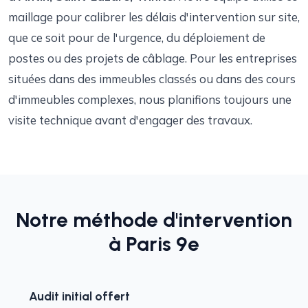
maillage pour calibrer les délais d'intervention sur site,
que ce soit pour de l'urgence, du déploiement de
postes ou des projets de câblage. Pour les entreprises
situées dans des immeubles classés ou dans des cours
d'immeubles complexes, nous planifions toujours une
visite technique avant d'engager des travaux.
Notre méthode d'intervention
à Paris 9e
Audit initial offert