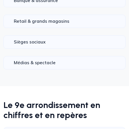
Banque & assurance
Retail & grands magasins
Sièges sociaux
Médias & spectacle
Le 9e arrondissement en
chiffres et en repères