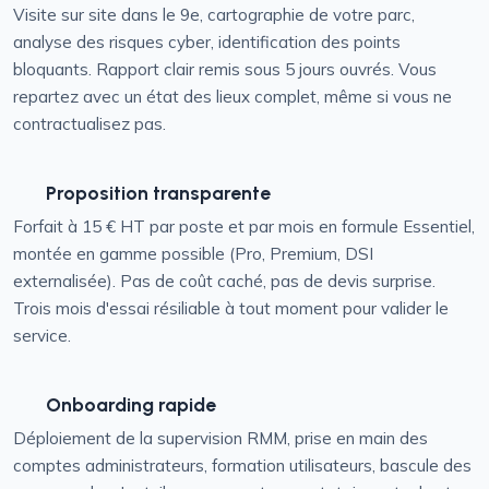
Visite sur site dans le 9e, cartographie de votre parc,
analyse des risques cyber, identification des points
bloquants. Rapport clair remis sous 5 jours ouvrés. Vous
repartez avec un état des lieux complet, même si vous ne
contractualisez pas.
Proposition transparente
Forfait à 15 € HT par poste et par mois en formule Essentiel,
montée en gamme possible (Pro, Premium, DSI
externalisée). Pas de coût caché, pas de devis surprise.
Trois mois d'essai résiliable à tout moment pour valider le
service.
Onboarding rapide
Déploiement de la supervision RMM, prise en main des
comptes administrateurs, formation utilisateurs, bascule des