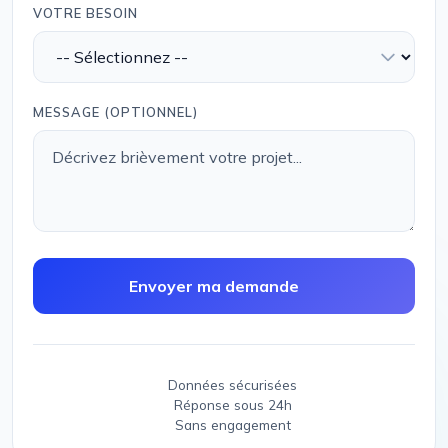
VOTRE BESOIN
MESSAGE (OPTIONNEL)
Envoyer ma demande
Données sécurisées
Réponse sous 24h
Sans engagement