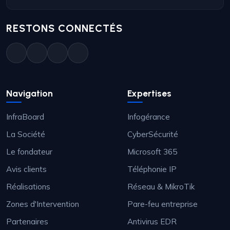
RESTONS CONNECTÉS
Navigation
Expertises
InfraBoard
Infogérance
La Société
CyberSécurité
Le fondateur
Microsoft 365
Avis clients
Téléphonie IP
Réalisations
Réseau & MikroTik
Zones d'Intervention
Pare-feu entreprise
Partenaires
Antivirus EDR