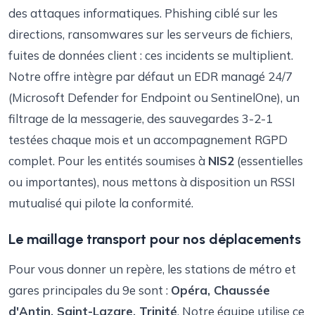
des attaques informatiques. Phishing ciblé sur les
directions, ransomwares sur les serveurs de fichiers,
fuites de données client : ces incidents se multiplient.
Notre offre intègre par défaut un EDR managé 24/7
(Microsoft Defender for Endpoint ou SentinelOne), un
filtrage de la messagerie, des sauvegardes 3-2-1
testées chaque mois et un accompagnement RGPD
complet. Pour les entités soumises à
NIS2
(essentielles
ou importantes), nous mettons à disposition un RSSI
mutualisé qui pilote la conformité.
Le maillage transport pour nos déplacements
Pour vous donner un repère, les stations de métro et
gares principales du 9e sont :
Opéra, Chaussée
d'Antin, Saint-Lazare, Trinité
. Notre équipe utilise ce