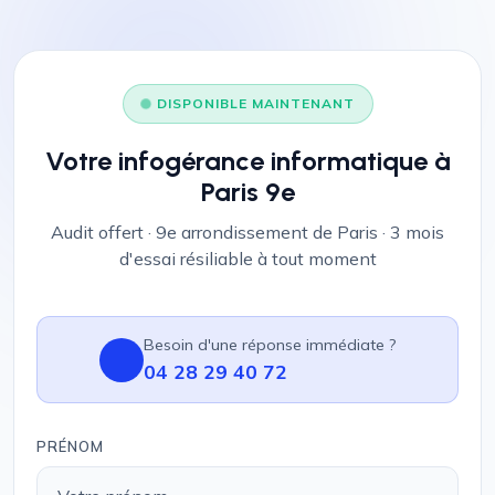
DISPONIBLE MAINTENANT
Votre infogérance informatique à
Paris 9e
Audit offert · 9e arrondissement de Paris · 3 mois
d'essai résiliable à tout moment
Besoin d'une réponse immédiate ?
04 28 29 40 72
PRÉNOM