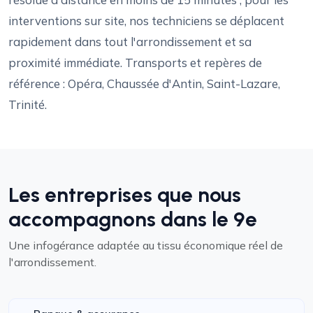
interventions sur site, nos techniciens se déplacent
rapidement dans tout l'arrondissement et sa
proximité immédiate. Transports et repères de
référence : Opéra, Chaussée d'Antin, Saint-Lazare,
Trinité.
Les entreprises que nous
accompagnons dans le 9e
Une infogérance adaptée au tissu économique réel de
l'arrondissement.