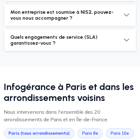
Mon entreprise est soumise à NIS2, pouvez-
vous nous accompagner ?
Quels engagements de service (SLA)
garantissez-vous ?
Infogérance à Paris et dans les
arrondissements voisins
Nous intervenons dans l'ensemble des 20
arrondissements de Paris et en Île-de-France.
Paris (tous arrondissements)
Paris 8e
Paris 10e