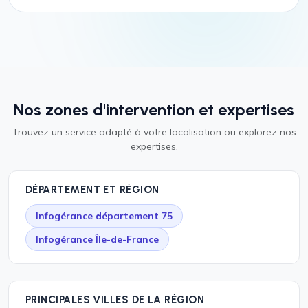
Nos zones d'intervention et expertises
Trouvez un service adapté à votre localisation ou explorez nos
expertises.
DÉPARTEMENT ET RÉGION
Infogérance département 75
Infogérance Île-de-France
PRINCIPALES VILLES DE LA RÉGION