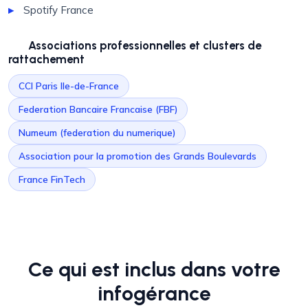
Spotify France
Associations professionnelles et clusters de
rattachement
CCI Paris Ile-de-France
Federation Bancaire Francaise (FBF)
Numeum (federation du numerique)
Association pour la promotion des Grands Boulevards
France FinTech
Ce qui est inclus dans votre
infogérance