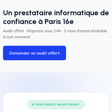
Un prestataire informatique de
confiance à Paris 16e
Audit offert · Réponse sous 24h · 3 mois d'essai résiliable
à tout moment
Demander un audit offert
DISPONIBLE MAINTENANT