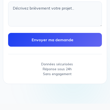
Envoyer ma demande
Données sécurisées
Réponse sous 24h
Sans engagement