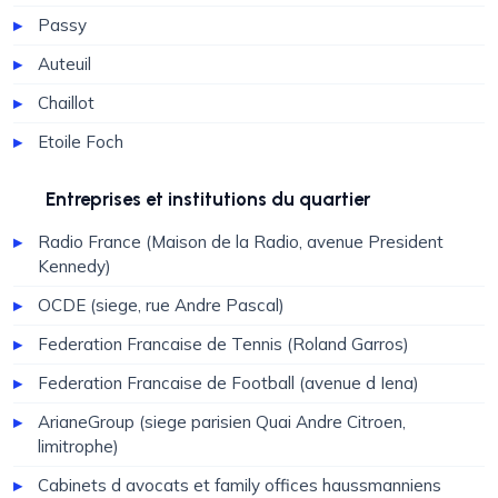
Passy
Auteuil
Chaillot
Etoile Foch
Entreprises et institutions du quartier
Radio France (Maison de la Radio, avenue President
Kennedy)
OCDE (siege, rue Andre Pascal)
Federation Francaise de Tennis (Roland Garros)
Federation Francaise de Football (avenue d Iena)
ArianeGroup (siege parisien Quai Andre Citroen,
limitrophe)
Cabinets d avocats et family offices haussmanniens