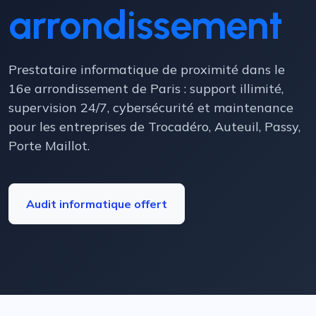
arrondissement
Prestataire informatique de proximité dans le
16e arrondissement de Paris : support illimité,
supervision 24/7, cybersécurité et maintenance
pour les entreprises de Trocadéro, Auteuil, Passy,
Porte Maillot.
Audit informatique offert