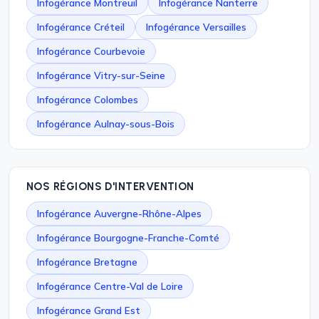
Infogérance Montreuil
Infogérance Nanterre
Infogérance Créteil
Infogérance Versailles
Infogérance Courbevoie
Infogérance Vitry-sur-Seine
Infogérance Colombes
Infogérance Aulnay-sous-Bois
NOS RÉGIONS D'INTERVENTION
Infogérance Auvergne-Rhône-Alpes
Infogérance Bourgogne-Franche-Comté
Infogérance Bretagne
Infogérance Centre-Val de Loire
Infogérance Grand Est