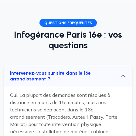
QUESTIONS FRÉQUENTES
Infogérance Paris 16e : vos
questions
Intervenez-vous sur site dans le 16e
arrondissement ?
Oui. La plupart des demandes sont résolues à
distance en moins de 15 minutes, mais nos
techniciens se déplacent dans le 16e
arrondissement (Trocadéro, Auteuil, Passy, Porte
Maillot) pour toute intervention physique
nécessaire : installation de matériel, câblage,