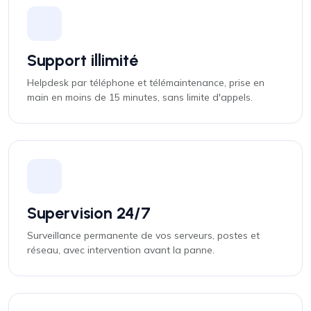
Support illimité
Helpdesk par téléphone et télémaintenance, prise en
main en moins de 15 minutes, sans limite d'appels.
Supervision 24/7
Surveillance permanente de vos serveurs, postes et
réseau, avec intervention avant la panne.