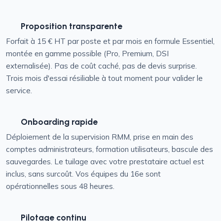
Proposition transparente
Forfait à 15 € HT par poste et par mois en formule Essentiel,
montée en gamme possible (Pro, Premium, DSI
externalisée). Pas de coût caché, pas de devis surprise.
Trois mois d'essai résiliable à tout moment pour valider le
service.
Onboarding rapide
Déploiement de la supervision RMM, prise en main des
comptes administrateurs, formation utilisateurs, bascule des
sauvegardes. Le tuilage avec votre prestataire actuel est
inclus, sans surcoût. Vos équipes du 16e sont
opérationnelles sous 48 heures.
Pilotage continu