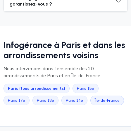
garantissez-vous ?
Infogérance à Paris et dans les
arrondissements voisins
Nous intervenons dans l'ensemble des 20
arrondissements de Paris et en Île-de-France.
Paris (tous arrondissements)
Paris 15e
Paris 17e
Paris 18e
Paris 14e
Île-de-France