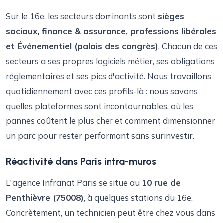
Sur le 16e, les secteurs dominants sont
sièges
sociaux, finance & assurance, professions libérales
et Événementiel (palais des congrès)
. Chacun de ces
secteurs a ses propres logiciels métier, ses obligations
réglementaires et ses pics d'activité. Nous travaillons
quotidiennement avec ces profils-là : nous savons
quelles plateformes sont incontournables, où les
pannes coûtent le plus cher et comment dimensionner
un parc pour rester performant sans surinvestir.
Réactivité dans Paris intra-muros
L'agence Infranat Paris se situe au
10 rue de
Penthièvre (75008)
, à quelques stations du 16e.
Concrètement, un technicien peut être chez vous dans