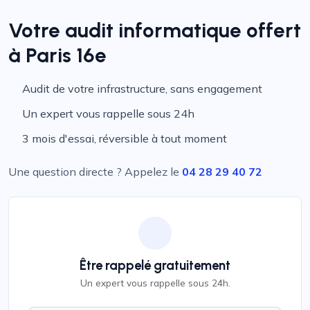
Votre audit informatique offert
à Paris 16e
Audit de votre infrastructure, sans engagement
Un expert vous rappelle sous 24h
3 mois d'essai, réversible à tout moment
Une question directe ? Appelez le
04 28 29 40 72
Être rappelé gratuitement
Un expert vous rappelle sous 24h.