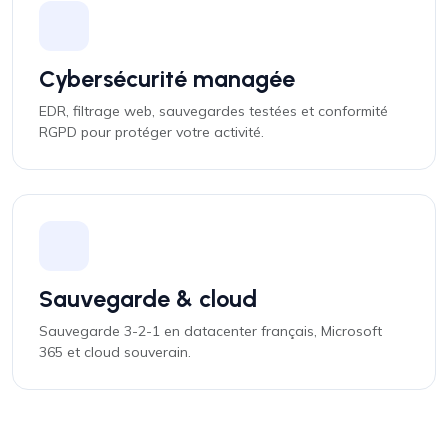
Cybersécurité managée
EDR, filtrage web, sauvegardes testées et conformité
RGPD pour protéger votre activité.
Sauvegarde & cloud
Sauvegarde 3-2-1 en datacenter français, Microsoft
365 et cloud souverain.