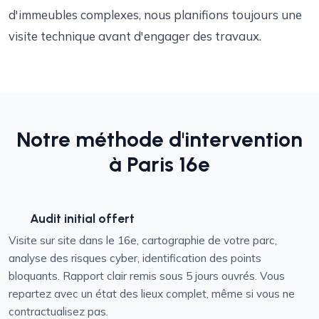
d'immeubles complexes, nous planifions toujours une
visite technique avant d'engager des travaux.
Notre méthode d'intervention
à Paris 16e
Audit initial offert
Visite sur site dans le 16e, cartographie de votre parc,
analyse des risques cyber, identification des points
bloquants. Rapport clair remis sous 5 jours ouvrés. Vous
repartez avec un état des lieux complet, même si vous ne
contractualisez pas.