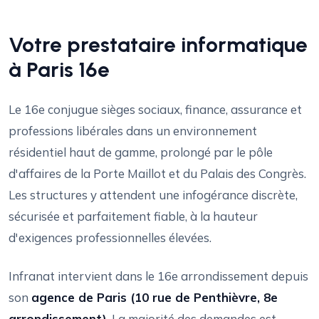
Votre prestataire informatique
à Paris 16e
Le 16e conjugue sièges sociaux, finance, assurance et
professions libérales dans un environnement
résidentiel haut de gamme, prolongé par le pôle
d'affaires de la Porte Maillot et du Palais des Congrès.
Les structures y attendent une infogérance discrète,
sécurisée et parfaitement fiable, à la hauteur
d'exigences professionnelles élevées.
Infranat intervient dans le 16e arrondissement depuis
son
agence de Paris (10 rue de Penthièvre, 8e
arrondissement)
. La majorité des demandes est