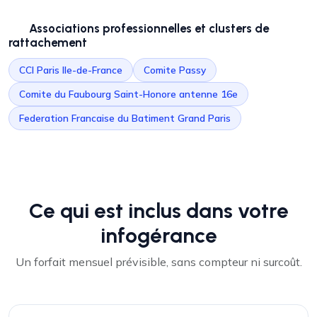
Associations professionnelles et clusters de
rattachement
CCI Paris Ile-de-France
Comite Passy
Comite du Faubourg Saint-Honore antenne 16e
Federation Francaise du Batiment Grand Paris
Ce qui est inclus dans votre
infogérance
Un forfait mensuel prévisible, sans compteur ni surcoût.