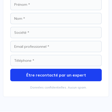
Être recontacté par un expert
Données confidentielles. Aucun spam.