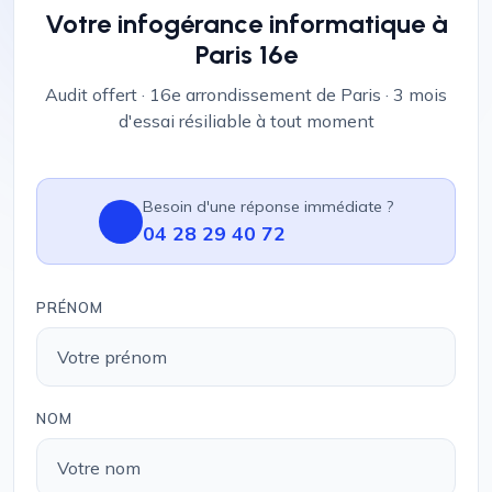
Votre infogérance informatique à
Paris 16e
Audit offert · 16e arrondissement de Paris · 3 mois
d'essai résiliable à tout moment
Besoin d'une réponse immédiate ?
04 28 29 40 72
PRÉNOM
NOM