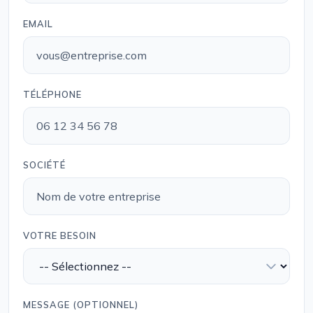
EMAIL
TÉLÉPHONE
SOCIÉTÉ
VOTRE BESOIN
MESSAGE (OPTIONNEL)