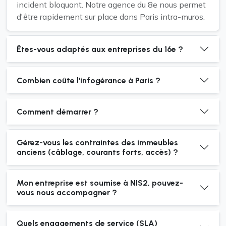
incident bloquant. Notre agence du 8e nous permet
d'être rapidement sur place dans Paris intra-muros.
Êtes-vous adaptés aux entreprises du 16e ?
Combien coûte l'infogérance à Paris ?
Comment démarrer ?
Gérez-vous les contraintes des immeubles
anciens (câblage, courants forts, accès) ?
Mon entreprise est soumise à NIS2, pouvez-
vous nous accompagner ?
Quels engagements de service (SLA)