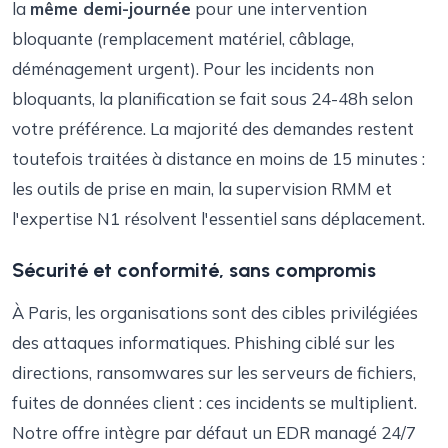
la
même demi-journée
pour une intervention
bloquante (remplacement matériel, câblage,
déménagement urgent). Pour les incidents non
bloquants, la planification se fait sous 24-48h selon
votre préférence. La majorité des demandes restent
toutefois traitées à distance en moins de 15 minutes :
les outils de prise en main, la supervision RMM et
l'expertise N1 résolvent l'essentiel sans déplacement.
Sécurité et conformité, sans compromis
À Paris, les organisations sont des cibles privilégiées
des attaques informatiques. Phishing ciblé sur les
directions, ransomwares sur les serveurs de fichiers,
fuites de données client : ces incidents se multiplient.
Notre offre intègre par défaut un EDR managé 24/7