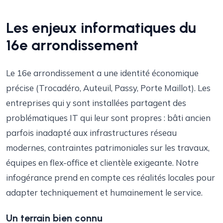
Les enjeux informatiques du
16e arrondissement
Le 16e arrondissement a une identité économique
précise (Trocadéro, Auteuil, Passy, Porte Maillot). Les
entreprises qui y sont installées partagent des
problématiques IT qui leur sont propres : bâti ancien
parfois inadapté aux infrastructures réseau
modernes, contraintes patrimoniales sur les travaux,
équipes en flex-office et clientèle exigeante. Notre
infogérance prend en compte ces réalités locales pour
adapter techniquement et humainement le service.
Un terrain bien connu