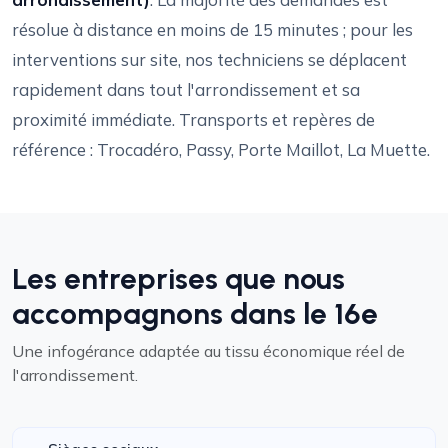
résolue à distance en moins de 15 minutes ; pour les
interventions sur site, nos techniciens se déplacent
rapidement dans tout l'arrondissement et sa
proximité immédiate. Transports et repères de
référence : Trocadéro, Passy, Porte Maillot, La Muette.
Les entreprises que nous
accompagnons dans le 16e
Une infogérance adaptée au tissu économique réel de
l'arrondissement.