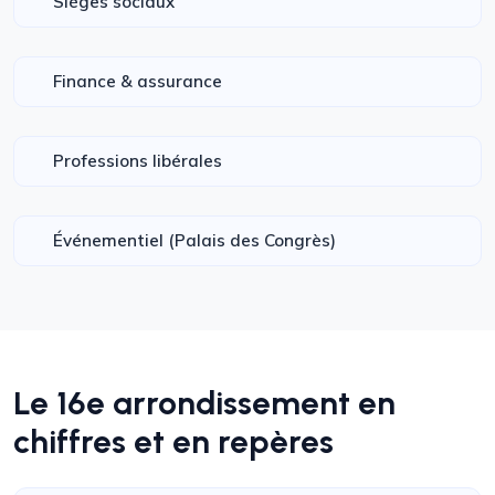
Sièges sociaux
Finance & assurance
Professions libérales
Événementiel (Palais des Congrès)
Le 16e arrondissement en
chiffres et en repères