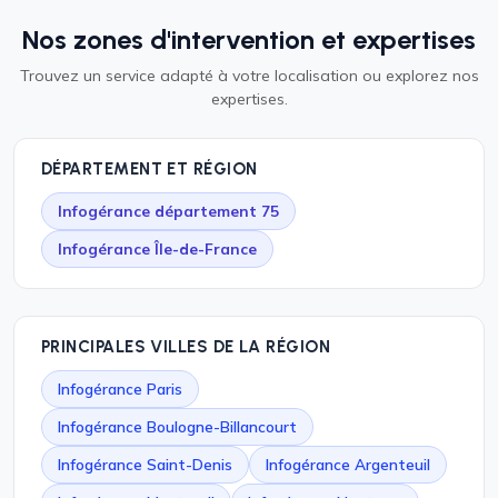
Nos zones d'intervention et expertises
Trouvez un service adapté à votre localisation ou explorez nos
expertises.
DÉPARTEMENT ET RÉGION
Infogérance département 75
Infogérance Île-de-France
PRINCIPALES VILLES DE LA RÉGION
Infogérance Paris
Infogérance Boulogne-Billancourt
Infogérance Saint-Denis
Infogérance Argenteuil