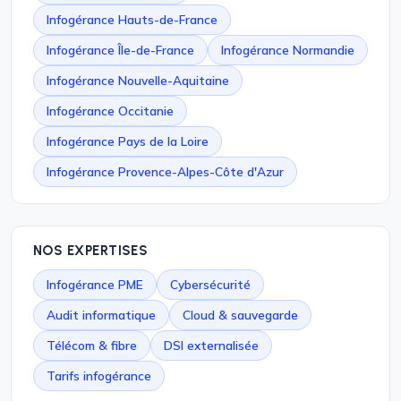
Infogérance Hauts-de-France
Infogérance Île-de-France
Infogérance Normandie
Infogérance Nouvelle-Aquitaine
Infogérance Occitanie
Infogérance Pays de la Loire
Infogérance Provence-Alpes-Côte d'Azur
NOS EXPERTISES
Infogérance PME
Cybersécurité
Audit informatique
Cloud & sauvegarde
Télécom & fibre
DSI externalisée
Tarifs infogérance