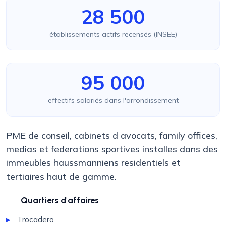
28 500
établissements actifs recensés (INSEE)
95 000
effectifs salariés dans l'arrondissement
PME de conseil, cabinets d avocats, family offices,
medias et federations sportives installes dans des
immeubles haussmanniens residentiels et
tertiaires haut de gamme.
Quartiers d'affaires
Trocadero