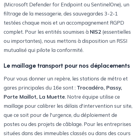
(Microsoft Defender for Endpoint ou SentinelOne), un
filtrage de la messagerie, des sauvegardes 3-2-1
testées chaque mois et un accompagnement RGPD
complet. Pour les entités soumises à
NIS2
(essentielles
ou importantes), nous mettons à disposition un RSSI
mutualisé qui pilote la conformité.
Le maillage transport pour nos déplacements
Pour vous donner un repère, les stations de métro et
gares principales du 16e sont :
Trocadéro, Passy,
Porte Maillot, La Muette
. Notre équipe utilise ce
maillage pour calibrer les délais d'intervention sur site,
que ce soit pour de l'urgence, du déploiement de
postes ou des projets de câblage. Pour les entreprises
situées dans des immeubles classés ou dans des cours