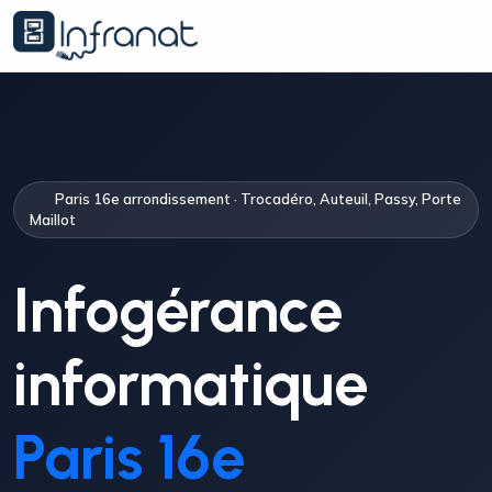
Paris 16e arrondissement · Trocadéro, Auteuil, Passy, Porte
Maillot
Infogérance
informatique
Paris 16e