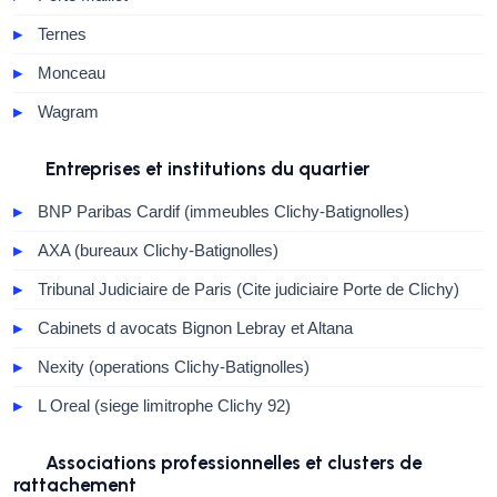
Ternes
Monceau
Wagram
Entreprises et institutions du quartier
BNP Paribas Cardif (immeubles Clichy-Batignolles)
AXA (bureaux Clichy-Batignolles)
Tribunal Judiciaire de Paris (Cite judiciaire Porte de Clichy)
Cabinets d avocats Bignon Lebray et Altana
Nexity (operations Clichy-Batignolles)
L Oreal (siege limitrophe Clichy 92)
Associations professionnelles et clusters de
rattachement