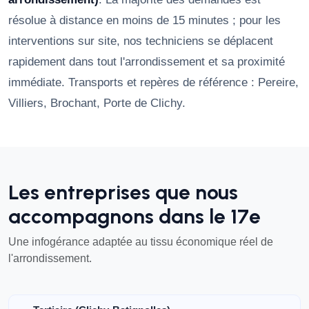
résolue à distance en moins de 15 minutes ; pour les
interventions sur site, nos techniciens se déplacent
rapidement dans tout l'arrondissement et sa proximité
immédiate. Transports et repères de référence : Pereire,
Villiers, Brochant, Porte de Clichy.
Les entreprises que nous
accompagnons dans le 17e
Une infogérance adaptée au tissu économique réel de
l'arrondissement.