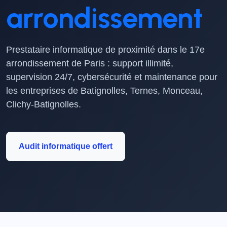
arrondissement
Prestataire informatique de proximité dans le 17e
arrondissement de Paris : support illimité,
supervision 24/7, cybersécurité et maintenance pour
les entreprises de Batignolles, Ternes, Monceau,
Clichy-Batignolles.
Audit informatique offert