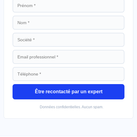
Être recontacté par un expert
Données confidentielles. Aucun spam.