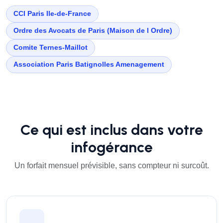
CCI Paris Ile-de-France
Ordre des Avocats de Paris (Maison de l Ordre)
Comite Ternes-Maillot
Association Paris Batignolles Amenagement
Ce qui est inclus dans votre
infogérance
Un forfait mensuel prévisible, sans compteur ni surcoût.