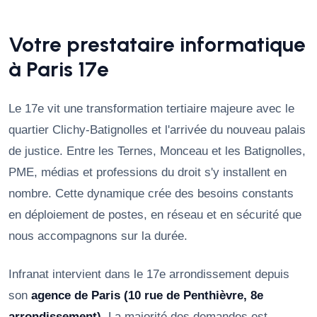
Votre prestataire informatique
à Paris 17e
Le 17e vit une transformation tertiaire majeure avec le
quartier Clichy-Batignolles et l'arrivée du nouveau palais
de justice. Entre les Ternes, Monceau et les Batignolles,
PME, médias et professions du droit s'y installent en
nombre. Cette dynamique crée des besoins constants
en déploiement de postes, en réseau et en sécurité que
nous accompagnons sur la durée.
Infranat intervient dans le 17e arrondissement depuis
son
agence de Paris (10 rue de Penthièvre, 8e
arrondissement)
. La majorité des demandes est