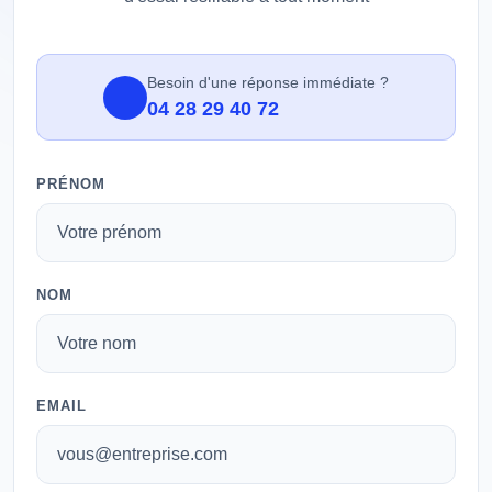
Besoin d'une réponse immédiate ?
04 28 29 40 72
PRÉNOM
NOM
EMAIL