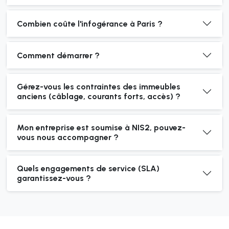
Combien coûte l'infogérance à Paris ?
Comment démarrer ?
Gérez-vous les contraintes des immeubles
anciens (câblage, courants forts, accès) ?
Mon entreprise est soumise à NIS2, pouvez-
vous nous accompagner ?
Quels engagements de service (SLA)
garantissez-vous ?