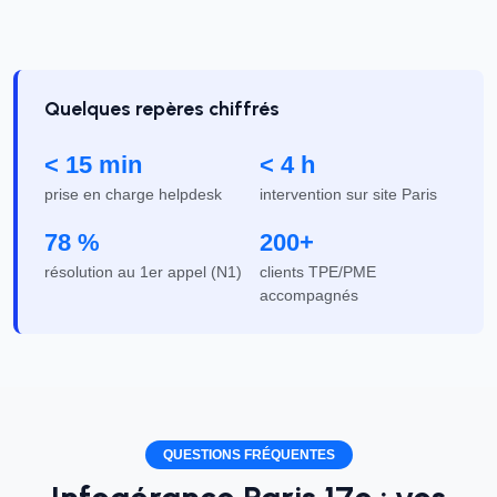
Quelques repères chiffrés
< 15 min
< 4 h
prise en charge helpdesk
intervention sur site Paris
78 %
200+
résolution au 1er appel (N1)
clients TPE/PME
accompagnés
QUESTIONS FRÉQUENTES