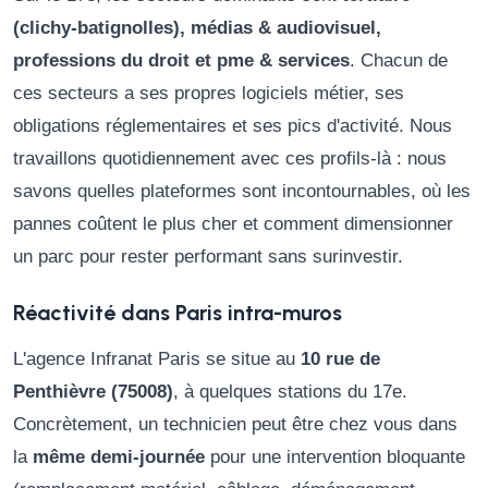
(clichy-batignolles), médias & audiovisuel,
professions du droit et pme & services
. Chacun de
ces secteurs a ses propres logiciels métier, ses
obligations réglementaires et ses pics d'activité. Nous
travaillons quotidiennement avec ces profils-là : nous
savons quelles plateformes sont incontournables, où les
pannes coûtent le plus cher et comment dimensionner
un parc pour rester performant sans surinvestir.
Réactivité dans Paris intra-muros
L'agence Infranat Paris se situe au
10 rue de
Penthièvre (75008)
, à quelques stations du 17e.
Concrètement, un technicien peut être chez vous dans
la
même demi-journée
pour une intervention bloquante