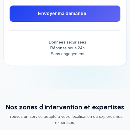
Envoyer ma demande
Données sécurisées
Réponse sous 24h
Sans engagement
Nos zones d'intervention et expertises
Trouvez un service adapté à votre localisation ou explorez nos
expertises.