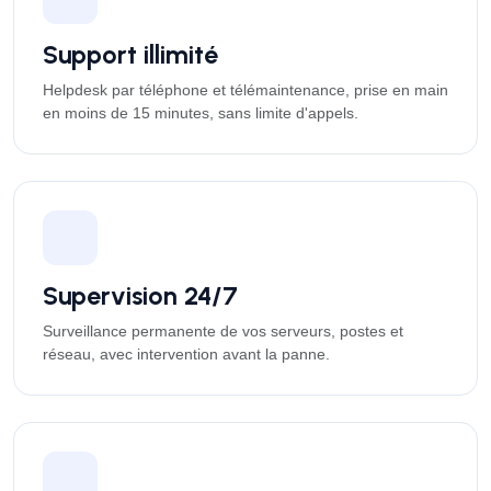
Support illimité
Helpdesk par téléphone et télémaintenance, prise en main
en moins de 15 minutes, sans limite d'appels.
Supervision 24/7
Surveillance permanente de vos serveurs, postes et
réseau, avec intervention avant la panne.