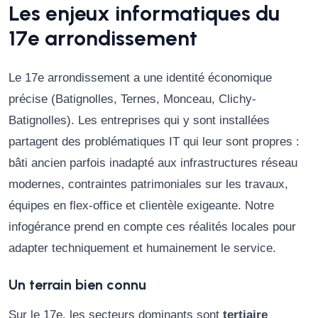
Les enjeux informatiques du
17e arrondissement
Le 17e arrondissement a une identité économique
précise (Batignolles, Ternes, Monceau, Clichy-
Batignolles). Les entreprises qui y sont installées
partagent des problématiques IT qui leur sont propres :
bâti ancien parfois inadapté aux infrastructures réseau
modernes, contraintes patrimoniales sur les travaux,
équipes en flex-office et clientèle exigeante. Notre
infogérance prend en compte ces réalités locales pour
adapter techniquement et humainement le service.
Un terrain bien connu
Sur le 17e, les secteurs dominants sont
tertiaire