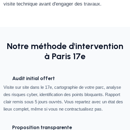
visite technique avant d'engager des travaux.
Notre méthode d'intervention
à Paris 17e
Audit initial offert
Visite sur site dans le 17e, cartographie de votre parc, analyse
des risques cyber, identification des points bloquants. Rapport
clair remis sous 5 jours ouvrés. Vous repartez avec un état des
lieux complet, même si vous ne contractualisez pas.
Proposition transparente