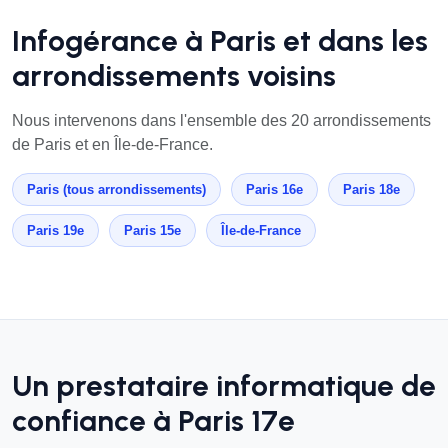
Infogérance à Paris et dans les
arrondissements voisins
Nous intervenons dans l'ensemble des 20 arrondissements
de Paris et en Île-de-France.
Paris (tous arrondissements)
Paris 16e
Paris 18e
Paris 19e
Paris 15e
Île-de-France
Un prestataire informatique de
confiance à Paris 17e