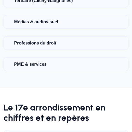
Tertiaire (Clichy-Batignolles)
Médias & audiovisuel
Professions du droit
PME & services
Le 17e arrondissement en
chiffres et en repères