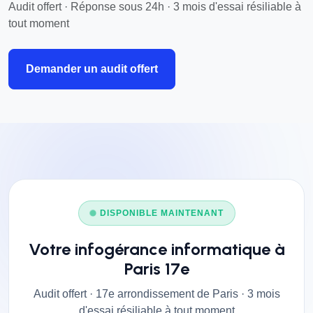
Audit offert · Réponse sous 24h · 3 mois d'essai résiliable à
tout moment
Demander un audit offert
DISPONIBLE MAINTENANT
Votre infogérance informatique à
Paris 17e
Audit offert · 17e arrondissement de Paris · 3 mois
d'essai résiliable à tout moment