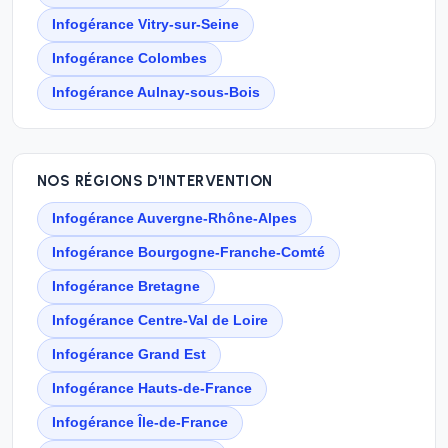
Infogérance Vitry-sur-Seine
Infogérance Colombes
Infogérance Aulnay-sous-Bois
NOS RÉGIONS D'INTERVENTION
Infogérance Auvergne-Rhône-Alpes
Infogérance Bourgogne-Franche-Comté
Infogérance Bretagne
Infogérance Centre-Val de Loire
Infogérance Grand Est
Infogérance Hauts-de-France
Infogérance Île-de-France