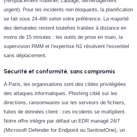
(remplacement matériel, câblage, déménagement
urgent). Pour les incidents non bloquants, la planification
se fait sous 24-48h selon votre préférence. La majorité
des demandes restent toutefois traitées à distance en
moins de 15 minutes : les outils de prise en main, la
supervision RMM et l'expertise N1 résolvent l'essentiel
sans déplacement.
Sécurité et conformité, sans compromis
À Paris, les organisations sont des cibles privilégiées
des attaques informatiques. Phishing ciblé sur les
directions, ransomwares sur les serveurs de fichiers,
fuites de données client : ces incidents se multiplient.
Notre offre intègre par défaut un EDR managé 24/7
(Microsoft Defender for Endpoint ou SentinelOne), un