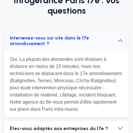
Infogérance Paris 17e : vos
questions
Intervenez-vous sur site dans le 17e
arrondissement ?
Oui. La plupart des demandes sont résolues à
distance en moins de 15 minutes, mais nos
techniciens se déplacent dans le 17e arrondissement
(Batignolles, Ternes, Monceau, Clichy-Batignolles)
pour toute intervention physique nécessaire :
installation de matériel, câblage, incident bloquant.
Notre agence du 8e nous permet d'être rapidement
sur place dans Paris intra-muros.
Êtes-vous adaptés aux entreprises du 17e ?