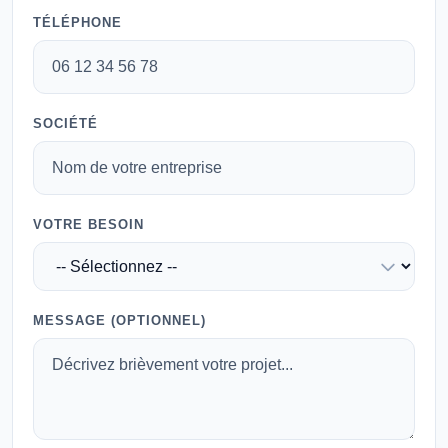
TÉLÉPHONE
SOCIÉTÉ
VOTRE BESOIN
MESSAGE (OPTIONNEL)