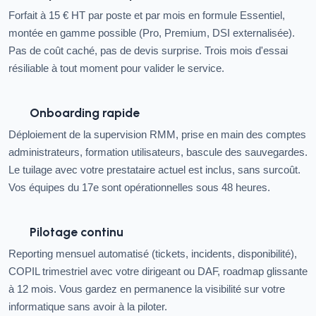
Forfait à 15 € HT par poste et par mois en formule Essentiel,
montée en gamme possible (Pro, Premium, DSI externalisée).
Pas de coût caché, pas de devis surprise. Trois mois d'essai
résiliable à tout moment pour valider le service.
Onboarding rapide
Déploiement de la supervision RMM, prise en main des comptes
administrateurs, formation utilisateurs, bascule des sauvegardes.
Le tuilage avec votre prestataire actuel est inclus, sans surcoût.
Vos équipes du 17e sont opérationnelles sous 48 heures.
Pilotage continu
Reporting mensuel automatisé (tickets, incidents, disponibilité),
COPIL trimestriel avec votre dirigeant ou DAF, roadmap glissante
à 12 mois. Vous gardez en permanence la visibilité sur votre
informatique sans avoir à la piloter.