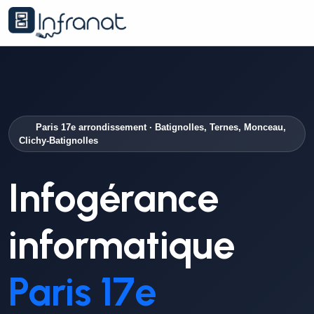
Paris 17e arrondissement · Batignolles, Ternes, Monceau,
Clichy-Batignolles
Infogérance
informatique
Paris 17e