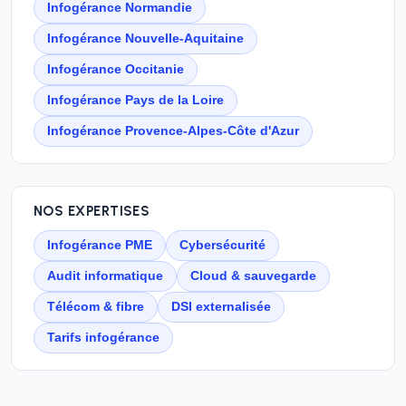
Infogérance Normandie
Infogérance Nouvelle-Aquitaine
Infogérance Occitanie
Infogérance Pays de la Loire
Infogérance Provence-Alpes-Côte d'Azur
NOS EXPERTISES
Infogérance PME
Cybersécurité
Audit informatique
Cloud & sauvegarde
Télécom & fibre
DSI externalisée
Tarifs infogérance