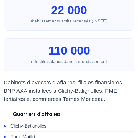
22 000
établissements actifs recensés (INSEE)
110 000
effectifs salariés dans l'arrondissement
Cabinets d avocats d affaires, filiales financieres
BNP AXA installees a Clichy-Batignolles, PME
tertiaires et commerces Ternes Monceau.
Quartiers d'affaires
Clichy-Batignolles
Porte Maillot