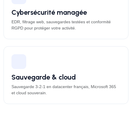
Cybersécurité managée
EDR, filtrage web, sauvegardes testées et conformité
RGPD pour protéger votre activité.
Sauvegarde & cloud
Sauvegarde 3-2-1 en datacenter français, Microsoft 365
et cloud souverain.