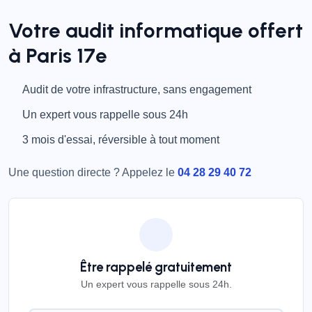
Votre audit informatique offert
à Paris 17e
Audit de votre infrastructure, sans engagement
Un expert vous rappelle sous 24h
3 mois d'essai, réversible à tout moment
Une question directe ? Appelez le
04 28 29 40 72
Être rappelé gratuitement
Un expert vous rappelle sous 24h.