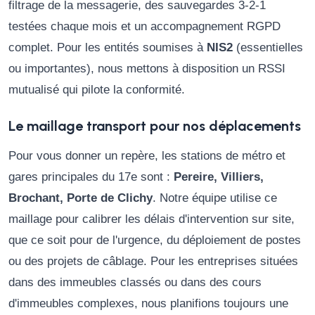
filtrage de la messagerie, des sauvegardes 3-2-1
testées chaque mois et un accompagnement RGPD
complet. Pour les entités soumises à
NIS2
(essentielles
ou importantes), nous mettons à disposition un RSSI
mutualisé qui pilote la conformité.
Le maillage transport pour nos déplacements
Pour vous donner un repère, les stations de métro et
gares principales du 17e sont :
Pereire, Villiers,
Brochant, Porte de Clichy
. Notre équipe utilise ce
maillage pour calibrer les délais d'intervention sur site,
que ce soit pour de l'urgence, du déploiement de postes
ou des projets de câblage. Pour les entreprises situées
dans des immeubles classés ou dans des cours
d'immeubles complexes, nous planifions toujours une