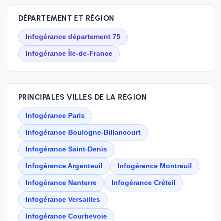
DÉPARTEMENT ET RÉGION
Infogérance département 75
Infogérance Île-de-France
PRINCIPALES VILLES DE LA RÉGION
Infogérance Paris
Infogérance Boulogne-Billancourt
Infogérance Saint-Denis
Infogérance Argenteuil
Infogérance Montreuil
Infogérance Nanterre
Infogérance Créteil
Infogérance Versailles
Infogérance Courbevoie