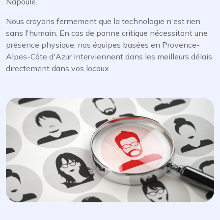
Napoule.
Nous croyons fermement que la technologie n'est rien
sans l'humain. En cas de panne critique nécessitant une
présence physique, nos équipes basées en Provence-
Alpes-Côte d'Azur interviennent dans les meilleurs délais
directement dans vos locaux.