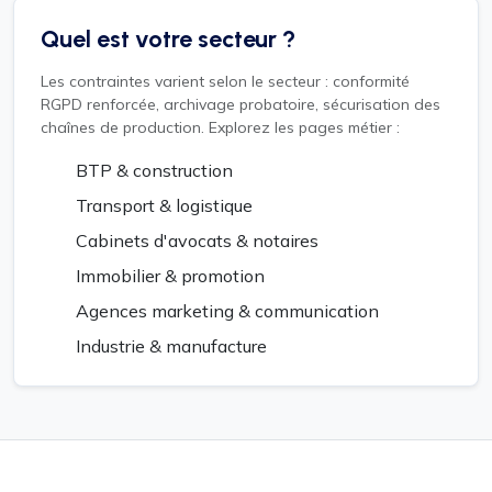
Quel est votre secteur ?
Les contraintes varient selon le secteur : conformité
RGPD renforcée, archivage probatoire, sécurisation des
chaînes de production. Explorez les pages métier :
BTP & construction
Transport & logistique
Cabinets d'avocats & notaires
Immobilier & promotion
Agences marketing & communication
Industrie & manufacture