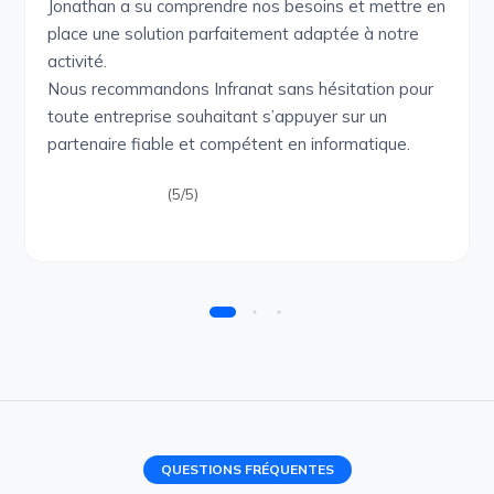
Jonathan a su comprendre nos besoins et mettre en
place une solution parfaitement adaptée à notre
activité.
Nous recommandons Infranat sans hésitation pour
toute entreprise souhaitant s’appuyer sur un
partenaire fiable et compétent en informatique.
(5/5)
QUESTIONS FRÉQUENTES