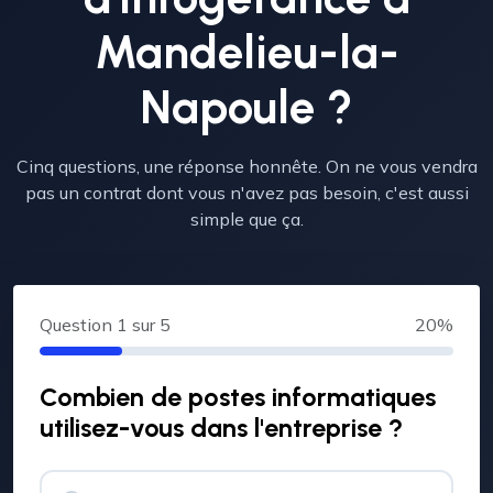
Mandelieu-la-
Napoule ?
Cinq questions, une réponse honnête. On ne vous vendra
pas un contrat dont vous n'avez pas besoin, c'est aussi
simple que ça.
Question
1
sur 5
20%
Combien de postes informatiques
utilisez-vous dans l'entreprise ?