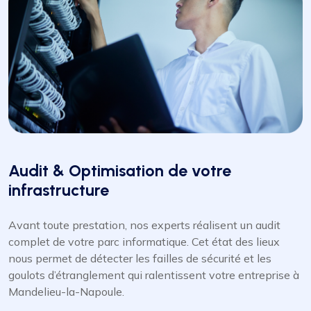
Audit & Optimisation de votre
infrastructure
Avant toute prestation, nos experts réalisent un audit
complet de votre parc informatique. Cet état des lieux
nous permet de détecter les failles de sécurité et les
goulots d’étranglement qui ralentissent votre entreprise à
Mandelieu-la-Napoule.