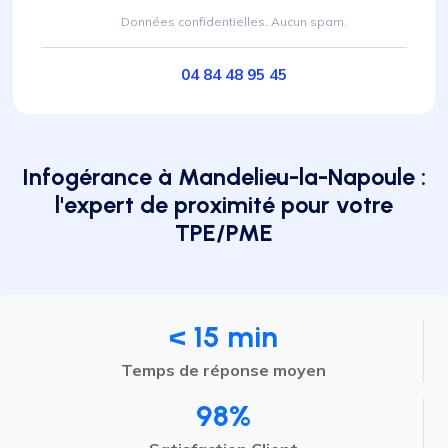
Données confidentielles. Aucun spam.
04 84 48 95 45
Infogérance à Mandelieu-la-Napoule :
l'expert de proximité pour votre
TPE/PME
< 15 min
Temps de réponse moyen
98%