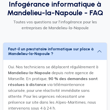
Infogérance informatique à
Mandelieu-la-Napoule - FAQ
Toutes vos questions sur l'infogérance pour les
entreprises de Mandelieu-la-Napoule
Faut-il un prestataire informatique sur place à
Mandelieu-la-Napoule ?
Oui. Nos techniciens se déplacent régulièrement à
Mandelieu-la-Napoule
depuis notre agence de
Marseille. En pratique,
90 % des demandes sont
résolues à distance
via télémaintenance
sécurisée, pour une réactivité immédiate sans
attente. Pour les urgences nécessitant une
présence sur site dans les Alpes-Maritimes, nous
intervenons sous 4 à 24 h.