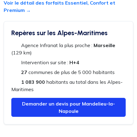
Voir le détail des forfaits Essentiel, Confort et
Premium →
Repères sur les Alpes-Maritimes
Agence Infranat la plus proche :
Marseille
(129 km)
Intervention sur site :
H+4
27
communes de plus de 5 000 habitants
1 083 900
habitants au total dans les Alpes-
Maritimes
Demander un devis pour Mandelieu-la-
Napoule