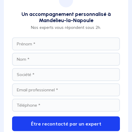
Un accompagnement personnalisé à
Mandelieu-la-Napoule
Nos experts vous répondent sous 2h.
Être recontacté par un expert