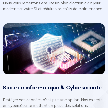
Nous vous remettons ensuite un plan d’action clair pour
moderniser votre SI et réduire vos coûts de maintenance.
Sécurité informatique & Cybersécurité
Protéger vos données n’est plus une option. Nos experts
en cybersécurité mettent en place des solutions