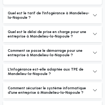
Quel est le tarif de l'infogérance à Mandelieu-
la-Napoule ?
Quel est le délai de prise en charge pour une
entreprise à Mandelieu-la-Napoule ?
Comment se passe le démarrage pour une
entreprise à Mandelieu-la-Napoule ?
L'infogérance est-elle adaptée aux TPE de
Mandelieu-la-Napoule ?
Comment sécuriser le système informatique
d'une entreprise à Mandelieu-la-Napoule ?