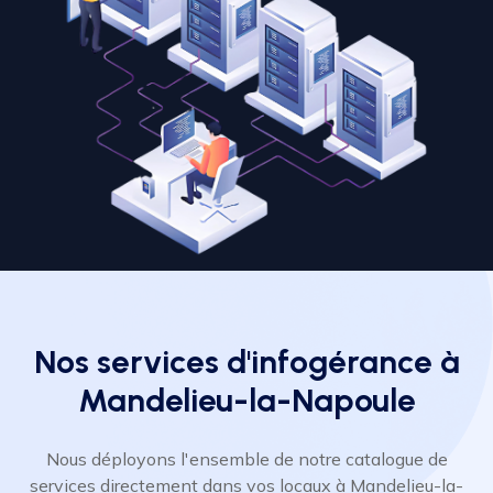
Nos services d'infogérance à
Mandelieu-la-Napoule
Nous déployons l'ensemble de notre catalogue de
services directement dans vos locaux à Mandelieu-la-