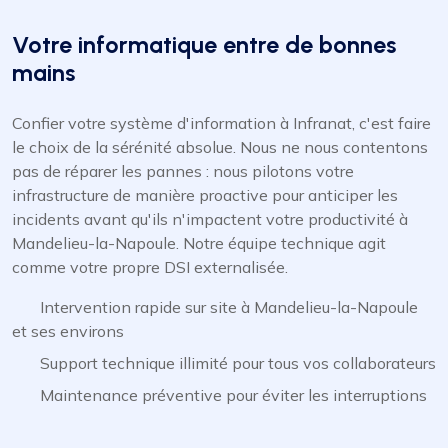
Votre informatique entre de bonnes
mains
Confier votre système d'information à Infranat, c'est faire
le choix de la sérénité absolue. Nous ne nous contentons
pas de réparer les pannes : nous pilotons votre
infrastructure de manière proactive pour anticiper les
incidents avant qu'ils n'impactent votre productivité à
Mandelieu-la-Napoule. Notre équipe technique agit
comme votre propre DSI externalisée.
Intervention rapide sur site à Mandelieu-la-Napoule
et ses environs
Support technique illimité pour tous vos collaborateurs
Maintenance préventive pour éviter les interruptions