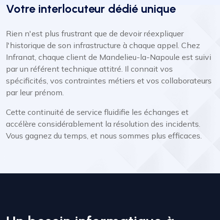
Votre interlocuteur dédié unique
Rien n'est plus frustrant que de devoir réexpliquer
l'historique de son infrastructure à chaque appel. Chez
Infranat, chaque client de Mandelieu-la-Napoule est suivi
par un référent technique attitré. Il connait vos
spécificités, vos contraintes métiers et vos collaborateurs
par leur prénom.
Cette continuité de service fluidifie les échanges et
accélère considérablement la résolution des incidents.
Vous gagnez du temps, et nous sommes plus efficaces.