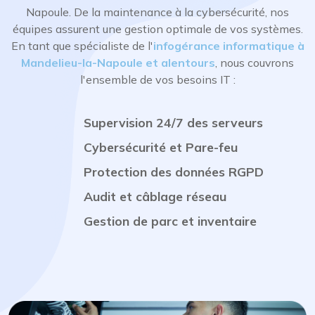
Napoule. De la maintenance à la cybersécurité, nos
équipes assurent une gestion optimale de vos systèmes.
En tant que spécialiste de l'
infogérance informatique à
Mandelieu-la-Napoule et alentours
, nous couvrons
l'ensemble de vos besoins IT :
Supervision 24/7 des serveurs
Cybersécurité et Pare-feu
Protection des données RGPD
Audit et câblage réseau
Gestion de parc et inventaire