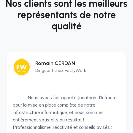
Nos clients sont les meilleurs
représentants de notre
qualité
Romain CERDAN
Dirigeant chez FacilyWork
Nous avons fait appel à Jonathan d’Infranat
pour la mise en place complète de notre
infrastructure informatique, et nous sommes
entièrement satisfaits du résultat !
Professionnalisme, réactivité et conseils avisés :