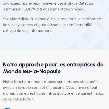
avancées : pare-feux nouvelle génération, détection
d’intrusion (EDR/XDR) et segmentation réseau.
Sur Mandelieu-la-Napoule, nous assurons la conformité
de vos systèmes et garantissons la confidentialité
critique de vos informations.
Notre approche pour les entreprises de
Mandelieu-la-Napoule
Notre fonctionnement repose sur 4 étapes structurées,
avec un livrable concret à chacune. Vous savez à tout
moment où en est votre infrastructure et ce qui est inclus
dans votre forfait.