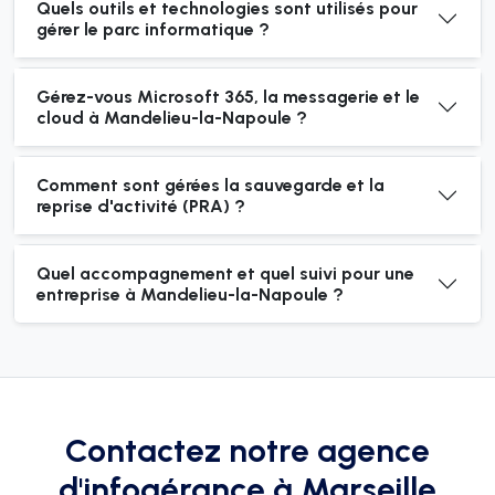
Quels outils et technologies sont utilisés pour
gérer le parc informatique ?
Gérez-vous Microsoft 365, la messagerie et le
cloud à Mandelieu-la-Napoule ?
Comment sont gérées la sauvegarde et la
reprise d'activité (PRA) ?
Quel accompagnement et quel suivi pour une
entreprise à Mandelieu-la-Napoule ?
Contactez notre agence
d'infogérance à Marseille