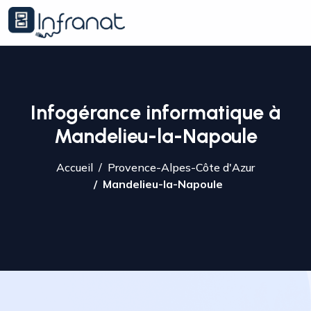
Infogérance informatique à
Mandelieu-la-Napoule
Accueil
Provence-Alpes-Côte d'Azur
Mandelieu-la-Napoule