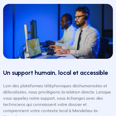
Un support humain, local et accessible
Loin des plateformes téléphoniques déshumanisées et
délocalisées, nous privilégions la relation directe. Lorsque
vous appelez notre support, vous échangez avec des
techniciens qui connaissent votre dossier et
comprennent votre contexte local à Mandelieu-la-