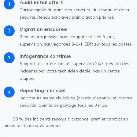
Audit initial offert
1
Cartographie du parc, des serveurs, du réseau et de la
sécurité. Rendu écrit avec plan d'action priorisé.
Migration encadrée
2
Reprise progressive sans coupure : mises à jour,
supervision, sauvegardes 3-2-1, EDR sur tous les postes.
Infogérance continue
3
Support utilisateur illimité, supervision 24/7, gestion des
incidents par votre technicien dédié, pas un centre
d'appel.
Reporting mensuel
4
Indicateurs mensuels lisibles (tickets, disponibilité, alertes
sécurité). Comité de pilotage tous les 3 mois.
98 % des incidents résolus à distance, premier contact en
moins de 15 minutes ouvrées.