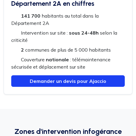
Département 2A en chiffres
141 700
habitants au total dans la
Département 2A
Intervention sur site :
sous 24-48h
selon la
criticité
2
communes de plus de 5 000 habitants
Couverture
nationale
: télémaintenance
sécurisée et déplacement sur site
Demander un devis pour Ajaccio
Zones d'intervention infogérance