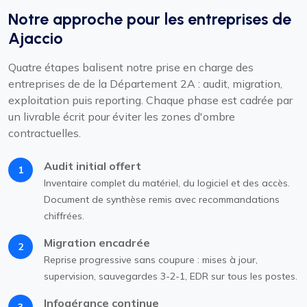
Notre approche pour les entreprises de
Ajaccio
Quatre étapes balisent notre prise en charge des
entreprises de de la Département 2A : audit, migration,
exploitation puis reporting. Chaque phase est cadrée par
un livrable écrit pour éviter les zones d'ombre
contractuelles.
Audit initial offert
1
Inventaire complet du matériel, du logiciel et des accès.
Document de synthèse remis avec recommandations
chiffrées.
Migration encadrée
2
Reprise progressive sans coupure : mises à jour,
supervision, sauvegardes 3-2-1, EDR sur tous les postes.
Infogérance continue
3