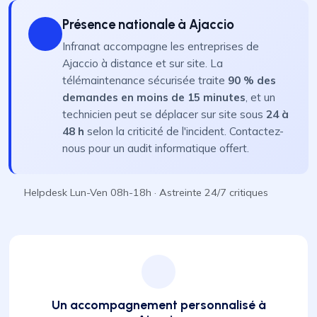
Présence nationale à Ajaccio
Infranat accompagne les entreprises de
Ajaccio à distance et sur site. La
télémaintenance sécurisée traite
90 % des
demandes en moins de 15 minutes
, et un
technicien peut se déplacer sur site sous
24 à
48 h
selon la criticité de l'incident. Contactez-
nous pour un audit informatique offert.
Helpdesk Lun-Ven 08h-18h · Astreinte 24/7 critiques
Un accompagnement personnalisé à