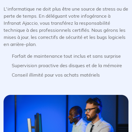
L'informatique ne doit plus être une source de stress ou de
perte de temps. En déléguant votre infogérance à
Infranat Ajaccio, vous transférez la responsabilité
technique à des professionnels certifiés. Nous gérons les
mises à jour, les correctifs de sécurité et les bugs logiciels
en arrière-plan.
Forfait de maintenance tout inclus et sans surprise
Supervision proactive des disques et de la mémoire
Conseil illimité pour vos achats matériels