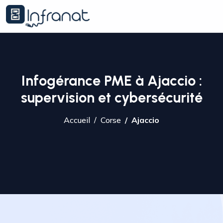
Infogérance PME à Ajaccio :
supervision et cybersécurité
Accueil
Corse
Ajaccio