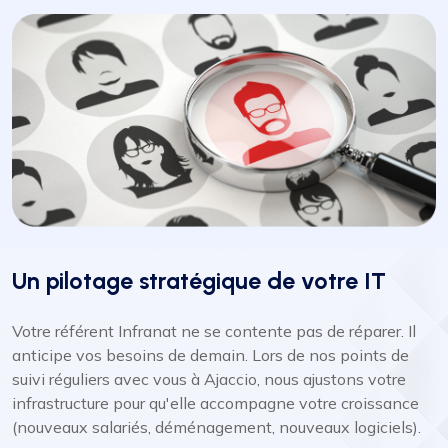
Un pilotage stratégique de votre IT
Votre référent Infranat ne se contente pas de réparer. Il
anticipe vos besoins de demain. Lors de nos points de
suivi réguliers avec vous à Ajaccio, nous ajustons votre
infrastructure pour qu'elle accompagne votre croissance
(nouveaux salariés, déménagement, nouveaux logiciels).