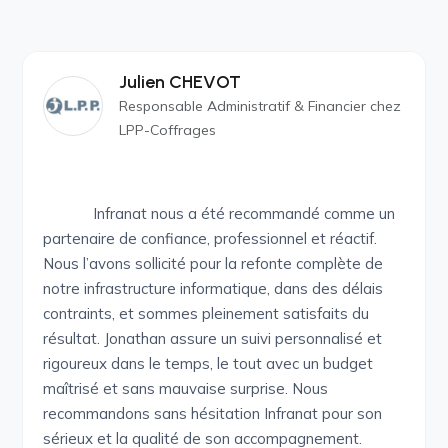
Julien CHEVOT
Responsable Administratif & Financier chez
LPP-Coffrages
Infranat nous a été recommandé comme un
partenaire de confiance, professionnel et réactif.
Nous l’avons sollicité pour la refonte complète de
notre infrastructure informatique, dans des délais
contraints, et sommes pleinement satisfaits du
résultat. Jonathan assure un suivi personnalisé et
rigoureux dans le temps, le tout avec un budget
maîtrisé et sans mauvaise surprise. Nous
recommandons sans hésitation Infranat pour son
sérieux et la qualité de son accompagnement.