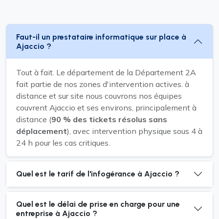
Faut-il un prestataire informatique sur place à
Ajaccio ?
Tout à fait. Le département de la Département 2A
fait partie de nos zones d'intervention actives. à
distance et sur site nous couvrons nos équipes
couvrent Ajaccio et ses environs, principalement à
distance (
90 % des tickets résolus sans
déplacement
), avec intervention physique sous 4 à
24 h pour les cas critiques.
Quel est le tarif de l'infogérance à Ajaccio ?
Quel est le délai de prise en charge pour une
entreprise à Ajaccio ?