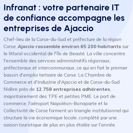
Infranat : votre partenaire IT
de confiance accompagne les
entreprises de Ajaccio
Chef-lieu de la Corse-du-Sud et préfecture de la région
Corse,
Ajaccio rassemble environ 65 200 habitants
sur
le littoral occidental de l'île de Beauté. La ville concentre
l'ensemble des services administratifs régionaux,
préfectoraux et intercommunaux, ce qui en fait le premier
bassin d'emploi tertiaire de Corse. La Chambre de
Commerce et d'Industrie d'Ajaccio et de Corse-du-Sud
fédère près de
12 758 entreprises adhérentes
,
majoritairement des TPE et petites PME. Le port de
commerce, l'aéroport Napoléon-Bonaparte et la
Collectivité de Corse forment un triangle institutionnel qui
structure la vie économique locale, complété par une
saison touristique de plus en plus étalée sur l'année.