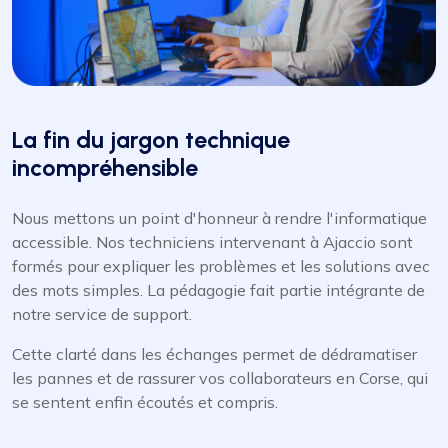
La fin du jargon technique
incompréhensible
Nous mettons un point d'honneur à rendre l'informatique
accessible. Nos techniciens intervenant à Ajaccio sont
formés pour expliquer les problèmes et les solutions avec
des mots simples. La pédagogie fait partie intégrante de
notre service de support.
Cette clarté dans les échanges permet de dédramatiser
les pannes et de rassurer vos collaborateurs en Corse, qui
se sentent enfin écoutés et compris.