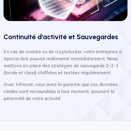
Continuité d'activité et Sauvegardes
En cas de sinistre ou de cryptolocker, votre entreprise à
Ajaccio doit pouvoir redémarrer immédiatement. Nous
mettons en place des stratégies de sauvegarde 3-2-1
(locale et cloud) chiffrées et testées régulièrement.
Avec Infranat, vous avez la garantie que vos données
vitales sont restaurables à tout moment, assurant la
pérennité de votre activité.