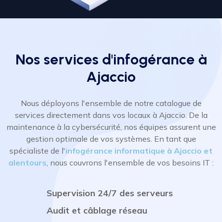
Nos services d'infogérance à
Ajaccio
Nous déployons l'ensemble de notre catalogue de
services directement dans vos locaux à Ajaccio. De la
maintenance à la cybersécurité, nos équipes assurent une
gestion optimale de vos systèmes. En tant que
spécialiste de l'
infogérance informatique à Ajaccio et
alentours
, nous couvrons l'ensemble de vos besoins IT :
Supervision 24/7 des serveurs
Audit et câblage réseau