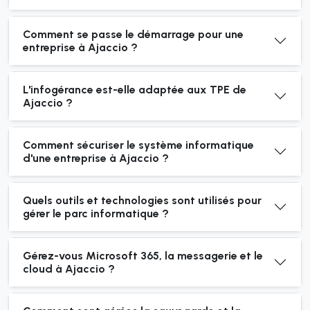
Comment se passe le démarrage pour une
entreprise à Ajaccio ?
L'infogérance est-elle adaptée aux TPE de
Ajaccio ?
Comment sécuriser le système informatique
d'une entreprise à Ajaccio ?
Quels outils et technologies sont utilisés pour
gérer le parc informatique ?
Gérez-vous Microsoft 365, la messagerie et le
cloud à Ajaccio ?