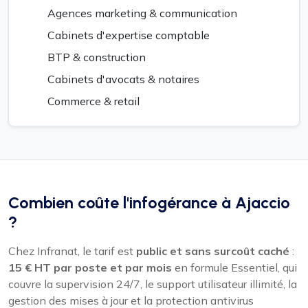
Agences marketing & communication
Cabinets d'expertise comptable
BTP & construction
Cabinets d'avocats & notaires
Commerce & retail
Combien coûte l'infogérance à Ajaccio
?
Chez Infranat, le tarif est
public et sans surcoût caché
:
15 € HT par poste et par mois
en formule Essentiel, qui
couvre la supervision 24/7, le support utilisateur illimité, la
gestion des mises à jour et la protection antivirus