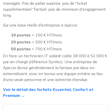
managée. Pas de palier surprise, pas de "ticket
supplémentaire" facturé, pas de minimum d'engagement
long.
Sur une base réelle d'entreprise à Ajaccio :
10 postes
= 150 € HT/mois
20 postes
= 300 € HT/mois
50 postes
= 750 € HT/mois
En face, un technicien IT salarié coûte 38 000 à 52 000 €
par an chargé (référence Syntec). Une entreprise de
Ajaccio divise généralement la facture par deux en
externalisant, avec en bonus une équipe entière au lieu
d'une seule personne et une astreinte étendue.
Voir le détail des forfaits Essentiel, Confort et
Premium →