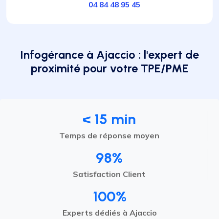
04 84 48 95 45
Infogérance à Ajaccio : l'expert de
proximité pour votre TPE/PME
< 15 min
Temps de réponse moyen
98%
Satisfaction Client
100%
Experts dédiés à Ajaccio