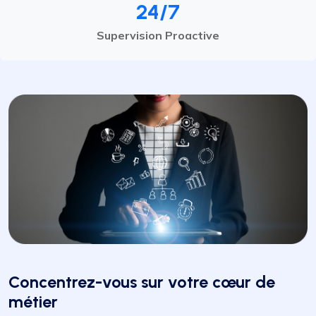
24/7
Supervision Proactive
Concentrez-vous sur votre cœur de
métier