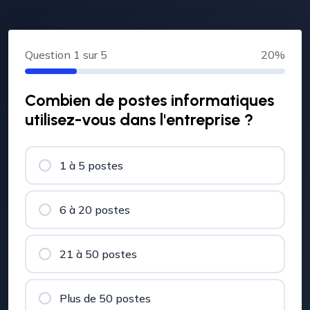
Question
1
sur 5
20%
Combien de postes informatiques
utilisez-vous dans l'entreprise ?
1 à 5 postes
6 à 20 postes
21 à 50 postes
Plus de 50 postes