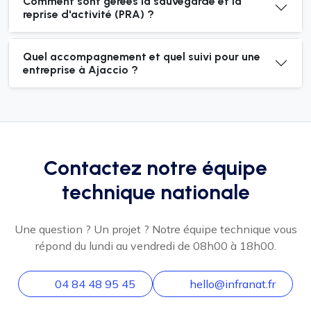
Comment sont gérées la sauvegarde et la
reprise d'activité (PRA) ?
Quel accompagnement et quel suivi pour une
entreprise à Ajaccio ?
Contactez notre équipe
technique nationale
Une question ? Un projet ? Notre équipe technique vous
répond du lundi au vendredi de 08h00 à 18h00.
04 84 48 95 45
hello@infranat.fr