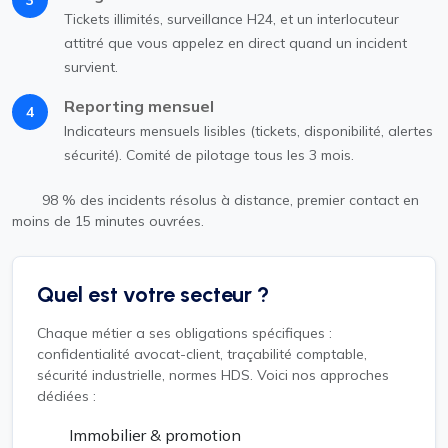
Tickets illimités, surveillance H24, et un interlocuteur
attitré que vous appelez en direct quand un incident
survient.
Reporting mensuel
4
Indicateurs mensuels lisibles (tickets, disponibilité, alertes
sécurité). Comité de pilotage tous les 3 mois.
98 % des incidents résolus à distance, premier contact en
moins de 15 minutes ouvrées.
Quel est votre secteur ?
Chaque métier a ses obligations spécifiques :
confidentialité avocat-client, traçabilité comptable,
sécurité industrielle, normes HDS. Voici nos approches
dédiées :
Immobilier & promotion