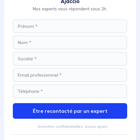
Ajaccio
Nos experts vous répondent sous 2h.
Être recontacté par un expert
Données confidentielles. Aucun spam.