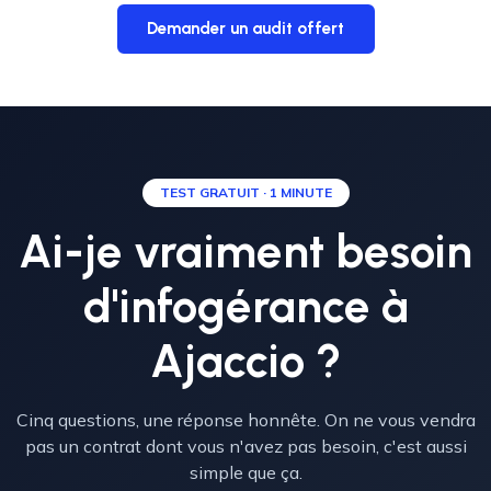
Demander un audit offert
TEST GRATUIT · 1 MINUTE
Ai-je vraiment besoin
d'infogérance à
Ajaccio ?
Cinq questions, une réponse honnête. On ne vous vendra
pas un contrat dont vous n'avez pas besoin, c'est aussi
simple que ça.