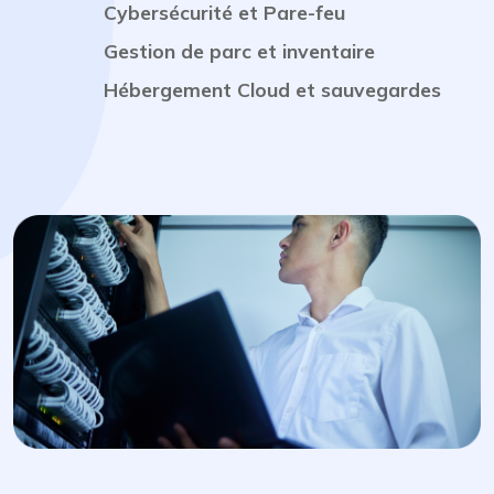
Cybersécurité et Pare-feu
Gestion de parc et inventaire
Hébergement Cloud et sauvegardes