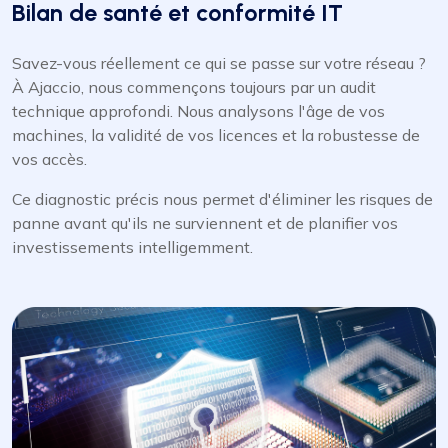
Bilan de santé et conformité IT
Savez-vous réellement ce qui se passe sur votre réseau ?
À Ajaccio, nous commençons toujours par un audit
technique approfondi. Nous analysons l'âge de vos
machines, la validité de vos licences et la robustesse de
vos accès.
Ce diagnostic précis nous permet d'éliminer les risques de
panne avant qu'ils ne surviennent et de planifier vos
investissements intelligemment.