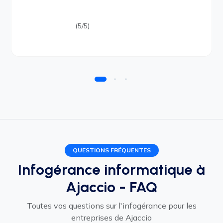
(5/5)
QUESTIONS FRÉQUENTES
Infogérance informatique à
Ajaccio - FAQ
Toutes vos questions sur l'infogérance pour les
entreprises de Ajaccio