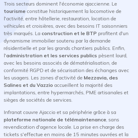
Trois secteurs dominent l'économie ajaccienne. Le
tourisme
constitue historiquement la locomotive de
l'activité, entre hôtellerie, restauration, location de
véhicules et croisières, avec des besoins IT saisonniers
très marqués. La
construction et le BTP
profitent d'un
dynamisme immobilier soutenu par la demande
résidentielle et par les grands chantiers publics. Enfin,
l'
administration et les services publics
pèsent lourd,
avec les besoins associés de dématérialisation, de
conformité RGPD et de sécurisation des échanges avec
les usagers. Les zones d'activité de
Mezzavia, des
Salines et du Vazzio
accueillent la majorité des
implantations, entre hypermarchés, PME artisanales et
sièges de sociétés de services.
Infranat couvre Ajaccio et sa périphérie grâce à sa
plateforme nationale de télémaintenance
, sans
revendication d'agence locale. La prise en charge des
tickets s'effectue en moins de 15 minutes ouvrées et la