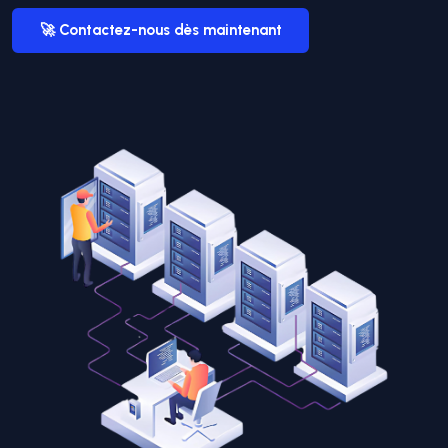
🚀 Contactez-nous dès maintenant