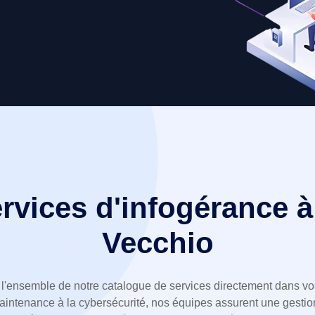
rvices d'infogérance à
Vecchio
'ensemble de notre catalogue de services directement dans vo
aintenance à la cybersécurité, nos équipes assurent une gestio