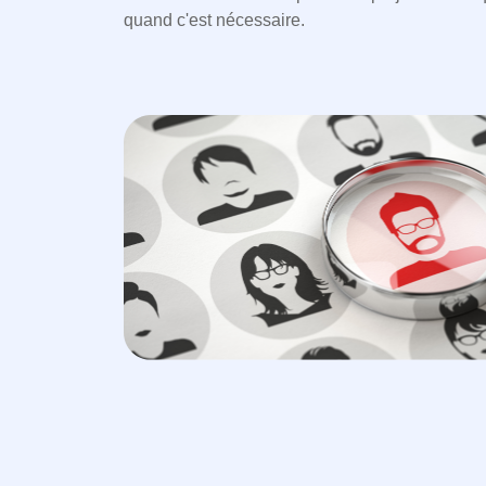
quand c'est nécessaire.