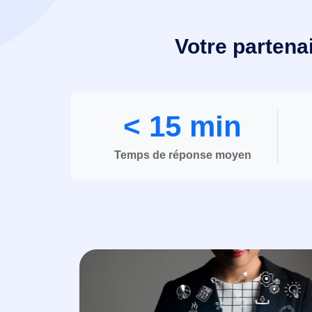
Votre partena
< 15 min
Temps de réponse moyen