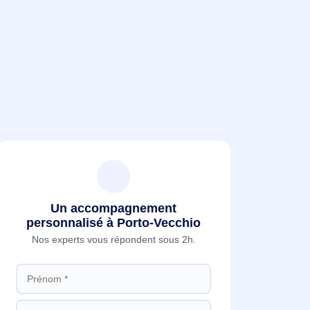
Un accompagnement
personnalisé à Porto-Vecchio
Nos experts vous répondent sous 2h.