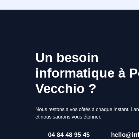
Un besoin
informatique à P
Vecchio ?
Nous restons à vos côtés à chaque instant. Lan
et nous saurons vous étonner.
04 84 48 95 45
hello@inf