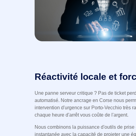
Réactivité locale et for
Une panne serveur critique ? Pas de ticket pe
automatisé. Notre ancrage en Corse nous perm
intervention d'urgence sur Porto-Vecchio très
chaque heure d'arrêt vous coûte de l'argent.
Nous combinons la puissance d'outils de prise
instantanée avec la capacité de projeter une 