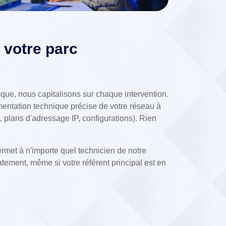
 votre parc
ique, nous capitalisons sur chaque intervention.
entation technique précise de votre réseau à
 plans d'adressage IP, configurations). Rien
rmet à n'importe quel technicien de notre
tement, même si votre référent principal est en