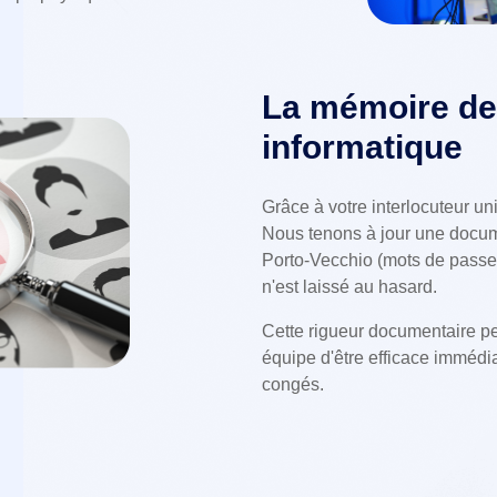
La mémoire de
informatique
Grâce à votre interlocuteur un
Nous tenons à jour une docum
Porto-Vecchio (mots de passe,
n'est laissé au hasard.
Cette rigueur documentaire pe
équipe d'être efficace immédia
congés.