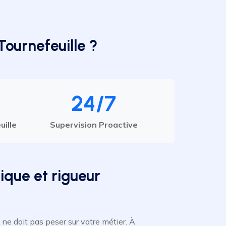
Tournefeuille ?
24/7
uille
Supervision Proactive
ique et rigueur
ne doit pas peser sur votre métier. À