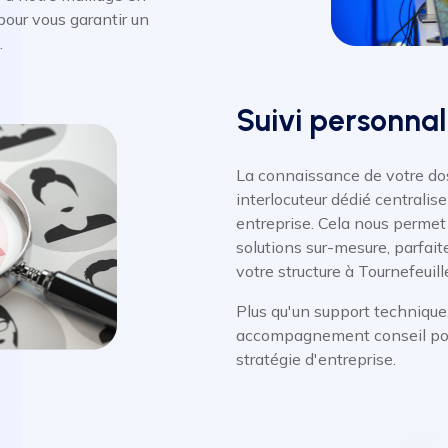
pour vous garantir un
.
Suivi personnal
La connaissance de votre dos
interlocuteur dédié centralis
entreprise. Cela nous permet 
solutions sur-mesure, parfait
votre structure à Tournefeuill
Plus qu'un support technique,
accompagnement conseil pour
stratégie d'entreprise.