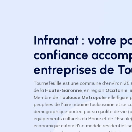
Infranat : votre p
confiance accom
entreprises de To
Tournefeuille est une commune d'environ 25 
de la
Haute-Garonne
, en region
Occitanie
, 
Membre de
Toulouse Metropole
, elle figur
peuplees de l'aire urbaine toulousaine et se c
demographique portee par sa qualite de vie (p
equipements culturels du Phare et de l'Escale).
economique autour d'un modele residentiel-se