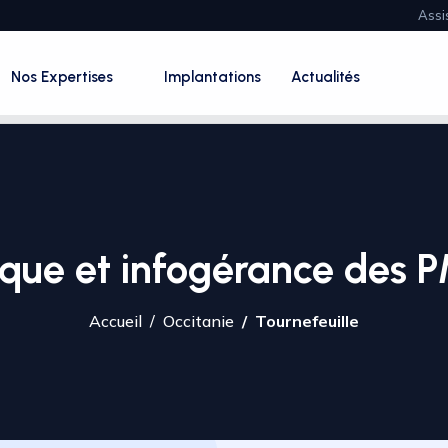
Assi
Nos Expertises
Implantations
Actualités
que et infogérance des P
Accueil
Occitanie
Tournefeuille