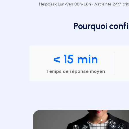
Helpdesk Lun-Ven 08h-18h · Astreinte 24/7 crit
Pourquoi confi
< 15 min
Temps de réponse moyen