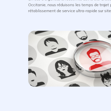
Occitanie, nous réduisons les temps de trajet 
rétablissement de service ultra-rapide sur site