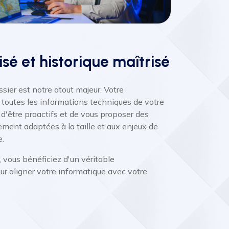
isé et historique maîtrisé
sier est notre atout majeur. Votre
e toutes les informations techniques de votre
d'être proactifs et de vous proposer des
ement adaptées à la taille et aux enjeux de
e.
 vous bénéficiez d'un véritable
 aligner votre informatique avec votre