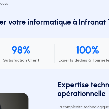
iques
er votre informatique à Infranat 
98%
100%
Satisfaction Client
Experts dédiés à Tournefe
Expertise techn
opérationnelle
La complexité technologique 