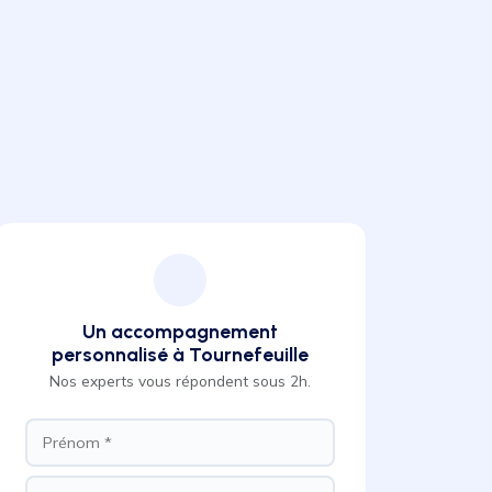
Un accompagnement
personnalisé à Tournefeuille
Nos experts vous répondent sous 2h.