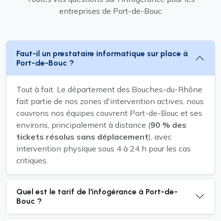
entreprises de Port-de-Bouc
Faut-il un prestataire informatique sur place à
Port-de-Bouc ?
Tout à fait. Le département des Bouches-du-Rhône
fait partie de nos zones d'intervention actives. nous
couvrons nos équipes couvrent Port-de-Bouc et ses
environs, principalement à distance (
90 % des
tickets résolus sans déplacement
), avec
intervention physique sous 4 à 24 h pour les cas
critiques.
Quel est le tarif de l'infogérance à Port-de-
Bouc ?