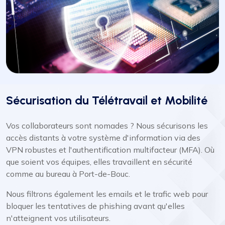
Sécurisation du Télétravail et Mobilité
Vos collaborateurs sont nomades ? Nous sécurisons les
accès distants à votre système d'information via des
VPN robustes et l'authentification multifacteur (MFA). Où
que soient vos équipes, elles travaillent en sécurité
comme au bureau à Port-de-Bouc.
Nous filtrons également les emails et le trafic web pour
bloquer les tentatives de phishing avant qu'elles
n'atteignent vos utilisateurs.