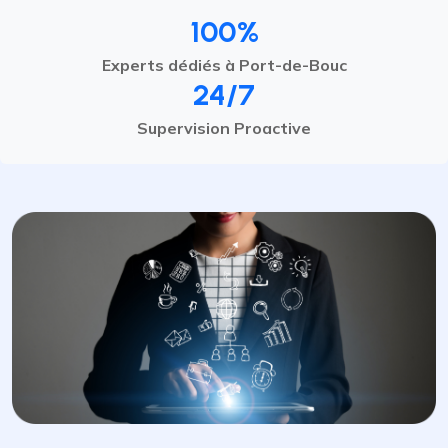
100%
Experts dédiés à Port-de-Bouc
24/7
Supervision Proactive