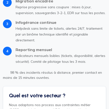
Migration encadrée
2
Reprise progressive sans coupure : mises à jour,
supervision, sauvegardes 3-2-1, EDR sur tous les postes.
Infogérance continue
3
Helpdesk sans limite de tickets, alertes 24/7, traitement
par un binôme technique identifié et joignable
directement.
Reporting mensuel
4
Indicateurs mensuels lisibles (tickets, disponibilité, alertes
sécurité). Comité de pilotage tous les 3 mois.
98 % des incidents résolus à distance, premier contact en
moins de 15 minutes ouvrées.
Quel est votre secteur ?
Nous adaptons nos process aux contraintes métier