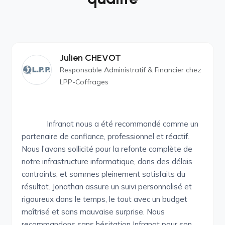
Julien CHEVOT
Responsable Administratif & Financier chez
LPP-Coffrages
Infranat nous a été recommandé comme un
partenaire de confiance, professionnel et réactif.
Nous l’avons sollicité pour la refonte complète de
notre infrastructure informatique, dans des délais
contraints, et sommes pleinement satisfaits du
résultat. Jonathan assure un suivi personnalisé et
rigoureux dans le temps, le tout avec un budget
maîtrisé et sans mauvaise surprise. Nous
recommandons sans hésitation Infranat pour son