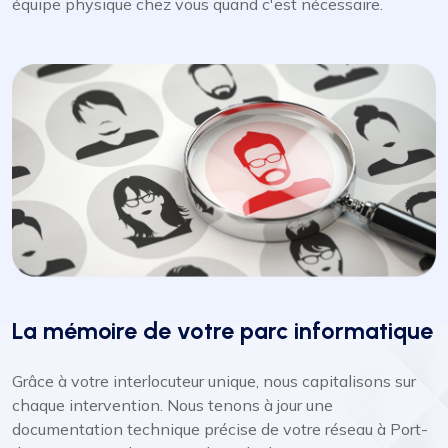
équipe physique chez vous quand c'est nécessaire.
La mémoire de votre parc informatique
Grâce à votre interlocuteur unique, nous capitalisons sur
chaque intervention. Nous tenons à jour une
documentation technique précise de votre réseau à Port-