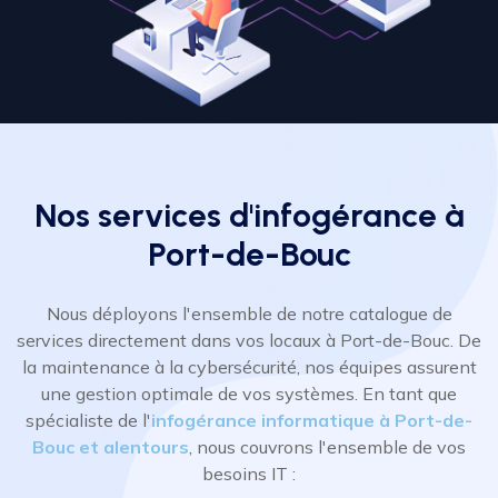
Nos services d'infogérance à
Port-de-Bouc
Nous déployons l'ensemble de notre catalogue de
services directement dans vos locaux à Port-de-Bouc. De
la maintenance à la cybersécurité, nos équipes assurent
une gestion optimale de vos systèmes. En tant que
spécialiste de l'
infogérance informatique à Port-de-
Bouc et alentours
, nous couvrons l'ensemble de vos
besoins IT :