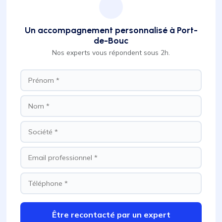
Un accompagnement personnalisé à Port-
de-Bouc
Nos experts vous répondent sous 2h.
Être recontacté par un expert