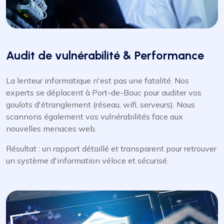
Audit de vulnérabilité & Performance
La lenteur informatique n'est pas une fatalité. Nos
experts se déplacent à Port-de-Bouc pour auditer vos
goulots d'étranglement (réseau, wifi, serveurs). Nous
scannons également vos vulnérabilités face aux
nouvelles menaces web.
Résultat : un rapport détaillé et transparent pour retrouver
un système d'information véloce et sécurisé.