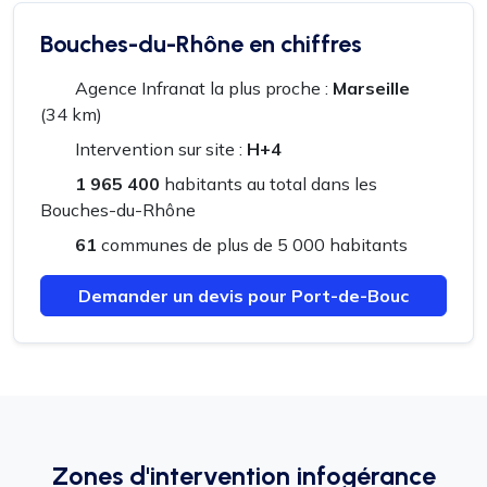
Bouches-du-Rhône en chiffres
Agence Infranat la plus proche :
Marseille
(34 km)
Intervention sur site :
H+4
1 965 400
habitants au total dans les
Bouches-du-Rhône
61
communes de plus de 5 000 habitants
Demander un devis pour Port-de-Bouc
Zones d'intervention infogérance