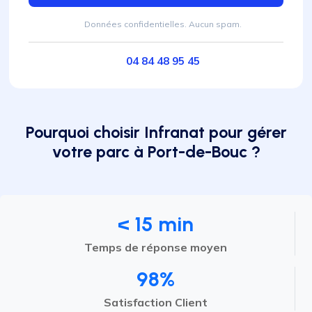
Données confidentielles. Aucun spam.
04 84 48 95 45
Pourquoi choisir Infranat pour gérer
votre parc à Port-de-Bouc ?
< 15 min
Temps de réponse moyen
98%
Satisfaction Client