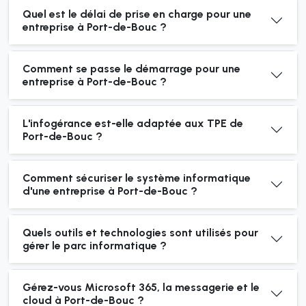
Quel est le délai de prise en charge pour une
entreprise à Port-de-Bouc ?
Comment se passe le démarrage pour une
entreprise à Port-de-Bouc ?
L'infogérance est-elle adaptée aux TPE de
Port-de-Bouc ?
Comment sécuriser le système informatique
d'une entreprise à Port-de-Bouc ?
Quels outils et technologies sont utilisés pour
gérer le parc informatique ?
Gérez-vous Microsoft 365, la messagerie et le
cloud à Port-de-Bouc ?