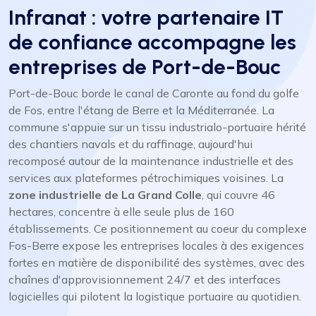
Infranat : votre partenaire IT
de confiance accompagne les
entreprises de Port-de-Bouc
Port-de-Bouc borde le canal de Caronte au fond du golfe
de Fos, entre l'étang de Berre et la Méditerranée. La
commune s'appuie sur un tissu industrialo-portuaire hérité
des chantiers navals et du raffinage, aujourd'hui
recomposé autour de la maintenance industrielle et des
services aux plateformes pétrochimiques voisines. La
zone industrielle de La Grand Colle
, qui couvre 46
hectares, concentre à elle seule plus de 160
établissements. Ce positionnement au coeur du complexe
Fos-Berre expose les entreprises locales à des exigences
fortes en matière de disponibilité des systèmes, avec des
chaînes d'approvisionnement 24/7 et des interfaces
logicielles qui pilotent la logistique portuaire au quotidien.