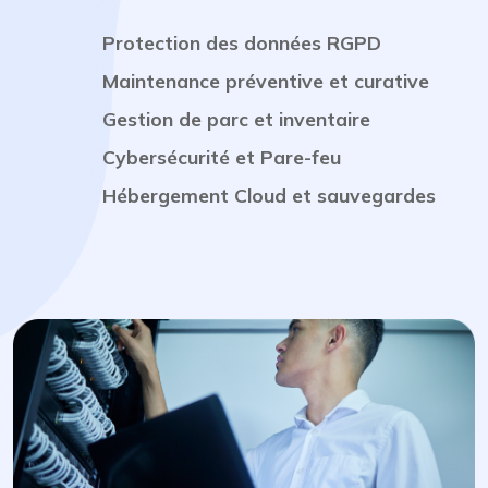
Protection des données RGPD
Maintenance préventive et curative
Gestion de parc et inventaire
Cybersécurité et Pare-feu
Hébergement Cloud et sauvegardes