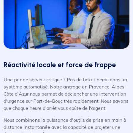
Réactivité locale et force de frappe
Une panne serveur critique ? Pas de ticket perdu dans un
système automatisé. Notre ancrage en Provence-Alpes-
Côte d'Azur nous permet de déclencher une intervention
d'urgence sur Port-de-Bouc très rapidement. Nous savons
que chaque heure d'arrêt vous coûte de l'argent.
Nous combinons la puissance d'outils de prise en main à
distance instantanée avec la capacité de projeter une