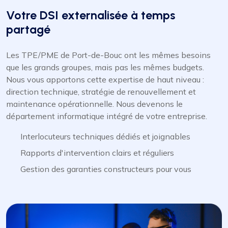
Votre DSI externalisée à temps
partagé
Les TPE/PME de Port-de-Bouc ont les mêmes besoins
que les grands groupes, mais pas les mêmes budgets.
Nous vous apportons cette expertise de haut niveau :
direction technique, stratégie de renouvellement et
maintenance opérationnelle. Nous devenons le
département informatique intégré de votre entreprise.
Interlocuteurs techniques dédiés et joignables
Rapports d'intervention clairs et réguliers
Gestion des garanties constructeurs pour vous