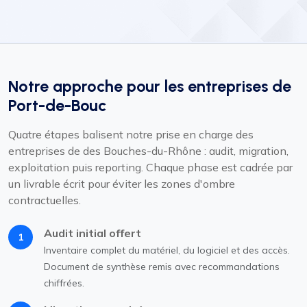
Notre approche pour les entreprises de
Port-de-Bouc
Quatre étapes balisent notre prise en charge des
entreprises de des Bouches-du-Rhône : audit, migration,
exploitation puis reporting. Chaque phase est cadrée par
un livrable écrit pour éviter les zones d'ombre
contractuelles.
Audit initial offert
1
Inventaire complet du matériel, du logiciel et des accès.
Document de synthèse remis avec recommandations
chiffrées.