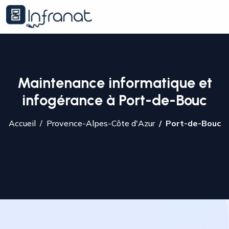
Maintenance informatique et
infogérance à Port-de-Bouc
Accueil
Provence-Alpes-Côte d'Azur
Port-de-Bouc