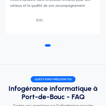
sérieux et la qualité de son accompagnement.
(5/5)
QUESTIONS FRÉQUENTES
Infogérance informatique à
Port-de-Bouc - FAQ
Toutes vos questions sur l'infogérance pour les