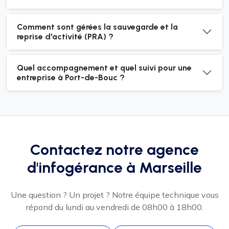
Comment sont gérées la sauvegarde et la
reprise d'activité (PRA) ?
Quel accompagnement et quel suivi pour une
entreprise à Port-de-Bouc ?
Contactez notre agence
d'infogérance à Marseille
Une question ? Un projet ? Notre équipe technique vous
répond du lundi au vendredi de 08h00 à 18h00.