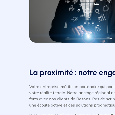
La proximité : notre en
Votre entreprise mérite un partenaire qui parl
votre réalité terrain. Notre ancrage régional n
forts avec nos clients de Bezons. Pas de scri
une écoute active et des solutions pragmatiqu