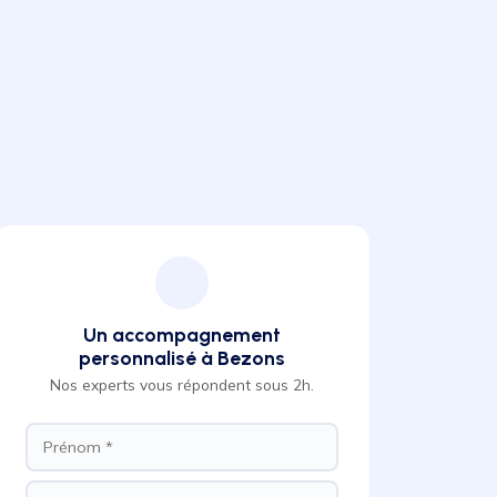
Un accompagnement
personnalisé à Bezons
Nos experts vous répondent sous 2h.