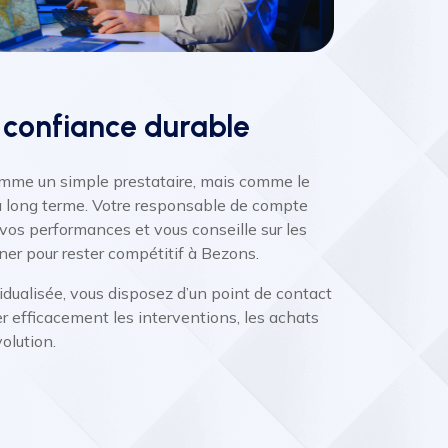
 confiance durable
mme un simple prestataire, mais comme le
 à long terme. Votre responsable de compte
vos performances et vous conseille sur les
ner pour rester compétitif à Bezons.
idualisée, vous disposez d’un point de contact
 efficacement les interventions, les achats
volution.